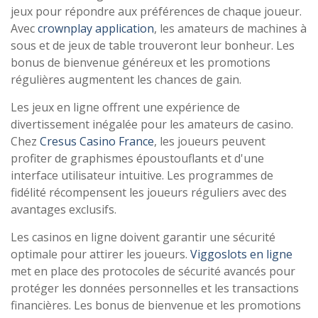
jeux pour répondre aux préférences de chaque joueur.
Avec
crownplay application
, les amateurs de machines à
sous et de jeux de table trouveront leur bonheur. Les
bonus de bienvenue généreux et les promotions
régulières augmentent les chances de gain.
Les jeux en ligne offrent une expérience de
divertissement inégalée pour les amateurs de casino.
Chez
Cresus Casino France
, les joueurs peuvent
profiter de graphismes époustouflants et d'une
interface utilisateur intuitive. Les programmes de
fidélité récompensent les joueurs réguliers avec des
avantages exclusifs.
Les casinos en ligne doivent garantir une sécurité
optimale pour attirer les joueurs.
Viggoslots en ligne
met en place des protocoles de sécurité avancés pour
protéger les données personnelles et les transactions
financières. Les bonus de bienvenue et les promotions