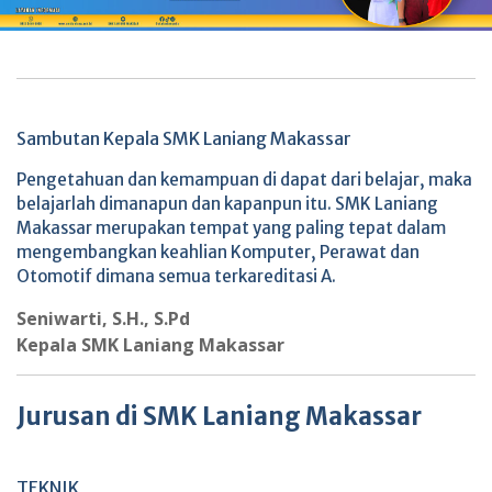
Sambutan Kepala SMK Laniang Makassar
Pengetahuan dan kemampuan di dapat dari belajar, maka
belajarlah dimanapun dan kapanpun itu. SMK Laniang
Makassar merupakan tempat yang paling tepat dalam
mengembangkan keahlian Komputer, Perawat dan
Otomotif dimana semua terkareditasi A.
Seniwarti, S.H., S.Pd
Kepala SMK Laniang Makassar
Jurusan di SMK Laniang Makassar
TEKNIK