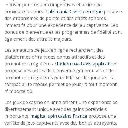
innover pour rester compétitives et attirer de
nouveaux joueurs.
Talismania Casino en ligne
propose
des graphismes de pointe et des effets sonores
immersifs pour une expérience de jeu captivante. Les
bonus de bienvenue et les programmes de fidélité sont
également des attraits majeurs.
Les amateurs de jeux en ligne recherchent des
plateformes offrant des bonus attractifs et des
promotions régulières.
chicken road avis application
propose des offres de bienvenue généreuses et des
promotions régulières pour fidéliser les joueurs. La
compatibilité mobile permet de jouer à tout moment,
n'importe où.
Les jeux de casino en ligne offrent une expérience de
divertissement unique avec des gains potentiels
importants.
magical spin casino France
propose une
variété de jeux captivants avec des bonus attrayants.