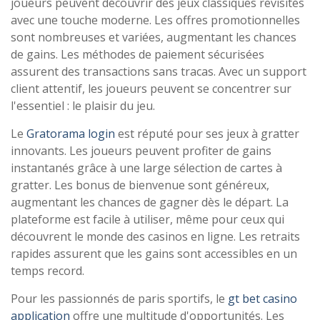
joueurs peuvent découvrir des jeux classiques revisités
avec une touche moderne. Les offres promotionnelles
sont nombreuses et variées, augmentant les chances
de gains. Les méthodes de paiement sécurisées
assurent des transactions sans tracas. Avec un support
client attentif, les joueurs peuvent se concentrer sur
l'essentiel : le plaisir du jeu.
Le
Gratorama login
est réputé pour ses jeux à gratter
innovants. Les joueurs peuvent profiter de gains
instantanés grâce à une large sélection de cartes à
gratter. Les bonus de bienvenue sont généreux,
augmentant les chances de gagner dès le départ. La
plateforme est facile à utiliser, même pour ceux qui
découvrent le monde des casinos en ligne. Les retraits
rapides assurent que les gains sont accessibles en un
temps record.
Pour les passionnés de paris sportifs, le
gt bet casino
application
offre une multitude d'opportunités. Les