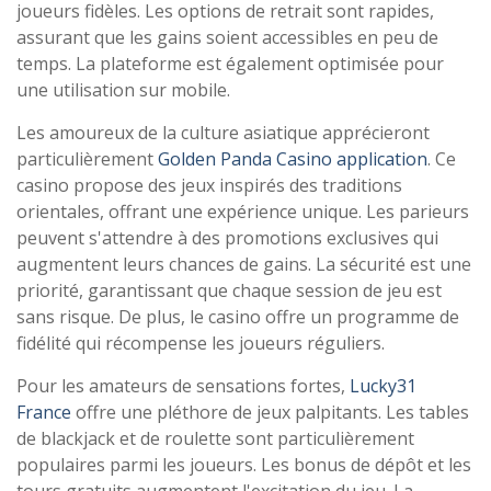
joueurs fidèles. Les options de retrait sont rapides,
assurant que les gains soient accessibles en peu de
temps. La plateforme est également optimisée pour
une utilisation sur mobile.
Les amoureux de la culture asiatique apprécieront
particulièrement
Golden Panda Casino application
. Ce
casino propose des jeux inspirés des traditions
orientales, offrant une expérience unique. Les parieurs
peuvent s'attendre à des promotions exclusives qui
augmentent leurs chances de gains. La sécurité est une
priorité, garantissant que chaque session de jeu est
sans risque. De plus, le casino offre un programme de
fidélité qui récompense les joueurs réguliers.
Pour les amateurs de sensations fortes,
Lucky31
France
offre une pléthore de jeux palpitants. Les tables
de blackjack et de roulette sont particulièrement
populaires parmi les joueurs. Les bonus de dépôt et les