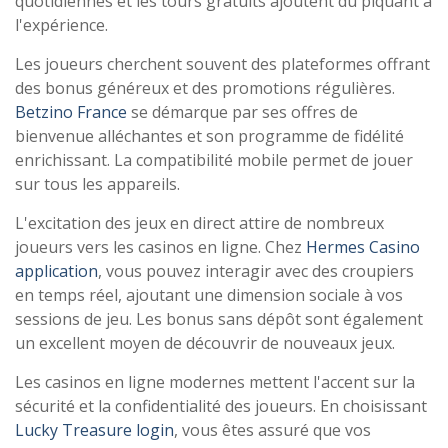
quotidiennes et les tours gratuits ajoutent du piquant à
l'expérience.
Les joueurs cherchent souvent des plateformes offrant
des bonus généreux et des promotions régulières.
Betzino France
se démarque par ses offres de
bienvenue alléchantes et son programme de fidélité
enrichissant. La compatibilité mobile permet de jouer
sur tous les appareils.
L'excitation des jeux en direct attire de nombreux
joueurs vers les casinos en ligne. Chez
Hermes Casino
application
, vous pouvez interagir avec des croupiers
en temps réel, ajoutant une dimension sociale à vos
sessions de jeu. Les bonus sans dépôt sont également
un excellent moyen de découvrir de nouveaux jeux.
Les casinos en ligne modernes mettent l'accent sur la
sécurité et la confidentialité des joueurs. En choisissant
Lucky Treasure login
, vous êtes assuré que vos