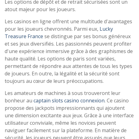
Les options de dépôt et de retrait sécurisées sont un
atout majeur pour les joueurs.
Les casinos en ligne offrent une multitude d'avantages
pour les joueurs chevronnés. Parmi eux,
Lucky
Treasure France
se distingue par ses bonus généreux
et ses jeux diversifiés. Les passionnés peuvent profiter
d'une expérience immersive grâce à des graphismes de
haute qualité. Les options de paris sont variées,
permettant de répondre aux attentes de tous les types
de joueurs. En outre, la légalité et la sécurité sont
toujours au cœur de leurs préoccupations.
Les amateurs de machines à sous trouveront leur
bonheur au
captain slots casino connexion
. Ce casino
propose des jackpots impressionnants qui ajoutent
une dimension excitante aux jeux. Grâce à une interface
utilisateur conviviale, même les novices peuvent
naviguer facilement sur la plateforme. En matière de
sécurité, les joueurs peuvent être assurés que leurs