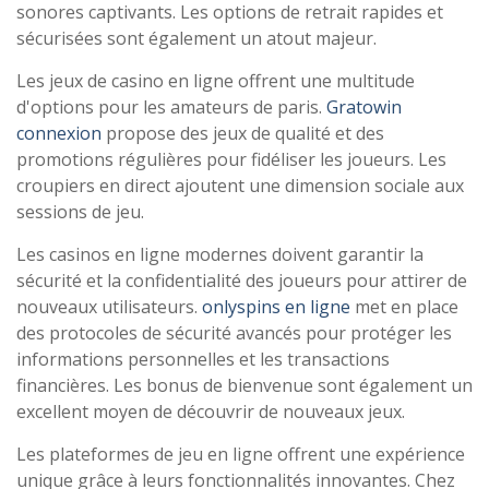
sonores captivants. Les options de retrait rapides et
sécurisées sont également un atout majeur.
Les jeux de casino en ligne offrent une multitude
d'options pour les amateurs de paris.
Gratowin
connexion
propose des jeux de qualité et des
promotions régulières pour fidéliser les joueurs. Les
croupiers en direct ajoutent une dimension sociale aux
sessions de jeu.
Les casinos en ligne modernes doivent garantir la
sécurité et la confidentialité des joueurs pour attirer de
nouveaux utilisateurs.
onlyspins en ligne
met en place
des protocoles de sécurité avancés pour protéger les
informations personnelles et les transactions
financières. Les bonus de bienvenue sont également un
excellent moyen de découvrir de nouveaux jeux.
Les plateformes de jeu en ligne offrent une expérience
unique grâce à leurs fonctionnalités innovantes. Chez