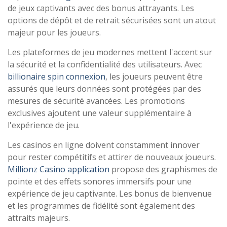
de jeux captivants avec des bonus attrayants. Les
options de dépôt et de retrait sécurisées sont un atout
majeur pour les joueurs.
Les plateformes de jeu modernes mettent l'accent sur
la sécurité et la confidentialité des utilisateurs. Avec
billionaire spin connexion
, les joueurs peuvent être
assurés que leurs données sont protégées par des
mesures de sécurité avancées. Les promotions
exclusives ajoutent une valeur supplémentaire à
l'expérience de jeu.
Les casinos en ligne doivent constamment innover
pour rester compétitifs et attirer de nouveaux joueurs.
Millionz Casino application
propose des graphismes de
pointe et des effets sonores immersifs pour une
expérience de jeu captivante. Les bonus de bienvenue
et les programmes de fidélité sont également des
attraits majeurs.