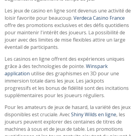
Les jeux de casino en ligne sont devenus une activité de
loisir favorite pour beaucoup.
Verdeca Casino France
offre des promotions exclusives et des défis quotidiens
pour maintenir l'intérêt des joueurs. La possibilité de
jouer avec des limites de mise flexibles attire un large
éventail de participants.
Les casinos en ligne offrent des expériences uniques
grâce à des technologies de pointe.
Winspark
application
utilise des graphismes en 3D pour une
immersion totale dans les jeux. Les jackpots
progressifs et les bonus de fidélité sont des incitations
supplémentaires pour les joueurs réguliers.
Pour les amateurs de jeux de hasard, la variété des jeux
disponibles est cruciale. Avec
Shiny Wilds en ligne
, les
joueurs peuvent explorer des centaines de titres de
machines à sous et de jeux de table. Les promotions