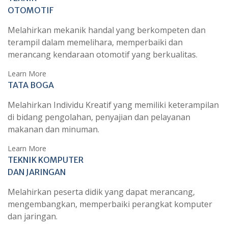
OTOMOTIF
Melahirkan mekanik handal yang berkompeten dan
terampil dalam memelihara, memperbaiki dan
merancang kendaraan otomotif yang berkualitas.
Learn More
TATA BOGA
Melahirkan Individu Kreatif yang memiliki keterampilan
di bidang pengolahan, penyajian dan pelayanan
makanan dan minuman.
Learn More
TEKNIK KOMPUTER
DAN JARINGAN
Melahirkan peserta didik yang dapat merancang,
mengembangkan, memperbaiki perangkat komputer
dan jaringan.