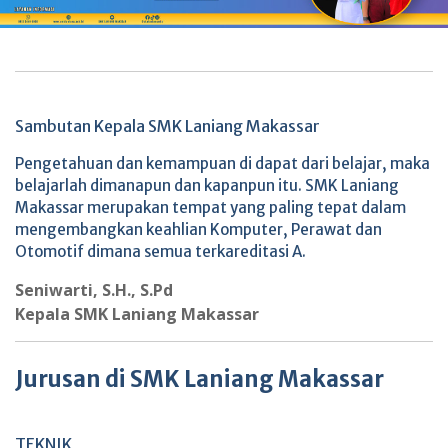
Sambutan Kepala SMK Laniang Makassar
Pengetahuan dan kemampuan di dapat dari belajar, maka
belajarlah dimanapun dan kapanpun itu. SMK Laniang
Makassar merupakan tempat yang paling tepat dalam
mengembangkan keahlian Komputer, Perawat dan
Otomotif dimana semua terkareditasi A.
Seniwarti, S.H., S.Pd
Kepala SMK Laniang Makassar
Jurusan di SMK Laniang Makassar
TEKNIK