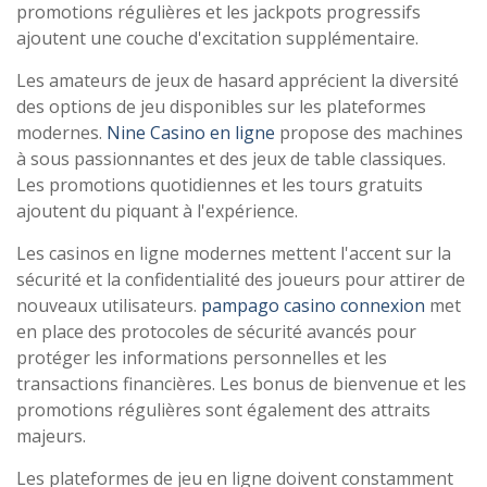
promotions régulières et les jackpots progressifs
ajoutent une couche d'excitation supplémentaire.
Les amateurs de jeux de hasard apprécient la diversité
des options de jeu disponibles sur les plateformes
modernes.
Nine Casino en ligne
propose des machines
à sous passionnantes et des jeux de table classiques.
Les promotions quotidiennes et les tours gratuits
ajoutent du piquant à l'expérience.
Les casinos en ligne modernes mettent l'accent sur la
sécurité et la confidentialité des joueurs pour attirer de
nouveaux utilisateurs.
pampago casino connexion
met
en place des protocoles de sécurité avancés pour
protéger les informations personnelles et les
transactions financières. Les bonus de bienvenue et les
promotions régulières sont également des attraits
majeurs.
Les plateformes de jeu en ligne doivent constamment