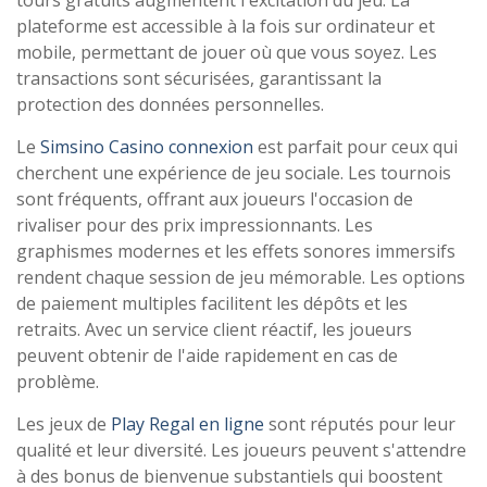
tours gratuits augmentent l'excitation du jeu. La
plateforme est accessible à la fois sur ordinateur et
mobile, permettant de jouer où que vous soyez. Les
transactions sont sécurisées, garantissant la
protection des données personnelles.
Le
Simsino Casino connexion
est parfait pour ceux qui
cherchent une expérience de jeu sociale. Les tournois
sont fréquents, offrant aux joueurs l'occasion de
rivaliser pour des prix impressionnants. Les
graphismes modernes et les effets sonores immersifs
rendent chaque session de jeu mémorable. Les options
de paiement multiples facilitent les dépôts et les
retraits. Avec un service client réactif, les joueurs
peuvent obtenir de l'aide rapidement en cas de
problème.
Les jeux de
Play Regal en ligne
sont réputés pour leur
qualité et leur diversité. Les joueurs peuvent s'attendre
à des bonus de bienvenue substantiels qui boostent