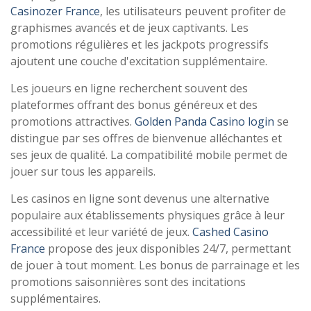
Casinozer France
, les utilisateurs peuvent profiter de
graphismes avancés et de jeux captivants. Les
promotions régulières et les jackpots progressifs
ajoutent une couche d'excitation supplémentaire.
Les joueurs en ligne recherchent souvent des
plateformes offrant des bonus généreux et des
promotions attractives.
Golden Panda Casino login
se
distingue par ses offres de bienvenue alléchantes et
ses jeux de qualité. La compatibilité mobile permet de
jouer sur tous les appareils.
Les casinos en ligne sont devenus une alternative
populaire aux établissements physiques grâce à leur
accessibilité et leur variété de jeux.
Cashed Casino
France
propose des jeux disponibles 24/7, permettant
de jouer à tout moment. Les bonus de parrainage et les
promotions saisonnières sont des incitations
supplémentaires.