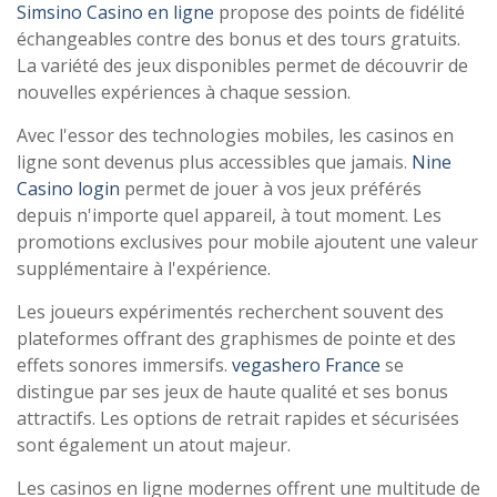
Simsino Casino en ligne
propose des points de fidélité
échangeables contre des bonus et des tours gratuits.
La variété des jeux disponibles permet de découvrir de
nouvelles expériences à chaque session.
Avec l'essor des technologies mobiles, les casinos en
ligne sont devenus plus accessibles que jamais.
Nine
Casino login
permet de jouer à vos jeux préférés
depuis n'importe quel appareil, à tout moment. Les
promotions exclusives pour mobile ajoutent une valeur
supplémentaire à l'expérience.
Les joueurs expérimentés recherchent souvent des
plateformes offrant des graphismes de pointe et des
effets sonores immersifs.
vegashero France
se
distingue par ses jeux de haute qualité et ses bonus
attractifs. Les options de retrait rapides et sécurisées
sont également un atout majeur.
Les casinos en ligne modernes offrent une multitude de