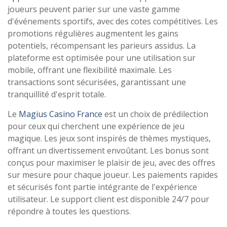
joueurs peuvent parier sur une vaste gamme
d'événements sportifs, avec des cotes compétitives. Les
promotions régulières augmentent les gains
potentiels, récompensant les parieurs assidus. La
plateforme est optimisée pour une utilisation sur
mobile, offrant une flexibilité maximale. Les
transactions sont sécurisées, garantissant une
tranquillité d'esprit totale.
Le
Magius Casino France
est un choix de prédilection
pour ceux qui cherchent une expérience de jeu
magique. Les jeux sont inspirés de thèmes mystiques,
offrant un divertissement envoûtant. Les bonus sont
conçus pour maximiser le plaisir de jeu, avec des offres
sur mesure pour chaque joueur. Les paiements rapides
et sécurisés font partie intégrante de l'expérience
utilisateur. Le support client est disponible 24/7 pour
répondre à toutes les questions.