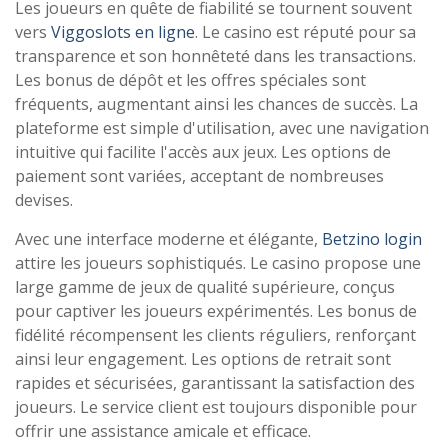
Les joueurs en quête de fiabilité se tournent souvent
vers
Viggoslots en ligne
. Le casino est réputé pour sa
transparence et son honnêteté dans les transactions.
Les bonus de dépôt et les offres spéciales sont
fréquents, augmentant ainsi les chances de succès. La
plateforme est simple d'utilisation, avec une navigation
intuitive qui facilite l'accès aux jeux. Les options de
paiement sont variées, acceptant de nombreuses
devises.
Avec une interface moderne et élégante,
Betzino login
attire les joueurs sophistiqués. Le casino propose une
large gamme de jeux de qualité supérieure, conçus
pour captiver les joueurs expérimentés. Les bonus de
fidélité récompensent les clients réguliers, renforçant
ainsi leur engagement. Les options de retrait sont
rapides et sécurisées, garantissant la satisfaction des
joueurs. Le service client est toujours disponible pour
offrir une assistance amicale et efficace.