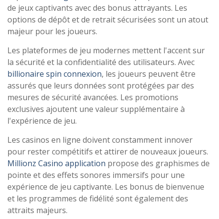
de jeux captivants avec des bonus attrayants. Les
options de dépôt et de retrait sécurisées sont un atout
majeur pour les joueurs.
Les plateformes de jeu modernes mettent l'accent sur
la sécurité et la confidentialité des utilisateurs. Avec
billionaire spin connexion
, les joueurs peuvent être
assurés que leurs données sont protégées par des
mesures de sécurité avancées. Les promotions
exclusives ajoutent une valeur supplémentaire à
l'expérience de jeu.
Les casinos en ligne doivent constamment innover
pour rester compétitifs et attirer de nouveaux joueurs.
Millionz Casino application
propose des graphismes de
pointe et des effets sonores immersifs pour une
expérience de jeu captivante. Les bonus de bienvenue
et les programmes de fidélité sont également des
attraits majeurs.