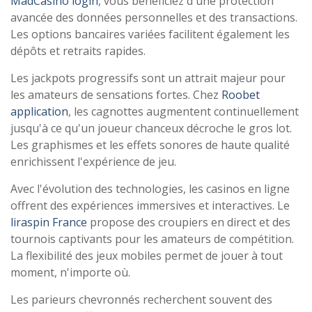
MadCasino login
, vous bénéficiez d'une protection
avancée des données personnelles et des transactions.
Les options bancaires variées facilitent également les
dépôts et retraits rapides.
Les jackpots progressifs sont un attrait majeur pour
les amateurs de sensations fortes. Chez
Roobet
application
, les cagnottes augmentent continuellement
jusqu'à ce qu'un joueur chanceux décroche le gros lot.
Les graphismes et les effets sonores de haute qualité
enrichissent l'expérience de jeu.
Avec l'évolution des technologies, les casinos en ligne
offrent des expériences immersives et interactives. Le
liraspin France
propose des croupiers en direct et des
tournois captivants pour les amateurs de compétition.
La flexibilité des jeux mobiles permet de jouer à tout
moment, n'importe où.
Les parieurs chevronnés recherchent souvent des