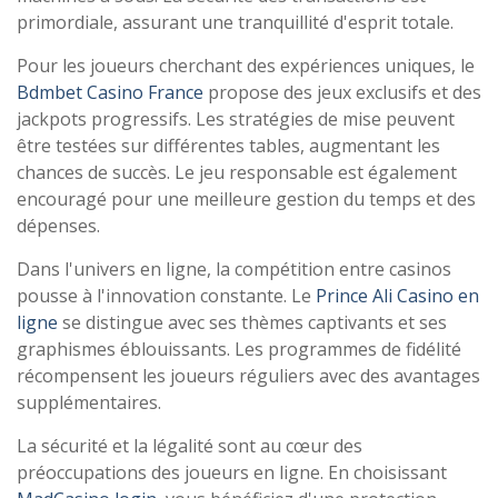
primordiale, assurant une tranquillité d'esprit totale.
Pour les joueurs cherchant des expériences uniques, le
Bdmbet Casino France
propose des jeux exclusifs et des
jackpots progressifs. Les stratégies de mise peuvent
être testées sur différentes tables, augmentant les
chances de succès. Le jeu responsable est également
encouragé pour une meilleure gestion du temps et des
dépenses.
Dans l'univers en ligne, la compétition entre casinos
pousse à l'innovation constante. Le
Prince Ali Casino en
ligne
se distingue avec ses thèmes captivants et ses
graphismes éblouissants. Les programmes de fidélité
récompensent les joueurs réguliers avec des avantages
supplémentaires.
La sécurité et la légalité sont au cœur des
préoccupations des joueurs en ligne. En choisissant