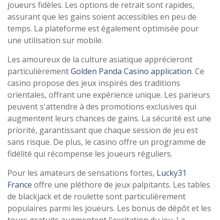
joueurs fidèles. Les options de retrait sont rapides,
assurant que les gains soient accessibles en peu de
temps. La plateforme est également optimisée pour
une utilisation sur mobile.
Les amoureux de la culture asiatique apprécieront
particulièrement
Golden Panda Casino application
. Ce
casino propose des jeux inspirés des traditions
orientales, offrant une expérience unique. Les parieurs
peuvent s'attendre à des promotions exclusives qui
augmentent leurs chances de gains. La sécurité est une
priorité, garantissant que chaque session de jeu est
sans risque. De plus, le casino offre un programme de
fidélité qui récompense les joueurs réguliers.
Pour les amateurs de sensations fortes,
Lucky31
France
offre une pléthore de jeux palpitants. Les tables
de blackjack et de roulette sont particulièrement
populaires parmi les joueurs. Les bonus de dépôt et les