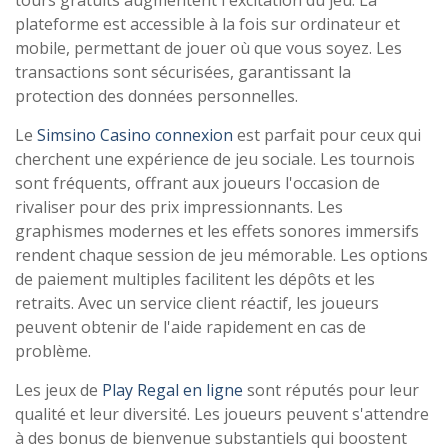
tours gratuits augmentent l'excitation du jeu. La
plateforme est accessible à la fois sur ordinateur et
mobile, permettant de jouer où que vous soyez. Les
transactions sont sécurisées, garantissant la
protection des données personnelles.
Le
Simsino Casino connexion
est parfait pour ceux qui
cherchent une expérience de jeu sociale. Les tournois
sont fréquents, offrant aux joueurs l'occasion de
rivaliser pour des prix impressionnants. Les
graphismes modernes et les effets sonores immersifs
rendent chaque session de jeu mémorable. Les options
de paiement multiples facilitent les dépôts et les
retraits. Avec un service client réactif, les joueurs
peuvent obtenir de l'aide rapidement en cas de
problème.
Les jeux de
Play Regal en ligne
sont réputés pour leur
qualité et leur diversité. Les joueurs peuvent s'attendre
à des bonus de bienvenue substantiels qui boostent