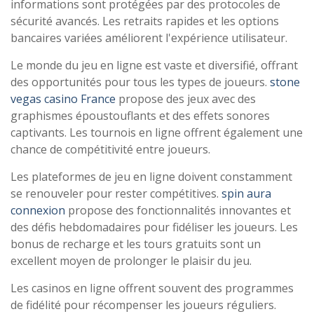
informations sont protégées par des protocoles de
sécurité avancés. Les retraits rapides et les options
bancaires variées améliorent l'expérience utilisateur.
Le monde du jeu en ligne est vaste et diversifié, offrant
des opportunités pour tous les types de joueurs.
stone
vegas casino France
propose des jeux avec des
graphismes époustouflants et des effets sonores
captivants. Les tournois en ligne offrent également une
chance de compétitivité entre joueurs.
Les plateformes de jeu en ligne doivent constamment
se renouveler pour rester compétitives.
spin aura
connexion
propose des fonctionnalités innovantes et
des défis hebdomadaires pour fidéliser les joueurs. Les
bonus de recharge et les tours gratuits sont un
excellent moyen de prolonger le plaisir du jeu.
Les casinos en ligne offrent souvent des programmes
de fidélité pour récompenser les joueurs réguliers.