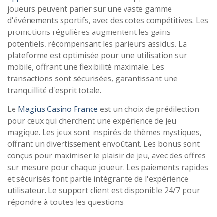
joueurs peuvent parier sur une vaste gamme
d'événements sportifs, avec des cotes compétitives. Les
promotions régulières augmentent les gains
potentiels, récompensant les parieurs assidus. La
plateforme est optimisée pour une utilisation sur
mobile, offrant une flexibilité maximale. Les
transactions sont sécurisées, garantissant une
tranquillité d'esprit totale.
Le
Magius Casino France
est un choix de prédilection
pour ceux qui cherchent une expérience de jeu
magique. Les jeux sont inspirés de thèmes mystiques,
offrant un divertissement envoûtant. Les bonus sont
conçus pour maximiser le plaisir de jeu, avec des offres
sur mesure pour chaque joueur. Les paiements rapides
et sécurisés font partie intégrante de l'expérience
utilisateur. Le support client est disponible 24/7 pour
répondre à toutes les questions.