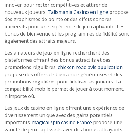
innover pour rester compétitives et attirer de
nouveaux joueurs.
Talismania Casino en ligne
propose
des graphismes de pointe et des effets sonores
immersifs pour une expérience de jeu captivante. Les
bonus de bienvenue et les programmes de fidélité sont
également des attraits majeurs.
Les amateurs de jeux en ligne recherchent des
plateformes offrant des bonus attractifs et des
promotions régulières.
chicken road avis application
propose des offres de bienvenue généreuses et des
promotions régulières pour fidéliser les joueurs. La
compatibilité mobile permet de jouer à tout moment,
n'importe où.
Les jeux de casino en ligne offrent une expérience de
divertissement unique avec des gains potentiels
importants.
magical spin casino France
propose une
variété de jeux captivants avec des bonus attrayants.