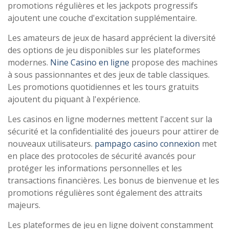
promotions régulières et les jackpots progressifs
ajoutent une couche d'excitation supplémentaire.
Les amateurs de jeux de hasard apprécient la diversité
des options de jeu disponibles sur les plateformes
modernes.
Nine Casino en ligne
propose des machines
à sous passionnantes et des jeux de table classiques.
Les promotions quotidiennes et les tours gratuits
ajoutent du piquant à l'expérience.
Les casinos en ligne modernes mettent l'accent sur la
sécurité et la confidentialité des joueurs pour attirer de
nouveaux utilisateurs.
pampago casino connexion
met
en place des protocoles de sécurité avancés pour
protéger les informations personnelles et les
transactions financières. Les bonus de bienvenue et les
promotions régulières sont également des attraits
majeurs.
Les plateformes de jeu en ligne doivent constamment