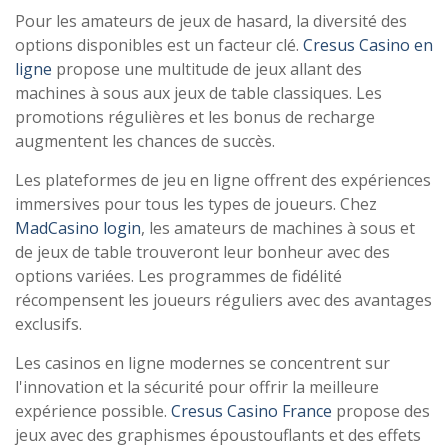
Pour les amateurs de jeux de hasard, la diversité des
options disponibles est un facteur clé.
Cresus Casino en
ligne
propose une multitude de jeux allant des
machines à sous aux jeux de table classiques. Les
promotions régulières et les bonus de recharge
augmentent les chances de succès.
Les plateformes de jeu en ligne offrent des expériences
immersives pour tous les types de joueurs. Chez
MadCasino login
, les amateurs de machines à sous et
de jeux de table trouveront leur bonheur avec des
options variées. Les programmes de fidélité
récompensent les joueurs réguliers avec des avantages
exclusifs.
Les casinos en ligne modernes se concentrent sur
l'innovation et la sécurité pour offrir la meilleure
expérience possible.
Cresus Casino France
propose des
jeux avec des graphismes époustouflants et des effets