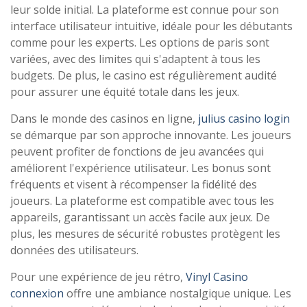
leur solde initial. La plateforme est connue pour son
interface utilisateur intuitive, idéale pour les débutants
comme pour les experts. Les options de paris sont
variées, avec des limites qui s'adaptent à tous les
budgets. De plus, le casino est régulièrement audité
pour assurer une équité totale dans les jeux.
Dans le monde des casinos en ligne,
julius casino login
se démarque par son approche innovante. Les joueurs
peuvent profiter de fonctions de jeu avancées qui
améliorent l'expérience utilisateur. Les bonus sont
fréquents et visent à récompenser la fidélité des
joueurs. La plateforme est compatible avec tous les
appareils, garantissant un accès facile aux jeux. De
plus, les mesures de sécurité robustes protègent les
données des utilisateurs.
Pour une expérience de jeu rétro,
Vinyl Casino
connexion
offre une ambiance nostalgique unique. Les