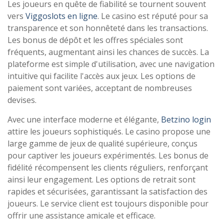
Les joueurs en quête de fiabilité se tournent souvent
vers
Viggoslots en ligne
. Le casino est réputé pour sa
transparence et son honnêteté dans les transactions.
Les bonus de dépôt et les offres spéciales sont
fréquents, augmentant ainsi les chances de succès. La
plateforme est simple d'utilisation, avec une navigation
intuitive qui facilite l'accès aux jeux. Les options de
paiement sont variées, acceptant de nombreuses
devises.
Avec une interface moderne et élégante,
Betzino login
attire les joueurs sophistiqués. Le casino propose une
large gamme de jeux de qualité supérieure, conçus
pour captiver les joueurs expérimentés. Les bonus de
fidélité récompensent les clients réguliers, renforçant
ainsi leur engagement. Les options de retrait sont
rapides et sécurisées, garantissant la satisfaction des
joueurs. Le service client est toujours disponible pour
offrir une assistance amicale et efficace.