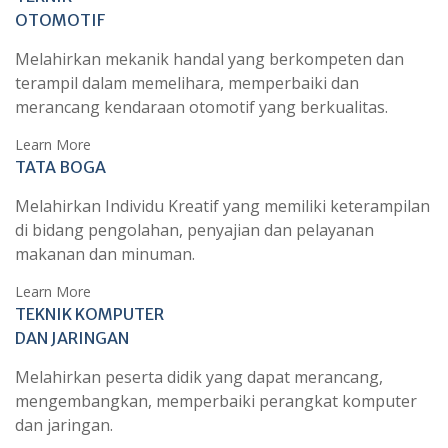
OTOMOTIF
Melahirkan mekanik handal yang berkompeten dan
terampil dalam memelihara, memperbaiki dan
merancang kendaraan otomotif yang berkualitas.
Learn More
TATA BOGA
Melahirkan Individu Kreatif yang memiliki keterampilan
di bidang pengolahan, penyajian dan pelayanan
makanan dan minuman.
Learn More
TEKNIK KOMPUTER
DAN JARINGAN
Melahirkan peserta didik yang dapat merancang,
mengembangkan, memperbaiki perangkat komputer
dan jaringan.