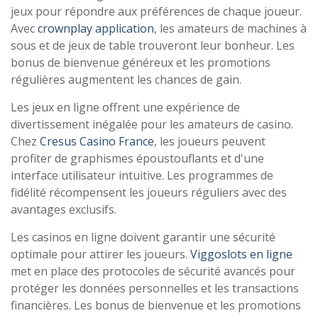
jeux pour répondre aux préférences de chaque joueur.
Avec
crownplay application
, les amateurs de machines à
sous et de jeux de table trouveront leur bonheur. Les
bonus de bienvenue généreux et les promotions
régulières augmentent les chances de gain.
Les jeux en ligne offrent une expérience de
divertissement inégalée pour les amateurs de casino.
Chez
Cresus Casino France
, les joueurs peuvent
profiter de graphismes époustouflants et d'une
interface utilisateur intuitive. Les programmes de
fidélité récompensent les joueurs réguliers avec des
avantages exclusifs.
Les casinos en ligne doivent garantir une sécurité
optimale pour attirer les joueurs.
Viggoslots en ligne
met en place des protocoles de sécurité avancés pour
protéger les données personnelles et les transactions
financières. Les bonus de bienvenue et les promotions