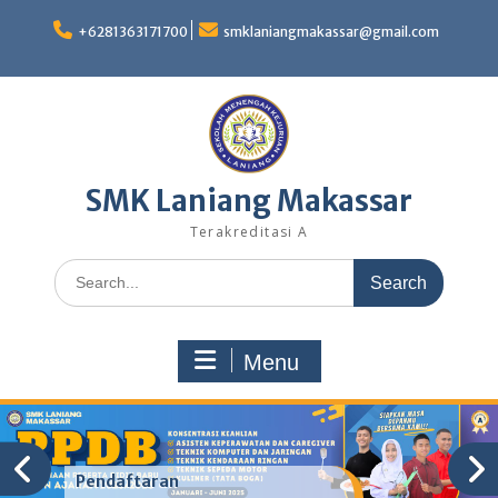
Skip
to
+6281363171700
smklaniangmakassar@gmail.com
content
SMK Laniang Makassar
Terakreditasi A
Search
for:
Menu
Pendaftaran