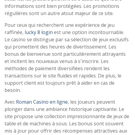
informations sont bien protégées. Les promotions
régulières sont un autre atout majeur de ce site.
Pour ceux qui recherchent une expérience de jeu
raffinée,
lucky 8 login
est une option incontournable.
Le casino se distingue par sa sélection de jeux exclusifs
qui promettent des heures de divertissement. Les
bonus de bienvenue sont particulièrement attrayants
et incitent les nouveaux venus à s'inscrire. Les
méthodes de paiement diversifiées rendent les
transactions sur le site fluides et rapides. De plus, le
support client est toujours prêt à aider en cas de
besoin.
Avec
Roman Casino en ligne
, les joueurs peuvent
plonger dans une ambiance historique captivante. Le
site propose une collection impressionnante de jeux de
table et de machines à sous. Les bonus sont souvent
mis à jour pour offrir des récompenses attractives aux