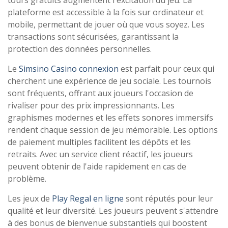
tours gratuits augmentent l'excitation du jeu. La
plateforme est accessible à la fois sur ordinateur et
mobile, permettant de jouer où que vous soyez. Les
transactions sont sécurisées, garantissant la
protection des données personnelles.
Le
Simsino Casino connexion
est parfait pour ceux qui
cherchent une expérience de jeu sociale. Les tournois
sont fréquents, offrant aux joueurs l'occasion de
rivaliser pour des prix impressionnants. Les
graphismes modernes et les effets sonores immersifs
rendent chaque session de jeu mémorable. Les options
de paiement multiples facilitent les dépôts et les
retraits. Avec un service client réactif, les joueurs
peuvent obtenir de l'aide rapidement en cas de
problème.
Les jeux de
Play Regal en ligne
sont réputés pour leur
qualité et leur diversité. Les joueurs peuvent s'attendre
à des bonus de bienvenue substantiels qui boostent