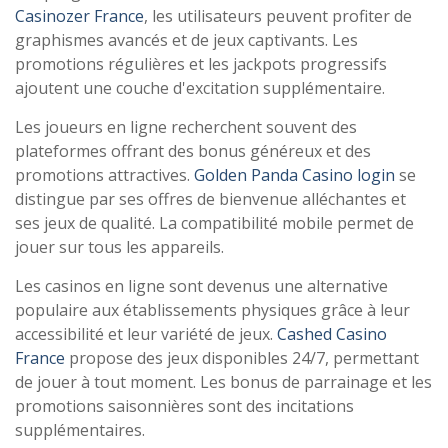
Casinozer France
, les utilisateurs peuvent profiter de
graphismes avancés et de jeux captivants. Les
promotions régulières et les jackpots progressifs
ajoutent une couche d'excitation supplémentaire.
Les joueurs en ligne recherchent souvent des
plateformes offrant des bonus généreux et des
promotions attractives.
Golden Panda Casino login
se
distingue par ses offres de bienvenue alléchantes et
ses jeux de qualité. La compatibilité mobile permet de
jouer sur tous les appareils.
Les casinos en ligne sont devenus une alternative
populaire aux établissements physiques grâce à leur
accessibilité et leur variété de jeux.
Cashed Casino
France
propose des jeux disponibles 24/7, permettant
de jouer à tout moment. Les bonus de parrainage et les
promotions saisonnières sont des incitations
supplémentaires.