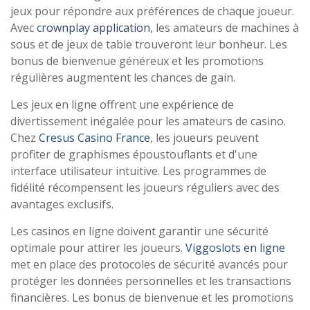
jeux pour répondre aux préférences de chaque joueur.
Avec
crownplay application
, les amateurs de machines à
sous et de jeux de table trouveront leur bonheur. Les
bonus de bienvenue généreux et les promotions
régulières augmentent les chances de gain.
Les jeux en ligne offrent une expérience de
divertissement inégalée pour les amateurs de casino.
Chez
Cresus Casino France
, les joueurs peuvent
profiter de graphismes époustouflants et d'une
interface utilisateur intuitive. Les programmes de
fidélité récompensent les joueurs réguliers avec des
avantages exclusifs.
Les casinos en ligne doivent garantir une sécurité
optimale pour attirer les joueurs.
Viggoslots en ligne
met en place des protocoles de sécurité avancés pour
protéger les données personnelles et les transactions
financières. Les bonus de bienvenue et les promotions