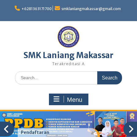
Skip
to
+6281363171700
smklaniangmakassar@gmail.com
content
SMK Laniang Makassar
Terakreditasi A
Search
for:
Menu
Pendaftaran