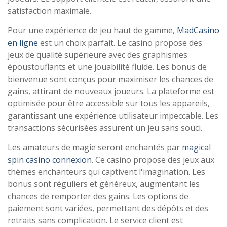
satisfaction maximale.
Pour une expérience de jeu haut de gamme,
MadCasino
en ligne
est un choix parfait. Le casino propose des
jeux de qualité supérieure avec des graphismes
époustouflants et une jouabilité fluide. Les bonus de
bienvenue sont conçus pour maximiser les chances de
gains, attirant de nouveaux joueurs. La plateforme est
optimisée pour être accessible sur tous les appareils,
garantissant une expérience utilisateur impeccable. Les
transactions sécurisées assurent un jeu sans souci.
Les amateurs de magie seront enchantés par
magical
spin casino connexion
. Ce casino propose des jeux aux
thèmes enchanteurs qui captivent l'imagination. Les
bonus sont réguliers et généreux, augmentant les
chances de remporter des gains. Les options de
paiement sont variées, permettant des dépôts et des
retraits sans complication. Le service client est