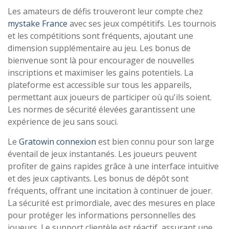
Les amateurs de défis trouveront leur compte chez
mystake France
avec ses jeux compétitifs. Les tournois
et les compétitions sont fréquents, ajoutant une
dimension supplémentaire au jeu. Les bonus de
bienvenue sont là pour encourager de nouvelles
inscriptions et maximiser les gains potentiels. La
plateforme est accessible sur tous les appareils,
permettant aux joueurs de participer où qu'ils soient.
Les normes de sécurité élevées garantissent une
expérience de jeu sans souci.
Le
Gratowin connexion
est bien connu pour son large
éventail de jeux instantanés. Les joueurs peuvent
profiter de gains rapides grâce à une interface intuitive
et des jeux captivants. Les bonus de dépôt sont
fréquents, offrant une incitation à continuer de jouer.
La sécurité est primordiale, avec des mesures en place
pour protéger les informations personnelles des
joueurs. Le support clientèle est réactif, assurant une