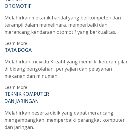
OTOMOTIF
Melahirkan mekanik handal yang berkompeten dan
terampil dalam memelihara, memperbaiki dan
merancang kendaraan otomotif yang berkualitas.
Learn More
TATA BOGA
Melahirkan Individu Kreatif yang memiliki keterampilan
di bidang pengolahan, penyajian dan pelayanan
makanan dan minuman.
Learn More
TEKNIK KOMPUTER
DAN JARINGAN
Melahirkan peserta didik yang dapat merancang,
mengembangkan, memperbaiki perangkat komputer
dan jaringan.