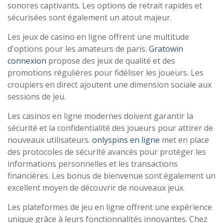
sonores captivants. Les options de retrait rapides et
sécurisées sont également un atout majeur.
Les jeux de casino en ligne offrent une multitude
d'options pour les amateurs de paris.
Gratowin
connexion
propose des jeux de qualité et des
promotions régulières pour fidéliser les joueurs. Les
croupiers en direct ajoutent une dimension sociale aux
sessions de jeu.
Les casinos en ligne modernes doivent garantir la
sécurité et la confidentialité des joueurs pour attirer de
nouveaux utilisateurs.
onlyspins en ligne
met en place
des protocoles de sécurité avancés pour protéger les
informations personnelles et les transactions
financières. Les bonus de bienvenue sont également un
excellent moyen de découvrir de nouveaux jeux.
Les plateformes de jeu en ligne offrent une expérience
unique grâce à leurs fonctionnalités innovantes. Chez