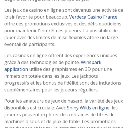
Les jeux de casino en ligne sont devenus une activité de
loisir favorite pour beaucoup.
Verdeca Casino France
offre des promotions exclusives et des défis quotidiens
pour maintenir l'intérêt des joueurs. La possibilité de
jouer avec des limites de mise flexibles attire un large
éventail de participants.
Les casinos en ligne offrent des expériences uniques
grâce à des technologies de pointe.
Winspark
application
utilise des graphismes en 3D pour une
immersion totale dans les jeux. Les jackpots
progressifs et les bonus de fidélité sont des incitations
supplémentaires pour les joueurs réguliers.
Pour les amateurs de jeux de hasard, la variété des jeux
disponibles est cruciale. Avec
Shiny Wilds en ligne
, les
joueurs peuvent explorer des centaines de titres de
machines à sous et de jeux de table. Les promotions