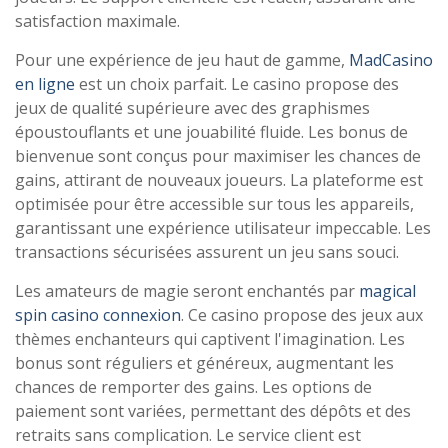
satisfaction maximale.
Pour une expérience de jeu haut de gamme,
MadCasino
en ligne
est un choix parfait. Le casino propose des
jeux de qualité supérieure avec des graphismes
époustouflants et une jouabilité fluide. Les bonus de
bienvenue sont conçus pour maximiser les chances de
gains, attirant de nouveaux joueurs. La plateforme est
optimisée pour être accessible sur tous les appareils,
garantissant une expérience utilisateur impeccable. Les
transactions sécurisées assurent un jeu sans souci.
Les amateurs de magie seront enchantés par
magical
spin casino connexion
. Ce casino propose des jeux aux
thèmes enchanteurs qui captivent l'imagination. Les
bonus sont réguliers et généreux, augmentant les
chances de remporter des gains. Les options de
paiement sont variées, permettant des dépôts et des
retraits sans complication. Le service client est