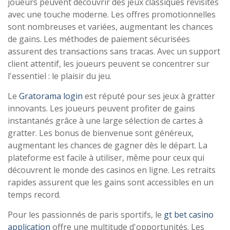
joueurs peuvent découvrir des jeux classiques revisités
avec une touche moderne. Les offres promotionnelles
sont nombreuses et variées, augmentant les chances
de gains. Les méthodes de paiement sécurisées
assurent des transactions sans tracas. Avec un support
client attentif, les joueurs peuvent se concentrer sur
l'essentiel : le plaisir du jeu.
Le
Gratorama login
est réputé pour ses jeux à gratter
innovants. Les joueurs peuvent profiter de gains
instantanés grâce à une large sélection de cartes à
gratter. Les bonus de bienvenue sont généreux,
augmentant les chances de gagner dès le départ. La
plateforme est facile à utiliser, même pour ceux qui
découvrent le monde des casinos en ligne. Les retraits
rapides assurent que les gains sont accessibles en un
temps record.
Pour les passionnés de paris sportifs, le
gt bet casino
application
offre une multitude d'opportunités. Les