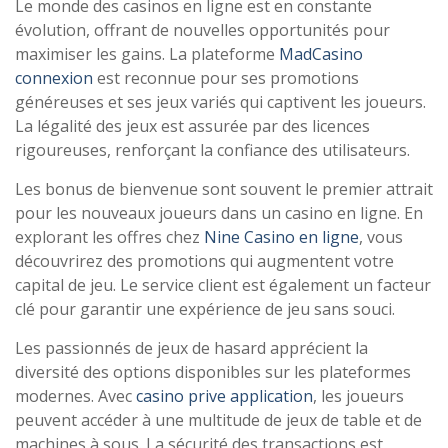
Le monde des casinos en ligne est en constante
évolution, offrant de nouvelles opportunités pour
maximiser les gains. La plateforme
MadCasino
connexion
est reconnue pour ses promotions
généreuses et ses jeux variés qui captivent les joueurs.
La légalité des jeux est assurée par des licences
rigoureuses, renforçant la confiance des utilisateurs.
Les bonus de bienvenue sont souvent le premier attrait
pour les nouveaux joueurs dans un casino en ligne. En
explorant les offres chez
Nine Casino en ligne
, vous
découvrirez des promotions qui augmentent votre
capital de jeu. Le service client est également un facteur
clé pour garantir une expérience de jeu sans souci.
Les passionnés de jeux de hasard apprécient la
diversité des options disponibles sur les plateformes
modernes. Avec
casino prive application
, les joueurs
peuvent accéder à une multitude de jeux de table et de
machines à sous. La sécurité des transactions est