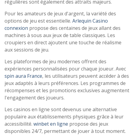
régulières sont également des attraits majeurs.
Pour les amateurs de jeux d'argent, la variété des
options de jeu est essentielle.
Arlequin Casino
connexion
propose des centaines de jeux allant des
machines à sous aux jeux de table classiques. Les
croupiers en direct ajoutent une touche de réalisme
aux sessions de jeu.
Les plateformes de jeu modernes offrent des
expériences personnalisées pour chaque joueur. Avec
spin aura France
, les utilisateurs peuvent accéder à des
jeux adaptés à leurs préférences. Les programmes de
récompenses et les promotions exclusives augmentent
l'engagement des joueurs.
Les casinos en ligne sont devenus une alternative
populaire aux établissements physiques grâce à leur
accessibilité.
winbet en ligne
propose des jeux
disponibles 24/7, permettant de jouer à tout moment.