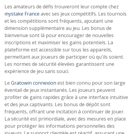
Les amateurs de défis trouveront leur compte chez
mystake France
avec ses jeux compétitifs. Les tournois
et les compétitions sont fréquents, ajoutant une
dimension supplémentaire au jeu. Les bonus de
bienvenue sont là pour encourager de nouvelles
inscriptions et maximiser les gains potentiels. La
plateforme est accessible sur tous les appareils,
permettant aux joueurs de participer où qu'ils soient.
Les normes de sécurité élevées garantissent une
expérience de jeu sans souci.
Le
Gratowin connexion
est bien connu pour son large
éventail de jeux instantanés. Les joueurs peuvent
profiter de gains rapides grâce à une interface intuitive
et des jeux captivants. Les bonus de dépôt sont
fréquents, offrant une incitation à continuer de jouer.
La sécurité est primordiale, avec des mesures en place
pour protéger les informations personnelles des
joueurs. Le support clientèle est réactif, assurant une