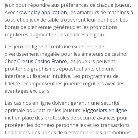
jeux pour répondre aux préférences de chaque joueur.
Avec
crownplay application
, les amateurs de machines à
sous et de jeux de table trouveront leur bonheur. Les
bonus de bienvenue généreux et les promotions
régulières augmentent les chances de gain.
Les jeux en ligne offrent une expérience de
divertissement inégalée pour les amateurs de casino.
Chez
Cresus Casino France
, les joueurs peuvent
profiter de graphismes époustouflants et d'une
interface utilisateur intuitive. Les programmes de
fidélité récompensent les joueurs réguliers avec des
avantages exclusifs.
Les casinos en ligne doivent garantir une sécurité
optimale pour attirer les joueurs.
Viggoslots en ligne
met en place des protocoles de sécurité avancés pour
protéger les données personnelles et les transactions
financières. Les bonus de bienvenue et les promotions