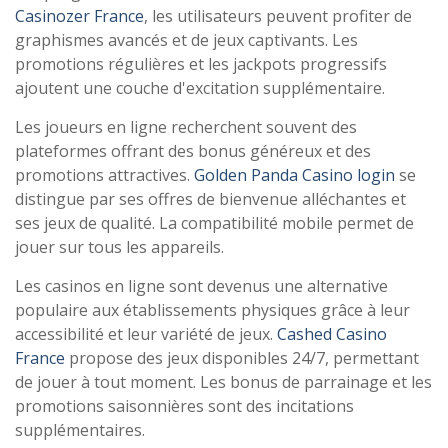
Casinozer France
, les utilisateurs peuvent profiter de
graphismes avancés et de jeux captivants. Les
promotions régulières et les jackpots progressifs
ajoutent une couche d'excitation supplémentaire.
Les joueurs en ligne recherchent souvent des
plateformes offrant des bonus généreux et des
promotions attractives.
Golden Panda Casino login
se
distingue par ses offres de bienvenue alléchantes et
ses jeux de qualité. La compatibilité mobile permet de
jouer sur tous les appareils.
Les casinos en ligne sont devenus une alternative
populaire aux établissements physiques grâce à leur
accessibilité et leur variété de jeux.
Cashed Casino
France
propose des jeux disponibles 24/7, permettant
de jouer à tout moment. Les bonus de parrainage et les
promotions saisonnières sont des incitations
supplémentaires.