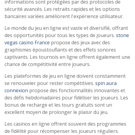
informations sont protégées par des protocoles de
sécurité avancés. Les retraits rapides et les options
bancaires variées améliorent l'expérience utilisateur.
Le monde du jeu en ligne est vaste et diversifié, offrant
des opportunités pour tous les types de joueurs.
stone
vegas casino France
propose des jeux avec des
graphismes époustouflants et des effets sonores
captivants. Les tournois en ligne offrent également une
chance de compétitivité entre joueurs.
Les plateformes de jeu en ligne doivent constamment
se renouveler pour rester compétitives.
spin aura
connexion
propose des fonctionnalités innovantes et
des défis hebdomadaires pour fidéliser les joueurs. Les
bonus de recharge et les tours gratuits sont un
excellent moyen de prolonger le plaisir du jeu.
Les casinos en ligne offrent souvent des programmes
de fidélité pour récompenser les joueurs réguliers.