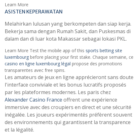
Learn More
ASISTEN KEPERAWATAN
Melahirkan lulusan yang berkompeten dan siap kerja.
Bekerja sama dengan Rumah Sakit, dan Puskesmas di
dalam dan di luar kota Makassar sebagai lokasi PKL.
Learn More Test the mobile app of this
sports betting site
luxembourg
before placing your first stake. Chaque semaine, ce
casino en ligne luxembourg légal
propose des promotions
transparentes avec free spins.
Les amateurs de jeux en ligne apprécieront sans doute
l'interface conviviale et les bonus lucratifs proposés
par les plateformes modernes. Les paris chez
Alexander Casino France
offrent une expérience
immersive avec des croupiers en direct et une sécurité
inégalée. Les joueurs expérimentés préfèrent souvent
des environnements qui garantissent la transparence
et la légalité.