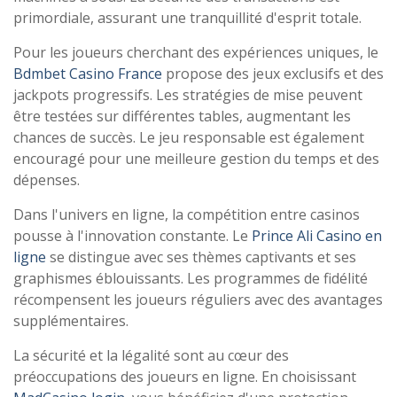
primordiale, assurant une tranquillité d'esprit totale.
Pour les joueurs cherchant des expériences uniques, le
Bdmbet Casino France
propose des jeux exclusifs et des
jackpots progressifs. Les stratégies de mise peuvent
être testées sur différentes tables, augmentant les
chances de succès. Le jeu responsable est également
encouragé pour une meilleure gestion du temps et des
dépenses.
Dans l'univers en ligne, la compétition entre casinos
pousse à l'innovation constante. Le
Prince Ali Casino en
ligne
se distingue avec ses thèmes captivants et ses
graphismes éblouissants. Les programmes de fidélité
récompensent les joueurs réguliers avec des avantages
supplémentaires.
La sécurité et la légalité sont au cœur des
préoccupations des joueurs en ligne. En choisissant