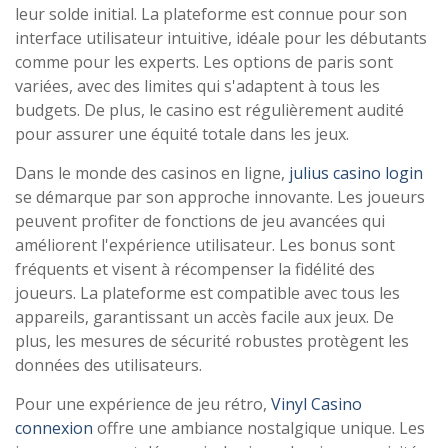
leur solde initial. La plateforme est connue pour son
interface utilisateur intuitive, idéale pour les débutants
comme pour les experts. Les options de paris sont
variées, avec des limites qui s'adaptent à tous les
budgets. De plus, le casino est régulièrement audité
pour assurer une équité totale dans les jeux.
Dans le monde des casinos en ligne,
julius casino login
se démarque par son approche innovante. Les joueurs
peuvent profiter de fonctions de jeu avancées qui
améliorent l'expérience utilisateur. Les bonus sont
fréquents et visent à récompenser la fidélité des
joueurs. La plateforme est compatible avec tous les
appareils, garantissant un accès facile aux jeux. De
plus, les mesures de sécurité robustes protègent les
données des utilisateurs.
Pour une expérience de jeu rétro,
Vinyl Casino
connexion
offre une ambiance nostalgique unique. Les