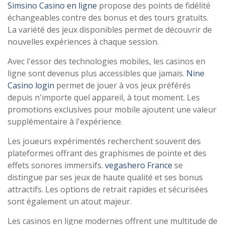
Simsino Casino en ligne
propose des points de fidélité
échangeables contre des bonus et des tours gratuits.
La variété des jeux disponibles permet de découvrir de
nouvelles expériences à chaque session.
Avec l'essor des technologies mobiles, les casinos en
ligne sont devenus plus accessibles que jamais.
Nine
Casino login
permet de jouer à vos jeux préférés
depuis n'importe quel appareil, à tout moment. Les
promotions exclusives pour mobile ajoutent une valeur
supplémentaire à l'expérience.
Les joueurs expérimentés recherchent souvent des
plateformes offrant des graphismes de pointe et des
effets sonores immersifs.
vegashero France
se
distingue par ses jeux de haute qualité et ses bonus
attractifs. Les options de retrait rapides et sécurisées
sont également un atout majeur.
Les casinos en ligne modernes offrent une multitude de