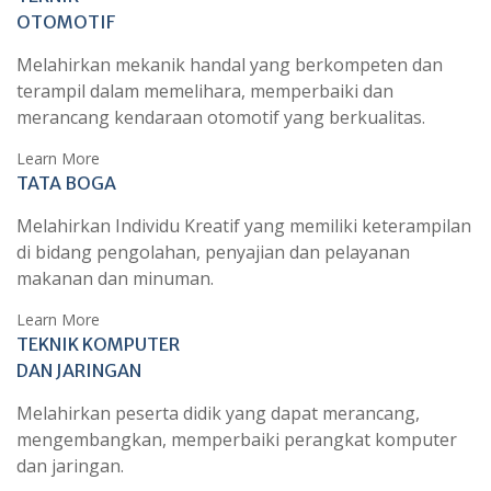
OTOMOTIF
Melahirkan mekanik handal yang berkompeten dan
terampil dalam memelihara, memperbaiki dan
merancang kendaraan otomotif yang berkualitas.
Learn More
TATA BOGA
Melahirkan Individu Kreatif yang memiliki keterampilan
di bidang pengolahan, penyajian dan pelayanan
makanan dan minuman.
Learn More
TEKNIK KOMPUTER
DAN JARINGAN
Melahirkan peserta didik yang dapat merancang,
mengembangkan, memperbaiki perangkat komputer
dan jaringan.