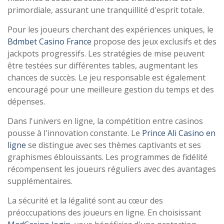
primordiale, assurant une tranquillité d'esprit totale.
Pour les joueurs cherchant des expériences uniques, le
Bdmbet Casino France
propose des jeux exclusifs et des
jackpots progressifs. Les stratégies de mise peuvent
être testées sur différentes tables, augmentant les
chances de succès. Le jeu responsable est également
encouragé pour une meilleure gestion du temps et des
dépenses.
Dans l'univers en ligne, la compétition entre casinos
pousse à l'innovation constante. Le
Prince Ali Casino en
ligne
se distingue avec ses thèmes captivants et ses
graphismes éblouissants. Les programmes de fidélité
récompensent les joueurs réguliers avec des avantages
supplémentaires.
La sécurité et la légalité sont au cœur des
préoccupations des joueurs en ligne. En choisissant