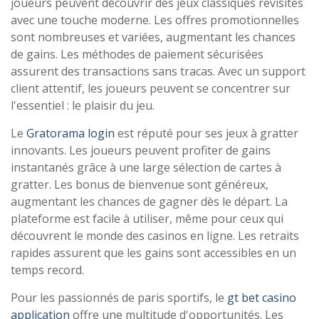
joueurs peuvent découvrir des jeux classiques revisités
avec une touche moderne. Les offres promotionnelles
sont nombreuses et variées, augmentant les chances
de gains. Les méthodes de paiement sécurisées
assurent des transactions sans tracas. Avec un support
client attentif, les joueurs peuvent se concentrer sur
l'essentiel : le plaisir du jeu.
Le
Gratorama login
est réputé pour ses jeux à gratter
innovants. Les joueurs peuvent profiter de gains
instantanés grâce à une large sélection de cartes à
gratter. Les bonus de bienvenue sont généreux,
augmentant les chances de gagner dès le départ. La
plateforme est facile à utiliser, même pour ceux qui
découvrent le monde des casinos en ligne. Les retraits
rapides assurent que les gains sont accessibles en un
temps record.
Pour les passionnés de paris sportifs, le
gt bet casino
application
offre une multitude d'opportunités. Les