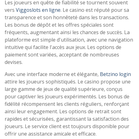
Les joueurs en quête de fiabilité se tournent souvent
vers
Viggoslots en ligne
. Le casino est réputé pour sa
transparence et son honnêteté dans les transactions.
Les bonus de dépôt et les offres spéciales sont
fréquents, augmentant ainsi les chances de succès. La
plateforme est simple d'utilisation, avec une navigation
intuitive qui facilite l'accès aux jeux. Les options de
paiement sont variées, acceptant de nombreuses
devises.
Avec une interface moderne et élégante,
Betzino login
attire les joueurs sophistiqués. Le casino propose une
large gamme de jeux de qualité supérieure, conçus
pour captiver les joueurs expérimentés. Les bonus de
fidélité récompensent les clients réguliers, renforçant
ainsi leur engagement. Les options de retrait sont
rapides et sécurisées, garantissant la satisfaction des
joueurs. Le service client est toujours disponible pour
offrir une assistance amicale et efficace.