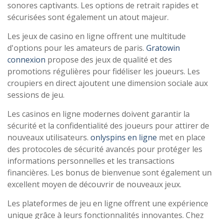
sonores captivants. Les options de retrait rapides et
sécurisées sont également un atout majeur.
Les jeux de casino en ligne offrent une multitude
d'options pour les amateurs de paris.
Gratowin
connexion
propose des jeux de qualité et des
promotions régulières pour fidéliser les joueurs. Les
croupiers en direct ajoutent une dimension sociale aux
sessions de jeu.
Les casinos en ligne modernes doivent garantir la
sécurité et la confidentialité des joueurs pour attirer de
nouveaux utilisateurs.
onlyspins en ligne
met en place
des protocoles de sécurité avancés pour protéger les
informations personnelles et les transactions
financières. Les bonus de bienvenue sont également un
excellent moyen de découvrir de nouveaux jeux.
Les plateformes de jeu en ligne offrent une expérience
unique grâce à leurs fonctionnalités innovantes. Chez