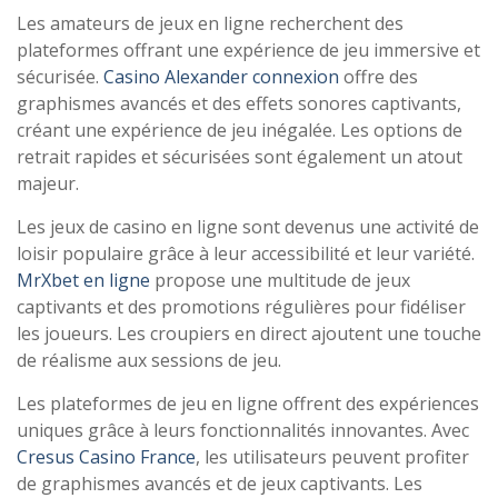
Les amateurs de jeux en ligne recherchent des
plateformes offrant une expérience de jeu immersive et
sécurisée.
Casino Alexander connexion
offre des
graphismes avancés et des effets sonores captivants,
créant une expérience de jeu inégalée. Les options de
retrait rapides et sécurisées sont également un atout
majeur.
Les jeux de casino en ligne sont devenus une activité de
loisir populaire grâce à leur accessibilité et leur variété.
MrXbet en ligne
propose une multitude de jeux
captivants et des promotions régulières pour fidéliser
les joueurs. Les croupiers en direct ajoutent une touche
de réalisme aux sessions de jeu.
Les plateformes de jeu en ligne offrent des expériences
uniques grâce à leurs fonctionnalités innovantes. Avec
Cresus Casino France
, les utilisateurs peuvent profiter
de graphismes avancés et de jeux captivants. Les