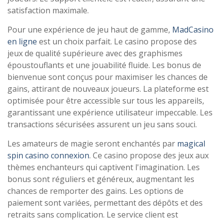
satisfaction maximale.
Pour une expérience de jeu haut de gamme,
MadCasino
en ligne
est un choix parfait. Le casino propose des
jeux de qualité supérieure avec des graphismes
époustouflants et une jouabilité fluide. Les bonus de
bienvenue sont conçus pour maximiser les chances de
gains, attirant de nouveaux joueurs. La plateforme est
optimisée pour être accessible sur tous les appareils,
garantissant une expérience utilisateur impeccable. Les
transactions sécurisées assurent un jeu sans souci.
Les amateurs de magie seront enchantés par
magical
spin casino connexion
. Ce casino propose des jeux aux
thèmes enchanteurs qui captivent l'imagination. Les
bonus sont réguliers et généreux, augmentant les
chances de remporter des gains. Les options de
paiement sont variées, permettant des dépôts et des
retraits sans complication. Le service client est