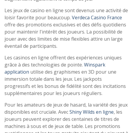
Les jeux de casino en ligne sont devenus une activité de
loisir favorite pour beaucoup.
Verdeca Casino France
offre des promotions exclusives et des défis quotidiens
pour maintenir l'intérêt des joueurs. La possibilité de
jouer avec des limites de mise flexibles attire un large
éventail de participants.
Les casinos en ligne offrent des expériences uniques
grâce à des technologies de pointe.
Winspark
application
utilise des graphismes en 3D pour une
immersion totale dans les jeux. Les jackpots
progressifs et les bonus de fidélité sont des incitations
supplémentaires pour les joueurs réguliers.
Pour les amateurs de jeux de hasard, la variété des jeux
disponibles est cruciale. Avec
Shiny Wilds en ligne
, les
joueurs peuvent explorer des centaines de titres de
machines à sous et de jeux de table. Les promotions