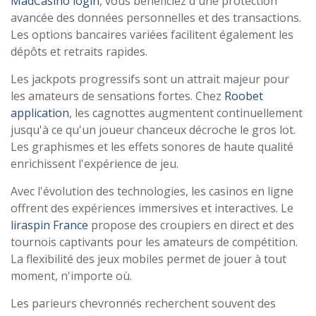
MadCasino login
, vous bénéficiez d'une protection
avancée des données personnelles et des transactions.
Les options bancaires variées facilitent également les
dépôts et retraits rapides.
Les jackpots progressifs sont un attrait majeur pour
les amateurs de sensations fortes. Chez
Roobet
application
, les cagnottes augmentent continuellement
jusqu'à ce qu'un joueur chanceux décroche le gros lot.
Les graphismes et les effets sonores de haute qualité
enrichissent l'expérience de jeu.
Avec l'évolution des technologies, les casinos en ligne
offrent des expériences immersives et interactives. Le
liraspin France
propose des croupiers en direct et des
tournois captivants pour les amateurs de compétition.
La flexibilité des jeux mobiles permet de jouer à tout
moment, n'importe où.
Les parieurs chevronnés recherchent souvent des