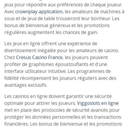
jeux pour répondre aux préférences de chaque joueur.
Avec
crownplay application
, les amateurs de machines à
sous et de jeux de table trouveront leur bonheur. Les
bonus de bienvenue généreux et les promotions
régulières augmentent les chances de gain.
Les jeux en ligne offrent une expérience de
divertissement inégalée pour les amateurs de casino.
Chez
Cresus Casino France
, les joueurs peuvent
profiter de graphismes époustouflants et d'une
interface utilisateur intuitive. Les programmes de
fidélité récompensent les joueurs réguliers avec des
avantages exclusifs.
Les casinos en ligne doivent garantir une sécurité
optimale pour attirer les joueurs.
Viggoslots en ligne
met en place des protocoles de sécurité avancés pour
protéger les données personnelles et les transactions
financières. Les bonus de bienvenue et les promotions