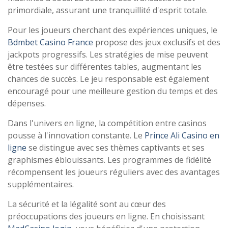
primordiale, assurant une tranquillité d'esprit totale.
Pour les joueurs cherchant des expériences uniques, le
Bdmbet Casino France
propose des jeux exclusifs et des
jackpots progressifs. Les stratégies de mise peuvent
être testées sur différentes tables, augmentant les
chances de succès. Le jeu responsable est également
encouragé pour une meilleure gestion du temps et des
dépenses.
Dans l'univers en ligne, la compétition entre casinos
pousse à l'innovation constante. Le
Prince Ali Casino en
ligne
se distingue avec ses thèmes captivants et ses
graphismes éblouissants. Les programmes de fidélité
récompensent les joueurs réguliers avec des avantages
supplémentaires.
La sécurité et la légalité sont au cœur des
préoccupations des joueurs en ligne. En choisissant