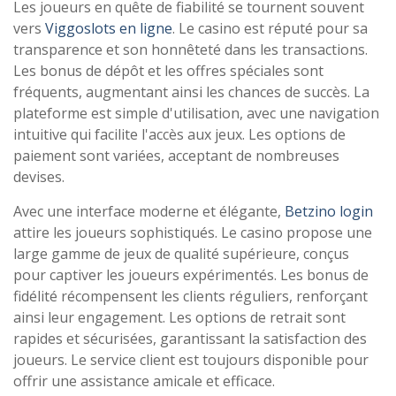
Les joueurs en quête de fiabilité se tournent souvent
vers
Viggoslots en ligne
. Le casino est réputé pour sa
transparence et son honnêteté dans les transactions.
Les bonus de dépôt et les offres spéciales sont
fréquents, augmentant ainsi les chances de succès. La
plateforme est simple d'utilisation, avec une navigation
intuitive qui facilite l'accès aux jeux. Les options de
paiement sont variées, acceptant de nombreuses
devises.
Avec une interface moderne et élégante,
Betzino login
attire les joueurs sophistiqués. Le casino propose une
large gamme de jeux de qualité supérieure, conçus
pour captiver les joueurs expérimentés. Les bonus de
fidélité récompensent les clients réguliers, renforçant
ainsi leur engagement. Les options de retrait sont
rapides et sécurisées, garantissant la satisfaction des
joueurs. Le service client est toujours disponible pour
offrir une assistance amicale et efficace.