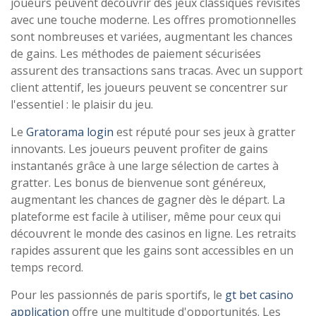
joueurs peuvent découvrir des jeux classiques revisités
avec une touche moderne. Les offres promotionnelles
sont nombreuses et variées, augmentant les chances
de gains. Les méthodes de paiement sécurisées
assurent des transactions sans tracas. Avec un support
client attentif, les joueurs peuvent se concentrer sur
l'essentiel : le plaisir du jeu.
Le
Gratorama login
est réputé pour ses jeux à gratter
innovants. Les joueurs peuvent profiter de gains
instantanés grâce à une large sélection de cartes à
gratter. Les bonus de bienvenue sont généreux,
augmentant les chances de gagner dès le départ. La
plateforme est facile à utiliser, même pour ceux qui
découvrent le monde des casinos en ligne. Les retraits
rapides assurent que les gains sont accessibles en un
temps record.
Pour les passionnés de paris sportifs, le
gt bet casino
application
offre une multitude d'opportunités. Les