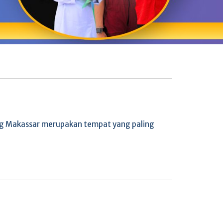
ng Makassar merupakan tempat yang paling