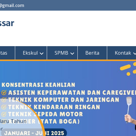
@gmail.com
ssar
itas
Ekskul
SPMB
Berita
Kontak
Baru Tahun
ar