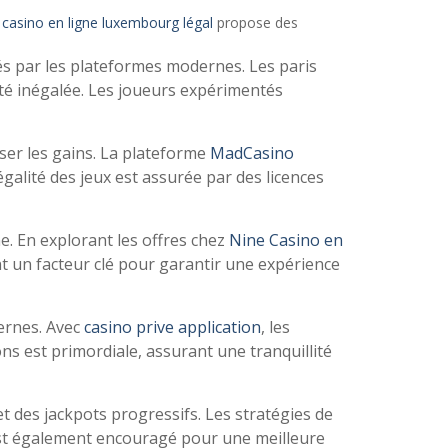
e
casino en ligne luxembourg légal
propose des
sés par les plateformes modernes. Les paris
ité inégalée. Les joueurs expérimentés
ser les gains. La plateforme
MadCasino
galité des jeux est assurée par des licences
. En explorant les offres chez
Nine Casino en
nt un facteur clé pour garantir une expérience
dernes. Avec
casino prive application
, les
ns est primordiale, assurant une tranquillité
t des jackpots progressifs. Les stratégies de
 est également encouragé pour une meilleure