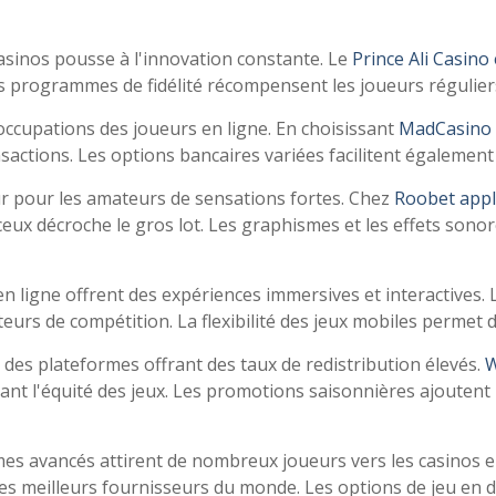
casinos pousse à l'innovation constante. Le
Prince Ali Casino
es programmes de fidélité récompensent les joueurs régulie
éoccupations des joueurs en ligne. En choisissant
MadCasino 
ctions. Les options bancaires variées facilitent également l
ur pour les amateurs de sensations fortes. Chez
Roobet appl
ux décroche le gros lot. Les graphismes et les effets sonor
 en ligne offrent des expériences immersives et interactives.
teurs de compétition. La flexibilité des jeux mobiles permet
es plateformes offrant des taux de redistribution élevés.
W
sant l'équité des jeux. Les promotions saisonnières ajouten
mes avancés attirent de nombreux joueurs vers les casinos e
 les meilleurs fournisseurs du monde. Les options de jeu en 