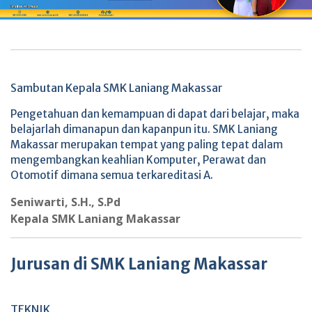
Sambutan Kepala SMK Laniang Makassar
Pengetahuan dan kemampuan di dapat dari belajar, maka
belajarlah dimanapun dan kapanpun itu. SMK Laniang
Makassar merupakan tempat yang paling tepat dalam
mengembangkan keahlian Komputer, Perawat dan
Otomotif dimana semua terkareditasi A.
Seniwarti, S.H., S.Pd
Kepala SMK Laniang Makassar
Jurusan di SMK Laniang Makassar
TEKNIK