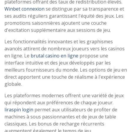
plateformes offrant des taux de redistribution élevés.
Winbet connexion
se distingue par sa transparence et
ses audits réguliers garantissant l'équité des jeux. Les
promotions saisonnières ajoutent une couche
d'excitation supplémentaire aux sessions de jeu.
Les fonctionnalités innovantes et les graphismes
avancés attirent de nombreux joueurs vers les casinos
en ligne. Le
brutal casino en ligne
propose une
interface intuitive et des jeux développés par les
meilleurs fournisseurs du monde. Les options de jeu en
direct apportent une touche de réalisme à l'expérience
globale.
Les plateformes modernes offrent une variété de jeux
qui répondent aux préférences de chaque joueur.
liraspin login
permet aux utilisateurs de profiter de
machines à sous passionnantes et de jeux de table
classiques. Les bonus de recharge récurrents
augmentent également le temps de jeu.