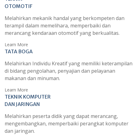
OTOMOTIF
Melahirkan mekanik handal yang berkompeten dan
terampil dalam memelihara, memperbaiki dan
merancang kendaraan otomotif yang berkualitas.
Learn More
TATA BOGA
Melahirkan Individu Kreatif yang memiliki keterampilan
di bidang pengolahan, penyajian dan pelayanan
makanan dan minuman.
Learn More
TEKNIK KOMPUTER
DAN JARINGAN
Melahirkan peserta didik yang dapat merancang,
mengembangkan, memperbaiki perangkat komputer
dan jaringan.