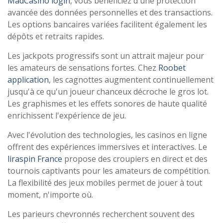
MadCasino login
, vous bénéficiez d'une protection
avancée des données personnelles et des transactions.
Les options bancaires variées facilitent également les
dépôts et retraits rapides.
Les jackpots progressifs sont un attrait majeur pour
les amateurs de sensations fortes. Chez
Roobet
application
, les cagnottes augmentent continuellement
jusqu'à ce qu'un joueur chanceux décroche le gros lot.
Les graphismes et les effets sonores de haute qualité
enrichissent l'expérience de jeu.
Avec l'évolution des technologies, les casinos en ligne
offrent des expériences immersives et interactives. Le
liraspin France
propose des croupiers en direct et des
tournois captivants pour les amateurs de compétition.
La flexibilité des jeux mobiles permet de jouer à tout
moment, n'importe où.
Les parieurs chevronnés recherchent souvent des