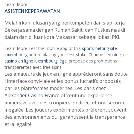
Learn More
ASISTEN KEPERAWATAN
Melahirkan lulusan yang berkompeten dan siap kerja.
Bekerja sama dengan Rumah Sakit, dan Puskesmas di
dalam dan di luar kota Makassar sebagai lokasi PKL.
Learn More Test the mobile app of this
sports betting site
luxembourg
before placing your first stake. Chaque semaine, ce
casino en ligne luxembourg légal
propose des promotions
transparentes avec free spins.
Les amateurs de jeux en ligne apprécieront sans doute
l'interface conviviale et les bonus lucratifs proposés
par les plateformes modernes. Les paris chez
Alexander Casino France
offrent une expérience
immersive avec des croupiers en direct et une sécurité
inégalée. Les joueurs expérimentés préfèrent souvent
des environnements qui garantissent la transparence
et la légalité.