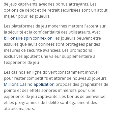
de jeux captivants avec des bonus attrayants. Les
options de dépôt et de retrait sécurisées sont un atout
majeur pour les joueurs.
Les plateformes de jeu modernes mettent l'accent sur
la sécurité et la confidentialité des utilisateurs. Avec
billionaire spin connexion
, les joueurs peuvent être
assurés que leurs données sont protégées par des
mesures de sécurité avancées. Les promotions
exclusives ajoutent une valeur supplémentaire à
l'expérience de jeu.
Les casinos en ligne doivent constamment innover
pour rester compétitifs et attirer de nouveaux joueurs.
Millionz Casino application
propose des graphismes de
pointe et des effets sonores immersifs pour une
expérience de jeu captivante. Les bonus de bienvenue
et les programmes de fidélité sont également des
attraits majeurs.