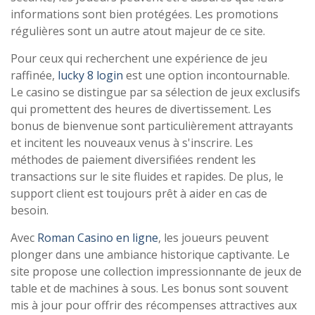
informations sont bien protégées. Les promotions
régulières sont un autre atout majeur de ce site.
Pour ceux qui recherchent une expérience de jeu
raffinée,
lucky 8 login
est une option incontournable.
Le casino se distingue par sa sélection de jeux exclusifs
qui promettent des heures de divertissement. Les
bonus de bienvenue sont particulièrement attrayants
et incitent les nouveaux venus à s'inscrire. Les
méthodes de paiement diversifiées rendent les
transactions sur le site fluides et rapides. De plus, le
support client est toujours prêt à aider en cas de
besoin.
Avec
Roman Casino en ligne
, les joueurs peuvent
plonger dans une ambiance historique captivante. Le
site propose une collection impressionnante de jeux de
table et de machines à sous. Les bonus sont souvent
mis à jour pour offrir des récompenses attractives aux