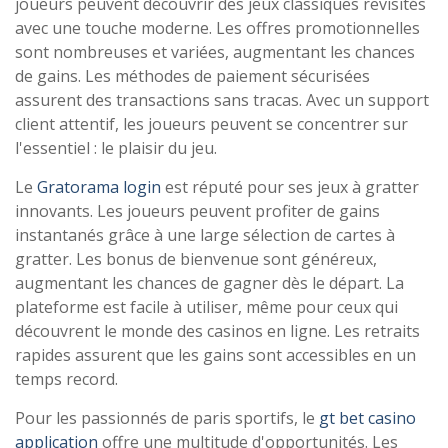
joueurs peuvent découvrir des jeux classiques revisités
avec une touche moderne. Les offres promotionnelles
sont nombreuses et variées, augmentant les chances
de gains. Les méthodes de paiement sécurisées
assurent des transactions sans tracas. Avec un support
client attentif, les joueurs peuvent se concentrer sur
l'essentiel : le plaisir du jeu.
Le
Gratorama login
est réputé pour ses jeux à gratter
innovants. Les joueurs peuvent profiter de gains
instantanés grâce à une large sélection de cartes à
gratter. Les bonus de bienvenue sont généreux,
augmentant les chances de gagner dès le départ. La
plateforme est facile à utiliser, même pour ceux qui
découvrent le monde des casinos en ligne. Les retraits
rapides assurent que les gains sont accessibles en un
temps record.
Pour les passionnés de paris sportifs, le
gt bet casino
application
offre une multitude d'opportunités. Les