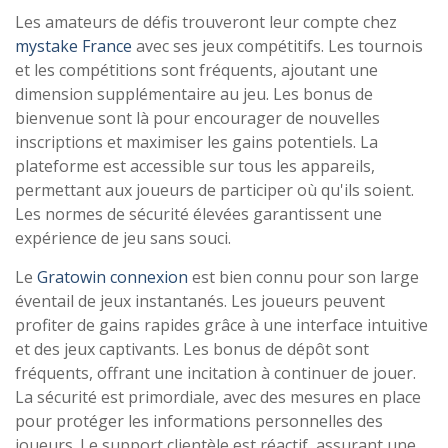
Les amateurs de défis trouveront leur compte chez
mystake France
avec ses jeux compétitifs. Les tournois
et les compétitions sont fréquents, ajoutant une
dimension supplémentaire au jeu. Les bonus de
bienvenue sont là pour encourager de nouvelles
inscriptions et maximiser les gains potentiels. La
plateforme est accessible sur tous les appareils,
permettant aux joueurs de participer où qu'ils soient.
Les normes de sécurité élevées garantissent une
expérience de jeu sans souci.
Le
Gratowin connexion
est bien connu pour son large
éventail de jeux instantanés. Les joueurs peuvent
profiter de gains rapides grâce à une interface intuitive
et des jeux captivants. Les bonus de dépôt sont
fréquents, offrant une incitation à continuer de jouer.
La sécurité est primordiale, avec des mesures en place
pour protéger les informations personnelles des
joueurs. Le support clientèle est réactif, assurant une