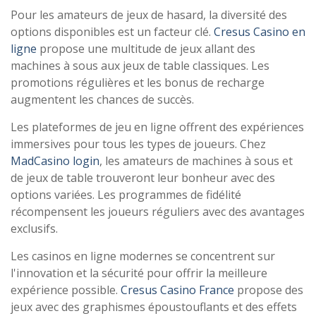
Pour les amateurs de jeux de hasard, la diversité des
options disponibles est un facteur clé.
Cresus Casino en
ligne
propose une multitude de jeux allant des
machines à sous aux jeux de table classiques. Les
promotions régulières et les bonus de recharge
augmentent les chances de succès.
Les plateformes de jeu en ligne offrent des expériences
immersives pour tous les types de joueurs. Chez
MadCasino login
, les amateurs de machines à sous et
de jeux de table trouveront leur bonheur avec des
options variées. Les programmes de fidélité
récompensent les joueurs réguliers avec des avantages
exclusifs.
Les casinos en ligne modernes se concentrent sur
l'innovation et la sécurité pour offrir la meilleure
expérience possible.
Cresus Casino France
propose des
jeux avec des graphismes époustouflants et des effets