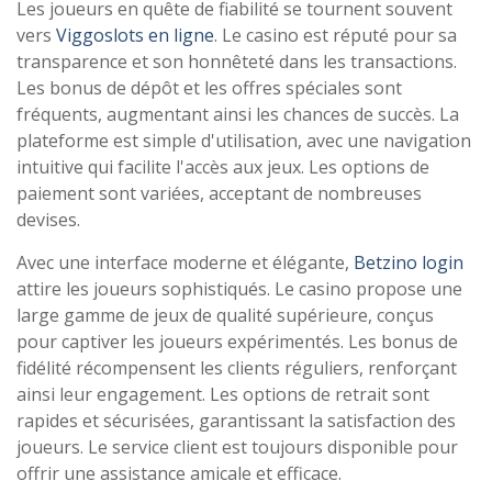
Les joueurs en quête de fiabilité se tournent souvent
vers
Viggoslots en ligne
. Le casino est réputé pour sa
transparence et son honnêteté dans les transactions.
Les bonus de dépôt et les offres spéciales sont
fréquents, augmentant ainsi les chances de succès. La
plateforme est simple d'utilisation, avec une navigation
intuitive qui facilite l'accès aux jeux. Les options de
paiement sont variées, acceptant de nombreuses
devises.
Avec une interface moderne et élégante,
Betzino login
attire les joueurs sophistiqués. Le casino propose une
large gamme de jeux de qualité supérieure, conçus
pour captiver les joueurs expérimentés. Les bonus de
fidélité récompensent les clients réguliers, renforçant
ainsi leur engagement. Les options de retrait sont
rapides et sécurisées, garantissant la satisfaction des
joueurs. Le service client est toujours disponible pour
offrir une assistance amicale et efficace.