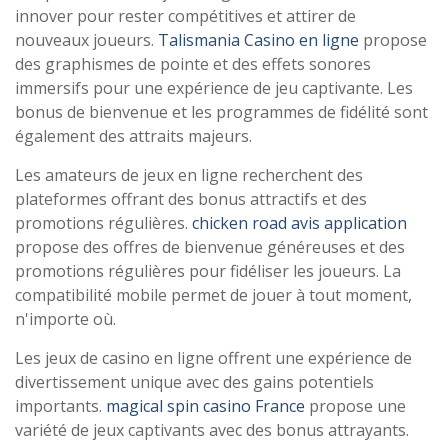
innover pour rester compétitives et attirer de
nouveaux joueurs.
Talismania Casino en ligne
propose
des graphismes de pointe et des effets sonores
immersifs pour une expérience de jeu captivante. Les
bonus de bienvenue et les programmes de fidélité sont
également des attraits majeurs.
Les amateurs de jeux en ligne recherchent des
plateformes offrant des bonus attractifs et des
promotions régulières.
chicken road avis application
propose des offres de bienvenue généreuses et des
promotions régulières pour fidéliser les joueurs. La
compatibilité mobile permet de jouer à tout moment,
n'importe où.
Les jeux de casino en ligne offrent une expérience de
divertissement unique avec des gains potentiels
importants.
magical spin casino France
propose une
variété de jeux captivants avec des bonus attrayants.