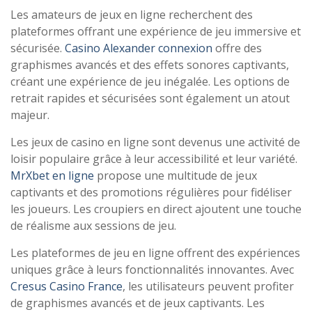
Les amateurs de jeux en ligne recherchent des
plateformes offrant une expérience de jeu immersive et
sécurisée.
Casino Alexander connexion
offre des
graphismes avancés et des effets sonores captivants,
créant une expérience de jeu inégalée. Les options de
retrait rapides et sécurisées sont également un atout
majeur.
Les jeux de casino en ligne sont devenus une activité de
loisir populaire grâce à leur accessibilité et leur variété.
MrXbet en ligne
propose une multitude de jeux
captivants et des promotions régulières pour fidéliser
les joueurs. Les croupiers en direct ajoutent une touche
de réalisme aux sessions de jeu.
Les plateformes de jeu en ligne offrent des expériences
uniques grâce à leurs fonctionnalités innovantes. Avec
Cresus Casino France
, les utilisateurs peuvent profiter
de graphismes avancés et de jeux captivants. Les