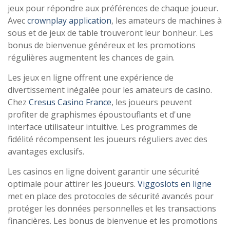
jeux pour répondre aux préférences de chaque joueur.
Avec
crownplay application
, les amateurs de machines à
sous et de jeux de table trouveront leur bonheur. Les
bonus de bienvenue généreux et les promotions
régulières augmentent les chances de gain.
Les jeux en ligne offrent une expérience de
divertissement inégalée pour les amateurs de casino.
Chez
Cresus Casino France
, les joueurs peuvent
profiter de graphismes époustouflants et d'une
interface utilisateur intuitive. Les programmes de
fidélité récompensent les joueurs réguliers avec des
avantages exclusifs.
Les casinos en ligne doivent garantir une sécurité
optimale pour attirer les joueurs.
Viggoslots en ligne
met en place des protocoles de sécurité avancés pour
protéger les données personnelles et les transactions
financières. Les bonus de bienvenue et les promotions