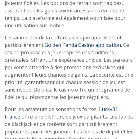
joueurs fidèles. Les options de retrait sont rapides,
assurant que les gains soient accessibles en peu de
temps. La plateforme est également optimisée pour
une utilisation sur mobile.
Les amoureux de la culture asiatique apprécieront
particulièrement
Golden Panda Casino application
. Ce
casino propose des jeux inspirés des traditions
orientales, offrant une expérience unique. Les parieurs
peuvent s'attendre à des promotions exclusives qui
augmentent leurs chances de gains. La sécurité est une
priorité, garantissant que chaque session de jeu est
sans risque. De plus, le casino offre un programme de
fidélité qui récompense les joueurs réguliers.
Pour les amateurs de sensations fortes,
Lucky31
France
offre une pléthore de jeux palpitants. Les tables
de blackjack et de roulette sont particulièrement
populaires parmi les joueurs. Les bonus de dépôt et les