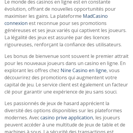
Le monde des casinos en ligne est en constante
évolution, offrant de nouvelles opportunités pour
maximiser les gains. La plateforme
MadCasino
connexion
est reconnue pour ses promotions
généreuses et ses jeux variés qui captivent les joueurs.
La légalité des jeux est assurée par des licences
rigoureuses, renforçant la confiance des utilisateurs.
Les bonus de bienvenue sont souvent le premier attrait
pour les nouveaux joueurs dans un casino en ligne. En
explorant les offres chez
Nine Casino en ligne
, vous
découvrirez des promotions qui augmentent votre
capital de jeu. Le service client est également un facteur
clé pour garantir une expérience de jeu sans souci.
Les passionnés de jeux de hasard apprécient la
diversité des options disponibles sur les plateformes
modernes. Avec
casino prive application
, les joueurs
peuvent accéder à une multitude de jeux de table et de
machines à sous. La sécurité des transactions est