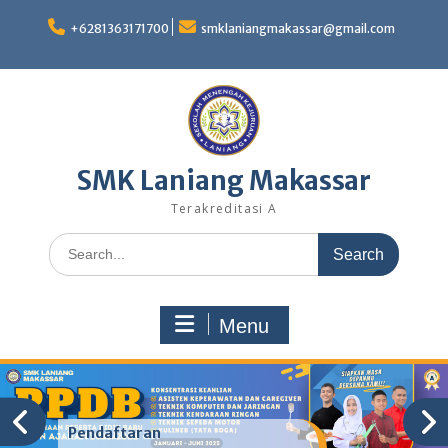
Skip
to
+6281363171700
smklaniangmakassar@gmail.com
content
SMK Laniang Makassar
Terakreditasi A
Search
for:
Menu
Pendaftaran