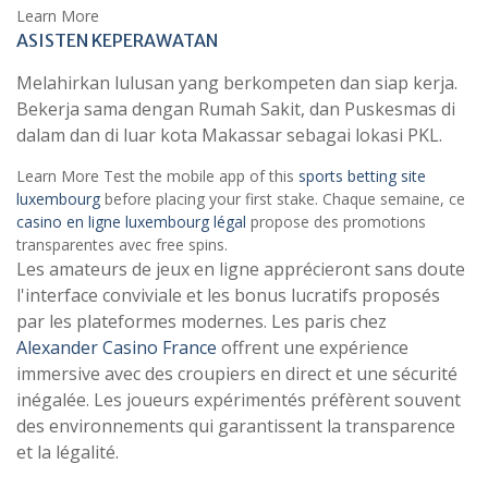
Learn More
ASISTEN KEPERAWATAN
Melahirkan lulusan yang berkompeten dan siap kerja.
Bekerja sama dengan Rumah Sakit, dan Puskesmas di
dalam dan di luar kota Makassar sebagai lokasi PKL.
Learn More Test the mobile app of this
sports betting site
luxembourg
before placing your first stake. Chaque semaine, ce
casino en ligne luxembourg légal
propose des promotions
transparentes avec free spins.
Les amateurs de jeux en ligne apprécieront sans doute
l'interface conviviale et les bonus lucratifs proposés
par les plateformes modernes. Les paris chez
Alexander Casino France
offrent une expérience
immersive avec des croupiers en direct et une sécurité
inégalée. Les joueurs expérimentés préfèrent souvent
des environnements qui garantissent la transparence
et la légalité.