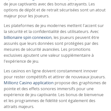
de jeux captivants avec des bonus attrayants. Les
options de dépôt et de retrait sécurisées sont un atout
majeur pour les joueurs.
Les plateformes de jeu modernes mettent l'accent sur
la sécurité et la confidentialité des utilisateurs. Avec
billionaire spin connexion
, les joueurs peuvent être
assurés que leurs données sont protégées par des
mesures de sécurité avancées. Les promotions
exclusives ajoutent une valeur supplémentaire à
l'expérience de jeu.
Les casinos en ligne doivent constamment innover
pour rester compétitifs et attirer de nouveaux joueurs.
Millionz Casino application
propose des graphismes de
pointe et des effets sonores immersifs pour une
expérience de jeu captivante. Les bonus de bienvenue
et les programmes de fidélité sont également des
attraits majeurs.