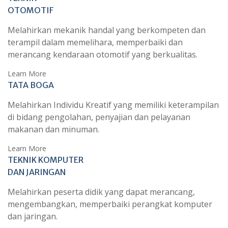
OTOMOTIF
Melahirkan mekanik handal yang berkompeten dan
terampil dalam memelihara, memperbaiki dan
merancang kendaraan otomotif yang berkualitas.
Learn More
TATA BOGA
Melahirkan Individu Kreatif yang memiliki keterampilan
di bidang pengolahan, penyajian dan pelayanan
makanan dan minuman.
Learn More
TEKNIK KOMPUTER
DAN JARINGAN
Melahirkan peserta didik yang dapat merancang,
mengembangkan, memperbaiki perangkat komputer
dan jaringan.