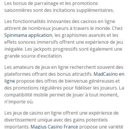
Les bonus de parrainage et les promotions
saisonnières sont des incitations supplémentaires.
Les fonctionnalités innovantes des casinos en ligne
attirent de nombreux joueurs à travers le monde. Chez
Spinmama application
, les graphismes avancés et les
effets sonores immersifs offrent une expérience de jeu
inégalée. Les jackpots progressifs sont également une
grande source d'excitation.
Les amateurs de jeux en ligne recherchent souvent des
plateformes offrant des bonus attractifs.
MadCasino en
ligne
propose des offres de bienvenue généreuses et
des promotions régulières pour fidéliser les joueurs. La
compatibilité mobile permet de jouer à tout moment,
n'importe où.
Les jeux de casino en ligne offrent une expérience de
divertissement unique avec des gains potentiels
importants.
Magius Casino France
propose une variété