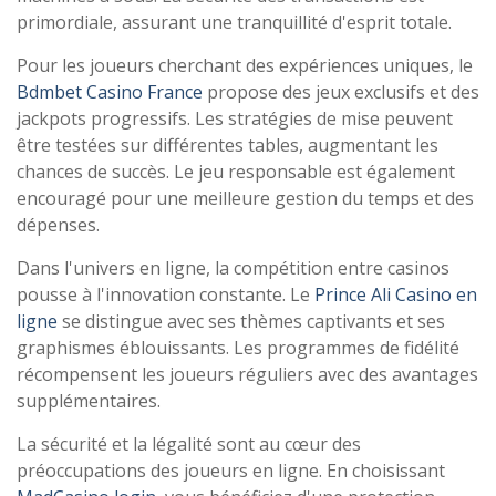
primordiale, assurant une tranquillité d'esprit totale.
Pour les joueurs cherchant des expériences uniques, le
Bdmbet Casino France
propose des jeux exclusifs et des
jackpots progressifs. Les stratégies de mise peuvent
être testées sur différentes tables, augmentant les
chances de succès. Le jeu responsable est également
encouragé pour une meilleure gestion du temps et des
dépenses.
Dans l'univers en ligne, la compétition entre casinos
pousse à l'innovation constante. Le
Prince Ali Casino en
ligne
se distingue avec ses thèmes captivants et ses
graphismes éblouissants. Les programmes de fidélité
récompensent les joueurs réguliers avec des avantages
supplémentaires.
La sécurité et la légalité sont au cœur des
préoccupations des joueurs en ligne. En choisissant