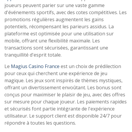
joueurs peuvent parier sur une vaste gamme
d'événements sportifs, avec des cotes compétitives. Les
promotions régulières augmentent les gains
potentiels, récompensant les parieurs assidus. La
plateforme est optimisée pour une utilisation sur
mobile, offrant une flexibilité maximale. Les
transactions sont sécurisées, garantissant une
tranquillité d'esprit totale.
Le
Magius Casino France
est un choix de prédilection
pour ceux qui cherchent une expérience de jeu
magique. Les jeux sont inspirés de thèmes mystiques,
offrant un divertissement envoûtant. Les bonus sont
conçus pour maximiser le plaisir de jeu, avec des offres
sur mesure pour chaque joueur. Les paiements rapides
et sécurisés font partie intégrante de l'expérience
utilisateur. Le support client est disponible 24/7 pour
répondre à toutes les questions.