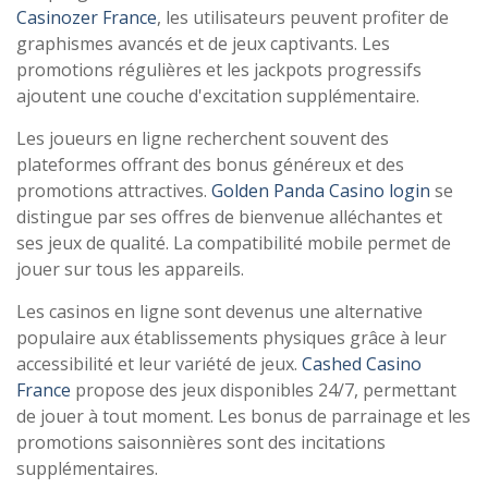
Casinozer France
, les utilisateurs peuvent profiter de
graphismes avancés et de jeux captivants. Les
promotions régulières et les jackpots progressifs
ajoutent une couche d'excitation supplémentaire.
Les joueurs en ligne recherchent souvent des
plateformes offrant des bonus généreux et des
promotions attractives.
Golden Panda Casino login
se
distingue par ses offres de bienvenue alléchantes et
ses jeux de qualité. La compatibilité mobile permet de
jouer sur tous les appareils.
Les casinos en ligne sont devenus une alternative
populaire aux établissements physiques grâce à leur
accessibilité et leur variété de jeux.
Cashed Casino
France
propose des jeux disponibles 24/7, permettant
de jouer à tout moment. Les bonus de parrainage et les
promotions saisonnières sont des incitations
supplémentaires.