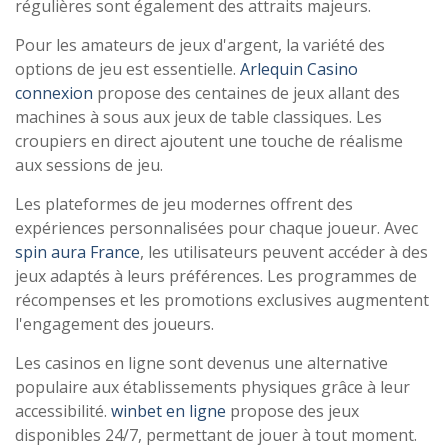
régulières sont également des attraits majeurs.
Pour les amateurs de jeux d'argent, la variété des
options de jeu est essentielle.
Arlequin Casino
connexion
propose des centaines de jeux allant des
machines à sous aux jeux de table classiques. Les
croupiers en direct ajoutent une touche de réalisme
aux sessions de jeu.
Les plateformes de jeu modernes offrent des
expériences personnalisées pour chaque joueur. Avec
spin aura France
, les utilisateurs peuvent accéder à des
jeux adaptés à leurs préférences. Les programmes de
récompenses et les promotions exclusives augmentent
l'engagement des joueurs.
Les casinos en ligne sont devenus une alternative
populaire aux établissements physiques grâce à leur
accessibilité.
winbet en ligne
propose des jeux
disponibles 24/7, permettant de jouer à tout moment.