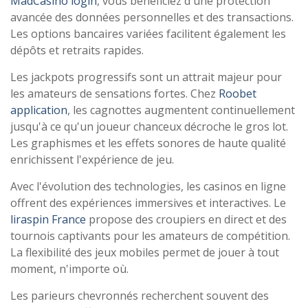
MadCasino login
, vous bénéficiez d'une protection
avancée des données personnelles et des transactions.
Les options bancaires variées facilitent également les
dépôts et retraits rapides.
Les jackpots progressifs sont un attrait majeur pour
les amateurs de sensations fortes. Chez
Roobet
application
, les cagnottes augmentent continuellement
jusqu'à ce qu'un joueur chanceux décroche le gros lot.
Les graphismes et les effets sonores de haute qualité
enrichissent l'expérience de jeu.
Avec l'évolution des technologies, les casinos en ligne
offrent des expériences immersives et interactives. Le
liraspin France
propose des croupiers en direct et des
tournois captivants pour les amateurs de compétition.
La flexibilité des jeux mobiles permet de jouer à tout
moment, n'importe où.
Les parieurs chevronnés recherchent souvent des