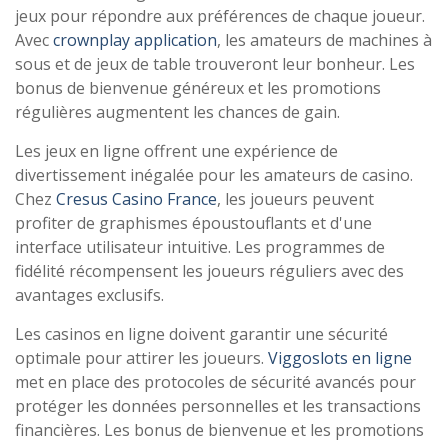
jeux pour répondre aux préférences de chaque joueur.
Avec
crownplay application
, les amateurs de machines à
sous et de jeux de table trouveront leur bonheur. Les
bonus de bienvenue généreux et les promotions
régulières augmentent les chances de gain.
Les jeux en ligne offrent une expérience de
divertissement inégalée pour les amateurs de casino.
Chez
Cresus Casino France
, les joueurs peuvent
profiter de graphismes époustouflants et d'une
interface utilisateur intuitive. Les programmes de
fidélité récompensent les joueurs réguliers avec des
avantages exclusifs.
Les casinos en ligne doivent garantir une sécurité
optimale pour attirer les joueurs.
Viggoslots en ligne
met en place des protocoles de sécurité avancés pour
protéger les données personnelles et les transactions
financières. Les bonus de bienvenue et les promotions