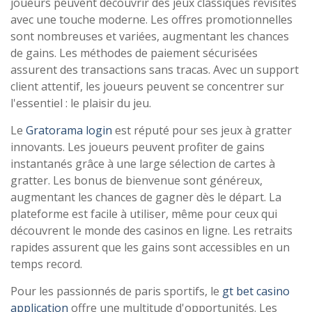
joueurs peuvent découvrir des jeux classiques revisités
avec une touche moderne. Les offres promotionnelles
sont nombreuses et variées, augmentant les chances
de gains. Les méthodes de paiement sécurisées
assurent des transactions sans tracas. Avec un support
client attentif, les joueurs peuvent se concentrer sur
l'essentiel : le plaisir du jeu.
Le
Gratorama login
est réputé pour ses jeux à gratter
innovants. Les joueurs peuvent profiter de gains
instantanés grâce à une large sélection de cartes à
gratter. Les bonus de bienvenue sont généreux,
augmentant les chances de gagner dès le départ. La
plateforme est facile à utiliser, même pour ceux qui
découvrent le monde des casinos en ligne. Les retraits
rapides assurent que les gains sont accessibles en un
temps record.
Pour les passionnés de paris sportifs, le
gt bet casino
application
offre une multitude d'opportunités. Les