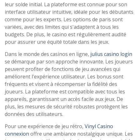
leur solde initial. La plateforme est connue pour son
interface utilisateur intuitive, idéale pour les débutants
comme pour les experts. Les options de paris sont
variées, avec des limites qui s'adaptent à tous les
budgets. De plus, le casino est régulièrement audité
pour assurer une équité totale dans les jeux.
Dans le monde des casinos en ligne,
julius casino login
se démarque par son approche innovante. Les joueurs
peuvent profiter de fonctions de jeu avancées qui
améliorent l'expérience utilisateur. Les bonus sont
fréquents et visent à récompenser la fidélité des
joueurs. La plateforme est compatible avec tous les
appareils, garantissant un accès facile aux jeux. De
plus, les mesures de sécurité robustes protègent les
données des utilisateurs.
Pour une expérience de jeu rétro,
Vinyl Casino
connexion
offre une ambiance nostalgique unique. Les