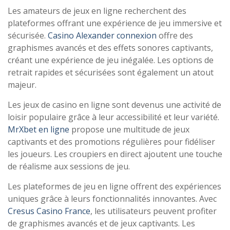
Les amateurs de jeux en ligne recherchent des
plateformes offrant une expérience de jeu immersive et
sécurisée.
Casino Alexander connexion
offre des
graphismes avancés et des effets sonores captivants,
créant une expérience de jeu inégalée. Les options de
retrait rapides et sécurisées sont également un atout
majeur.
Les jeux de casino en ligne sont devenus une activité de
loisir populaire grâce à leur accessibilité et leur variété.
MrXbet en ligne
propose une multitude de jeux
captivants et des promotions régulières pour fidéliser
les joueurs. Les croupiers en direct ajoutent une touche
de réalisme aux sessions de jeu.
Les plateformes de jeu en ligne offrent des expériences
uniques grâce à leurs fonctionnalités innovantes. Avec
Cresus Casino France
, les utilisateurs peuvent profiter
de graphismes avancés et de jeux captivants. Les