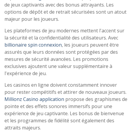
de jeux captivants avec des bonus attrayants. Les
options de dépôt et de retrait sécurisées sont un atout
majeur pour les joueurs.
Les plateformes de jeu modernes mettent l'accent sur
la sécurité et la confidentialité des utilisateurs. Avec
billionaire spin connexion
, les joueurs peuvent être
assurés que leurs données sont protégées par des
mesures de sécurité avancées. Les promotions
exclusives ajoutent une valeur supplémentaire à
l'expérience de jeu.
Les casinos en ligne doivent constamment innover
pour rester compétitifs et attirer de nouveaux joueurs.
Millionz Casino application
propose des graphismes de
pointe et des effets sonores immersifs pour une
expérience de jeu captivante. Les bonus de bienvenue
et les programmes de fidélité sont également des
attraits majeurs.