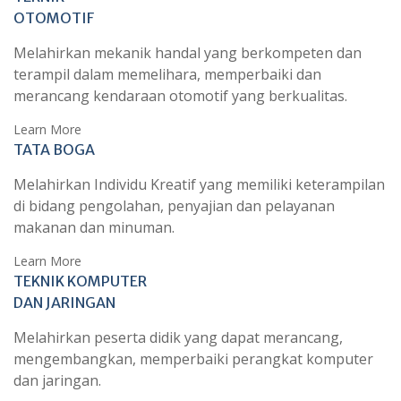
OTOMOTIF
Melahirkan mekanik handal yang berkompeten dan
terampil dalam memelihara, memperbaiki dan
merancang kendaraan otomotif yang berkualitas.
Learn More
TATA BOGA
Melahirkan Individu Kreatif yang memiliki keterampilan
di bidang pengolahan, penyajian dan pelayanan
makanan dan minuman.
Learn More
TEKNIK KOMPUTER
DAN JARINGAN
Melahirkan peserta didik yang dapat merancang,
mengembangkan, memperbaiki perangkat komputer
dan jaringan.