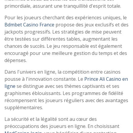
primordiale, assurant une tranquillité d'esprit totale.
Pour les joueurs cherchant des expériences uniques, le
Bdmbet Casino France
propose des jeux exclusifs et des
jackpots progressifs. Les stratégies de mise peuvent
être testées sur différentes tables, augmentant les
chances de succès. Le jeu responsable est également
encouragé pour une meilleure gestion du temps et des
dépenses.
Dans l'univers en ligne, la compétition entre casinos
pousse à l'innovation constante. Le
Prince Ali Casino en
ligne
se distingue avec ses thèmes captivants et ses
graphismes éblouissants. Les programmes de fidélité
récompensent les joueurs réguliers avec des avantages
supplémentaires.
La sécurité et la légalité sont au cœur des
préoccupations des joueurs en ligne. En choisissant