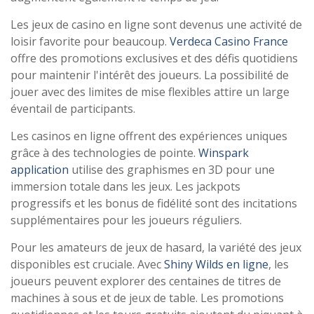
Les jeux de casino en ligne sont devenus une activité de
loisir favorite pour beaucoup.
Verdeca Casino France
offre des promotions exclusives et des défis quotidiens
pour maintenir l'intérêt des joueurs. La possibilité de
jouer avec des limites de mise flexibles attire un large
éventail de participants.
Les casinos en ligne offrent des expériences uniques
grâce à des technologies de pointe.
Winspark
application
utilise des graphismes en 3D pour une
immersion totale dans les jeux. Les jackpots
progressifs et les bonus de fidélité sont des incitations
supplémentaires pour les joueurs réguliers.
Pour les amateurs de jeux de hasard, la variété des jeux
disponibles est cruciale. Avec
Shiny Wilds en ligne
, les
joueurs peuvent explorer des centaines de titres de
machines à sous et de jeux de table. Les promotions