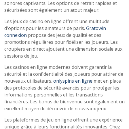
sonores captivants. Les options de retrait rapides et
sécurisées sont également un atout majeur.
Les jeux de casino en ligne offrent une multitude
d'options pour les amateurs de paris.
Gratowin
connexion
propose des jeux de qualité et des
promotions régulières pour fidéliser les joueurs. Les
croupiers en direct ajoutent une dimension sociale aux
sessions de jeu.
Les casinos en ligne modernes doivent garantir la
sécurité et la confidentialité des joueurs pour attirer de
nouveaux utilisateurs.
onlyspins en ligne
met en place
des protocoles de sécurité avancés pour protéger les
informations personnelles et les transactions
financières. Les bonus de bienvenue sont également un
excellent moyen de découvrir de nouveaux jeux.
Les plateformes de jeu en ligne offrent une expérience
unique grâce à leurs fonctionnalités innovantes. Chez