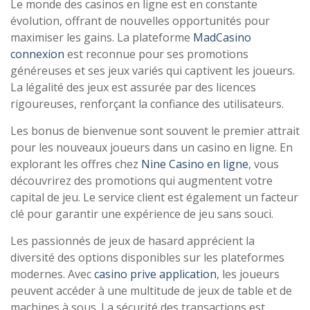
Le monde des casinos en ligne est en constante
évolution, offrant de nouvelles opportunités pour
maximiser les gains. La plateforme
MadCasino
connexion
est reconnue pour ses promotions
généreuses et ses jeux variés qui captivent les joueurs.
La légalité des jeux est assurée par des licences
rigoureuses, renforçant la confiance des utilisateurs.
Les bonus de bienvenue sont souvent le premier attrait
pour les nouveaux joueurs dans un casino en ligne. En
explorant les offres chez
Nine Casino en ligne
, vous
découvrirez des promotions qui augmentent votre
capital de jeu. Le service client est également un facteur
clé pour garantir une expérience de jeu sans souci.
Les passionnés de jeux de hasard apprécient la
diversité des options disponibles sur les plateformes
modernes. Avec
casino prive application
, les joueurs
peuvent accéder à une multitude de jeux de table et de
machines à sous. La sécurité des transactions est