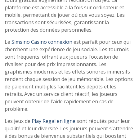
tours gratuits augmentent l'excitation du jeu. La
plateforme est accessible à la fois sur ordinateur et
mobile, permettant de jouer où que vous soyez. Les
transactions sont sécurisées, garantissant la
protection des données personnelles.
Le
Simsino Casino connexion
est parfait pour ceux qui
cherchent une expérience de jeu sociale. Les tournois
sont fréquents, offrant aux joueurs l'occasion de
rivaliser pour des prix impressionnants. Les
graphismes modernes et les effets sonores immersifs
rendent chaque session de jeu mémorable. Les options
de paiement multiples facilitent les dépôts et les
retraits. Avec un service client réactif, les joueurs
peuvent obtenir de l'aide rapidement en cas de
problème.
Les jeux de
Play Regal en ligne
sont réputés pour leur
qualité et leur diversité. Les joueurs peuvent s'attendre
à des bonus de bienvenue substantiels qui boostent