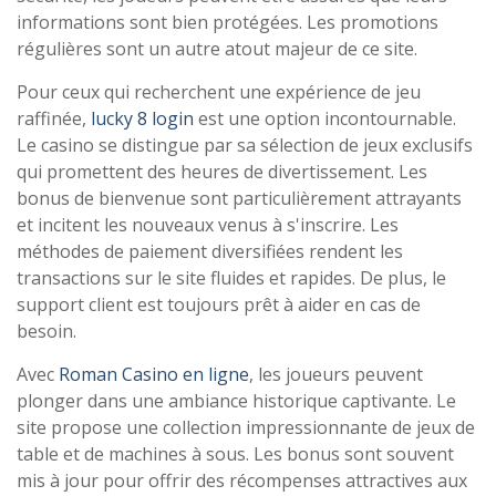
informations sont bien protégées. Les promotions
régulières sont un autre atout majeur de ce site.
Pour ceux qui recherchent une expérience de jeu
raffinée,
lucky 8 login
est une option incontournable.
Le casino se distingue par sa sélection de jeux exclusifs
qui promettent des heures de divertissement. Les
bonus de bienvenue sont particulièrement attrayants
et incitent les nouveaux venus à s'inscrire. Les
méthodes de paiement diversifiées rendent les
transactions sur le site fluides et rapides. De plus, le
support client est toujours prêt à aider en cas de
besoin.
Avec
Roman Casino en ligne
, les joueurs peuvent
plonger dans une ambiance historique captivante. Le
site propose une collection impressionnante de jeux de
table et de machines à sous. Les bonus sont souvent
mis à jour pour offrir des récompenses attractives aux