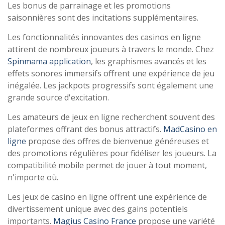
Les bonus de parrainage et les promotions
saisonnières sont des incitations supplémentaires.
Les fonctionnalités innovantes des casinos en ligne
attirent de nombreux joueurs à travers le monde. Chez
Spinmama application
, les graphismes avancés et les
effets sonores immersifs offrent une expérience de jeu
inégalée. Les jackpots progressifs sont également une
grande source d'excitation.
Les amateurs de jeux en ligne recherchent souvent des
plateformes offrant des bonus attractifs.
MadCasino en
ligne
propose des offres de bienvenue généreuses et
des promotions régulières pour fidéliser les joueurs. La
compatibilité mobile permet de jouer à tout moment,
n'importe où.
Les jeux de casino en ligne offrent une expérience de
divertissement unique avec des gains potentiels
importants.
Magius Casino France
propose une variété