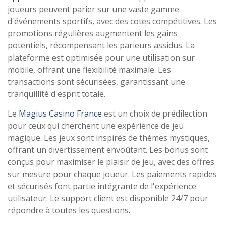
joueurs peuvent parier sur une vaste gamme
d'événements sportifs, avec des cotes compétitives. Les
promotions régulières augmentent les gains
potentiels, récompensant les parieurs assidus. La
plateforme est optimisée pour une utilisation sur
mobile, offrant une flexibilité maximale. Les
transactions sont sécurisées, garantissant une
tranquillité d'esprit totale.
Le
Magius Casino France
est un choix de prédilection
pour ceux qui cherchent une expérience de jeu
magique. Les jeux sont inspirés de thèmes mystiques,
offrant un divertissement envoûtant. Les bonus sont
conçus pour maximiser le plaisir de jeu, avec des offres
sur mesure pour chaque joueur. Les paiements rapides
et sécurisés font partie intégrante de l'expérience
utilisateur. Le support client est disponible 24/7 pour
répondre à toutes les questions.