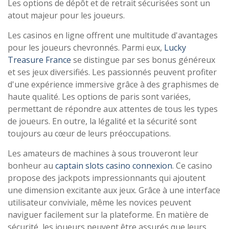
Les options de dépôt et de retrait sécurisées sont un
atout majeur pour les joueurs.
Les casinos en ligne offrent une multitude d'avantages
pour les joueurs chevronnés. Parmi eux,
Lucky
Treasure France
se distingue par ses bonus généreux
et ses jeux diversifiés. Les passionnés peuvent profiter
d'une expérience immersive grâce à des graphismes de
haute qualité. Les options de paris sont variées,
permettant de répondre aux attentes de tous les types
de joueurs. En outre, la légalité et la sécurité sont
toujours au cœur de leurs préoccupations.
Les amateurs de machines à sous trouveront leur
bonheur au
captain slots casino connexion
. Ce casino
propose des jackpots impressionnants qui ajoutent
une dimension excitante aux jeux. Grâce à une interface
utilisateur conviviale, même les novices peuvent
naviguer facilement sur la plateforme. En matière de
sécurité, les joueurs peuvent être assurés que leurs