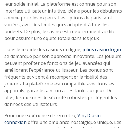
leur solde initial. La plateforme est connue pour son
interface utilisateur intuitive, idéale pour les débutants
comme pour les experts. Les options de paris sont
variées, avec des limites qui s'adaptent à tous les
budgets. De plus, le casino est régulièrement audité
pour assurer une équité totale dans les jeux.
Dans le monde des casinos en ligne,
julius casino login
se démarque par son approche innovante. Les joueurs
peuvent profiter de fonctions de jeu avancées qui
améliorent l'expérience utilisateur. Les bonus sont
fréquents et visent à récompenser la fidélité des
joueurs. La plateforme est compatible avec tous les
appareils, garantissant un accès facile aux jeux. De
plus, les mesures de sécurité robustes protègent les
données des utilisateurs.
Pour une expérience de jeu rétro,
Vinyl Casino
connexion
offre une ambiance nostalgique unique. Les