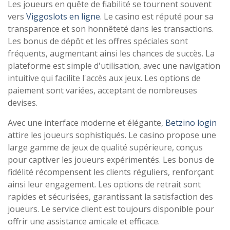
Les joueurs en quête de fiabilité se tournent souvent
vers
Viggoslots en ligne
. Le casino est réputé pour sa
transparence et son honnêteté dans les transactions.
Les bonus de dépôt et les offres spéciales sont
fréquents, augmentant ainsi les chances de succès. La
plateforme est simple d'utilisation, avec une navigation
intuitive qui facilite l'accès aux jeux. Les options de
paiement sont variées, acceptant de nombreuses
devises.
Avec une interface moderne et élégante,
Betzino login
attire les joueurs sophistiqués. Le casino propose une
large gamme de jeux de qualité supérieure, conçus
pour captiver les joueurs expérimentés. Les bonus de
fidélité récompensent les clients réguliers, renforçant
ainsi leur engagement. Les options de retrait sont
rapides et sécurisées, garantissant la satisfaction des
joueurs. Le service client est toujours disponible pour
offrir une assistance amicale et efficace.