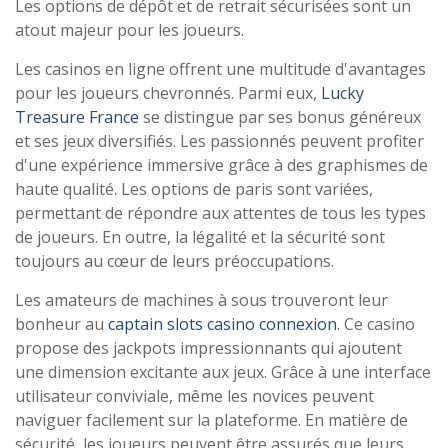
Les options de dépôt et de retrait sécurisées sont un
atout majeur pour les joueurs.
Les casinos en ligne offrent une multitude d'avantages
pour les joueurs chevronnés. Parmi eux,
Lucky
Treasure France
se distingue par ses bonus généreux
et ses jeux diversifiés. Les passionnés peuvent profiter
d'une expérience immersive grâce à des graphismes de
haute qualité. Les options de paris sont variées,
permettant de répondre aux attentes de tous les types
de joueurs. En outre, la légalité et la sécurité sont
toujours au cœur de leurs préoccupations.
Les amateurs de machines à sous trouveront leur
bonheur au
captain slots casino connexion
. Ce casino
propose des jackpots impressionnants qui ajoutent
une dimension excitante aux jeux. Grâce à une interface
utilisateur conviviale, même les novices peuvent
naviguer facilement sur la plateforme. En matière de
sécurité, les joueurs peuvent être assurés que leurs