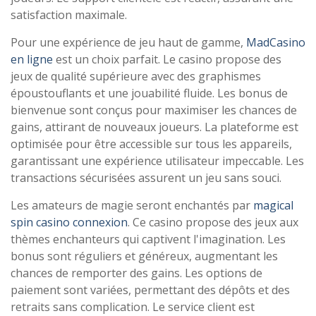
satisfaction maximale.
Pour une expérience de jeu haut de gamme,
MadCasino
en ligne
est un choix parfait. Le casino propose des
jeux de qualité supérieure avec des graphismes
époustouflants et une jouabilité fluide. Les bonus de
bienvenue sont conçus pour maximiser les chances de
gains, attirant de nouveaux joueurs. La plateforme est
optimisée pour être accessible sur tous les appareils,
garantissant une expérience utilisateur impeccable. Les
transactions sécurisées assurent un jeu sans souci.
Les amateurs de magie seront enchantés par
magical
spin casino connexion
. Ce casino propose des jeux aux
thèmes enchanteurs qui captivent l'imagination. Les
bonus sont réguliers et généreux, augmentant les
chances de remporter des gains. Les options de
paiement sont variées, permettant des dépôts et des
retraits sans complication. Le service client est