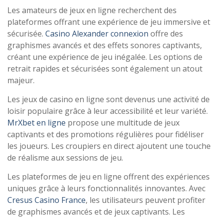
Les amateurs de jeux en ligne recherchent des
plateformes offrant une expérience de jeu immersive et
sécurisée.
Casino Alexander connexion
offre des
graphismes avancés et des effets sonores captivants,
créant une expérience de jeu inégalée. Les options de
retrait rapides et sécurisées sont également un atout
majeur.
Les jeux de casino en ligne sont devenus une activité de
loisir populaire grâce à leur accessibilité et leur variété.
MrXbet en ligne
propose une multitude de jeux
captivants et des promotions régulières pour fidéliser
les joueurs. Les croupiers en direct ajoutent une touche
de réalisme aux sessions de jeu.
Les plateformes de jeu en ligne offrent des expériences
uniques grâce à leurs fonctionnalités innovantes. Avec
Cresus Casino France
, les utilisateurs peuvent profiter
de graphismes avancés et de jeux captivants. Les