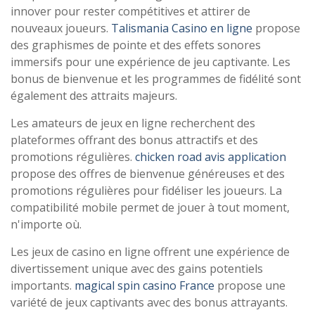
innover pour rester compétitives et attirer de
nouveaux joueurs.
Talismania Casino en ligne
propose
des graphismes de pointe et des effets sonores
immersifs pour une expérience de jeu captivante. Les
bonus de bienvenue et les programmes de fidélité sont
également des attraits majeurs.
Les amateurs de jeux en ligne recherchent des
plateformes offrant des bonus attractifs et des
promotions régulières.
chicken road avis application
propose des offres de bienvenue généreuses et des
promotions régulières pour fidéliser les joueurs. La
compatibilité mobile permet de jouer à tout moment,
n'importe où.
Les jeux de casino en ligne offrent une expérience de
divertissement unique avec des gains potentiels
importants.
magical spin casino France
propose une
variété de jeux captivants avec des bonus attrayants.