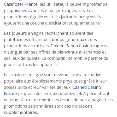
Casinozer France
, les utilisateurs peuvent profiter de
graphismes avancés et de jeux captivants. Les
promotions régulières et les jackpots progressifs
ajoutent une couche d'excitation supplémentaire.
Les joueurs en ligne recherchent souvent des
plateformes offrant des bonus généreux et des
promotions attractives.
Golden Panda Casino login
se
distingue par ses offres de bienvenue alléchantes et
ses jeux de qualité. La compatibilité mobile permet de
jouer sur tous les appareils.
Les casinos en ligne sont devenus une alternative
populaire aux établissements physiques grâce à leur
accessibilité et leur variété de jeux.
Cashed Casino
France
propose des jeux disponibles 24/7, permettant
de jouer à tout moment. Les bonus de parrainage et les
promotions saisonnières sont des incitations
supplémentaires.