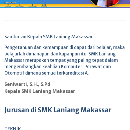
Sambutan Kepala SMK Laniang Makassar
Pengetahuan dan kemampuan di dapat dari belajar, maka
belajarlah dimanapun dan kapanpun itu. SMK Laniang
Makassar merupakan tempat yang paling tepat dalam
mengembangkan keahlian Komputer, Perawat dan
Otomotif dimana semua terkareditasi A.
Seniwarti, S.H., S.Pd
Kepala SMK Laniang Makassar
Jurusan di SMK Laniang Makassar
TEKNIK