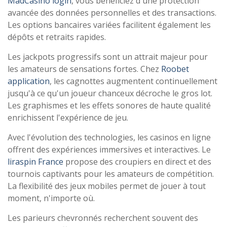
MadCasino login
, vous bénéficiez d'une protection
avancée des données personnelles et des transactions.
Les options bancaires variées facilitent également les
dépôts et retraits rapides.
Les jackpots progressifs sont un attrait majeur pour
les amateurs de sensations fortes. Chez
Roobet
application
, les cagnottes augmentent continuellement
jusqu'à ce qu'un joueur chanceux décroche le gros lot.
Les graphismes et les effets sonores de haute qualité
enrichissent l'expérience de jeu.
Avec l'évolution des technologies, les casinos en ligne
offrent des expériences immersives et interactives. Le
liraspin France
propose des croupiers en direct et des
tournois captivants pour les amateurs de compétition.
La flexibilité des jeux mobiles permet de jouer à tout
moment, n'importe où.
Les parieurs chevronnés recherchent souvent des