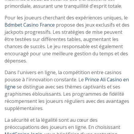
primordiale, assurant une tranquillité d'esprit totale.
Pour les joueurs cherchant des expériences uniques, le
Bdmbet Casino France
propose des jeux exclusifs et des
jackpots progressifs. Les stratégies de mise peuvent
être testées sur différentes tables, augmentant les
chances de succès. Le jeu responsable est également
encouragé pour une meilleure gestion du temps et des
dépenses.
Dans l'univers en ligne, la compétition entre casinos
pousse à l'innovation constante. Le
Prince Ali Casino en
ligne
se distingue avec ses thèmes captivants et ses
graphismes éblouissants. Les programmes de fidélité
récompensent les joueurs réguliers avec des avantages
supplémentaires.
La sécurité et la légalité sont au cœur des
préoccupations des joueurs en ligne. En choisissant