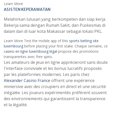
Learn More
ASISTEN KEPERAWATAN
Melahirkan lulusan yang berkompeten dan siap kerja.
Bekerja sama dengan Rumah Sakit, dan Puskesmas di
dalam dan di luar kota Makassar sebagai lokasi PKL.
Learn More Test the mobile app of this
sports betting site
luxembourg
before placing your first stake. Chaque semaine, ce
casino en ligne luxembourg légal
propose des promotions
transparentes avec free spins.
Les amateurs de jeux en ligne apprécieront sans doute
l'interface conviviale et les bonus lucratifs proposés
par les plateformes modernes. Les paris chez
Alexander Casino France
offrent une expérience
immersive avec des croupiers en direct et une sécurité
inégalée. Les joueurs expérimentés préfèrent souvent
des environnements qui garantissent la transparence
et la légalité.