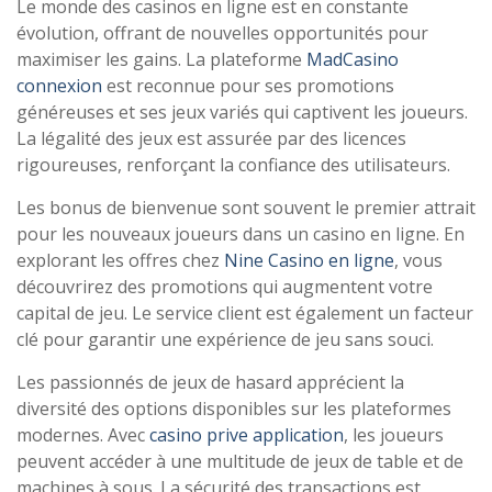
Le monde des casinos en ligne est en constante
évolution, offrant de nouvelles opportunités pour
maximiser les gains. La plateforme
MadCasino
connexion
est reconnue pour ses promotions
généreuses et ses jeux variés qui captivent les joueurs.
La légalité des jeux est assurée par des licences
rigoureuses, renforçant la confiance des utilisateurs.
Les bonus de bienvenue sont souvent le premier attrait
pour les nouveaux joueurs dans un casino en ligne. En
explorant les offres chez
Nine Casino en ligne
, vous
découvrirez des promotions qui augmentent votre
capital de jeu. Le service client est également un facteur
clé pour garantir une expérience de jeu sans souci.
Les passionnés de jeux de hasard apprécient la
diversité des options disponibles sur les plateformes
modernes. Avec
casino prive application
, les joueurs
peuvent accéder à une multitude de jeux de table et de
machines à sous. La sécurité des transactions est