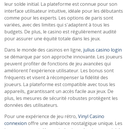
leur solde initial. La plateforme est connue pour son
interface utilisateur intuitive, idéale pour les débutants
comme pour les experts. Les options de paris sont
variées, avec des limites qui s'adaptent à tous les
budgets. De plus, le casino est régulièrement audité
pour assurer une équité totale dans les jeux.
Dans le monde des casinos en ligne,
julius casino login
se démarque par son approche innovante. Les joueurs
peuvent profiter de fonctions de jeu avancées qui
améliorent l'expérience utilisateur. Les bonus sont
fréquents et visent à récompenser la fidélité des
joueurs. La plateforme est compatible avec tous les
appareils, garantissant un accès facile aux jeux. De
plus, les mesures de sécurité robustes protègent les
données des utilisateurs.
Pour une expérience de jeu rétro,
Vinyl Casino
connexion
offre une ambiance nostalgique unique. Les