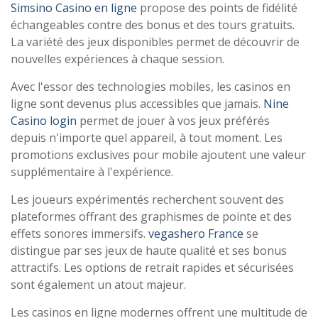
Simsino Casino en ligne
propose des points de fidélité
échangeables contre des bonus et des tours gratuits.
La variété des jeux disponibles permet de découvrir de
nouvelles expériences à chaque session.
Avec l'essor des technologies mobiles, les casinos en
ligne sont devenus plus accessibles que jamais.
Nine
Casino login
permet de jouer à vos jeux préférés
depuis n'importe quel appareil, à tout moment. Les
promotions exclusives pour mobile ajoutent une valeur
supplémentaire à l'expérience.
Les joueurs expérimentés recherchent souvent des
plateformes offrant des graphismes de pointe et des
effets sonores immersifs.
vegashero France
se
distingue par ses jeux de haute qualité et ses bonus
attractifs. Les options de retrait rapides et sécurisées
sont également un atout majeur.
Les casinos en ligne modernes offrent une multitude de