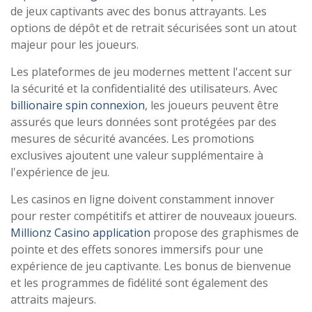
de jeux captivants avec des bonus attrayants. Les
options de dépôt et de retrait sécurisées sont un atout
majeur pour les joueurs.
Les plateformes de jeu modernes mettent l'accent sur
la sécurité et la confidentialité des utilisateurs. Avec
billionaire spin connexion
, les joueurs peuvent être
assurés que leurs données sont protégées par des
mesures de sécurité avancées. Les promotions
exclusives ajoutent une valeur supplémentaire à
l'expérience de jeu.
Les casinos en ligne doivent constamment innover
pour rester compétitifs et attirer de nouveaux joueurs.
Millionz Casino application
propose des graphismes de
pointe et des effets sonores immersifs pour une
expérience de jeu captivante. Les bonus de bienvenue
et les programmes de fidélité sont également des
attraits majeurs.