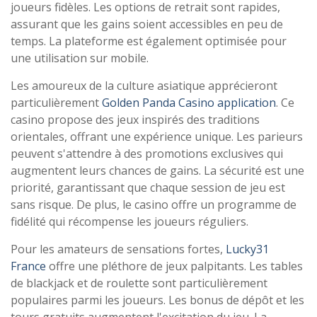
joueurs fidèles. Les options de retrait sont rapides,
assurant que les gains soient accessibles en peu de
temps. La plateforme est également optimisée pour
une utilisation sur mobile.
Les amoureux de la culture asiatique apprécieront
particulièrement
Golden Panda Casino application
. Ce
casino propose des jeux inspirés des traditions
orientales, offrant une expérience unique. Les parieurs
peuvent s'attendre à des promotions exclusives qui
augmentent leurs chances de gains. La sécurité est une
priorité, garantissant que chaque session de jeu est
sans risque. De plus, le casino offre un programme de
fidélité qui récompense les joueurs réguliers.
Pour les amateurs de sensations fortes,
Lucky31
France
offre une pléthore de jeux palpitants. Les tables
de blackjack et de roulette sont particulièrement
populaires parmi les joueurs. Les bonus de dépôt et les