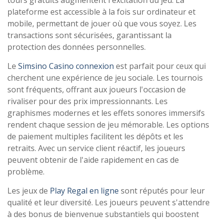
tours gratuits augmentent l'excitation du jeu. La
plateforme est accessible à la fois sur ordinateur et
mobile, permettant de jouer où que vous soyez. Les
transactions sont sécurisées, garantissant la
protection des données personnelles.
Le
Simsino Casino connexion
est parfait pour ceux qui
cherchent une expérience de jeu sociale. Les tournois
sont fréquents, offrant aux joueurs l'occasion de
rivaliser pour des prix impressionnants. Les
graphismes modernes et les effets sonores immersifs
rendent chaque session de jeu mémorable. Les options
de paiement multiples facilitent les dépôts et les
retraits. Avec un service client réactif, les joueurs
peuvent obtenir de l'aide rapidement en cas de
problème.
Les jeux de
Play Regal en ligne
sont réputés pour leur
qualité et leur diversité. Les joueurs peuvent s'attendre
à des bonus de bienvenue substantiels qui boostent