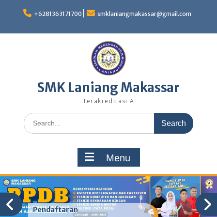
Skip
to
+6281363171700
smklaniangmakassar@gmail.com
content
SMK Laniang Makassar
Terakreditasi A
Search
for:
Menu
Pendaftaran