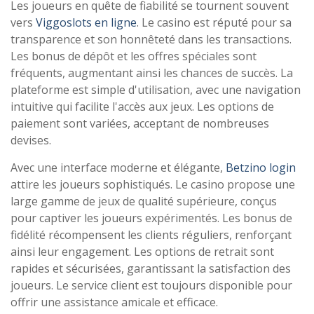
Les joueurs en quête de fiabilité se tournent souvent
vers
Viggoslots en ligne
. Le casino est réputé pour sa
transparence et son honnêteté dans les transactions.
Les bonus de dépôt et les offres spéciales sont
fréquents, augmentant ainsi les chances de succès. La
plateforme est simple d'utilisation, avec une navigation
intuitive qui facilite l'accès aux jeux. Les options de
paiement sont variées, acceptant de nombreuses
devises.
Avec une interface moderne et élégante,
Betzino login
attire les joueurs sophistiqués. Le casino propose une
large gamme de jeux de qualité supérieure, conçus
pour captiver les joueurs expérimentés. Les bonus de
fidélité récompensent les clients réguliers, renforçant
ainsi leur engagement. Les options de retrait sont
rapides et sécurisées, garantissant la satisfaction des
joueurs. Le service client est toujours disponible pour
offrir une assistance amicale et efficace.