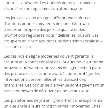
sonores captivants. Les options de retrait rapides et
sécurisées sont également un atout majeur.
Les jeux de casino en ligne offrent une multitude
d'options pour les amateurs de paris.
Gratowin
connexion
propose des jeux de qualité et des
promotions régulières pour fidéliser les joueurs. Les
croupiers en direct ajoutent une dimension sociale aux
sessions de jeu.
Les casinos en ligne modernes doivent garantir la
sécurité et la confidentialité des joueurs pour attirer de
nouveaux utilisateurs.
onlyspins en ligne
met en place
des protocoles de sécurité avancés pour protéger les
informations personnelles et les transactions
financières. Les bonus de bienvenue sont également un
excellent moyen de découvrir de nouveaux jeux.
Les plateformes de jeu en ligne offrent une expérience
unique grâce à leurs fonctionnalités innovantes. Chez