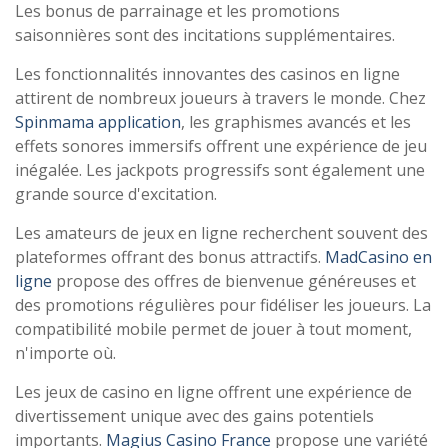
Les bonus de parrainage et les promotions
saisonnières sont des incitations supplémentaires.
Les fonctionnalités innovantes des casinos en ligne
attirent de nombreux joueurs à travers le monde. Chez
Spinmama application
, les graphismes avancés et les
effets sonores immersifs offrent une expérience de jeu
inégalée. Les jackpots progressifs sont également une
grande source d'excitation.
Les amateurs de jeux en ligne recherchent souvent des
plateformes offrant des bonus attractifs.
MadCasino en
ligne
propose des offres de bienvenue généreuses et
des promotions régulières pour fidéliser les joueurs. La
compatibilité mobile permet de jouer à tout moment,
n'importe où.
Les jeux de casino en ligne offrent une expérience de
divertissement unique avec des gains potentiels
importants.
Magius Casino France
propose une variété