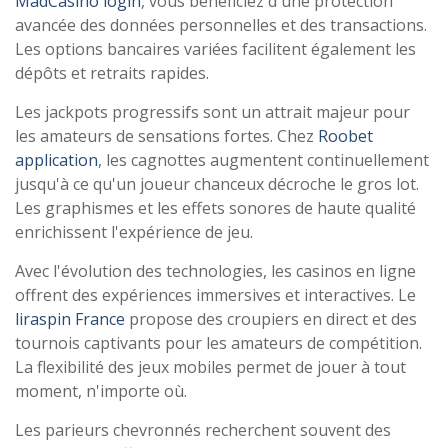
MadCasino login
, vous bénéficiez d'une protection
avancée des données personnelles et des transactions.
Les options bancaires variées facilitent également les
dépôts et retraits rapides.
Les jackpots progressifs sont un attrait majeur pour
les amateurs de sensations fortes. Chez
Roobet
application
, les cagnottes augmentent continuellement
jusqu'à ce qu'un joueur chanceux décroche le gros lot.
Les graphismes et les effets sonores de haute qualité
enrichissent l'expérience de jeu.
Avec l'évolution des technologies, les casinos en ligne
offrent des expériences immersives et interactives. Le
liraspin France
propose des croupiers en direct et des
tournois captivants pour les amateurs de compétition.
La flexibilité des jeux mobiles permet de jouer à tout
moment, n'importe où.
Les parieurs chevronnés recherchent souvent des