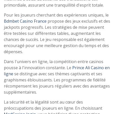
primordiale, assurant une tranquillité d'esprit totale.
Pour les joueurs cherchant des expériences uniques, le
Bdmbet Casino France
propose des jeux exclusifs et des
jackpots progressifs. Les stratégies de mise peuvent
être testées sur différentes tables, augmentant les
chances de succès. Le jeu responsable est également
encouragé pour une meilleure gestion du temps et des
dépenses.
Dans l'univers en ligne, la compétition entre casinos
pousse à l'innovation constante. Le
Prince Ali Casino en
ligne
se distingue avec ses thèmes captivants et ses
graphismes éblouissants. Les programmes de fidélité
récompensent les joueurs réguliers avec des avantages
supplémentaires.
La sécurité et la légalité sont au cœur des
préoccupations des joueurs en ligne. En choisissant