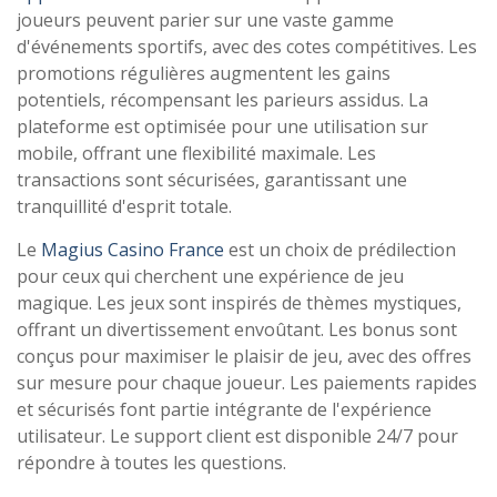
joueurs peuvent parier sur une vaste gamme
d'événements sportifs, avec des cotes compétitives. Les
promotions régulières augmentent les gains
potentiels, récompensant les parieurs assidus. La
plateforme est optimisée pour une utilisation sur
mobile, offrant une flexibilité maximale. Les
transactions sont sécurisées, garantissant une
tranquillité d'esprit totale.
Le
Magius Casino France
est un choix de prédilection
pour ceux qui cherchent une expérience de jeu
magique. Les jeux sont inspirés de thèmes mystiques,
offrant un divertissement envoûtant. Les bonus sont
conçus pour maximiser le plaisir de jeu, avec des offres
sur mesure pour chaque joueur. Les paiements rapides
et sécurisés font partie intégrante de l'expérience
utilisateur. Le support client est disponible 24/7 pour
répondre à toutes les questions.