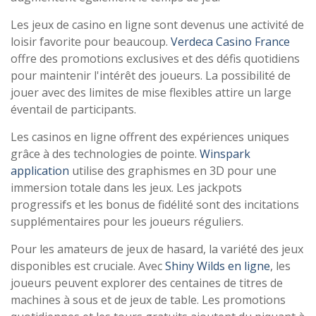
Les jeux de casino en ligne sont devenus une activité de
loisir favorite pour beaucoup.
Verdeca Casino France
offre des promotions exclusives et des défis quotidiens
pour maintenir l'intérêt des joueurs. La possibilité de
jouer avec des limites de mise flexibles attire un large
éventail de participants.
Les casinos en ligne offrent des expériences uniques
grâce à des technologies de pointe.
Winspark
application
utilise des graphismes en 3D pour une
immersion totale dans les jeux. Les jackpots
progressifs et les bonus de fidélité sont des incitations
supplémentaires pour les joueurs réguliers.
Pour les amateurs de jeux de hasard, la variété des jeux
disponibles est cruciale. Avec
Shiny Wilds en ligne
, les
joueurs peuvent explorer des centaines de titres de
machines à sous et de jeux de table. Les promotions