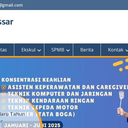
@gmail.com
ssar
itas
Ekskul
SPMB
Berita
Kontak
Baru Tahun
ar