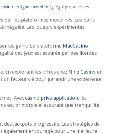
e
casino en ligne luxembourg légal
propose des
sés par les plateformes modernes. Les paris
ité inégalée. Les joueurs expérimentés
ser les gains. La plateforme
MadCasino
galité des jeux est assurée par des licences
. En explorant les offres chez
Nine Casino en
nt un facteur clé pour garantir une expérience
dernes. Avec
casino prive application
, les
ns est primordiale, assurant une tranquillité
t des jackpots progressifs. Les stratégies de
 est également encouragé pour une meilleure