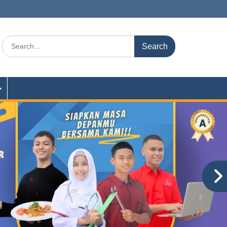
Search
for: