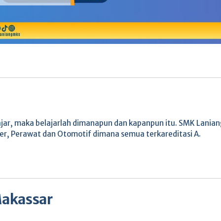
jar, maka belajarlah dimanapun dan kapanpun itu. SMK Lania
, Perawat dan Otomotif dimana semua terkareditasi A.
Makassar