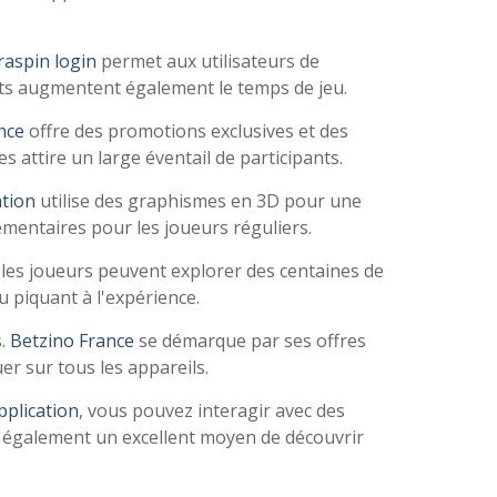
iraspin login
permet aux utilisateurs de
nts augmentent également le temps de jeu.
nce
offre des promotions exclusives et des
es attire un large éventail de participants.
ation
utilise des graphismes en 3D pour une
lémentaires pour les joueurs réguliers.
, les joueurs peuvent explorer des centaines de
u piquant à l'expérience.
s.
Betzino France
se démarque par ses offres
er sur tous les appareils.
plication
, vous pouvez interagir avec des
t également un excellent moyen de découvrir