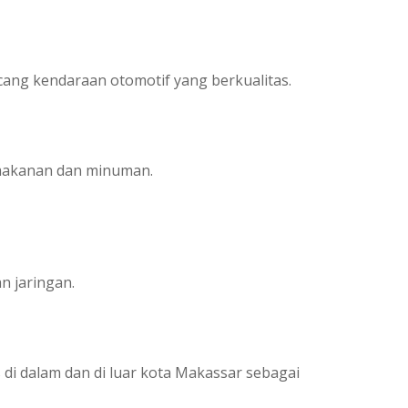
ang kendaraan otomotif yang berkualitas.
n makanan dan minuman.
 jaringan.
di dalam dan di luar kota Makassar sebagai