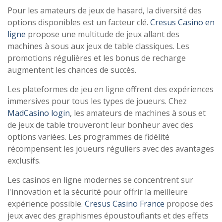
Pour les amateurs de jeux de hasard, la diversité des
options disponibles est un facteur clé.
Cresus Casino en
ligne
propose une multitude de jeux allant des
machines à sous aux jeux de table classiques. Les
promotions régulières et les bonus de recharge
augmentent les chances de succès.
Les plateformes de jeu en ligne offrent des expériences
immersives pour tous les types de joueurs. Chez
MadCasino login
, les amateurs de machines à sous et
de jeux de table trouveront leur bonheur avec des
options variées. Les programmes de fidélité
récompensent les joueurs réguliers avec des avantages
exclusifs.
Les casinos en ligne modernes se concentrent sur
l'innovation et la sécurité pour offrir la meilleure
expérience possible.
Cresus Casino France
propose des
jeux avec des graphismes époustouflants et des effets