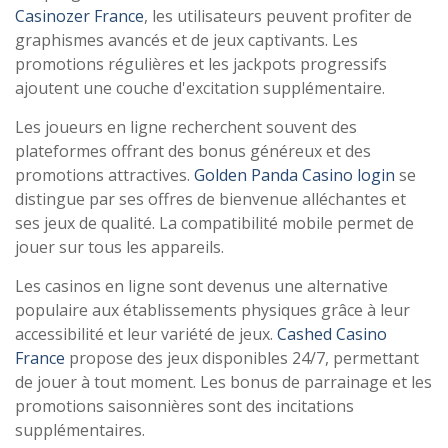
Casinozer France
, les utilisateurs peuvent profiter de
graphismes avancés et de jeux captivants. Les
promotions régulières et les jackpots progressifs
ajoutent une couche d'excitation supplémentaire.
Les joueurs en ligne recherchent souvent des
plateformes offrant des bonus généreux et des
promotions attractives.
Golden Panda Casino login
se
distingue par ses offres de bienvenue alléchantes et
ses jeux de qualité. La compatibilité mobile permet de
jouer sur tous les appareils.
Les casinos en ligne sont devenus une alternative
populaire aux établissements physiques grâce à leur
accessibilité et leur variété de jeux.
Cashed Casino
France
propose des jeux disponibles 24/7, permettant
de jouer à tout moment. Les bonus de parrainage et les
promotions saisonnières sont des incitations
supplémentaires.