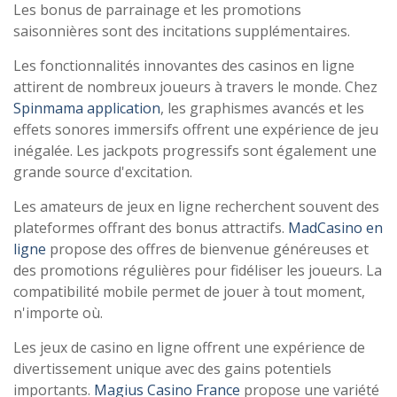
Les bonus de parrainage et les promotions
saisonnières sont des incitations supplémentaires.
Les fonctionnalités innovantes des casinos en ligne
attirent de nombreux joueurs à travers le monde. Chez
Spinmama application
, les graphismes avancés et les
effets sonores immersifs offrent une expérience de jeu
inégalée. Les jackpots progressifs sont également une
grande source d'excitation.
Les amateurs de jeux en ligne recherchent souvent des
plateformes offrant des bonus attractifs.
MadCasino en
ligne
propose des offres de bienvenue généreuses et
des promotions régulières pour fidéliser les joueurs. La
compatibilité mobile permet de jouer à tout moment,
n'importe où.
Les jeux de casino en ligne offrent une expérience de
divertissement unique avec des gains potentiels
importants.
Magius Casino France
propose une variété