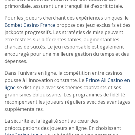
primordiale, assurant une tranquillité d'esprit totale.
Pour les joueurs cherchant des expériences uniques, le
Bdmbet Casino France
propose des jeux exclusifs et des
jackpots progressifs. Les stratégies de mise peuvent
être testées sur différentes tables, augmentant les
chances de succès. Le jeu responsable est également
encouragé pour une meilleure gestion du temps et des
dépenses.
Dans l'univers en ligne, la compétition entre casinos
pousse à l'innovation constante. Le
Prince Ali Casino en
ligne
se distingue avec ses thèmes captivants et ses
graphismes éblouissants. Les programmes de fidélité
récompensent les joueurs réguliers avec des avantages
supplémentaires.
La sécurité et la légalité sont au cœur des
préoccupations des joueurs en ligne. En choisissant