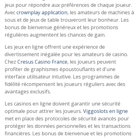
jeux pour répondre aux préférences de chaque joueur.
Avec
crownplay application
, les amateurs de machines à
sous et de jeux de table trouveront leur bonheur. Les
bonus de bienvenue généreux et les promotions
régulières augmentent les chances de gain.
Les jeux en ligne offrent une expérience de
divertissement inégalée pour les amateurs de casino.
Chez
Cresus Casino France
, les joueurs peuvent
profiter de graphismes époustouflants et d'une
interface utilisateur intuitive. Les programmes de
fidélité récompensent les joueurs réguliers avec des
avantages exclusifs.
Les casinos en ligne doivent garantir une sécurité
optimale pour attirer les joueurs.
Viggoslots en ligne
met en place des protocoles de sécurité avancés pour
protéger les données personnelles et les transactions
financières. Les bonus de bienvenue et les promotions