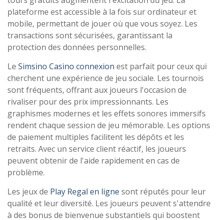
tours gratuits augmentent l'excitation du jeu. La
plateforme est accessible à la fois sur ordinateur et
mobile, permettant de jouer où que vous soyez. Les
transactions sont sécurisées, garantissant la
protection des données personnelles.
Le
Simsino Casino connexion
est parfait pour ceux qui
cherchent une expérience de jeu sociale. Les tournois
sont fréquents, offrant aux joueurs l'occasion de
rivaliser pour des prix impressionnants. Les
graphismes modernes et les effets sonores immersifs
rendent chaque session de jeu mémorable. Les options
de paiement multiples facilitent les dépôts et les
retraits. Avec un service client réactif, les joueurs
peuvent obtenir de l'aide rapidement en cas de
problème.
Les jeux de
Play Regal en ligne
sont réputés pour leur
qualité et leur diversité. Les joueurs peuvent s'attendre
à des bonus de bienvenue substantiels qui boostent