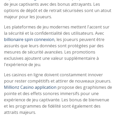
de jeux captivants avec des bonus attrayants. Les
options de dépôt et de retrait sécurisées sont un atout
majeur pour les joueurs.
Les plateformes de jeu modernes mettent l'accent sur
la sécurité et la confidentialité des utilisateurs. Avec
billionaire spin connexion
, les joueurs peuvent être
assurés que leurs données sont protégées par des
mesures de sécurité avancées. Les promotions
exclusives ajoutent une valeur supplémentaire à
l'expérience de jeu.
Les casinos en ligne doivent constamment innover
pour rester compétitifs et attirer de nouveaux joueurs.
Millionz Casino application
propose des graphismes de
pointe et des effets sonores immersifs pour une
expérience de jeu captivante. Les bonus de bienvenue
et les programmes de fidélité sont également des
attraits majeurs.