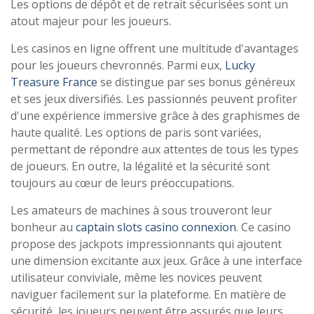
Les options de dépôt et de retrait sécurisées sont un
atout majeur pour les joueurs.
Les casinos en ligne offrent une multitude d'avantages
pour les joueurs chevronnés. Parmi eux,
Lucky
Treasure France
se distingue par ses bonus généreux
et ses jeux diversifiés. Les passionnés peuvent profiter
d'une expérience immersive grâce à des graphismes de
haute qualité. Les options de paris sont variées,
permettant de répondre aux attentes de tous les types
de joueurs. En outre, la légalité et la sécurité sont
toujours au cœur de leurs préoccupations.
Les amateurs de machines à sous trouveront leur
bonheur au
captain slots casino connexion
. Ce casino
propose des jackpots impressionnants qui ajoutent
une dimension excitante aux jeux. Grâce à une interface
utilisateur conviviale, même les novices peuvent
naviguer facilement sur la plateforme. En matière de
sécurité, les joueurs peuvent être assurés que leurs