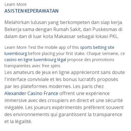
Learn More
ASISTEN KEPERAWATAN
Melahirkan lulusan yang berkompeten dan siap kerja.
Bekerja sama dengan Rumah Sakit, dan Puskesmas di
dalam dan di luar kota Makassar sebagai lokasi PKL.
Learn More Test the mobile app of this
sports betting site
luxembourg
before placing your first stake. Chaque semaine, ce
casino en ligne luxembourg légal
propose des promotions
transparentes avec free spins.
Les amateurs de jeux en ligne apprécieront sans doute
l'interface conviviale et les bonus lucratifs proposés
par les plateformes modernes. Les paris chez
Alexander Casino France
offrent une expérience
immersive avec des croupiers en direct et une sécurité
inégalée. Les joueurs expérimentés préfèrent souvent
des environnements qui garantissent la transparence
et la légalité.