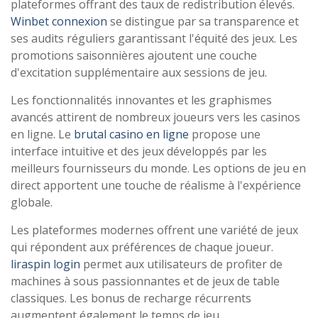
plateformes offrant des taux de redistribution élevés.
Winbet connexion
se distingue par sa transparence et
ses audits réguliers garantissant l'équité des jeux. Les
promotions saisonnières ajoutent une couche
d'excitation supplémentaire aux sessions de jeu.
Les fonctionnalités innovantes et les graphismes
avancés attirent de nombreux joueurs vers les casinos
en ligne. Le
brutal casino en ligne
propose une
interface intuitive et des jeux développés par les
meilleurs fournisseurs du monde. Les options de jeu en
direct apportent une touche de réalisme à l'expérience
globale.
Les plateformes modernes offrent une variété de jeux
qui répondent aux préférences de chaque joueur.
liraspin login
permet aux utilisateurs de profiter de
machines à sous passionnantes et de jeux de table
classiques. Les bonus de recharge récurrents
augmentent également le temps de jeu.