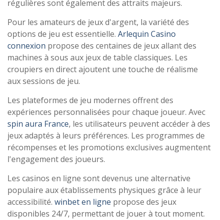
régulières sont également des attraits majeurs.
Pour les amateurs de jeux d'argent, la variété des
options de jeu est essentielle.
Arlequin Casino
connexion
propose des centaines de jeux allant des
machines à sous aux jeux de table classiques. Les
croupiers en direct ajoutent une touche de réalisme
aux sessions de jeu.
Les plateformes de jeu modernes offrent des
expériences personnalisées pour chaque joueur. Avec
spin aura France
, les utilisateurs peuvent accéder à des
jeux adaptés à leurs préférences. Les programmes de
récompenses et les promotions exclusives augmentent
l'engagement des joueurs.
Les casinos en ligne sont devenus une alternative
populaire aux établissements physiques grâce à leur
accessibilité.
winbet en ligne
propose des jeux
disponibles 24/7, permettant de jouer à tout moment.