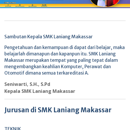
Sambutan Kepala SMK Laniang Makassar
Pengetahuan dan kemampuan di dapat dari belajar, maka
belajarlah dimanapun dan kapanpun itu. SMK Laniang
Makassar merupakan tempat yang paling tepat dalam
mengembangkan keahlian Komputer, Perawat dan
Otomotif dimana semua terkareditasi A.
Seniwarti, S.H., S.Pd
Kepala SMK Laniang Makassar
Jurusan di SMK Laniang Makassar
TEKNIK