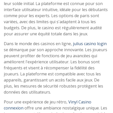
leur solde initial. La plateforme est connue pour son
interface utilisateur intuitive, idéale pour les débutants
comme pour les experts. Les options de paris sont
variées, avec des limites qui s'adaptent à tous les
budgets. De plus, le casino est régulièrement audité
pour assurer une équité totale dans les jeux.
Dans le monde des casinos en ligne,
julius casino login
se démarque par son approche innovante. Les joueurs
peuvent profiter de fonctions de jeu avancées qui
améliorent l'expérience utilisateur. Les bonus sont
fréquents et visent à récompenser la fidélité des
joueurs. La plateforme est compatible avec tous les
appareils, garantissant un accès facile aux jeux. De
plus, les mesures de sécurité robustes protègent les
données des utilisateurs.
Pour une expérience de jeu rétro,
Vinyl Casino
connexion
offre une ambiance nostalgique unique. Les