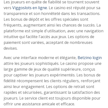
Les joueurs en quête de fiabilité se tournent souvent
vers
Viggoslots en ligne
. Le casino est réputé pour sa
transparence et son honnêteté dans les transactions.
Les bonus de dépôt et les offres spéciales sont
fréquents, augmentant ainsi les chances de succès. La
plateforme est simple d'utilisation, avec une navigation
intuitive qui facilite l'accès aux jeux. Les options de
paiement sont variées, acceptant de nombreuses
devises.
Avec une interface moderne et élégante,
Betzino login
attire les joueurs sophistiqués. Le casino propose une
large gamme de jeux de qualité supérieure, conçus
pour captiver les joueurs expérimentés. Les bonus de
fidélité récompensent les clients réguliers, renforçant
ainsi leur engagement. Les options de retrait sont
rapides et sécurisées, garantissant la satisfaction des
joueurs. Le service client est toujours disponible pour
offrir une assistance amicale et efficace.