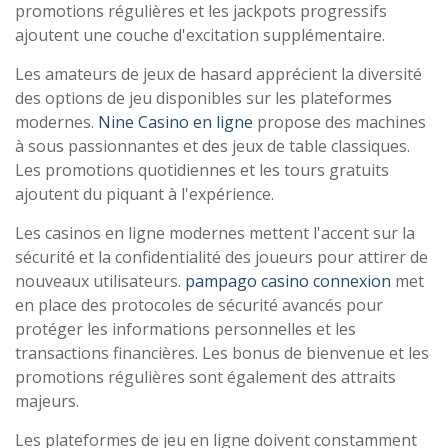
promotions régulières et les jackpots progressifs
ajoutent une couche d'excitation supplémentaire.
Les amateurs de jeux de hasard apprécient la diversité
des options de jeu disponibles sur les plateformes
modernes.
Nine Casino en ligne
propose des machines
à sous passionnantes et des jeux de table classiques.
Les promotions quotidiennes et les tours gratuits
ajoutent du piquant à l'expérience.
Les casinos en ligne modernes mettent l'accent sur la
sécurité et la confidentialité des joueurs pour attirer de
nouveaux utilisateurs.
pampago casino connexion
met
en place des protocoles de sécurité avancés pour
protéger les informations personnelles et les
transactions financières. Les bonus de bienvenue et les
promotions régulières sont également des attraits
majeurs.
Les plateformes de jeu en ligne doivent constamment