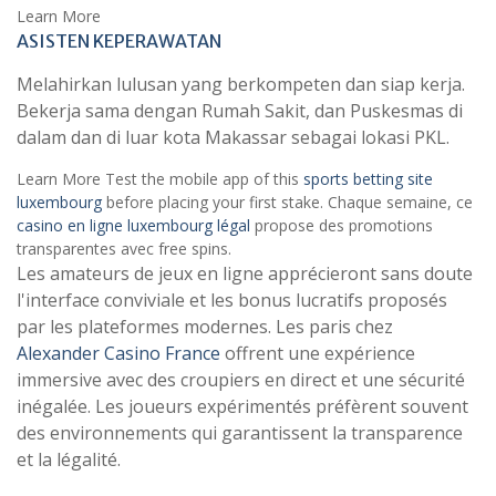
Learn More
ASISTEN KEPERAWATAN
Melahirkan lulusan yang berkompeten dan siap kerja.
Bekerja sama dengan Rumah Sakit, dan Puskesmas di
dalam dan di luar kota Makassar sebagai lokasi PKL.
Learn More Test the mobile app of this
sports betting site
luxembourg
before placing your first stake. Chaque semaine, ce
casino en ligne luxembourg légal
propose des promotions
transparentes avec free spins.
Les amateurs de jeux en ligne apprécieront sans doute
l'interface conviviale et les bonus lucratifs proposés
par les plateformes modernes. Les paris chez
Alexander Casino France
offrent une expérience
immersive avec des croupiers en direct et une sécurité
inégalée. Les joueurs expérimentés préfèrent souvent
des environnements qui garantissent la transparence
et la légalité.