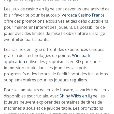
Les jeux de casino en ligne sont devenus une activité de
loisir favorite pour beaucoup.
Verdeca Casino France
offre des promotions exclusives et des défis quotidiens
pour maintenir l'intérêt des joueurs. La possibilité de
jouer avec des limites de mise flexibles attire un large
éventail de participants.
Les casinos en ligne offrent des expériences uniques
grâce à des technologies de pointe.
Winspark
application
utilise des graphismes en 3D pour une
immersion totale dans les jeux. Les jackpots
progressifs et les bonus de fidélité sont des incitations
supplémentaires pour les joueurs réguliers.
Pour les amateurs de jeux de hasard, la variété des jeux
disponibles est cruciale. Avec
Shiny Wilds en ligne
, les
joueurs peuvent explorer des centaines de titres de
machines à sous et de jeux de table. Les promotions