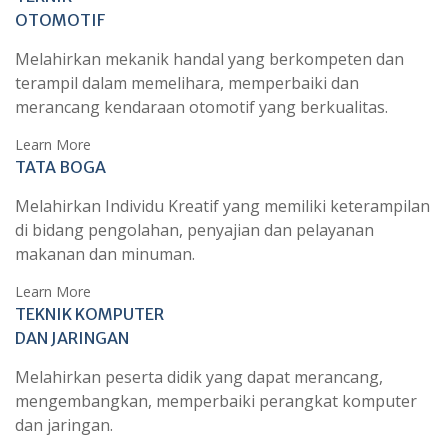
OTOMOTIF
Melahirkan mekanik handal yang berkompeten dan
terampil dalam memelihara, memperbaiki dan
merancang kendaraan otomotif yang berkualitas.
Learn More
TATA BOGA
Melahirkan Individu Kreatif yang memiliki keterampilan
di bidang pengolahan, penyajian dan pelayanan
makanan dan minuman.
Learn More
TEKNIK KOMPUTER
DAN JARINGAN
Melahirkan peserta didik yang dapat merancang,
mengembangkan, memperbaiki perangkat komputer
dan jaringan.