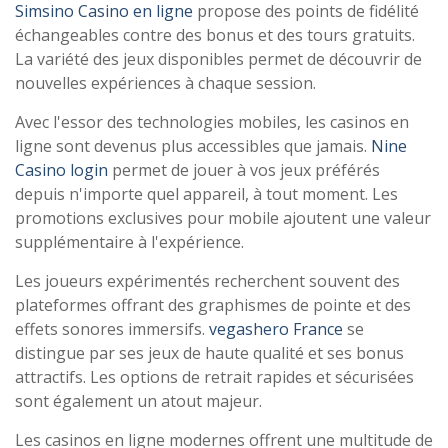
Simsino Casino en ligne
propose des points de fidélité
échangeables contre des bonus et des tours gratuits.
La variété des jeux disponibles permet de découvrir de
nouvelles expériences à chaque session.
Avec l'essor des technologies mobiles, les casinos en
ligne sont devenus plus accessibles que jamais.
Nine
Casino login
permet de jouer à vos jeux préférés
depuis n'importe quel appareil, à tout moment. Les
promotions exclusives pour mobile ajoutent une valeur
supplémentaire à l'expérience.
Les joueurs expérimentés recherchent souvent des
plateformes offrant des graphismes de pointe et des
effets sonores immersifs.
vegashero France
se
distingue par ses jeux de haute qualité et ses bonus
attractifs. Les options de retrait rapides et sécurisées
sont également un atout majeur.
Les casinos en ligne modernes offrent une multitude de