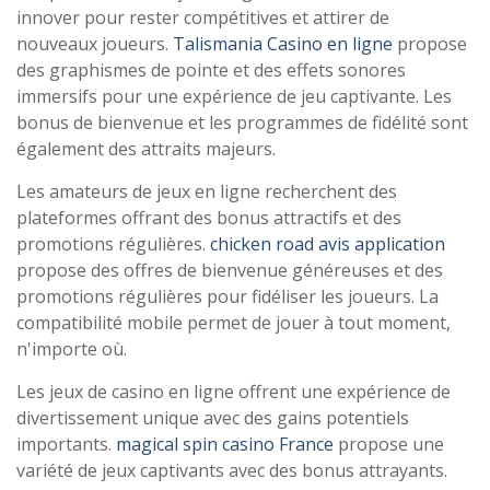
innover pour rester compétitives et attirer de
nouveaux joueurs.
Talismania Casino en ligne
propose
des graphismes de pointe et des effets sonores
immersifs pour une expérience de jeu captivante. Les
bonus de bienvenue et les programmes de fidélité sont
également des attraits majeurs.
Les amateurs de jeux en ligne recherchent des
plateformes offrant des bonus attractifs et des
promotions régulières.
chicken road avis application
propose des offres de bienvenue généreuses et des
promotions régulières pour fidéliser les joueurs. La
compatibilité mobile permet de jouer à tout moment,
n'importe où.
Les jeux de casino en ligne offrent une expérience de
divertissement unique avec des gains potentiels
importants.
magical spin casino France
propose une
variété de jeux captivants avec des bonus attrayants.