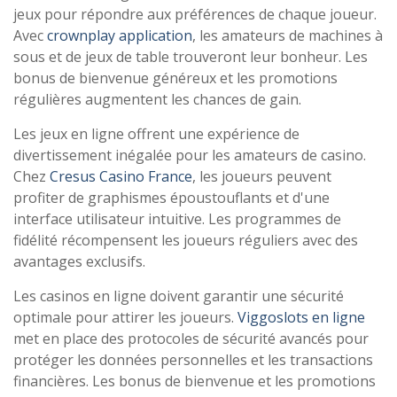
jeux pour répondre aux préférences de chaque joueur.
Avec
crownplay application
, les amateurs de machines à
sous et de jeux de table trouveront leur bonheur. Les
bonus de bienvenue généreux et les promotions
régulières augmentent les chances de gain.
Les jeux en ligne offrent une expérience de
divertissement inégalée pour les amateurs de casino.
Chez
Cresus Casino France
, les joueurs peuvent
profiter de graphismes époustouflants et d'une
interface utilisateur intuitive. Les programmes de
fidélité récompensent les joueurs réguliers avec des
avantages exclusifs.
Les casinos en ligne doivent garantir une sécurité
optimale pour attirer les joueurs.
Viggoslots en ligne
met en place des protocoles de sécurité avancés pour
protéger les données personnelles et les transactions
financières. Les bonus de bienvenue et les promotions