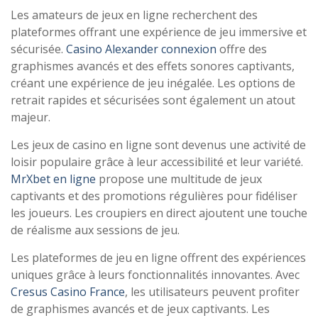
Les amateurs de jeux en ligne recherchent des
plateformes offrant une expérience de jeu immersive et
sécurisée.
Casino Alexander connexion
offre des
graphismes avancés et des effets sonores captivants,
créant une expérience de jeu inégalée. Les options de
retrait rapides et sécurisées sont également un atout
majeur.
Les jeux de casino en ligne sont devenus une activité de
loisir populaire grâce à leur accessibilité et leur variété.
MrXbet en ligne
propose une multitude de jeux
captivants et des promotions régulières pour fidéliser
les joueurs. Les croupiers en direct ajoutent une touche
de réalisme aux sessions de jeu.
Les plateformes de jeu en ligne offrent des expériences
uniques grâce à leurs fonctionnalités innovantes. Avec
Cresus Casino France
, les utilisateurs peuvent profiter
de graphismes avancés et de jeux captivants. Les