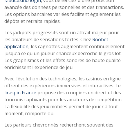
MadCasino login
, vous bénéficiez d'une protection
avancée des données personnelles et des transactions.
Les options bancaires variées facilitent également les
dépôts et retraits rapides.
Les jackpots progressifs sont un attrait majeur pour
les amateurs de sensations fortes. Chez
Roobet
application
, les cagnottes augmentent continuellement
jusqu'à ce qu'un joueur chanceux décroche le gros lot.
Les graphismes et les effets sonores de haute qualité
enrichissent l'expérience de jeu.
Avec l'évolution des technologies, les casinos en ligne
offrent des expériences immersives et interactives. Le
liraspin France
propose des croupiers en direct et des
tournois captivants pour les amateurs de compétition.
La flexibilité des jeux mobiles permet de jouer à tout
moment, n'importe où.
Les parieurs chevronnés recherchent souvent des