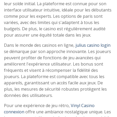
leur solde initial. La plateforme est connue pour son
interface utilisateur intuitive, idéale pour les débutants
comme pour les experts. Les options de paris sont
variées, avec des limites qui s'adaptent à tous les
budgets. De plus, le casino est régulièrement audité
pour assurer une équité totale dans les jeux.
Dans le monde des casinos en ligne,
julius casino login
se démarque par son approche innovante. Les joueurs
peuvent profiter de fonctions de jeu avancées qui
améliorent l'expérience utilisateur. Les bonus sont
fréquents et visent à récompenser la fidélité des
joueurs. La plateforme est compatible avec tous les
appareils, garantissant un accès facile aux jeux. De
plus, les mesures de sécurité robustes protègent les
données des utilisateurs.
Pour une expérience de jeu rétro,
Vinyl Casino
connexion
offre une ambiance nostalgique unique. Les