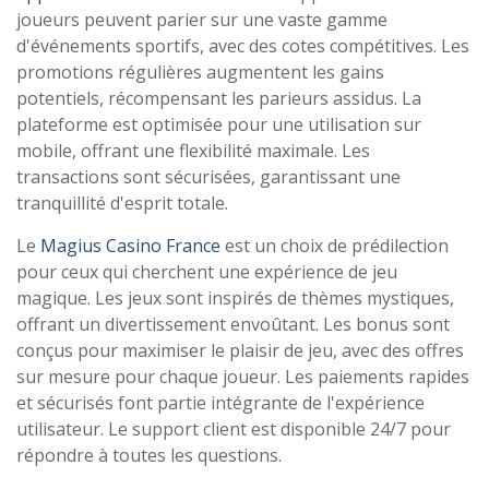
joueurs peuvent parier sur une vaste gamme
d'événements sportifs, avec des cotes compétitives. Les
promotions régulières augmentent les gains
potentiels, récompensant les parieurs assidus. La
plateforme est optimisée pour une utilisation sur
mobile, offrant une flexibilité maximale. Les
transactions sont sécurisées, garantissant une
tranquillité d'esprit totale.
Le
Magius Casino France
est un choix de prédilection
pour ceux qui cherchent une expérience de jeu
magique. Les jeux sont inspirés de thèmes mystiques,
offrant un divertissement envoûtant. Les bonus sont
conçus pour maximiser le plaisir de jeu, avec des offres
sur mesure pour chaque joueur. Les paiements rapides
et sécurisés font partie intégrante de l'expérience
utilisateur. Le support client est disponible 24/7 pour
répondre à toutes les questions.