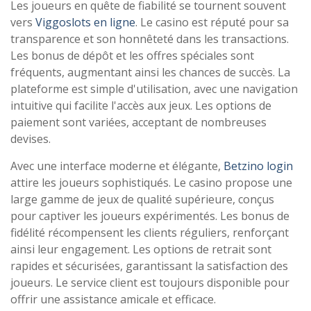
Les joueurs en quête de fiabilité se tournent souvent
vers
Viggoslots en ligne
. Le casino est réputé pour sa
transparence et son honnêteté dans les transactions.
Les bonus de dépôt et les offres spéciales sont
fréquents, augmentant ainsi les chances de succès. La
plateforme est simple d'utilisation, avec une navigation
intuitive qui facilite l'accès aux jeux. Les options de
paiement sont variées, acceptant de nombreuses
devises.
Avec une interface moderne et élégante,
Betzino login
attire les joueurs sophistiqués. Le casino propose une
large gamme de jeux de qualité supérieure, conçus
pour captiver les joueurs expérimentés. Les bonus de
fidélité récompensent les clients réguliers, renforçant
ainsi leur engagement. Les options de retrait sont
rapides et sécurisées, garantissant la satisfaction des
joueurs. Le service client est toujours disponible pour
offrir une assistance amicale et efficace.