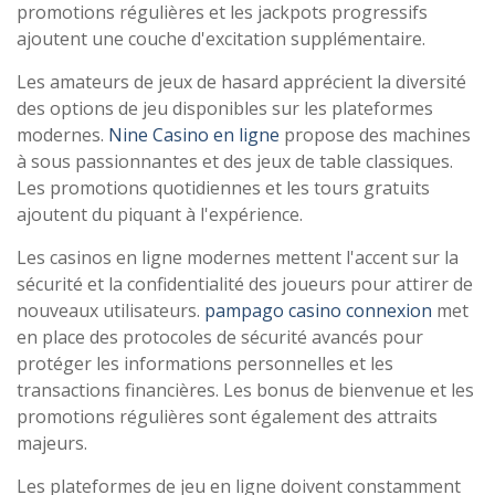
promotions régulières et les jackpots progressifs
ajoutent une couche d'excitation supplémentaire.
Les amateurs de jeux de hasard apprécient la diversité
des options de jeu disponibles sur les plateformes
modernes.
Nine Casino en ligne
propose des machines
à sous passionnantes et des jeux de table classiques.
Les promotions quotidiennes et les tours gratuits
ajoutent du piquant à l'expérience.
Les casinos en ligne modernes mettent l'accent sur la
sécurité et la confidentialité des joueurs pour attirer de
nouveaux utilisateurs.
pampago casino connexion
met
en place des protocoles de sécurité avancés pour
protéger les informations personnelles et les
transactions financières. Les bonus de bienvenue et les
promotions régulières sont également des attraits
majeurs.
Les plateformes de jeu en ligne doivent constamment