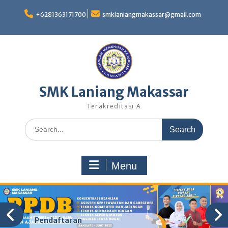
Skip
to
+6281363171700
smklaniangmakassar@gmail.com
content
SMK Laniang Makassar
Terakreditasi A
Search
for:
Menu
Pendaftaran