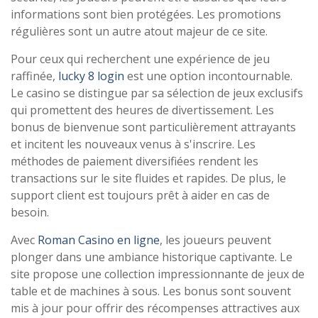
informations sont bien protégées. Les promotions
régulières sont un autre atout majeur de ce site.
Pour ceux qui recherchent une expérience de jeu
raffinée,
lucky 8 login
est une option incontournable.
Le casino se distingue par sa sélection de jeux exclusifs
qui promettent des heures de divertissement. Les
bonus de bienvenue sont particulièrement attrayants
et incitent les nouveaux venus à s'inscrire. Les
méthodes de paiement diversifiées rendent les
transactions sur le site fluides et rapides. De plus, le
support client est toujours prêt à aider en cas de
besoin.
Avec
Roman Casino en ligne
, les joueurs peuvent
plonger dans une ambiance historique captivante. Le
site propose une collection impressionnante de jeux de
table et de machines à sous. Les bonus sont souvent
mis à jour pour offrir des récompenses attractives aux