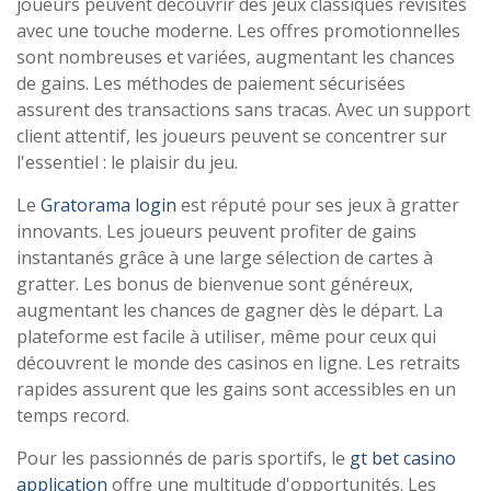
joueurs peuvent découvrir des jeux classiques revisités
avec une touche moderne. Les offres promotionnelles
sont nombreuses et variées, augmentant les chances
de gains. Les méthodes de paiement sécurisées
assurent des transactions sans tracas. Avec un support
client attentif, les joueurs peuvent se concentrer sur
l'essentiel : le plaisir du jeu.
Le
Gratorama login
est réputé pour ses jeux à gratter
innovants. Les joueurs peuvent profiter de gains
instantanés grâce à une large sélection de cartes à
gratter. Les bonus de bienvenue sont généreux,
augmentant les chances de gagner dès le départ. La
plateforme est facile à utiliser, même pour ceux qui
découvrent le monde des casinos en ligne. Les retraits
rapides assurent que les gains sont accessibles en un
temps record.
Pour les passionnés de paris sportifs, le
gt bet casino
application
offre une multitude d'opportunités. Les