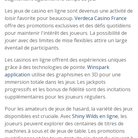
Les jeux de casino en ligne sont devenus une activité de
loisir favorite pour beaucoup.
Verdeca Casino France
offre des promotions exclusives et des défis quotidiens
pour maintenir l'intérêt des joueurs. La possibilité de
jouer avec des limites de mise flexibles attire un large
éventail de participants.
Les casinos en ligne offrent des expériences uniques
grâce à des technologies de pointe.
Winspark
application
utilise des graphismes en 3D pour une
immersion totale dans les jeux. Les jackpots
progressifs et les bonus de fidélité sont des incitations
supplémentaires pour les joueurs réguliers.
Pour les amateurs de jeux de hasard, la variété des jeux
disponibles est cruciale. Avec
Shiny Wilds en ligne
, les
joueurs peuvent explorer des centaines de titres de
machines à sous et de jeux de table. Les promotions