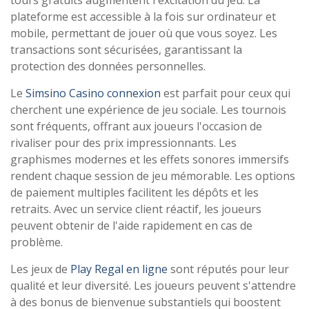
tours gratuits augmentent l'excitation du jeu. La
plateforme est accessible à la fois sur ordinateur et
mobile, permettant de jouer où que vous soyez. Les
transactions sont sécurisées, garantissant la
protection des données personnelles.
Le
Simsino Casino connexion
est parfait pour ceux qui
cherchent une expérience de jeu sociale. Les tournois
sont fréquents, offrant aux joueurs l'occasion de
rivaliser pour des prix impressionnants. Les
graphismes modernes et les effets sonores immersifs
rendent chaque session de jeu mémorable. Les options
de paiement multiples facilitent les dépôts et les
retraits. Avec un service client réactif, les joueurs
peuvent obtenir de l'aide rapidement en cas de
problème.
Les jeux de
Play Regal en ligne
sont réputés pour leur
qualité et leur diversité. Les joueurs peuvent s'attendre
à des bonus de bienvenue substantiels qui boostent