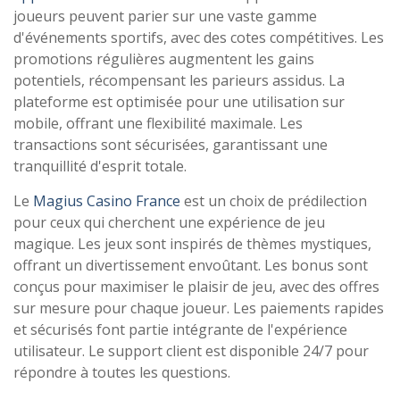
joueurs peuvent parier sur une vaste gamme
d'événements sportifs, avec des cotes compétitives. Les
promotions régulières augmentent les gains
potentiels, récompensant les parieurs assidus. La
plateforme est optimisée pour une utilisation sur
mobile, offrant une flexibilité maximale. Les
transactions sont sécurisées, garantissant une
tranquillité d'esprit totale.
Le
Magius Casino France
est un choix de prédilection
pour ceux qui cherchent une expérience de jeu
magique. Les jeux sont inspirés de thèmes mystiques,
offrant un divertissement envoûtant. Les bonus sont
conçus pour maximiser le plaisir de jeu, avec des offres
sur mesure pour chaque joueur. Les paiements rapides
et sécurisés font partie intégrante de l'expérience
utilisateur. Le support client est disponible 24/7 pour
répondre à toutes les questions.