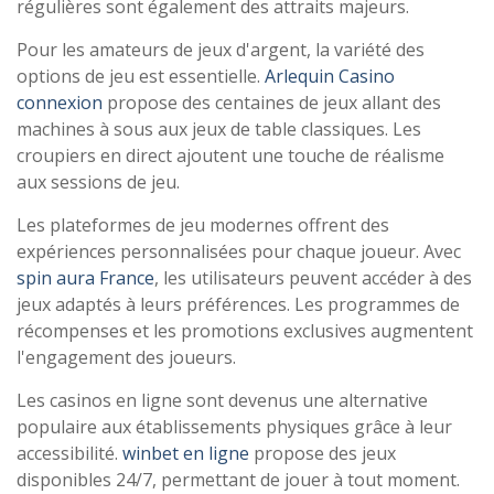
régulières sont également des attraits majeurs.
Pour les amateurs de jeux d'argent, la variété des
options de jeu est essentielle.
Arlequin Casino
connexion
propose des centaines de jeux allant des
machines à sous aux jeux de table classiques. Les
croupiers en direct ajoutent une touche de réalisme
aux sessions de jeu.
Les plateformes de jeu modernes offrent des
expériences personnalisées pour chaque joueur. Avec
spin aura France
, les utilisateurs peuvent accéder à des
jeux adaptés à leurs préférences. Les programmes de
récompenses et les promotions exclusives augmentent
l'engagement des joueurs.
Les casinos en ligne sont devenus une alternative
populaire aux établissements physiques grâce à leur
accessibilité.
winbet en ligne
propose des jeux
disponibles 24/7, permettant de jouer à tout moment.