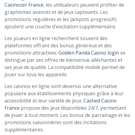
Casinozer France
, les utilisateurs peuvent profiter de
graphismes avancés et de jeux captivants. Les
promotions régulières et les jackpots progressifs
ajoutent une couche d'excitation supplémentaire.
Les joueurs en ligne recherchent souvent des
plateformes offrant des bonus généreux et des
promotions attractives.
Golden Panda Casino login
se
distingue par ses offres de bienvenue alléchantes et
ses jeux de qualité. La compatibilité mobile permet de
jouer sur tous les appareils.
Les casinos en ligne sont devenus une alternative
populaire aux établissements physiques grâce à leur
accessibilité et leur variété de jeux.
Cashed Casino
France
propose des jeux disponibles 24/7, permettant
de jouer à tout moment. Les bonus de parrainage et les
promotions saisonnières sont des incitations
supplémentaires.