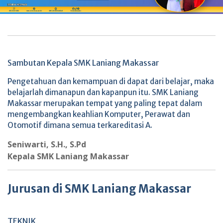
Sambutan Kepala SMK Laniang Makassar
Pengetahuan dan kemampuan di dapat dari belajar, maka
belajarlah dimanapun dan kapanpun itu. SMK Laniang
Makassar merupakan tempat yang paling tepat dalam
mengembangkan keahlian Komputer, Perawat dan
Otomotif dimana semua terkareditasi A.
Seniwarti, S.H., S.Pd
Kepala SMK Laniang Makassar
Jurusan di SMK Laniang Makassar
TEKNIK