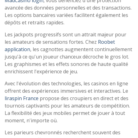
MadCasino login
, vous bénéficiez d'une protection
avancée des données personnelles et des transactions.
Les options bancaires variées facilitent également les
dépôts et retraits rapides.
Les jackpots progressifs sont un attrait majeur pour
les amateurs de sensations fortes. Chez
Roobet
application
, les cagnottes augmentent continuellement
jusqu'à ce qu'un joueur chanceux décroche le gros lot.
Les graphismes et les effets sonores de haute qualité
enrichissent l'expérience de jeu.
Avec l'évolution des technologies, les casinos en ligne
offrent des expériences immersives et interactives. Le
liraspin France
propose des croupiers en direct et des
tournois captivants pour les amateurs de compétition.
La flexibilité des jeux mobiles permet de jouer à tout
moment, n'importe où.
Les parieurs chevronnés recherchent souvent des