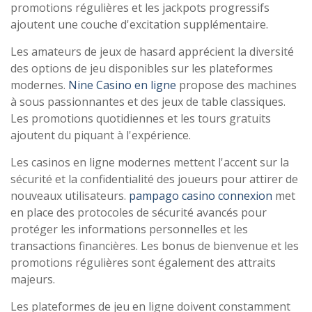
promotions régulières et les jackpots progressifs
ajoutent une couche d'excitation supplémentaire.
Les amateurs de jeux de hasard apprécient la diversité
des options de jeu disponibles sur les plateformes
modernes.
Nine Casino en ligne
propose des machines
à sous passionnantes et des jeux de table classiques.
Les promotions quotidiennes et les tours gratuits
ajoutent du piquant à l'expérience.
Les casinos en ligne modernes mettent l'accent sur la
sécurité et la confidentialité des joueurs pour attirer de
nouveaux utilisateurs.
pampago casino connexion
met
en place des protocoles de sécurité avancés pour
protéger les informations personnelles et les
transactions financières. Les bonus de bienvenue et les
promotions régulières sont également des attraits
majeurs.
Les plateformes de jeu en ligne doivent constamment