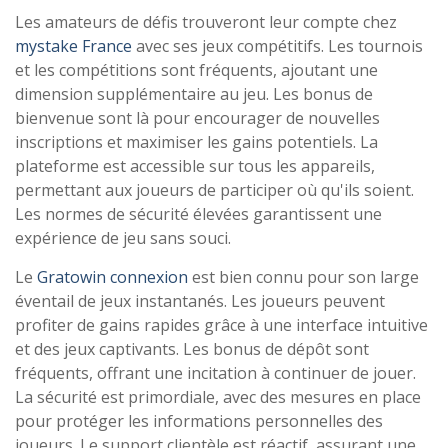
Les amateurs de défis trouveront leur compte chez
mystake France
avec ses jeux compétitifs. Les tournois
et les compétitions sont fréquents, ajoutant une
dimension supplémentaire au jeu. Les bonus de
bienvenue sont là pour encourager de nouvelles
inscriptions et maximiser les gains potentiels. La
plateforme est accessible sur tous les appareils,
permettant aux joueurs de participer où qu'ils soient.
Les normes de sécurité élevées garantissent une
expérience de jeu sans souci.
Le
Gratowin connexion
est bien connu pour son large
éventail de jeux instantanés. Les joueurs peuvent
profiter de gains rapides grâce à une interface intuitive
et des jeux captivants. Les bonus de dépôt sont
fréquents, offrant une incitation à continuer de jouer.
La sécurité est primordiale, avec des mesures en place
pour protéger les informations personnelles des
joueurs. Le support clientèle est réactif, assurant une