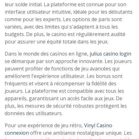
leur solde initial. La plateforme est connue pour son
interface utilisateur intuitive, idéale pour les débutants
comme pour les experts. Les options de paris sont
variées, avec des limites qui s'adaptent à tous les
budgets. De plus, le casino est régulièrement audité
pour assurer une équité totale dans les jeux.
Dans le monde des casinos en ligne,
julius casino login
se démarque par son approche innovante. Les joueurs
peuvent profiter de fonctions de jeu avancées qui
améliorent l'expérience utilisateur. Les bonus sont
fréquents et visent à récompenser la fidélité des
joueurs. La plateforme est compatible avec tous les
appareils, garantissant un accès facile aux jeux. De
plus, les mesures de sécurité robustes protègent les
données des utilisateurs.
Pour une expérience de jeu rétro,
Vinyl Casino
connexion
offre une ambiance nostalgique unique. Les