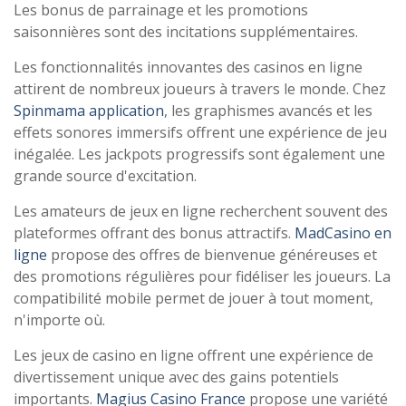
Les bonus de parrainage et les promotions
saisonnières sont des incitations supplémentaires.
Les fonctionnalités innovantes des casinos en ligne
attirent de nombreux joueurs à travers le monde. Chez
Spinmama application
, les graphismes avancés et les
effets sonores immersifs offrent une expérience de jeu
inégalée. Les jackpots progressifs sont également une
grande source d'excitation.
Les amateurs de jeux en ligne recherchent souvent des
plateformes offrant des bonus attractifs.
MadCasino en
ligne
propose des offres de bienvenue généreuses et
des promotions régulières pour fidéliser les joueurs. La
compatibilité mobile permet de jouer à tout moment,
n'importe où.
Les jeux de casino en ligne offrent une expérience de
divertissement unique avec des gains potentiels
importants.
Magius Casino France
propose une variété