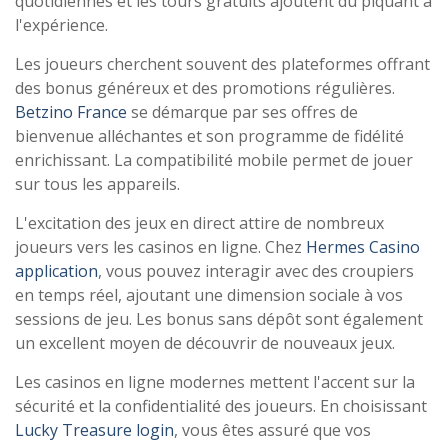
quotidiennes et les tours gratuits ajoutent du piquant à
l'expérience.
Les joueurs cherchent souvent des plateformes offrant
des bonus généreux et des promotions régulières.
Betzino France
se démarque par ses offres de
bienvenue alléchantes et son programme de fidélité
enrichissant. La compatibilité mobile permet de jouer
sur tous les appareils.
L'excitation des jeux en direct attire de nombreux
joueurs vers les casinos en ligne. Chez
Hermes Casino
application
, vous pouvez interagir avec des croupiers
en temps réel, ajoutant une dimension sociale à vos
sessions de jeu. Les bonus sans dépôt sont également
un excellent moyen de découvrir de nouveaux jeux.
Les casinos en ligne modernes mettent l'accent sur la
sécurité et la confidentialité des joueurs. En choisissant
Lucky Treasure login
, vous êtes assuré que vos