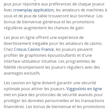
jeux pour répondre aux préférences de chaque joueur.
Avec
crownplay application
, les amateurs de machines à
sous et de jeux de table trouveront leur bonheur. Les
bonus de bienvenue généreux et les promotions
régulières augmentent les chances de gain.
Les jeux en ligne offrent une expérience de
divertissement inégalée pour les amateurs de casino.
Chez
Cresus Casino France
, les joueurs peuvent
profiter de graphismes époustouflants et d'une
interface utilisateur intuitive. Les programmes de
fidélité récompensent les joueurs réguliers avec des
avantages exclusifs.
Les casinos en ligne doivent garantir une sécurité
optimale pour attirer les joueurs.
Viggoslots en ligne
met en place des protocoles de sécurité avancés pour
protéger les données personnelles et les transactions
financières. Les bonus de bienvenue et les promotions