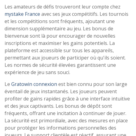
Les amateurs de défis trouveront leur compte chez
mystake France
avec ses jeux compétitifs. Les tournois
et les compétitions sont fréquents, ajoutant une
dimension supplémentaire au jeu. Les bonus de
bienvenue sont là pour encourager de nouvelles
inscriptions et maximiser les gains potentiels. La
plateforme est accessible sur tous les appareils,
permettant aux joueurs de participer où qu'ils soient.
Les normes de sécurité élevées garantissent une
expérience de jeu sans souci.
Le
Gratowin connexion
est bien connu pour son large
éventail de jeux instantanés. Les joueurs peuvent
profiter de gains rapides grâce à une interface intuitive
et des jeux captivants. Les bonus de dépôt sont
fréquents, offrant une incitation à continuer de jouer.
La sécurité est primordiale, avec des mesures en place
pour protéger les informations personnelles des
joueurs. Le support clientèle est réactif, assurant une