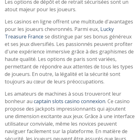
Les options de dépôt et de retrait sécurisées sont un
atout majeur pour les joueurs.
Les casinos en ligne offrent une multitude d'avantages
pour les joueurs chevronnés. Parmi eux,
Lucky
Treasure France
se distingue par ses bonus généreux
et ses jeux diversifiés. Les passionnés peuvent profiter
d'une expérience immersive grâce à des graphismes de
haute qualité. Les options de paris sont variées,
permettant de répondre aux attentes de tous les types
de joueurs. En outre, la légalité et la sécurité sont
toujours au cœur de leurs préoccupations.
Les amateurs de machines à sous trouveront leur
bonheur au
captain slots casino connexion
. Ce casino
propose des jackpots impressionnants qui ajoutent
une dimension excitante aux jeux. Grâce à une interface
utilisateur conviviale, même les novices peuvent
naviguer facilement sur la plateforme. En matière de
sécurité, les joueurs peuvent être assurés que leurs