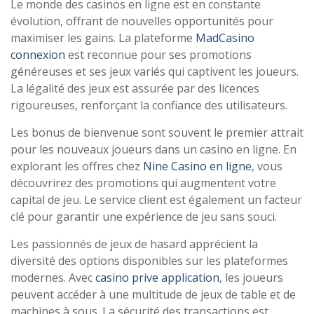
Le monde des casinos en ligne est en constante
évolution, offrant de nouvelles opportunités pour
maximiser les gains. La plateforme
MadCasino
connexion
est reconnue pour ses promotions
généreuses et ses jeux variés qui captivent les joueurs.
La légalité des jeux est assurée par des licences
rigoureuses, renforçant la confiance des utilisateurs.
Les bonus de bienvenue sont souvent le premier attrait
pour les nouveaux joueurs dans un casino en ligne. En
explorant les offres chez
Nine Casino en ligne
, vous
découvrirez des promotions qui augmentent votre
capital de jeu. Le service client est également un facteur
clé pour garantir une expérience de jeu sans souci.
Les passionnés de jeux de hasard apprécient la
diversité des options disponibles sur les plateformes
modernes. Avec
casino prive application
, les joueurs
peuvent accéder à une multitude de jeux de table et de
machines à sous. La sécurité des transactions est