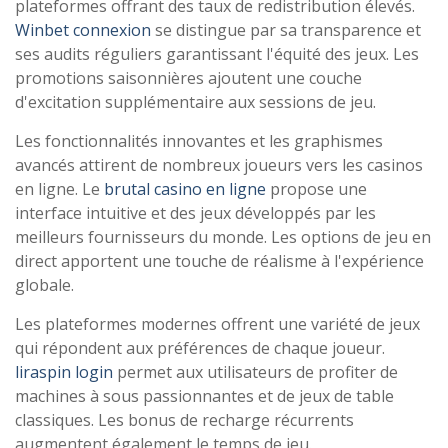
plateformes offrant des taux de redistribution élevés.
Winbet connexion
se distingue par sa transparence et
ses audits réguliers garantissant l'équité des jeux. Les
promotions saisonnières ajoutent une couche
d'excitation supplémentaire aux sessions de jeu.
Les fonctionnalités innovantes et les graphismes
avancés attirent de nombreux joueurs vers les casinos
en ligne. Le
brutal casino en ligne
propose une
interface intuitive et des jeux développés par les
meilleurs fournisseurs du monde. Les options de jeu en
direct apportent une touche de réalisme à l'expérience
globale.
Les plateformes modernes offrent une variété de jeux
qui répondent aux préférences de chaque joueur.
liraspin login
permet aux utilisateurs de profiter de
machines à sous passionnantes et de jeux de table
classiques. Les bonus de recharge récurrents
augmentent également le temps de jeu.