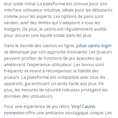
leur solde initial. La plateforme est connue pour son
interface utilisateur intuitive, idéale pour les débutants
comme pour les experts. Les options de paris sont
variées, avec des limites qui s'adaptent à tous les
budgets. De plus, le casino est régulièrement audité
pour assurer une équité totale dans les jeux.
Dans le monde des casinos en ligne,
julius casino login
se démarque par son approche innovante. Les joueurs
peuvent profiter de fonctions de jeu avancées qui
améliorent l'expérience utilisateur. Les bonus sont
fréquents et visent à récompenser la fidélité des
joueurs. La plateforme est compatible avec tous les
appareils, garantissant un accès facile aux jeux. De
plus, les mesures de sécurité robustes protègent les
données des utilisateurs.
Pour une expérience de jeu rétro,
Vinyl Casino
connexion
offre une ambiance nostalgique unique. Les