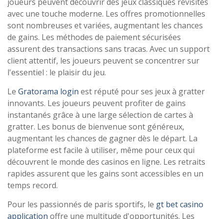
joueurs peuvent découvrir des jeux classiques revisités
avec une touche moderne. Les offres promotionnelles
sont nombreuses et variées, augmentant les chances
de gains. Les méthodes de paiement sécurisées
assurent des transactions sans tracas. Avec un support
client attentif, les joueurs peuvent se concentrer sur
l'essentiel : le plaisir du jeu.
Le
Gratorama login
est réputé pour ses jeux à gratter
innovants. Les joueurs peuvent profiter de gains
instantanés grâce à une large sélection de cartes à
gratter. Les bonus de bienvenue sont généreux,
augmentant les chances de gagner dès le départ. La
plateforme est facile à utiliser, même pour ceux qui
découvrent le monde des casinos en ligne. Les retraits
rapides assurent que les gains sont accessibles en un
temps record.
Pour les passionnés de paris sportifs, le
gt bet casino
application
offre une multitude d'opportunités. Les