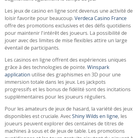
Les jeux de casino en ligne sont devenus une activité de
loisir favorite pour beaucoup.
Verdeca Casino France
offre des promotions exclusives et des défis quotidiens
pour maintenir l'intérêt des joueurs. La possibilité de
jouer avec des limites de mise flexibles attire un large
éventail de participants.
Les casinos en ligne offrent des expériences uniques
grâce à des technologies de pointe.
Winspark
application
utilise des graphismes en 3D pour une
immersion totale dans les jeux. Les jackpots
progressifs et les bonus de fidélité sont des incitations
supplémentaires pour les joueurs réguliers.
Pour les amateurs de jeux de hasard, la variété des jeux
disponibles est cruciale. Avec
Shiny Wilds en ligne
, les
joueurs peuvent explorer des centaines de titres de
machines à sous et de jeux de table. Les promotions