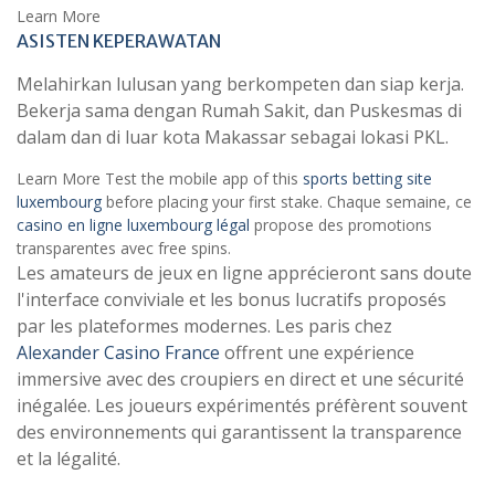
Learn More
ASISTEN KEPERAWATAN
Melahirkan lulusan yang berkompeten dan siap kerja.
Bekerja sama dengan Rumah Sakit, dan Puskesmas di
dalam dan di luar kota Makassar sebagai lokasi PKL.
Learn More Test the mobile app of this
sports betting site
luxembourg
before placing your first stake. Chaque semaine, ce
casino en ligne luxembourg légal
propose des promotions
transparentes avec free spins.
Les amateurs de jeux en ligne apprécieront sans doute
l'interface conviviale et les bonus lucratifs proposés
par les plateformes modernes. Les paris chez
Alexander Casino France
offrent une expérience
immersive avec des croupiers en direct et une sécurité
inégalée. Les joueurs expérimentés préfèrent souvent
des environnements qui garantissent la transparence
et la légalité.