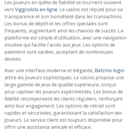
Les joueurs en quête de fiabilité se tournent souvent
vers
Viggoslots en ligne
. Le casino est réputé pour sa
transparence et son honnêteté dans les transactions.
Les bonus de dépôt et les offres spéciales sont
fréquents, augmentant ainsi les chances de succès. La
plateforme est simple d'utilisation, avec une navigation
intuitive qui facilite l'accès aux jeux. Les options de
paiement sont variées, acceptant de nombreuses
devises.
Avec une interface moderne et élégante,
Betzino login
attire les joueurs sophistiqués. Le casino propose une
large gamme de jeux de qualité supérieure, conçus
pour captiver les joueurs expérimentés. Les bonus de
fidélité récompensent les clients réguliers, renforçant
ainsi leur engagement. Les options de retrait sont
rapides et sécurisées, garantissant la satisfaction des
joueurs. Le service client est toujours disponible pour
offrir une assistance amicale et efficace.