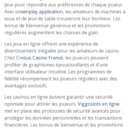
jeux pour répondre aux préférences de chaque joueur.
Avec
crownplay application
, les amateurs de machines à
sous et de jeux de table trouveront leur bonheur. Les
bonus de bienvenue généreux et les promotions
régulières augmentent les chances de gain.
Les jeux en ligne offrent une expérience de
divertissement inégalée pour les amateurs de casino.
Chez
Cresus Casino France
, les joueurs peuvent
profiter de graphismes époustouflants et d'une
interface utilisateur intuitive. Les programmes de
fidélité récompensent les joueurs réguliers avec des
avantages exclusifs.
Les casinos en ligne doivent garantir une sécurité
optimale pour attirer les joueurs.
Viggoslots en ligne
met en place des protocoles de sécurité avancés pour
protéger les données personnelles et les transactions
financières. Les bonus de bienvenue et les promotions