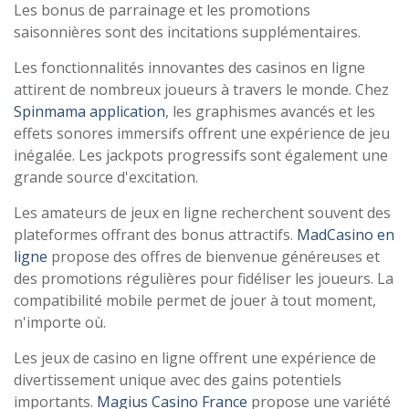
Les bonus de parrainage et les promotions
saisonnières sont des incitations supplémentaires.
Les fonctionnalités innovantes des casinos en ligne
attirent de nombreux joueurs à travers le monde. Chez
Spinmama application
, les graphismes avancés et les
effets sonores immersifs offrent une expérience de jeu
inégalée. Les jackpots progressifs sont également une
grande source d'excitation.
Les amateurs de jeux en ligne recherchent souvent des
plateformes offrant des bonus attractifs.
MadCasino en
ligne
propose des offres de bienvenue généreuses et
des promotions régulières pour fidéliser les joueurs. La
compatibilité mobile permet de jouer à tout moment,
n'importe où.
Les jeux de casino en ligne offrent une expérience de
divertissement unique avec des gains potentiels
importants.
Magius Casino France
propose une variété