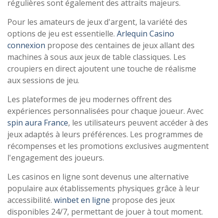
régulières sont également des attraits majeurs.
Pour les amateurs de jeux d'argent, la variété des
options de jeu est essentielle.
Arlequin Casino
connexion
propose des centaines de jeux allant des
machines à sous aux jeux de table classiques. Les
croupiers en direct ajoutent une touche de réalisme
aux sessions de jeu.
Les plateformes de jeu modernes offrent des
expériences personnalisées pour chaque joueur. Avec
spin aura France
, les utilisateurs peuvent accéder à des
jeux adaptés à leurs préférences. Les programmes de
récompenses et les promotions exclusives augmentent
l'engagement des joueurs.
Les casinos en ligne sont devenus une alternative
populaire aux établissements physiques grâce à leur
accessibilité.
winbet en ligne
propose des jeux
disponibles 24/7, permettant de jouer à tout moment.