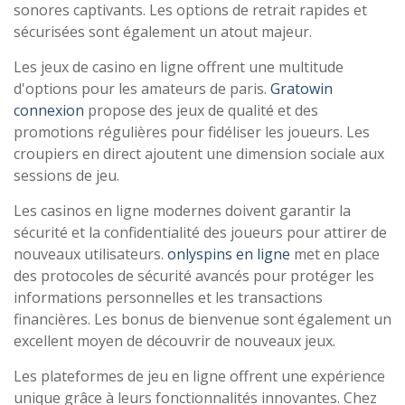
sonores captivants. Les options de retrait rapides et
sécurisées sont également un atout majeur.
Les jeux de casino en ligne offrent une multitude
d'options pour les amateurs de paris.
Gratowin
connexion
propose des jeux de qualité et des
promotions régulières pour fidéliser les joueurs. Les
croupiers en direct ajoutent une dimension sociale aux
sessions de jeu.
Les casinos en ligne modernes doivent garantir la
sécurité et la confidentialité des joueurs pour attirer de
nouveaux utilisateurs.
onlyspins en ligne
met en place
des protocoles de sécurité avancés pour protéger les
informations personnelles et les transactions
financières. Les bonus de bienvenue sont également un
excellent moyen de découvrir de nouveaux jeux.
Les plateformes de jeu en ligne offrent une expérience
unique grâce à leurs fonctionnalités innovantes. Chez