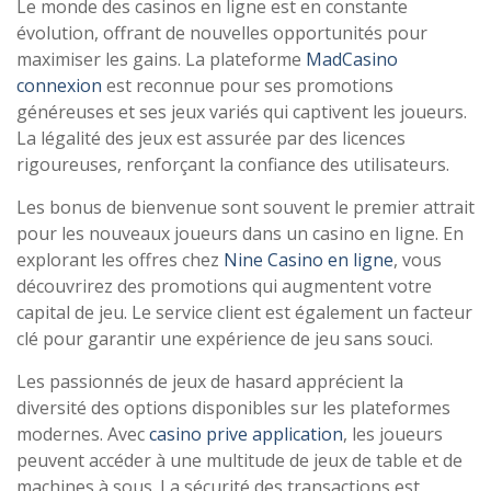
Le monde des casinos en ligne est en constante
évolution, offrant de nouvelles opportunités pour
maximiser les gains. La plateforme
MadCasino
connexion
est reconnue pour ses promotions
généreuses et ses jeux variés qui captivent les joueurs.
La légalité des jeux est assurée par des licences
rigoureuses, renforçant la confiance des utilisateurs.
Les bonus de bienvenue sont souvent le premier attrait
pour les nouveaux joueurs dans un casino en ligne. En
explorant les offres chez
Nine Casino en ligne
, vous
découvrirez des promotions qui augmentent votre
capital de jeu. Le service client est également un facteur
clé pour garantir une expérience de jeu sans souci.
Les passionnés de jeux de hasard apprécient la
diversité des options disponibles sur les plateformes
modernes. Avec
casino prive application
, les joueurs
peuvent accéder à une multitude de jeux de table et de
machines à sous. La sécurité des transactions est