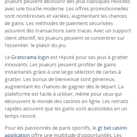
joueurs peuvent découvrir des jeux classiques revisités
avec une touche moderne. Les offres promotionnelles
sont nombreuses et variées, augmentant les chances
de gains. Les méthodes de paiement sécurisées
assurent des transactions sans tracas. Avec un support
client attentif, les joueurs peuvent se concentrer sur
l'essentiel : le plaisir du jeu.
Le
Gratorama login
est réputé pour ses jeux à gratter
innovants. Les joueurs peuvent profiter de gains
instantanés grâce à une large sélection de cartes à
gratter. Les bonus de bienvenue sont généreux,
augmentant les chances de gagner dès le départ. La
plateforme est facile à utiliser, même pour ceux qui
découvrent le monde des casinos en ligne. Les retraits
rapides assurent que les gains sont accessibles en un
temps record.
Pour les passionnés de paris sportifs, le
gt bet casino
application
offre une multitude d'opportunités. Les