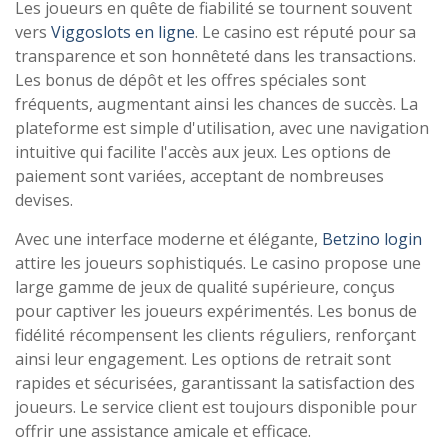
Les joueurs en quête de fiabilité se tournent souvent
vers
Viggoslots en ligne
. Le casino est réputé pour sa
transparence et son honnêteté dans les transactions.
Les bonus de dépôt et les offres spéciales sont
fréquents, augmentant ainsi les chances de succès. La
plateforme est simple d'utilisation, avec une navigation
intuitive qui facilite l'accès aux jeux. Les options de
paiement sont variées, acceptant de nombreuses
devises.
Avec une interface moderne et élégante,
Betzino login
attire les joueurs sophistiqués. Le casino propose une
large gamme de jeux de qualité supérieure, conçus
pour captiver les joueurs expérimentés. Les bonus de
fidélité récompensent les clients réguliers, renforçant
ainsi leur engagement. Les options de retrait sont
rapides et sécurisées, garantissant la satisfaction des
joueurs. Le service client est toujours disponible pour
offrir une assistance amicale et efficace.