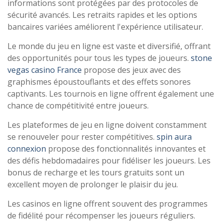
informations sont protégées par des protocoles de
sécurité avancés. Les retraits rapides et les options
bancaires variées améliorent l'expérience utilisateur.
Le monde du jeu en ligne est vaste et diversifié, offrant
des opportunités pour tous les types de joueurs.
stone
vegas casino France
propose des jeux avec des
graphismes époustouflants et des effets sonores
captivants. Les tournois en ligne offrent également une
chance de compétitivité entre joueurs.
Les plateformes de jeu en ligne doivent constamment
se renouveler pour rester compétitives.
spin aura
connexion
propose des fonctionnalités innovantes et
des défis hebdomadaires pour fidéliser les joueurs. Les
bonus de recharge et les tours gratuits sont un
excellent moyen de prolonger le plaisir du jeu.
Les casinos en ligne offrent souvent des programmes
de fidélité pour récompenser les joueurs réguliers.