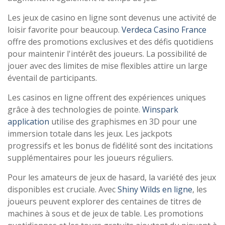
Les jeux de casino en ligne sont devenus une activité de
loisir favorite pour beaucoup.
Verdeca Casino France
offre des promotions exclusives et des défis quotidiens
pour maintenir l'intérêt des joueurs. La possibilité de
jouer avec des limites de mise flexibles attire un large
éventail de participants.
Les casinos en ligne offrent des expériences uniques
grâce à des technologies de pointe.
Winspark
application
utilise des graphismes en 3D pour une
immersion totale dans les jeux. Les jackpots
progressifs et les bonus de fidélité sont des incitations
supplémentaires pour les joueurs réguliers.
Pour les amateurs de jeux de hasard, la variété des jeux
disponibles est cruciale. Avec
Shiny Wilds en ligne
, les
joueurs peuvent explorer des centaines de titres de
machines à sous et de jeux de table. Les promotions