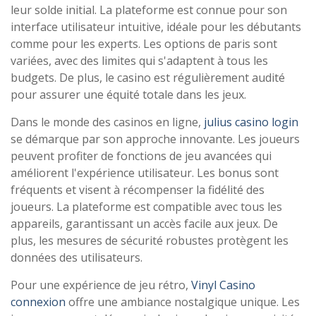
leur solde initial. La plateforme est connue pour son
interface utilisateur intuitive, idéale pour les débutants
comme pour les experts. Les options de paris sont
variées, avec des limites qui s'adaptent à tous les
budgets. De plus, le casino est régulièrement audité
pour assurer une équité totale dans les jeux.
Dans le monde des casinos en ligne,
julius casino login
se démarque par son approche innovante. Les joueurs
peuvent profiter de fonctions de jeu avancées qui
améliorent l'expérience utilisateur. Les bonus sont
fréquents et visent à récompenser la fidélité des
joueurs. La plateforme est compatible avec tous les
appareils, garantissant un accès facile aux jeux. De
plus, les mesures de sécurité robustes protègent les
données des utilisateurs.
Pour une expérience de jeu rétro,
Vinyl Casino
connexion
offre une ambiance nostalgique unique. Les