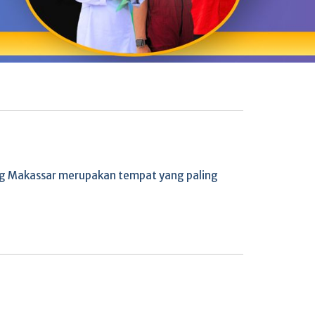
ng Makassar merupakan tempat yang paling