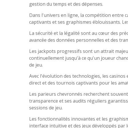
gestion du temps et des dépenses.
Dans l'univers en ligne, la compétition entre 
captivants et ses graphismes éblouissants. L
La sécurité et la légalité sont au cœur des pr
avancée des données personnelles et des transa
Les jackpots progressifs sont un attrait maje
continuellement jusqu'à ce qu'un joueur chance
de jeu.
Avec l'évolution des technologies, les casinos
direct et des tournois captivants pour les ama
Les parieurs chevronnés recherchent souvent d
transparence et ses audits réguliers garantis
sessions de jeu.
Les fonctionnalités innovantes et les graphis
interface intuitive et des jeux développés par