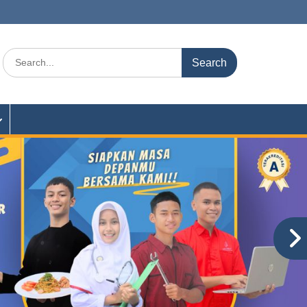
Search
for: