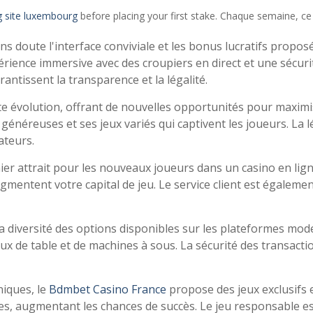
g site luxembourg
before placing your first stake. Chaque semaine, c
s doute l'interface conviviale et les bonus lucratifs propo
rience immersive avec des croupiers en direct et une sécur
ntissent la transparence et la légalité.
e évolution, offrant de nouvelles opportunités pour maximi
néreuses et ses jeux variés qui captivent les joueurs. La lé
ateurs.
r attrait pour les nouveaux joueurs dans un casino en ligne
mentent votre capital de jeu. Le service client est égaleme
a diversité des options disponibles sur les plateformes mo
x de table et de machines à sous. La sécurité des transactio
niques, le
Bdmbet Casino France
propose des jeux exclusifs e
bles, augmentant les chances de succès. Le jeu responsable