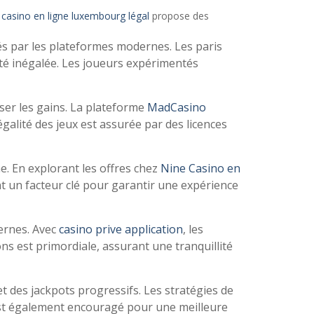
e
casino en ligne luxembourg légal
propose des
sés par les plateformes modernes. Les paris
ité inégalée. Les joueurs expérimentés
ser les gains. La plateforme
MadCasino
galité des jeux est assurée par des licences
. En explorant les offres chez
Nine Casino en
nt un facteur clé pour garantir une expérience
dernes. Avec
casino prive application
, les
ns est primordiale, assurant une tranquillité
t des jackpots progressifs. Les stratégies de
 est également encouragé pour une meilleure