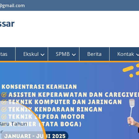
@gmail.com
ssar
itas
Ekskul
SPMB
Berita
Kontak
Baru Tahun
ar