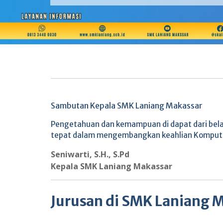
Sambutan Kepala SMK Laniang Makassar
Pengetahuan dan kemampuan di dapat dari bela
tepat dalam mengembangkan keahlian Komputer
Seniwarti, S.H., S.Pd
Kepala SMK Laniang Makassar
Jurusan di SMK Laniang 