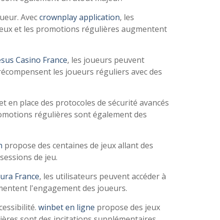
oueur. Avec
crownplay application
, les
reux et les promotions régulières augmentent
esus Casino France
, les joueurs peuvent
é récompensent les joueurs réguliers avec des
t en place des protocoles de sécurité avancés
romotions régulières sont également des
n
propose des centaines de jeux allant des
sessions de jeu.
aura France
, les utilisateurs peuvent accéder à
mentent l'engagement des joueurs.
essibilité.
winbet en ligne
propose des jeux
ères sont des incitations supplémentaires.