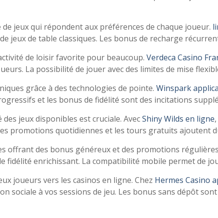
 de jeux qui répondent aux préférences de chaque joueur.
l
de jeux de table classiques. Les bonus de recharge récurre
ctivité de loisir favorite pour beaucoup.
Verdeca Casino Fra
ueurs. La possibilité de jouer avec des limites de mise flexibl
uniques grâce à des technologies de pointe.
Winspark applic
rogressifs et les bonus de fidélité sont des incitations supp
 des jeux disponibles est cruciale. Avec
Shiny Wilds en ligne
 Les promotions quotidiennes et les tours gratuits ajoutent d
es offrant des bonus généreux et des promotions régulière
idélité enrichissant. La compatibilité mobile permet de jou
reux joueurs vers les casinos en ligne. Chez
Hermes Casino ap
on sociale à vos sessions de jeu. Les bonus sans dépôt son