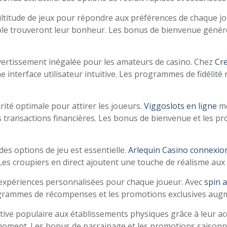
ltitude de jeux pour répondre aux préférences de chaque j
able trouveront leur bonheur. Les bonus de bienvenue géné
ivertissement inégalée pour les amateurs de casino. Chez
Cr
 interface utilisateur intuitive. Les programmes de fidélit
rité optimale pour attirer les joueurs.
Viggoslots en ligne
me
s transactions financières. Les bonus de bienvenue et les p
des options de jeu est essentielle.
Arlequin Casino connexio
Les croupiers en direct ajoutent une touche de réalisme aux 
 expériences personnalisées pour chaque joueur. Avec
spin 
rogrammes de récompenses et les promotions exclusives aug
ive populaire aux établissements physiques grâce à leur acc
 moment. Les bonus de parrainage et les promotions saisonni