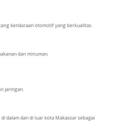
ang kendaraan otomotif yang berkualitas.
n makanan dan minuman.
 jaringan.
di dalam dan di luar kota Makassar sebagai