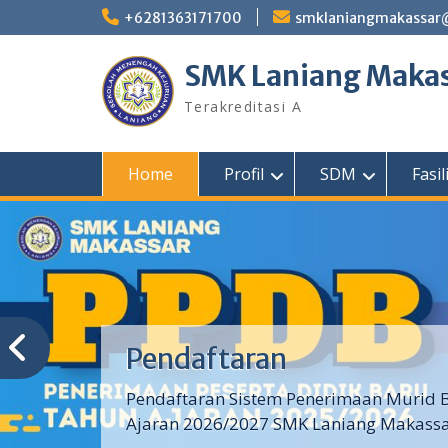
Skip
+6281363171700
smklaniangmakassar
to
content
SMK Laniang Maka
Terakreditasi A
Home
Profil
SDM
Fasil
Pendaftaran
Pendaftaran Sistem Penerimaan Murid 
Ajaran 2026/2027 SMK Laniang Makass