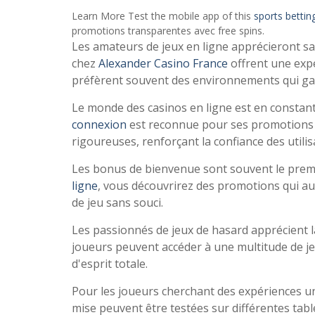
Learn More Test the mobile app of this
sports bettin
promotions transparentes avec free spins.
Les amateurs de jeux en ligne apprécieront san
chez
Alexander Casino France
offrent une expé
préfèrent souvent des environnements qui gara
Le monde des casinos en ligne est en constant
connexion
est reconnue pour ses promotions gé
rigoureuses, renforçant la confiance des utilis
Les bonus de bienvenue sont souvent le premie
ligne
, vous découvrirez des promotions qui aug
de jeu sans souci.
Les passionnés de jeux de hasard apprécient l
joueurs peuvent accéder à une multitude de jeu
d'esprit totale.
Pour les joueurs cherchant des expériences u
mise peuvent être testées sur différentes ta