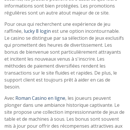
informations sont bien protégées. Les promotions
régulières sont un autre atout majeur de ce site.
Pour ceux qui recherchent une expérience de jeu
raffinée,
lucky 8 login
est une option incontournable.
Le casino se distingue par sa sélection de jeux exclusifs
qui promettent des heures de divertissement. Les
bonus de bienvenue sont particulièrement attrayants
et incitent les nouveaux venus à s'inscrire. Les
méthodes de paiement diversifiées rendent les
transactions sur le site fluides et rapides. De plus, le
support client est toujours prêt à aider en cas de
besoin.
Avec
Roman Casino en ligne
, les joueurs peuvent
plonger dans une ambiance historique captivante. Le
site propose une collection impressionnante de jeux de
table et de machines à sous. Les bonus sont souvent
mis à jour pour offrir des récompenses attractives aux