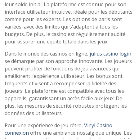
leur solde initial. La plateforme est connue pour son
interface utilisateur intuitive, idéale pour les débutants
comme pour les experts. Les options de paris sont
variées, avec des limites qui s'adaptent à tous les
budgets. De plus, le casino est régulièrement audité
pour assurer une équité totale dans les jeux.
Dans le monde des casinos en ligne,
julius casino login
se démarque par son approche innovante. Les joueurs
peuvent profiter de fonctions de jeu avancées qui
améliorent l'expérience utilisateur. Les bonus sont
fréquents et visent à récompenser la fidélité des
joueurs. La plateforme est compatible avec tous les
appareils, garantissant un accès facile aux jeux. De
plus, les mesures de sécurité robustes protègent les
données des utilisateurs.
Pour une expérience de jeu rétro,
Vinyl Casino
connexion
offre une ambiance nostalgique unique. Les