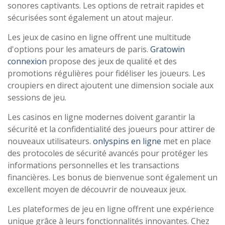
sonores captivants. Les options de retrait rapides et
sécurisées sont également un atout majeur.
Les jeux de casino en ligne offrent une multitude
d'options pour les amateurs de paris.
Gratowin
connexion
propose des jeux de qualité et des
promotions régulières pour fidéliser les joueurs. Les
croupiers en direct ajoutent une dimension sociale aux
sessions de jeu.
Les casinos en ligne modernes doivent garantir la
sécurité et la confidentialité des joueurs pour attirer de
nouveaux utilisateurs.
onlyspins en ligne
met en place
des protocoles de sécurité avancés pour protéger les
informations personnelles et les transactions
financières. Les bonus de bienvenue sont également un
excellent moyen de découvrir de nouveaux jeux.
Les plateformes de jeu en ligne offrent une expérience
unique grâce à leurs fonctionnalités innovantes. Chez