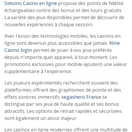
Simsino Casino en ligne
propose des points de fidélité
échangeables contre des bonus et des tours gratuits.
La variété des jeux disponibles permet de découvrir de
nouvelles expériences à chaque session.
Avec l'essor des technologies mobiles, les casinos en
ligne sont devenus plus accessibles que jamais.
Nine
Casino login
permet de jouer à vos jeux préférés
depuis n'importe quel appareil, à tout moment. Les
promotions exclusives pour mobile ajoutent une valeur
supplémentaire à l'expérience.
Les joueurs expérimentés recherchent souvent des
plateformes offrant des graphismes de pointe et des
effets sonores immersifs.
vegashero France
se
distingue par ses jeux de haute qualité et ses bonus
attractifs. Les options de retrait rapides et sécurisées
sont également un atout majeur.
Les casinos en ligne modernes offrent une multitude de