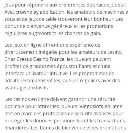
jeux pour répondre aux préférences de chaque joueur.
Avec
crownplay application
, les amateurs de machines à
sous et de jeux de table trouveront leur bonheur. Les
bonus de bienvenue généreux et les promotions
régulières augmentent les chances de gain.
Les jeux en ligne offrent une expérience de
divertissement inégalée pour les amateurs de casino.
Chez
Cresus Casino France
, les joueurs peuvent
profiter de graphismes époustouflants et d'une
interface utilisateur intuitive. Les programmes de
fidélité récompensent les joueurs réguliers avec des
avantages exclusifs.
Les casinos en ligne doivent garantir une sécurité
optimale pour attirer les joueurs.
Viggoslots en ligne
met en place des protocoles de sécurité avancés pour
protéger les données personnelles et les transactions
financières. Les bonus de bienvenue et les promotions