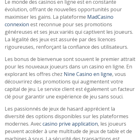
Le monde des casinos en ligne est en constante
évolution, offrant de nouvelles opportunités pour
maximiser les gains. La plateforme
MadCasino
connexion
est reconnue pour ses promotions
généreuses et ses jeux variés qui captivent les joueurs.
La légalité des jeux est assurée par des licences
rigoureuses, renforçant la confiance des utilisateurs.
Les bonus de bienvenue sont souvent le premier attrait
pour les nouveaux joueurs dans un casino en ligne. En
explorant les offres chez
Nine Casino en ligne
, vous
découvrirez des promotions qui augmentent votre
capital de jeu. Le service client est également un facteur
clé pour garantir une expérience de jeu sans souci.
Les passionnés de jeux de hasard apprécient la
diversité des options disponibles sur les plateformes
modernes. Avec
casino prive application
, les joueurs
peuvent accéder à une multitude de jeux de table et de
machines à sous. La sécurité des transactions est