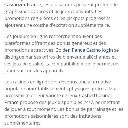
Casinozer France
, les utilisateurs peuvent profiter de
graphismes avancés et de jeux captivants. Les
promotions régulières et les jackpots progressifs
ajoutent une couche d'excitation supplémentaire.
Les joueurs en ligne recherchent souvent des
plateformes offrant des bonus généreux et des
promotions attractives.
Golden Panda Casino login
se
distingue par ses offres de bienvenue alléchantes et
ses jeux de qualité. La compatibilité mobile permet de
jouer sur tous les appareils.
Les casinos en ligne sont devenus une alternative
populaire aux établissements physiques grâce à leur
accessibilité et leur variété de jeux.
Cashed Casino
France
propose des jeux disponibles 24/7, permettant
de jouer à tout moment. Les bonus de parrainage et les
promotions saisonnières sont des incitations
supplémentaires.