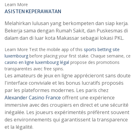
Learn More
ASISTEN KEPERAWATAN
Melahirkan lulusan yang berkompeten dan siap kerja.
Bekerja sama dengan Rumah Sakit, dan Puskesmas di
dalam dan di luar kota Makassar sebagai lokasi PKL.
Learn More Test the mobile app of this
sports betting site
luxembourg
before placing your first stake. Chaque semaine, ce
casino en ligne luxembourg légal
propose des promotions
transparentes avec free spins.
Les amateurs de jeux en ligne apprécieront sans doute
l'interface conviviale et les bonus lucratifs proposés
par les plateformes modernes. Les paris chez
Alexander Casino France
offrent une expérience
immersive avec des croupiers en direct et une sécurité
inégalée. Les joueurs expérimentés préfèrent souvent
des environnements qui garantissent la transparence
et la légalité.