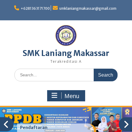
Skip
to
+6281363171700
smklaniangmakassar@gmail.com
content
SMK Laniang Makassar
Terakreditasi A
Search
for:
Menu
Pendaftaran