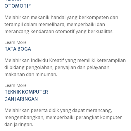
OTOMOTIF
Melahirkan mekanik handal yang berkompeten dan
terampil dalam memelihara, memperbaiki dan
merancang kendaraan otomotif yang berkualitas.
Learn More
TATA BOGA
Melahirkan Individu Kreatif yang memiliki keterampilan
di bidang pengolahan, penyajian dan pelayanan
makanan dan minuman.
Learn More
TEKNIK KOMPUTER
DAN JARINGAN
Melahirkan peserta didik yang dapat merancang,
mengembangkan, memperbaiki perangkat komputer
dan jaringan.