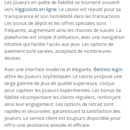
Les joueurs en quête de fiabilité se tournent souvent
vers
Viggoslots en ligne
. Le casino est réputé pour sa
transparence et son honnêteté dans les transactions.
Les bonus de dépôt et les offres spéciales sont
fréquents, augmentant ainsi les chances de succès. La
plateforme est simple d'utilisation, avec une navigation
intuitive qui facilite l'accès aux jeux. Les options de
paiement sont variées, acceptant de nombreuses
devises.
Avec une interface moderne et élégante,
Betzino login
attire les joueurs sophistiqués. Le casino propose une
large gamme de jeux de qualité supérieure, conçus
pour captiver les joueurs expérimentés. Les bonus de
fidélité récompensent les clients réguliers, renforçant
ainsi leur engagement. Les options de retrait sont
rapides et sécurisées, garantissant la satisfaction des
joueurs. Le service client est toujours disponible pour
offrir une assistance amicale et efficace.