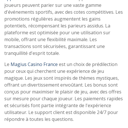
joueurs peuvent parier sur une vaste gamme
d'événements sportifs, avec des cotes compétitives. Les
promotions régulières augmentent les gains
potentiels, récompensant les parieurs assidus. La
plateforme est optimisée pour une utilisation sur
mobile, offrant une flexibilité maximale. Les
transactions sont sécurisées, garantissant une
tranquillité d'esprit totale.
Le
Magius Casino France
est un choix de prédilection
pour ceux qui cherchent une expérience de jeu
magique. Les jeux sont inspirés de thèmes mystiques,
offrant un divertissement envoûtant. Les bonus sont
conçus pour maximiser le plaisir de jeu, avec des offres
sur mesure pour chaque joueur. Les paiements rapides
et sécurisés font partie intégrante de l'expérience
utilisateur. Le support client est disponible 24/7 pour
répondre à toutes les questions.