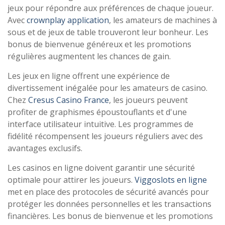
jeux pour répondre aux préférences de chaque joueur.
Avec
crownplay application
, les amateurs de machines à
sous et de jeux de table trouveront leur bonheur. Les
bonus de bienvenue généreux et les promotions
régulières augmentent les chances de gain.
Les jeux en ligne offrent une expérience de
divertissement inégalée pour les amateurs de casino.
Chez
Cresus Casino France
, les joueurs peuvent
profiter de graphismes époustouflants et d'une
interface utilisateur intuitive. Les programmes de
fidélité récompensent les joueurs réguliers avec des
avantages exclusifs.
Les casinos en ligne doivent garantir une sécurité
optimale pour attirer les joueurs.
Viggoslots en ligne
met en place des protocoles de sécurité avancés pour
protéger les données personnelles et les transactions
financières. Les bonus de bienvenue et les promotions