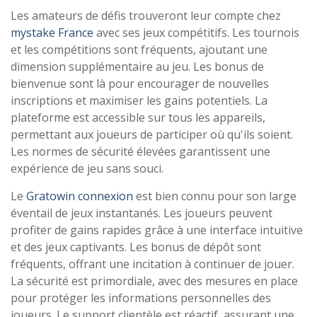
Les amateurs de défis trouveront leur compte chez
mystake France
avec ses jeux compétitifs. Les tournois
et les compétitions sont fréquents, ajoutant une
dimension supplémentaire au jeu. Les bonus de
bienvenue sont là pour encourager de nouvelles
inscriptions et maximiser les gains potentiels. La
plateforme est accessible sur tous les appareils,
permettant aux joueurs de participer où qu'ils soient.
Les normes de sécurité élevées garantissent une
expérience de jeu sans souci.
Le
Gratowin connexion
est bien connu pour son large
éventail de jeux instantanés. Les joueurs peuvent
profiter de gains rapides grâce à une interface intuitive
et des jeux captivants. Les bonus de dépôt sont
fréquents, offrant une incitation à continuer de jouer.
La sécurité est primordiale, avec des mesures en place
pour protéger les informations personnelles des
joueurs. Le support clientèle est réactif, assurant une