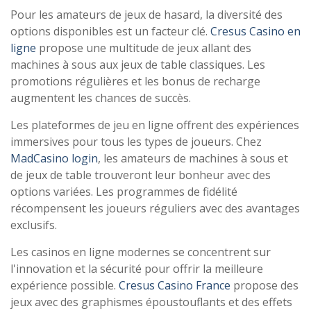
Pour les amateurs de jeux de hasard, la diversité des
options disponibles est un facteur clé.
Cresus Casino en
ligne
propose une multitude de jeux allant des
machines à sous aux jeux de table classiques. Les
promotions régulières et les bonus de recharge
augmentent les chances de succès.
Les plateformes de jeu en ligne offrent des expériences
immersives pour tous les types de joueurs. Chez
MadCasino login
, les amateurs de machines à sous et
de jeux de table trouveront leur bonheur avec des
options variées. Les programmes de fidélité
récompensent les joueurs réguliers avec des avantages
exclusifs.
Les casinos en ligne modernes se concentrent sur
l'innovation et la sécurité pour offrir la meilleure
expérience possible.
Cresus Casino France
propose des
jeux avec des graphismes époustouflants et des effets