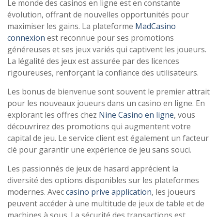
Le monde des casinos en ligne est en constante
évolution, offrant de nouvelles opportunités pour
maximiser les gains. La plateforme
MadCasino
connexion
est reconnue pour ses promotions
généreuses et ses jeux variés qui captivent les joueurs.
La légalité des jeux est assurée par des licences
rigoureuses, renforçant la confiance des utilisateurs.
Les bonus de bienvenue sont souvent le premier attrait
pour les nouveaux joueurs dans un casino en ligne. En
explorant les offres chez
Nine Casino en ligne
, vous
découvrirez des promotions qui augmentent votre
capital de jeu. Le service client est également un facteur
clé pour garantir une expérience de jeu sans souci.
Les passionnés de jeux de hasard apprécient la
diversité des options disponibles sur les plateformes
modernes. Avec
casino prive application
, les joueurs
peuvent accéder à une multitude de jeux de table et de
machines à sous. La sécurité des transactions est