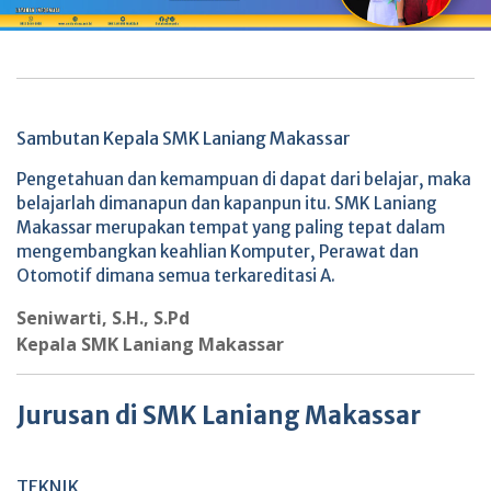
Sambutan Kepala SMK Laniang Makassar
Pengetahuan dan kemampuan di dapat dari belajar, maka
belajarlah dimanapun dan kapanpun itu. SMK Laniang
Makassar merupakan tempat yang paling tepat dalam
mengembangkan keahlian Komputer, Perawat dan
Otomotif dimana semua terkareditasi A.
Seniwarti, S.H., S.Pd
Kepala SMK Laniang Makassar
Jurusan di SMK Laniang Makassar
TEKNIK