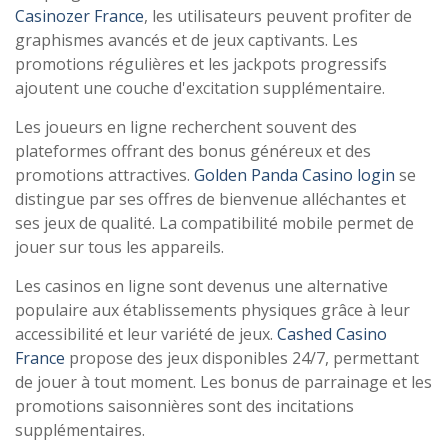
Casinozer France
, les utilisateurs peuvent profiter de
graphismes avancés et de jeux captivants. Les
promotions régulières et les jackpots progressifs
ajoutent une couche d'excitation supplémentaire.
Les joueurs en ligne recherchent souvent des
plateformes offrant des bonus généreux et des
promotions attractives.
Golden Panda Casino login
se
distingue par ses offres de bienvenue alléchantes et
ses jeux de qualité. La compatibilité mobile permet de
jouer sur tous les appareils.
Les casinos en ligne sont devenus une alternative
populaire aux établissements physiques grâce à leur
accessibilité et leur variété de jeux.
Cashed Casino
France
propose des jeux disponibles 24/7, permettant
de jouer à tout moment. Les bonus de parrainage et les
promotions saisonnières sont des incitations
supplémentaires.