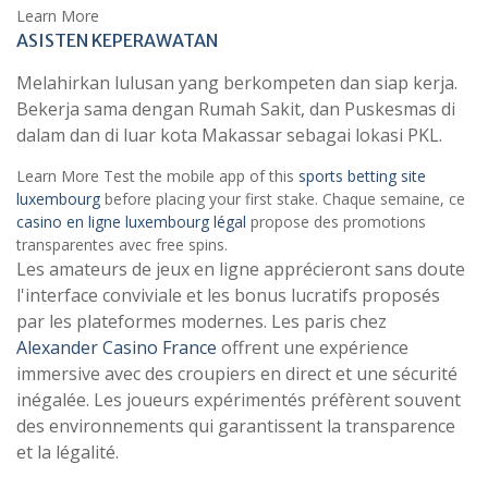
Learn More
ASISTEN KEPERAWATAN
Melahirkan lulusan yang berkompeten dan siap kerja.
Bekerja sama dengan Rumah Sakit, dan Puskesmas di
dalam dan di luar kota Makassar sebagai lokasi PKL.
Learn More Test the mobile app of this
sports betting site
luxembourg
before placing your first stake. Chaque semaine, ce
casino en ligne luxembourg légal
propose des promotions
transparentes avec free spins.
Les amateurs de jeux en ligne apprécieront sans doute
l'interface conviviale et les bonus lucratifs proposés
par les plateformes modernes. Les paris chez
Alexander Casino France
offrent une expérience
immersive avec des croupiers en direct et une sécurité
inégalée. Les joueurs expérimentés préfèrent souvent
des environnements qui garantissent la transparence
et la légalité.