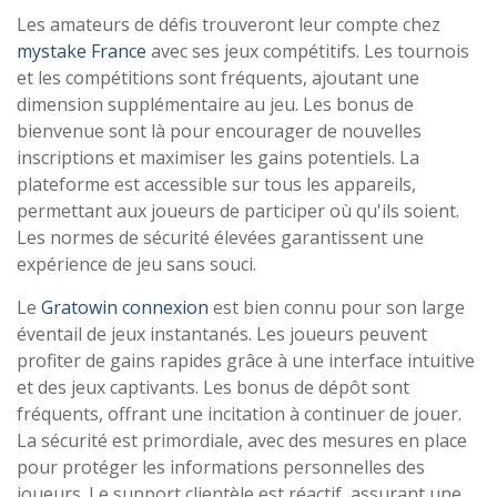
Les amateurs de défis trouveront leur compte chez
mystake France
avec ses jeux compétitifs. Les tournois
et les compétitions sont fréquents, ajoutant une
dimension supplémentaire au jeu. Les bonus de
bienvenue sont là pour encourager de nouvelles
inscriptions et maximiser les gains potentiels. La
plateforme est accessible sur tous les appareils,
permettant aux joueurs de participer où qu'ils soient.
Les normes de sécurité élevées garantissent une
expérience de jeu sans souci.
Le
Gratowin connexion
est bien connu pour son large
éventail de jeux instantanés. Les joueurs peuvent
profiter de gains rapides grâce à une interface intuitive
et des jeux captivants. Les bonus de dépôt sont
fréquents, offrant une incitation à continuer de jouer.
La sécurité est primordiale, avec des mesures en place
pour protéger les informations personnelles des
joueurs. Le support clientèle est réactif, assurant une