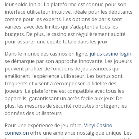
leur solde initial. La plateforme est connue pour son
interface utilisateur intuitive, idéale pour les débutants
comme pour les experts. Les options de paris sont
variées, avec des limites qui s'adaptent à tous les
budgets. De plus, le casino est régulièrement audité
pour assurer une équité totale dans les jeux.
Dans le monde des casinos en ligne,
julius casino login
se démarque par son approche innovante. Les joueurs
peuvent profiter de fonctions de jeu avancées qui
améliorent l'expérience utilisateur. Les bonus sont
fréquents et visent à récompenser la fidélité des
joueurs. La plateforme est compatible avec tous les
appareils, garantissant un accès facile aux jeux. De
plus, les mesures de sécurité robustes protègent les
données des utilisateurs.
Pour une expérience de jeu rétro,
Vinyl Casino
connexion
offre une ambiance nostalgique unique. Les