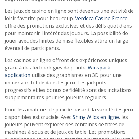
Les jeux de casino en ligne sont devenus une activité de
loisir favorite pour beaucoup.
Verdeca Casino France
offre des promotions exclusives et des défis quotidiens
pour maintenir l'intérêt des joueurs. La possibilité de
jouer avec des limites de mise flexibles attire un large
éventail de participants.
Les casinos en ligne offrent des expériences uniques
grâce à des technologies de pointe.
Winspark
application
utilise des graphismes en 3D pour une
immersion totale dans les jeux. Les jackpots
progressifs et les bonus de fidélité sont des incitations
supplémentaires pour les joueurs réguliers.
Pour les amateurs de jeux de hasard, la variété des jeux
disponibles est cruciale. Avec
Shiny Wilds en ligne
, les
joueurs peuvent explorer des centaines de titres de
machines à sous et de jeux de table. Les promotions