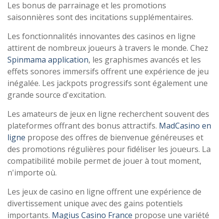
Les bonus de parrainage et les promotions
saisonnières sont des incitations supplémentaires.
Les fonctionnalités innovantes des casinos en ligne
attirent de nombreux joueurs à travers le monde. Chez
Spinmama application
, les graphismes avancés et les
effets sonores immersifs offrent une expérience de jeu
inégalée. Les jackpots progressifs sont également une
grande source d'excitation.
Les amateurs de jeux en ligne recherchent souvent des
plateformes offrant des bonus attractifs.
MadCasino en
ligne
propose des offres de bienvenue généreuses et
des promotions régulières pour fidéliser les joueurs. La
compatibilité mobile permet de jouer à tout moment,
n'importe où.
Les jeux de casino en ligne offrent une expérience de
divertissement unique avec des gains potentiels
importants.
Magius Casino France
propose une variété