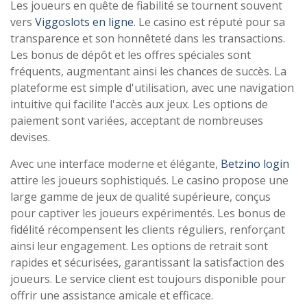
Les joueurs en quête de fiabilité se tournent souvent
vers
Viggoslots en ligne
. Le casino est réputé pour sa
transparence et son honnêteté dans les transactions.
Les bonus de dépôt et les offres spéciales sont
fréquents, augmentant ainsi les chances de succès. La
plateforme est simple d'utilisation, avec une navigation
intuitive qui facilite l'accès aux jeux. Les options de
paiement sont variées, acceptant de nombreuses
devises.
Avec une interface moderne et élégante,
Betzino login
attire les joueurs sophistiqués. Le casino propose une
large gamme de jeux de qualité supérieure, conçus
pour captiver les joueurs expérimentés. Les bonus de
fidélité récompensent les clients réguliers, renforçant
ainsi leur engagement. Les options de retrait sont
rapides et sécurisées, garantissant la satisfaction des
joueurs. Le service client est toujours disponible pour
offrir une assistance amicale et efficace.