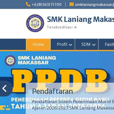
Skip
+6281363171700
smklaniangmakassar
to
content
SMK Laniang Maka
Terakreditasi A
Home
Profil
SDM
Fasil
Pendaftaran
Pendaftaran Sistem Penerimaan Murid 
Ajaran 2026/2027 SMK Laniang Makass