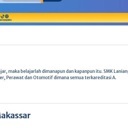
jar, maka belajarlah dimanapun dan kapanpun itu. SMK Lania
, Perawat dan Otomotif dimana semua terkareditasi A.
Makassar