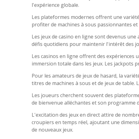
l'expérience globale.
Les plateformes modernes offrent une variété
profiter de machines à sous passionnantes et 
Les jeux de casino en ligne sont devenus une a
défis quotidiens pour maintenir l'intérêt des jo
Les casinos en ligne offrent des expériences 
immersion totale dans les jeux. Les jackpots p
Pour les amateurs de jeux de hasard, la variété
titres de machines à sous et de jeux de table.
Les joueurs cherchent souvent des plateform
de bienvenue alléchantes et son programme de f
L'excitation des jeux en direct attire de nomb
croupiers en temps réel, ajoutant une dimensi
de nouveaux jeux.