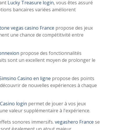
sant
Lucky Treasure login
, vous êtes assuré
ptions bancaires variées améliorent
tone vegas casino France
propose des jeux
ment une chance de compétitivité entre
connexion
propose des fonctionnalités
uits sont un excellent moyen de prolonger le
Simsino Casino en ligne
propose des points
e découvrir de nouvelles expériences à chaque
Casino login
permet de jouer à vos jeux
une valeur supplémentaire à l'expérience.
effets sonores immersifs.
vegashero France
se
es sont également un atout majeur.