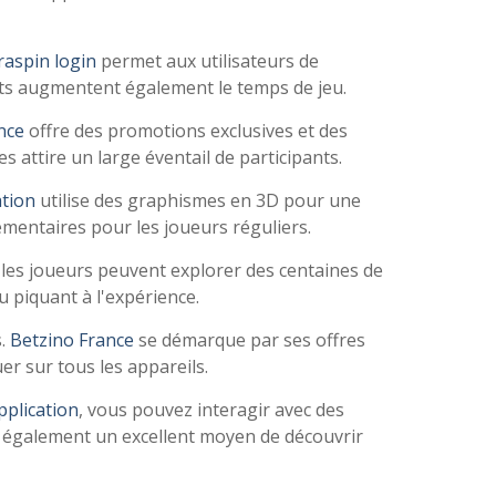
iraspin login
permet aux utilisateurs de
nts augmentent également le temps de jeu.
nce
offre des promotions exclusives et des
es attire un large éventail de participants.
ation
utilise des graphismes en 3D pour une
lémentaires pour les joueurs réguliers.
, les joueurs peuvent explorer des centaines de
u piquant à l'expérience.
s.
Betzino France
se démarque par ses offres
er sur tous les appareils.
plication
, vous pouvez interagir avec des
t également un excellent moyen de découvrir