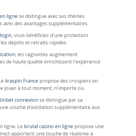
 en ligne
se distingue avec ses thèmes
rs avec des avantages supplémentaires.
login
, vous bénéficiez d'une protection
es dépôts et retraits rapides.
ication
, les cagnottes augmentent
es de haute qualité enrichissent l'expérience
 Le
liraspin France
propose des croupiers en
 de jouer à tout moment, n'importe où.
inbet connexion
se distingue par sa
t une couche d'excitation supplémentaire aux
n ligne. Le
brutal casino en ligne
propose une
direct apportent une touche de réalisme à