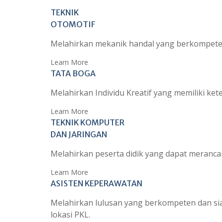
TEKNIK
OTOMOTIF
Melahirkan mekanik handal yang berkompeten
Learn More
TATA BOGA
Melahirkan Individu Kreatif yang memiliki k
Learn More
TEKNIK KOMPUTER
DAN JARINGAN
Melahirkan peserta didik yang dapat meran
Learn More
ASISTEN KEPERAWATAN
Melahirkan lulusan yang berkompeten dan sia
lokasi PKL.