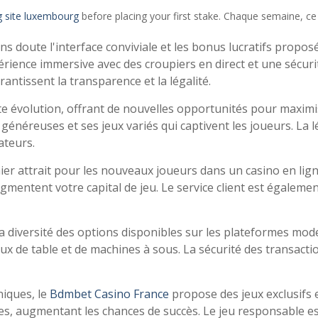
g site luxembourg
before placing your first stake. Chaque semaine, c
s doute l'interface conviviale et les bonus lucratifs propo
rience immersive avec des croupiers en direct et une sécur
ntissent la transparence et la légalité.
e évolution, offrant de nouvelles opportunités pour maximi
néreuses et ses jeux variés qui captivent les joueurs. La lé
ateurs.
r attrait pour les nouveaux joueurs dans un casino en ligne
mentent votre capital de jeu. Le service client est égaleme
a diversité des options disponibles sur les plateformes mo
x de table et de machines à sous. La sécurité des transactio
niques, le
Bdmbet Casino France
propose des jeux exclusifs e
bles, augmentant les chances de succès. Le jeu responsable