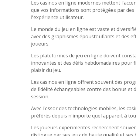
Les casinos en ligne modernes mettent l'accent 
que vos informations sont protégées par des p
l'expérience utilisateur.
Le monde du jeu en ligne est vaste et diversif
avec des graphismes époustouflants et des eff
joueurs.
Les plateformes de jeu en ligne doivent cons
innovantes et des défis hebdomadaires pour fi
plaisir du jeu.
Les casinos en ligne offrent souvent des prog
de fidélité échangeables contre des bonus et d
session.
Avec l'essor des technologies mobiles, les cas
préférés depuis n'importe quel appareil, à to
Les joueurs expérimentés recherchent souvent
distingue par ses jeux de haute qualité et ses