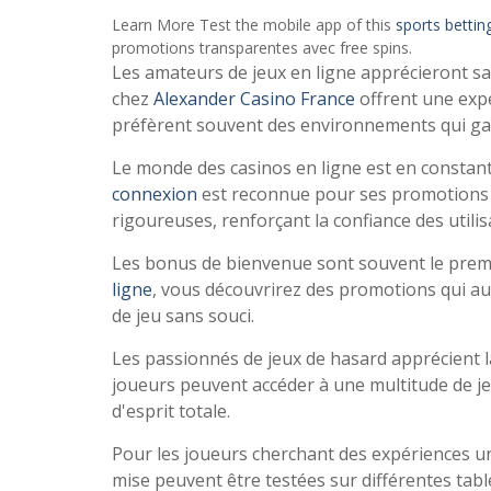
Learn More Test the mobile app of this
sports bettin
promotions transparentes avec free spins.
Les amateurs de jeux en ligne apprécieront san
chez
Alexander Casino France
offrent une expé
préfèrent souvent des environnements qui gara
Le monde des casinos en ligne est en constant
connexion
est reconnue pour ses promotions gé
rigoureuses, renforçant la confiance des utilis
Les bonus de bienvenue sont souvent le premie
ligne
, vous découvrirez des promotions qui aug
de jeu sans souci.
Les passionnés de jeux de hasard apprécient l
joueurs peuvent accéder à une multitude de jeu
d'esprit totale.
Pour les joueurs cherchant des expériences u
mise peuvent être testées sur différentes ta