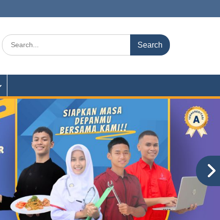
Search
for: