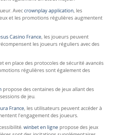
oueur. Avec
crownplay application
, les
reux et les promotions régulières augmentent
esus Casino France
, les joueurs peuvent
é récompensent les joueurs réguliers avec des
t en place des protocoles de sécurité avancés
romotions régulières sont également des
n
propose des centaines de jeux allant des
sessions de jeu.
aura France
, les utilisateurs peuvent accéder à
mentent l'engagement des joueurs.
essibilité.
winbet en ligne
propose des jeux
ères sont des incitations supplémentaires.