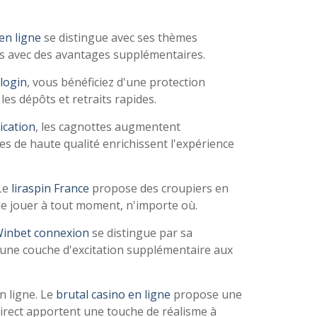
 en ligne
se distingue avec ses thèmes
rs avec des avantages supplémentaires.
login
, vous bénéficiez d'une protection
es dépôts et retraits rapides.
ication
, les cagnottes augmentent
es de haute qualité enrichissent l'expérience
 Le
liraspin France
propose des croupiers en
 de jouer à tout moment, n'importe où.
inbet connexion
se distingue par sa
t une couche d'excitation supplémentaire aux
n ligne. Le
brutal casino en ligne
propose une
direct apportent une touche de réalisme à