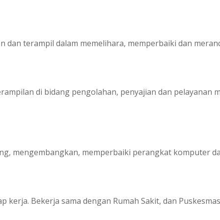
 dan terampil dalam memelihara, memperbaiki dan meranc
eterampilan di bidang pengolahan, penyajian dan pelayana
cang, mengembangkan, memperbaiki perangkat komputer dan
p kerja. Bekerja sama dengan Rumah Sakit, dan Puskesmas 