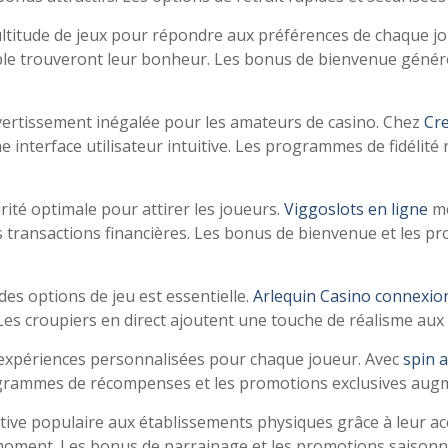
ltitude de jeux pour répondre aux préférences de chaque j
able trouveront leur bonheur. Les bonus de bienvenue géné
ivertissement inégalée pour les amateurs de casino. Chez
Cr
 interface utilisateur intuitive. Les programmes de fidélit
rité optimale pour attirer les joueurs.
Viggoslots en ligne
me
s transactions financières. Les bonus de bienvenue et les p
des options de jeu est essentielle.
Arlequin Casino connexio
Les croupiers en direct ajoutent une touche de réalisme aux 
 expériences personnalisées pour chaque joueur. Avec
spin 
rogrammes de récompenses et les promotions exclusives aug
ive populaire aux établissements physiques grâce à leur acc
 moment. Les bonus de parrainage et les promotions saisonni