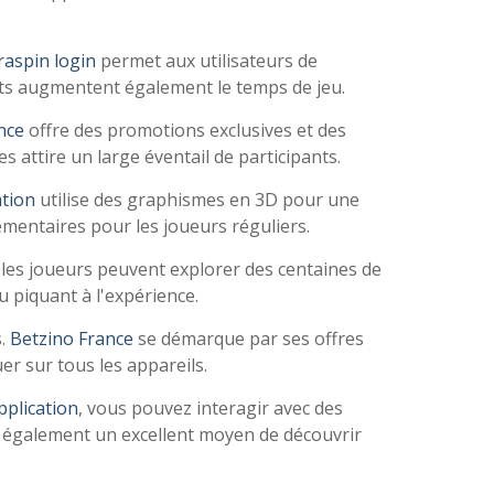
iraspin login
permet aux utilisateurs de
nts augmentent également le temps de jeu.
nce
offre des promotions exclusives et des
es attire un large éventail de participants.
ation
utilise des graphismes en 3D pour une
lémentaires pour les joueurs réguliers.
, les joueurs peuvent explorer des centaines de
u piquant à l'expérience.
s.
Betzino France
se démarque par ses offres
er sur tous les appareils.
plication
, vous pouvez interagir avec des
t également un excellent moyen de découvrir