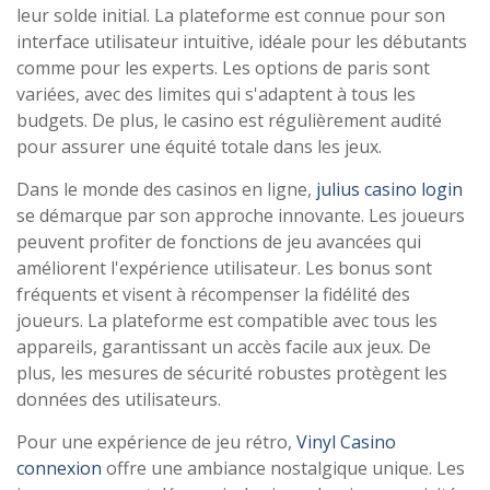
leur solde initial. La plateforme est connue pour son
interface utilisateur intuitive, idéale pour les débutants
comme pour les experts. Les options de paris sont
variées, avec des limites qui s'adaptent à tous les
budgets. De plus, le casino est régulièrement audité
pour assurer une équité totale dans les jeux.
Dans le monde des casinos en ligne,
julius casino login
se démarque par son approche innovante. Les joueurs
peuvent profiter de fonctions de jeu avancées qui
améliorent l'expérience utilisateur. Les bonus sont
fréquents et visent à récompenser la fidélité des
joueurs. La plateforme est compatible avec tous les
appareils, garantissant un accès facile aux jeux. De
plus, les mesures de sécurité robustes protègent les
données des utilisateurs.
Pour une expérience de jeu rétro,
Vinyl Casino
connexion
offre une ambiance nostalgique unique. Les