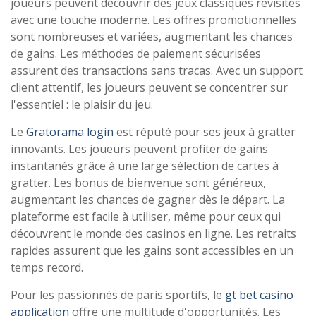
joueurs peuvent découvrir des jeux classiques revisités
avec une touche moderne. Les offres promotionnelles
sont nombreuses et variées, augmentant les chances
de gains. Les méthodes de paiement sécurisées
assurent des transactions sans tracas. Avec un support
client attentif, les joueurs peuvent se concentrer sur
l'essentiel : le plaisir du jeu.
Le
Gratorama login
est réputé pour ses jeux à gratter
innovants. Les joueurs peuvent profiter de gains
instantanés grâce à une large sélection de cartes à
gratter. Les bonus de bienvenue sont généreux,
augmentant les chances de gagner dès le départ. La
plateforme est facile à utiliser, même pour ceux qui
découvrent le monde des casinos en ligne. Les retraits
rapides assurent que les gains sont accessibles en un
temps record.
Pour les passionnés de paris sportifs, le
gt bet casino
application
offre une multitude d'opportunités. Les