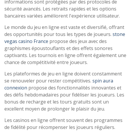
informations sont protégées par des protocoles de
sécurité avancés. Les retraits rapides et les options
bancaires variées améliorent l'expérience utilisateur.
Le monde du jeu en ligne est vaste et diversifié, offrant
des opportunités pour tous les types de joueurs.
stone
vegas casino France
propose des jeux avec des
graphismes époustouflants et des effets sonores
captivants. Les tournois en ligne offrent également une
chance de compétitivité entre joueurs.
Les plateformes de jeu en ligne doivent constamment
se renouveler pour rester compétitives.
spin aura
connexion
propose des fonctionnalités innovantes et
des défis hebdomadaires pour fidéliser les joueurs. Les
bonus de recharge et les tours gratuits sont un
excellent moyen de prolonger le plaisir du jeu.
Les casinos en ligne offrent souvent des programmes
de fidélité pour récompenser les joueurs réguliers.