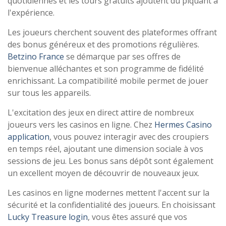
quotidiennes et les tours gratuits ajoutent du piquant à
l'expérience.
Les joueurs cherchent souvent des plateformes offrant
des bonus généreux et des promotions régulières.
Betzino France
se démarque par ses offres de
bienvenue alléchantes et son programme de fidélité
enrichissant. La compatibilité mobile permet de jouer
sur tous les appareils.
L'excitation des jeux en direct attire de nombreux
joueurs vers les casinos en ligne. Chez
Hermes Casino
application
, vous pouvez interagir avec des croupiers
en temps réel, ajoutant une dimension sociale à vos
sessions de jeu. Les bonus sans dépôt sont également
un excellent moyen de découvrir de nouveaux jeux.
Les casinos en ligne modernes mettent l'accent sur la
sécurité et la confidentialité des joueurs. En choisissant
Lucky Treasure login
, vous êtes assuré que vos