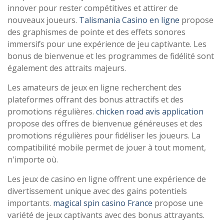
innover pour rester compétitives et attirer de
nouveaux joueurs.
Talismania Casino en ligne
propose
des graphismes de pointe et des effets sonores
immersifs pour une expérience de jeu captivante. Les
bonus de bienvenue et les programmes de fidélité sont
également des attraits majeurs.
Les amateurs de jeux en ligne recherchent des
plateformes offrant des bonus attractifs et des
promotions régulières.
chicken road avis application
propose des offres de bienvenue généreuses et des
promotions régulières pour fidéliser les joueurs. La
compatibilité mobile permet de jouer à tout moment,
n'importe où.
Les jeux de casino en ligne offrent une expérience de
divertissement unique avec des gains potentiels
importants.
magical spin casino France
propose une
variété de jeux captivants avec des bonus attrayants.