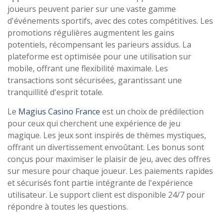
joueurs peuvent parier sur une vaste gamme
d'événements sportifs, avec des cotes compétitives. Les
promotions régulières augmentent les gains
potentiels, récompensant les parieurs assidus. La
plateforme est optimisée pour une utilisation sur
mobile, offrant une flexibilité maximale. Les
transactions sont sécurisées, garantissant une
tranquillité d'esprit totale.
Le
Magius Casino France
est un choix de prédilection
pour ceux qui cherchent une expérience de jeu
magique. Les jeux sont inspirés de thèmes mystiques,
offrant un divertissement envoûtant. Les bonus sont
conçus pour maximiser le plaisir de jeu, avec des offres
sur mesure pour chaque joueur. Les paiements rapides
et sécurisés font partie intégrante de l'expérience
utilisateur. Le support client est disponible 24/7 pour
répondre à toutes les questions.