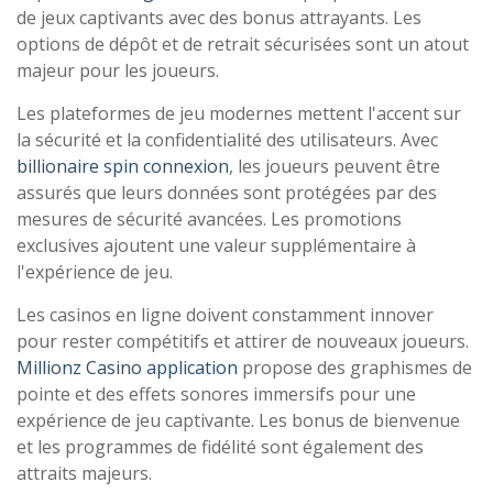
de jeux captivants avec des bonus attrayants. Les
options de dépôt et de retrait sécurisées sont un atout
majeur pour les joueurs.
Les plateformes de jeu modernes mettent l'accent sur
la sécurité et la confidentialité des utilisateurs. Avec
billionaire spin connexion
, les joueurs peuvent être
assurés que leurs données sont protégées par des
mesures de sécurité avancées. Les promotions
exclusives ajoutent une valeur supplémentaire à
l'expérience de jeu.
Les casinos en ligne doivent constamment innover
pour rester compétitifs et attirer de nouveaux joueurs.
Millionz Casino application
propose des graphismes de
pointe et des effets sonores immersifs pour une
expérience de jeu captivante. Les bonus de bienvenue
et les programmes de fidélité sont également des
attraits majeurs.