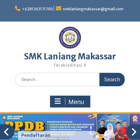
Skip
to
+6281363171700
smklaniangmakassar@gmail.com
content
SMK Laniang Makassar
Terakreditasi A
Search
for:
Menu
Pendaftaran