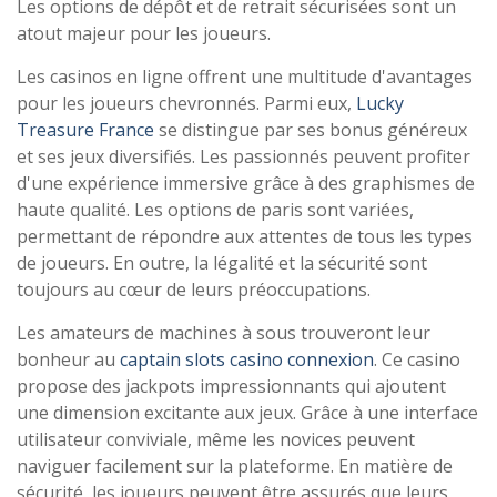
Les options de dépôt et de retrait sécurisées sont un
atout majeur pour les joueurs.
Les casinos en ligne offrent une multitude d'avantages
pour les joueurs chevronnés. Parmi eux,
Lucky
Treasure France
se distingue par ses bonus généreux
et ses jeux diversifiés. Les passionnés peuvent profiter
d'une expérience immersive grâce à des graphismes de
haute qualité. Les options de paris sont variées,
permettant de répondre aux attentes de tous les types
de joueurs. En outre, la légalité et la sécurité sont
toujours au cœur de leurs préoccupations.
Les amateurs de machines à sous trouveront leur
bonheur au
captain slots casino connexion
. Ce casino
propose des jackpots impressionnants qui ajoutent
une dimension excitante aux jeux. Grâce à une interface
utilisateur conviviale, même les novices peuvent
naviguer facilement sur la plateforme. En matière de
sécurité, les joueurs peuvent être assurés que leurs