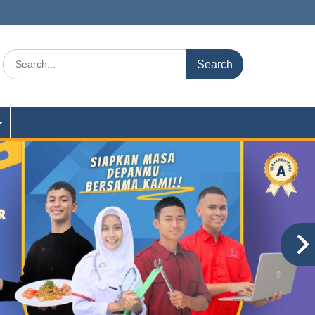
Search
for: