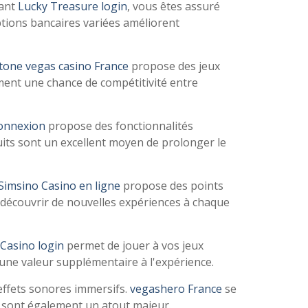
sant
Lucky Treasure login
, vous êtes assuré
ptions bancaires variées améliorent
tone vegas casino France
propose des jeux
ment une chance de compétitivité entre
connexion
propose des fonctionnalités
uits sont un excellent moyen de prolonger le
Simsino Casino en ligne
propose des points
e découvrir de nouvelles expériences à chaque
Casino login
permet de jouer à vos jeux
une valeur supplémentaire à l'expérience.
effets sonores immersifs.
vegashero France
se
es sont également un atout majeur.