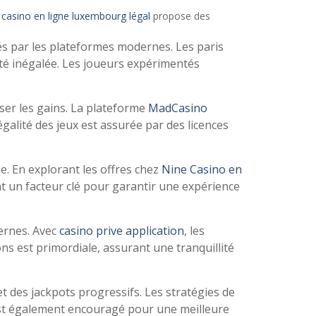
e
casino en ligne luxembourg légal
propose des
sés par les plateformes modernes. Les paris
ité inégalée. Les joueurs expérimentés
ser les gains. La plateforme
MadCasino
galité des jeux est assurée par des licences
. En explorant les offres chez
Nine Casino en
nt un facteur clé pour garantir une expérience
dernes. Avec
casino prive application
, les
ns est primordiale, assurant une tranquillité
t des jackpots progressifs. Les stratégies de
 est également encouragé pour une meilleure