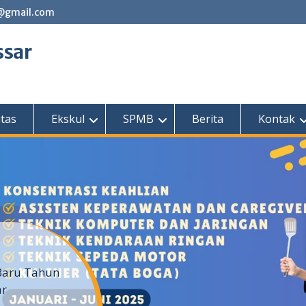
@gmail.com
ssar
itas
Ekskul
SPMB
Berita
Kontak
Baru Tahun
ar