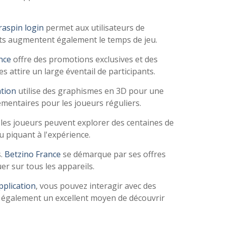
iraspin login
permet aux utilisateurs de
nts augmentent également le temps de jeu.
nce
offre des promotions exclusives et des
es attire un large éventail de participants.
ation
utilise des graphismes en 3D pour une
lémentaires pour les joueurs réguliers.
, les joueurs peuvent explorer des centaines de
u piquant à l'expérience.
s.
Betzino France
se démarque par ses offres
er sur tous les appareils.
plication
, vous pouvez interagir avec des
t également un excellent moyen de découvrir