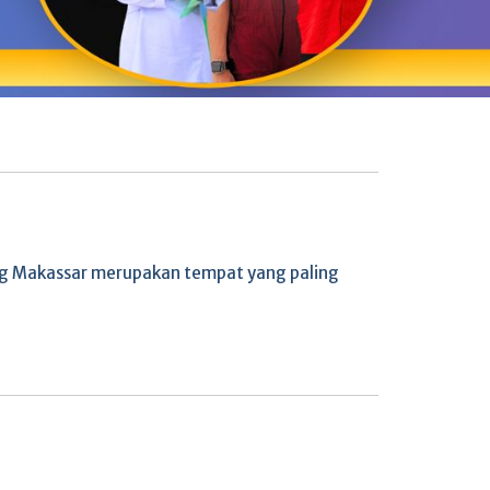
ng Makassar merupakan tempat yang paling