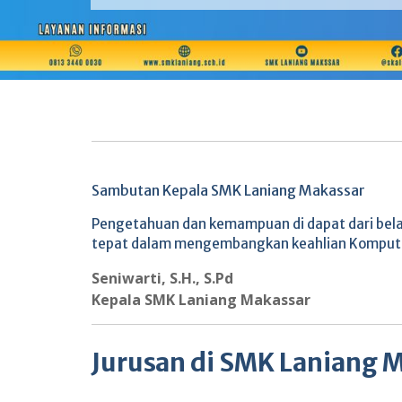
Sambutan Kepala SMK Laniang Makassar
Pengetahuan dan kemampuan di dapat dari bela
tepat dalam mengembangkan keahlian Komputer
Seniwarti, S.H., S.Pd
Kepala SMK Laniang Makassar
Jurusan di SMK Laniang 