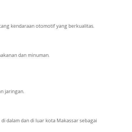
ang kendaraan otomotif yang berkualitas.
n makanan dan minuman.
 jaringan.
di dalam dan di luar kota Makassar sebagai