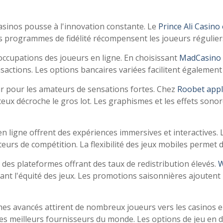
casinos pousse à l'innovation constante. Le
Prince Ali Casino
es programmes de fidélité récompensent les joueurs régulie
éoccupations des joueurs en ligne. En choisissant
MadCasino 
ctions. Les options bancaires variées facilitent également l
ur pour les amateurs de sensations fortes. Chez
Roobet appl
ux décroche le gros lot. Les graphismes et les effets sonor
 en ligne offrent des expériences immersives et interactives.
teurs de compétition. La flexibilité des jeux mobiles permet
es plateformes offrant des taux de redistribution élevés.
W
sant l'équité des jeux. Les promotions saisonnières ajouten
mes avancés attirent de nombreux joueurs vers les casinos e
 les meilleurs fournisseurs du monde. Les options de jeu en 