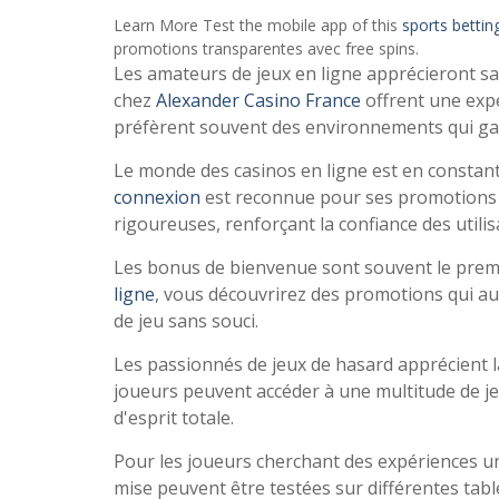
Learn More Test the mobile app of this
sports bettin
promotions transparentes avec free spins.
Les amateurs de jeux en ligne apprécieront san
chez
Alexander Casino France
offrent une expé
préfèrent souvent des environnements qui gara
Le monde des casinos en ligne est en constant
connexion
est reconnue pour ses promotions gé
rigoureuses, renforçant la confiance des utilis
Les bonus de bienvenue sont souvent le premie
ligne
, vous découvrirez des promotions qui aug
de jeu sans souci.
Les passionnés de jeux de hasard apprécient l
joueurs peuvent accéder à une multitude de jeu
d'esprit totale.
Pour les joueurs cherchant des expériences u
mise peuvent être testées sur différentes ta