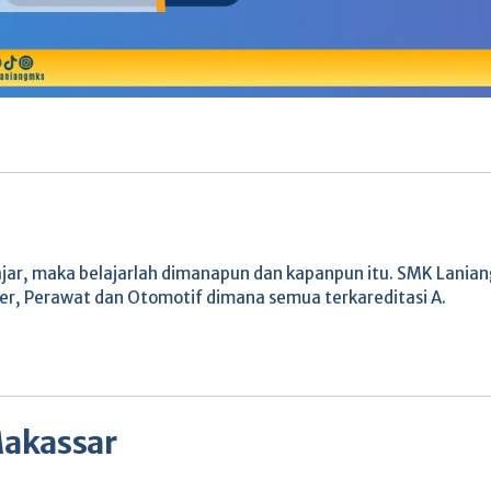
jar, maka belajarlah dimanapun dan kapanpun itu. SMK Lania
, Perawat dan Otomotif dimana semua terkareditasi A.
Makassar