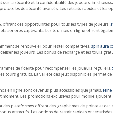
sur la sécurité et la confidentialité des joueurs. En choisis
rotocoles de sécurité avancés. Les retraits rapides et les o
ié, offrant des opportunités pour tous les types de joueurs.
s
ets sonores captivants. Les tournois en ligne offrent égale
tamment se renouveler pour rester compétitives.
spin aura 
déliser les joueurs. Les bonus de recharge et les tours grat
rammes de fidélité pour récompenser les joueurs réguliers.
es tours gratuits. La variété des jeux disponibles permet d
inos en ligne sont devenus plus accessibles que jamais.
Nine 
ut moment. Les promotions exclusives pour mobile ajoutent 
 des plateformes offrant des graphismes de pointe et des 
 bonus attractifs. Les options de retrait rapides et sécurisé