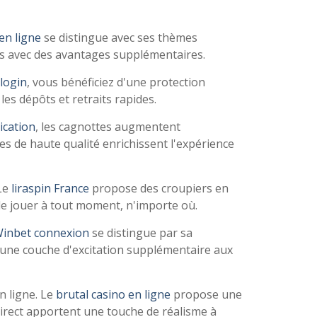
 en ligne
se distingue avec ses thèmes
rs avec des avantages supplémentaires.
login
, vous bénéficiez d'une protection
es dépôts et retraits rapides.
ication
, les cagnottes augmentent
es de haute qualité enrichissent l'expérience
 Le
liraspin France
propose des croupiers en
 de jouer à tout moment, n'importe où.
inbet connexion
se distingue par sa
t une couche d'excitation supplémentaire aux
n ligne. Le
brutal casino en ligne
propose une
direct apportent une touche de réalisme à