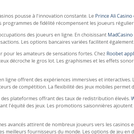
casinos pousse à l'innovation constante. Le
Prince Ali Casino
es programmes de fidélité récompensent les joueurs régulie
éoccupations des joueurs en ligne. En choisissant
MadCasino 
ctions. Les options bancaires variées facilitent également l
ur pour les amateurs de sensations fortes. Chez
Roobet appl
ux décroche le gros lot. Les graphismes et les effets sonor
 en ligne offrent des expériences immersives et interactives.
teurs de compétition. La flexibilité des jeux mobiles permet
es plateformes offrant des taux de redistribution élevés.
W
sant l'équité des jeux. Les promotions saisonnières ajouten
mes avancés attirent de nombreux joueurs vers les casinos e
 les meilleurs fournisseurs du monde. Les options de jeu en 