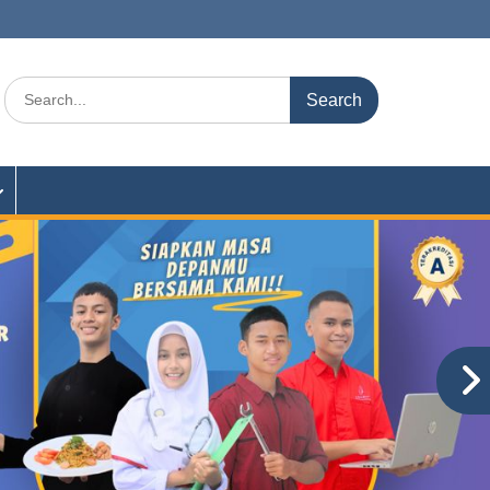
Search
for: