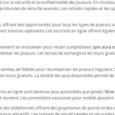
sur la sécurité et la confidentialité des joueurs. En choisis
rotocoles de sécurité avancés. Les retraits rapides et les o
ié, offrant des opportunités pour tous les types de joueurs.
s
ets sonores captivants. Les tournois en ligne offrent égale
tamment se renouveler pour rester compétitives.
spin aura 
déliser les joueurs. Les bonus de recharge et les tours grat
rammes de fidélité pour récompenser les joueurs réguliers.
es tours gratuits. La variété des jeux disponibles permet d
inos en ligne sont devenus plus accessibles que jamais.
Nine 
ut moment. Les promotions exclusives pour mobile ajoutent 
 des plateformes offrant des graphismes de pointe et des 
 bonus attractifs. Les options de retrait rapides et sécurisé