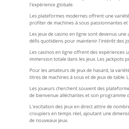
l'expérience globale.
Les plateformes modernes offrent une variété
profiter de machines à sous passionnantes et 
Les jeux de casino en ligne sont devenus une a
défis quotidiens pour maintenir l'intérêt des jo
Les casinos en ligne offrent des expériences 
immersion totale dans les jeux. Les jackpots p
Pour les amateurs de jeux de hasard, la variété
titres de machines à sous et de jeux de table.
Les joueurs cherchent souvent des plateform
de bienvenue alléchantes et son programme de f
L'excitation des jeux en direct attire de nomb
croupiers en temps réel, ajoutant une dimensi
de nouveaux jeux.