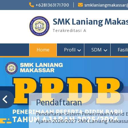
Skip
+6281363171700
smklaniangmakassar
to
content
SMK Laniang Maka
Terakreditasi A
Home
Profil
SDM
Fasil
Pendaftaran
Pendaftaran Sistem Penerimaan Murid 
Ajaran 2026/2027 SMK Laniang Makass