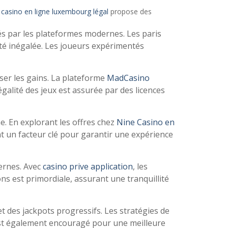
e
casino en ligne luxembourg légal
propose des
sés par les plateformes modernes. Les paris
ité inégalée. Les joueurs expérimentés
ser les gains. La plateforme
MadCasino
galité des jeux est assurée par des licences
. En explorant les offres chez
Nine Casino en
nt un facteur clé pour garantir une expérience
dernes. Avec
casino prive application
, les
ns est primordiale, assurant une tranquillité
t des jackpots progressifs. Les stratégies de
 est également encouragé pour une meilleure