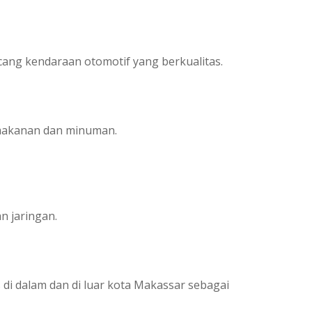
ang kendaraan otomotif yang berkualitas.
n makanan dan minuman.
 jaringan.
di dalam dan di luar kota Makassar sebagai