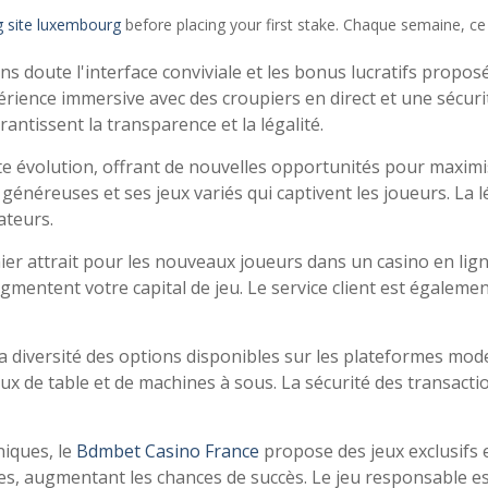
g site luxembourg
before placing your first stake. Chaque semaine, c
s doute l'interface conviviale et les bonus lucratifs propo
rience immersive avec des croupiers en direct et une sécur
ntissent la transparence et la légalité.
e évolution, offrant de nouvelles opportunités pour maximi
néreuses et ses jeux variés qui captivent les joueurs. La lé
ateurs.
r attrait pour les nouveaux joueurs dans un casino en ligne
mentent votre capital de jeu. Le service client est égaleme
a diversité des options disponibles sur les plateformes mo
x de table et de machines à sous. La sécurité des transactio
niques, le
Bdmbet Casino France
propose des jeux exclusifs e
bles, augmentant les chances de succès. Le jeu responsable