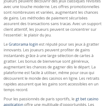
joueurs peuvent découvrir des jeux classiques revisités
avec une touche moderne. Les offres promotionnelles
sont nombreuses et variées, augmentant les chances
de gains. Les méthodes de paiement sécurisées
assurent des transactions sans tracas. Avec un support
client attentif, les joueurs peuvent se concentrer sur
l'essentiel : le plaisir du jeu.
Le
Gratorama login
est réputé pour ses jeux à gratter
innovants. Les joueurs peuvent profiter de gains
instantanés grâce à une large sélection de cartes à
gratter. Les bonus de bienvenue sont généreux,
augmentant les chances de gagner dès le départ. La
plateforme est facile à utiliser, même pour ceux qui
découvrent le monde des casinos en ligne. Les retraits
rapides assurent que les gains sont accessibles en un
temps record.
Pour les passionnés de paris sportifs, le
gt bet casino
application
offre une multitude d'opportunités. Les