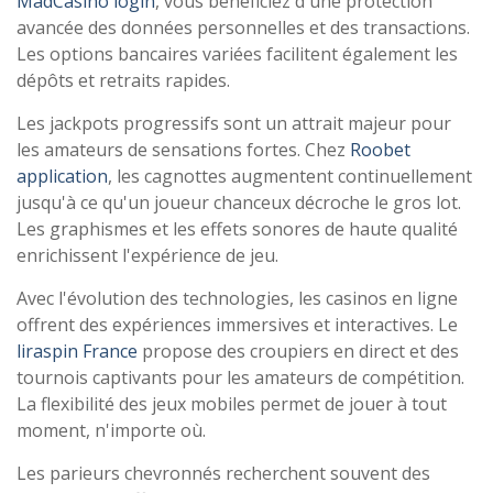
MadCasino login
, vous bénéficiez d'une protection
avancée des données personnelles et des transactions.
Les options bancaires variées facilitent également les
dépôts et retraits rapides.
Les jackpots progressifs sont un attrait majeur pour
les amateurs de sensations fortes. Chez
Roobet
application
, les cagnottes augmentent continuellement
jusqu'à ce qu'un joueur chanceux décroche le gros lot.
Les graphismes et les effets sonores de haute qualité
enrichissent l'expérience de jeu.
Avec l'évolution des technologies, les casinos en ligne
offrent des expériences immersives et interactives. Le
liraspin France
propose des croupiers en direct et des
tournois captivants pour les amateurs de compétition.
La flexibilité des jeux mobiles permet de jouer à tout
moment, n'importe où.
Les parieurs chevronnés recherchent souvent des