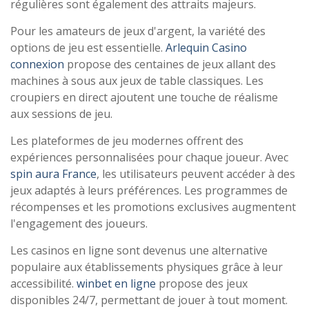
régulières sont également des attraits majeurs.
Pour les amateurs de jeux d'argent, la variété des
options de jeu est essentielle.
Arlequin Casino
connexion
propose des centaines de jeux allant des
machines à sous aux jeux de table classiques. Les
croupiers en direct ajoutent une touche de réalisme
aux sessions de jeu.
Les plateformes de jeu modernes offrent des
expériences personnalisées pour chaque joueur. Avec
spin aura France
, les utilisateurs peuvent accéder à des
jeux adaptés à leurs préférences. Les programmes de
récompenses et les promotions exclusives augmentent
l'engagement des joueurs.
Les casinos en ligne sont devenus une alternative
populaire aux établissements physiques grâce à leur
accessibilité.
winbet en ligne
propose des jeux
disponibles 24/7, permettant de jouer à tout moment.