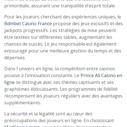
primordiale, assurant une tranquillité d'esprit totale.
Pour les joueurs cherchant des expériences uniques, le
Bdmbet Casino France
propose des jeux exclusifs et des
jackpots progressifs. Les stratégies de mise peuvent
être testées sur différentes tables, augmentant les
chances de succès. Le jeu responsable est également
encouragé pour une meilleure gestion du temps et des
dépenses.
Dans l'univers en ligne, la compétition entre casinos
pousse à l'innovation constante. Le
Prince Ali Casino en
ligne
se distingue avec ses thèmes captivants et ses
graphismes éblouissants. Les programmes de fidélité
récompensent les joueurs réguliers avec des avantages
supplémentaires.
La sécurité et la légalité sont au cœur des
préoccupations des joueurs en ligne. En choisissant