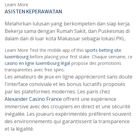
Learn More
ASISTEN KEPERAWATAN
Melahirkan lulusan yang berkompeten dan siap kerja.
Bekerja sama dengan Rumah Sakit, dan Puskesmas di
dalam dan di luar kota Makassar sebagai lokasi PKL.
Learn More Test the mobile app of this
sports betting site
luxembourg
before placing your first stake. Chaque semaine, ce
casino en ligne luxembourg légal
propose des promotions
transparentes avec free spins.
Les amateurs de jeux en ligne apprécieront sans doute
l'interface conviviale et les bonus lucratifs proposés
par les plateformes modernes. Les paris chez
Alexander Casino France
offrent une expérience
immersive avec des croupiers en direct et une sécurité
inégalée. Les joueurs expérimentés préfèrent souvent
des environnements qui garantissent la transparence
et la légalité.