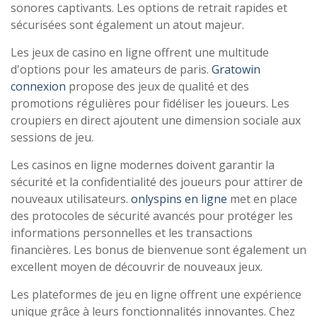
sonores captivants. Les options de retrait rapides et
sécurisées sont également un atout majeur.
Les jeux de casino en ligne offrent une multitude
d'options pour les amateurs de paris.
Gratowin
connexion
propose des jeux de qualité et des
promotions régulières pour fidéliser les joueurs. Les
croupiers en direct ajoutent une dimension sociale aux
sessions de jeu.
Les casinos en ligne modernes doivent garantir la
sécurité et la confidentialité des joueurs pour attirer de
nouveaux utilisateurs.
onlyspins en ligne
met en place
des protocoles de sécurité avancés pour protéger les
informations personnelles et les transactions
financières. Les bonus de bienvenue sont également un
excellent moyen de découvrir de nouveaux jeux.
Les plateformes de jeu en ligne offrent une expérience
unique grâce à leurs fonctionnalités innovantes. Chez