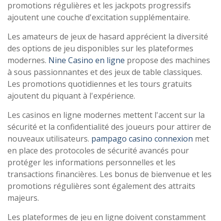
promotions régulières et les jackpots progressifs
ajoutent une couche d'excitation supplémentaire.
Les amateurs de jeux de hasard apprécient la diversité
des options de jeu disponibles sur les plateformes
modernes.
Nine Casino en ligne
propose des machines
à sous passionnantes et des jeux de table classiques.
Les promotions quotidiennes et les tours gratuits
ajoutent du piquant à l'expérience.
Les casinos en ligne modernes mettent l'accent sur la
sécurité et la confidentialité des joueurs pour attirer de
nouveaux utilisateurs.
pampago casino connexion
met
en place des protocoles de sécurité avancés pour
protéger les informations personnelles et les
transactions financières. Les bonus de bienvenue et les
promotions régulières sont également des attraits
majeurs.
Les plateformes de jeu en ligne doivent constamment