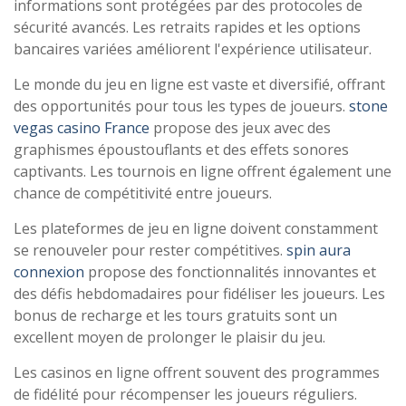
informations sont protégées par des protocoles de
sécurité avancés. Les retraits rapides et les options
bancaires variées améliorent l'expérience utilisateur.
Le monde du jeu en ligne est vaste et diversifié, offrant
des opportunités pour tous les types de joueurs.
stone
vegas casino France
propose des jeux avec des
graphismes époustouflants et des effets sonores
captivants. Les tournois en ligne offrent également une
chance de compétitivité entre joueurs.
Les plateformes de jeu en ligne doivent constamment
se renouveler pour rester compétitives.
spin aura
connexion
propose des fonctionnalités innovantes et
des défis hebdomadaires pour fidéliser les joueurs. Les
bonus de recharge et les tours gratuits sont un
excellent moyen de prolonger le plaisir du jeu.
Les casinos en ligne offrent souvent des programmes
de fidélité pour récompenser les joueurs réguliers.