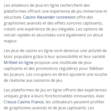
Les amateurs de jeux en ligne recherchent des
plateformes offrant une expérience de jeu immersive et
sécurisée.
Casino Alexander connexion
offre des
graphismes avancés et des effets sonores captivants,
créant une expérience de jeu inégalée. Les options de
retrait rapides et sécurisées sont également un atout
majeur.
Les jeux de casino en ligne sont devenus une activité de
loisir populaire grâce à leur accessibilité et leur variété.
MrXbet en ligne
propose une multitude de jeux
captivants et des promotions régulières pour fidéliser
les joueurs. Les croupiers en direct ajoutent une touche
de réalisme aux sessions de jeu.
Les plateformes de jeu en ligne offrent des expériences
uniques grâce à leurs fonctionnalités innovantes. Avec
Cresus Casino France
, les utilisateurs peuvent profiter
de graphismes avancés et de jeux captivants. Les