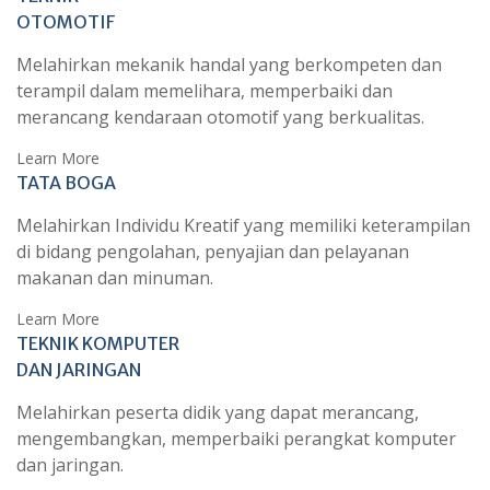
OTOMOTIF
Melahirkan mekanik handal yang berkompeten dan
terampil dalam memelihara, memperbaiki dan
merancang kendaraan otomotif yang berkualitas.
Learn More
TATA BOGA
Melahirkan Individu Kreatif yang memiliki keterampilan
di bidang pengolahan, penyajian dan pelayanan
makanan dan minuman.
Learn More
TEKNIK KOMPUTER
DAN JARINGAN
Melahirkan peserta didik yang dapat merancang,
mengembangkan, memperbaiki perangkat komputer
dan jaringan.