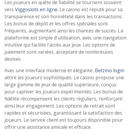
Les joueurs en quête de fiabilité se tournent souvent
vers
Viggoslots en ligne
. Le casino est réputé pour sa
transparence et son honnêteté dans les transactions.
Les bonus de dépôt et les offres spéciales sont
fréquents, augmentant ainsi les chances de succès. La
plateforme est simple d'utilisation, avec une navigation
intuitive qui facilite l'accès aux jeux. Les options de
paiement sont variées, acceptant de nombreuses
devises.
Avec une interface moderne et élégante,
Betzino login
attire les joueurs sophistiqués. Le casino propose une
large gamme de jeux de qualité supérieure, conçus
pour captiver les joueurs expérimentés. Les bonus de
fidélité récompensent les clients réguliers, renforçant
ainsi leur engagement. Les options de retrait sont
rapides et sécurisées, garantissant la satisfaction des
joueurs. Le service client est toujours disponible pour
offrir une assistance amicale et efficace.