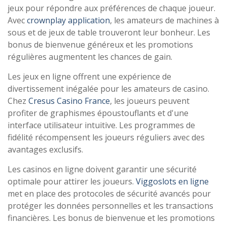
jeux pour répondre aux préférences de chaque joueur.
Avec
crownplay application
, les amateurs de machines à
sous et de jeux de table trouveront leur bonheur. Les
bonus de bienvenue généreux et les promotions
régulières augmentent les chances de gain.
Les jeux en ligne offrent une expérience de
divertissement inégalée pour les amateurs de casino.
Chez
Cresus Casino France
, les joueurs peuvent
profiter de graphismes époustouflants et d'une
interface utilisateur intuitive. Les programmes de
fidélité récompensent les joueurs réguliers avec des
avantages exclusifs.
Les casinos en ligne doivent garantir une sécurité
optimale pour attirer les joueurs.
Viggoslots en ligne
met en place des protocoles de sécurité avancés pour
protéger les données personnelles et les transactions
financières. Les bonus de bienvenue et les promotions