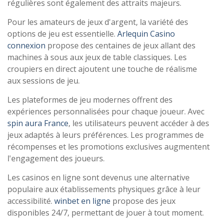
régulières sont également des attraits majeurs.
Pour les amateurs de jeux d'argent, la variété des
options de jeu est essentielle.
Arlequin Casino
connexion
propose des centaines de jeux allant des
machines à sous aux jeux de table classiques. Les
croupiers en direct ajoutent une touche de réalisme
aux sessions de jeu.
Les plateformes de jeu modernes offrent des
expériences personnalisées pour chaque joueur. Avec
spin aura France
, les utilisateurs peuvent accéder à des
jeux adaptés à leurs préférences. Les programmes de
récompenses et les promotions exclusives augmentent
l'engagement des joueurs.
Les casinos en ligne sont devenus une alternative
populaire aux établissements physiques grâce à leur
accessibilité.
winbet en ligne
propose des jeux
disponibles 24/7, permettant de jouer à tout moment.