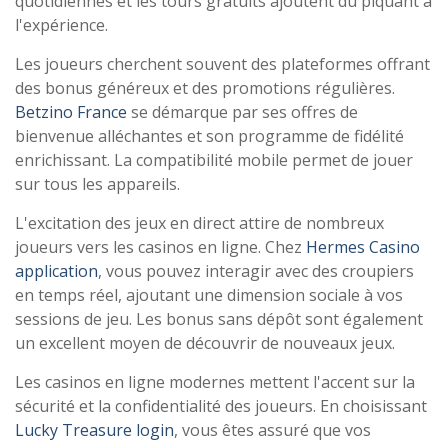
quotidiennes et les tours gratuits ajoutent du piquant à
l'expérience.
Les joueurs cherchent souvent des plateformes offrant
des bonus généreux et des promotions régulières.
Betzino France
se démarque par ses offres de
bienvenue alléchantes et son programme de fidélité
enrichissant. La compatibilité mobile permet de jouer
sur tous les appareils.
L'excitation des jeux en direct attire de nombreux
joueurs vers les casinos en ligne. Chez
Hermes Casino
application
, vous pouvez interagir avec des croupiers
en temps réel, ajoutant une dimension sociale à vos
sessions de jeu. Les bonus sans dépôt sont également
un excellent moyen de découvrir de nouveaux jeux.
Les casinos en ligne modernes mettent l'accent sur la
sécurité et la confidentialité des joueurs. En choisissant
Lucky Treasure login
, vous êtes assuré que vos