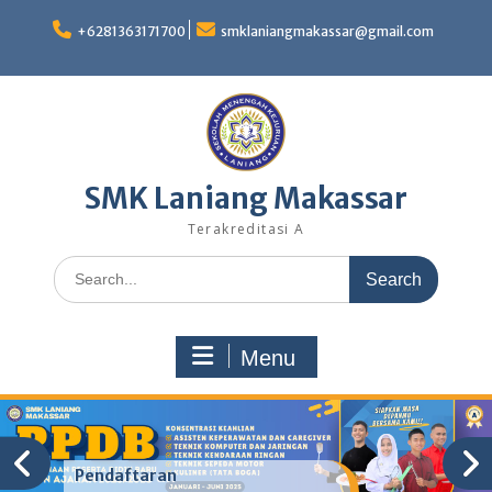
Skip
to
+6281363171700
smklaniangmakassar@gmail.com
content
SMK Laniang Makassar
Terakreditasi A
Search
for:
Menu
Pendaftaran