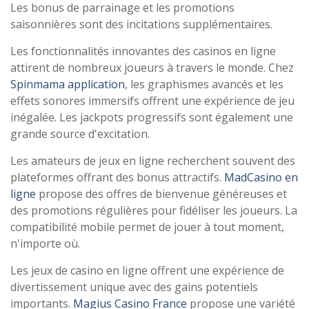
Les bonus de parrainage et les promotions
saisonnières sont des incitations supplémentaires.
Les fonctionnalités innovantes des casinos en ligne
attirent de nombreux joueurs à travers le monde. Chez
Spinmama application
, les graphismes avancés et les
effets sonores immersifs offrent une expérience de jeu
inégalée. Les jackpots progressifs sont également une
grande source d'excitation.
Les amateurs de jeux en ligne recherchent souvent des
plateformes offrant des bonus attractifs.
MadCasino en
ligne
propose des offres de bienvenue généreuses et
des promotions régulières pour fidéliser les joueurs. La
compatibilité mobile permet de jouer à tout moment,
n'importe où.
Les jeux de casino en ligne offrent une expérience de
divertissement unique avec des gains potentiels
importants.
Magius Casino France
propose une variété