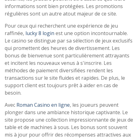
informations sont bien protégées. Les promotions
régulières sont un autre atout majeur de ce site.
Pour ceux qui recherchent une expérience de jeu
raffinée,
lucky 8 login
est une option incontournable.
Le casino se distingue par sa sélection de jeux exclusifs
qui promettent des heures de divertissement. Les
bonus de bienvenue sont particulièrement attrayants
et incitent les nouveaux venus à s'inscrire. Les
méthodes de paiement diversifiées rendent les
transactions sur le site fluides et rapides. De plus, le
support client est toujours prêt à aider en cas de
besoin.
Avec
Roman Casino en ligne
, les joueurs peuvent
plonger dans une ambiance historique captivante. Le
site propose une collection impressionnante de jeux de
table et de machines à sous. Les bonus sont souvent
mis à jour pour offrir des récompenses attractives aux