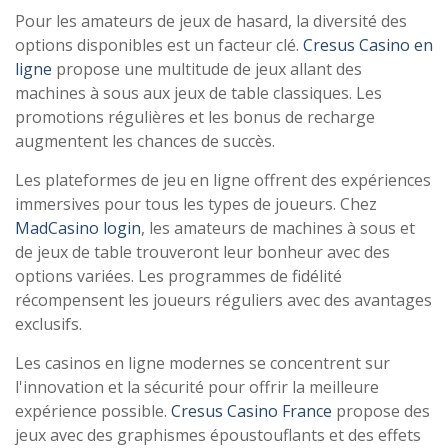
Pour les amateurs de jeux de hasard, la diversité des
options disponibles est un facteur clé.
Cresus Casino en
ligne
propose une multitude de jeux allant des
machines à sous aux jeux de table classiques. Les
promotions régulières et les bonus de recharge
augmentent les chances de succès.
Les plateformes de jeu en ligne offrent des expériences
immersives pour tous les types de joueurs. Chez
MadCasino login
, les amateurs de machines à sous et
de jeux de table trouveront leur bonheur avec des
options variées. Les programmes de fidélité
récompensent les joueurs réguliers avec des avantages
exclusifs.
Les casinos en ligne modernes se concentrent sur
l'innovation et la sécurité pour offrir la meilleure
expérience possible.
Cresus Casino France
propose des
jeux avec des graphismes époustouflants et des effets