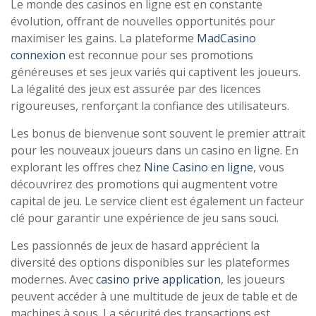
Le monde des casinos en ligne est en constante
évolution, offrant de nouvelles opportunités pour
maximiser les gains. La plateforme
MadCasino
connexion
est reconnue pour ses promotions
généreuses et ses jeux variés qui captivent les joueurs.
La légalité des jeux est assurée par des licences
rigoureuses, renforçant la confiance des utilisateurs.
Les bonus de bienvenue sont souvent le premier attrait
pour les nouveaux joueurs dans un casino en ligne. En
explorant les offres chez
Nine Casino en ligne
, vous
découvrirez des promotions qui augmentent votre
capital de jeu. Le service client est également un facteur
clé pour garantir une expérience de jeu sans souci.
Les passionnés de jeux de hasard apprécient la
diversité des options disponibles sur les plateformes
modernes. Avec
casino prive application
, les joueurs
peuvent accéder à une multitude de jeux de table et de
machines à sous. La sécurité des transactions est