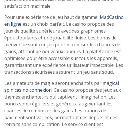
satisfaction maximale.
Pour une expérience de jeu haut de gamme,
MadCasino
en ligne
est un choix parfait. Le casino propose des
jeux de qualité supérieure avec des graphismes
époustouflants et une jouabilité fluide. Les bonus de
bienvenue sont conçus pour maximiser les chances de
gains, attirant de nouveaux joueurs. La plateforme est
optimisée pour être accessible sur tous les appareils,
garantissant une expérience utilisateur impeccable. Les
transactions sécurisées assurent un jeu sans souci.
Les amateurs de magie seront enchantés par
magical
spin casino connexion
. Ce casino propose des jeux aux
thèmes enchanteurs qui captivent l'imagination. Les
bonus sont réguliers et généreux, augmentant les
chances de remporter des gains. Les options de
paiement sont variées, permettant des dépôts et des
retraits sans complication. Le service client est