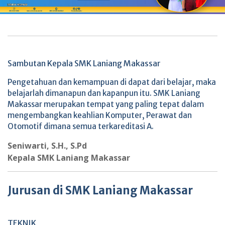
Sambutan Kepala SMK Laniang Makassar
Pengetahuan dan kemampuan di dapat dari belajar, maka
belajarlah dimanapun dan kapanpun itu. SMK Laniang
Makassar merupakan tempat yang paling tepat dalam
mengembangkan keahlian Komputer, Perawat dan
Otomotif dimana semua terkareditasi A.
Seniwarti, S.H., S.Pd
Kepala SMK Laniang Makassar
Jurusan di SMK Laniang Makassar
TEKNIK