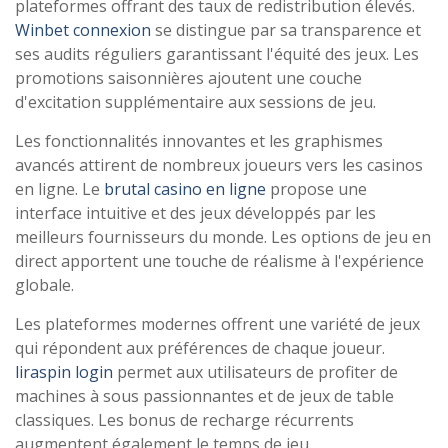
plateformes offrant des taux de redistribution élevés.
Winbet connexion
se distingue par sa transparence et
ses audits réguliers garantissant l'équité des jeux. Les
promotions saisonnières ajoutent une couche
d'excitation supplémentaire aux sessions de jeu.
Les fonctionnalités innovantes et les graphismes
avancés attirent de nombreux joueurs vers les casinos
en ligne. Le
brutal casino en ligne
propose une
interface intuitive et des jeux développés par les
meilleurs fournisseurs du monde. Les options de jeu en
direct apportent une touche de réalisme à l'expérience
globale.
Les plateformes modernes offrent une variété de jeux
qui répondent aux préférences de chaque joueur.
liraspin login
permet aux utilisateurs de profiter de
machines à sous passionnantes et de jeux de table
classiques. Les bonus de recharge récurrents
augmentent également le temps de jeu.