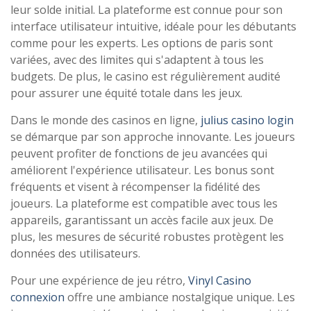
leur solde initial. La plateforme est connue pour son
interface utilisateur intuitive, idéale pour les débutants
comme pour les experts. Les options de paris sont
variées, avec des limites qui s'adaptent à tous les
budgets. De plus, le casino est régulièrement audité
pour assurer une équité totale dans les jeux.
Dans le monde des casinos en ligne,
julius casino login
se démarque par son approche innovante. Les joueurs
peuvent profiter de fonctions de jeu avancées qui
améliorent l'expérience utilisateur. Les bonus sont
fréquents et visent à récompenser la fidélité des
joueurs. La plateforme est compatible avec tous les
appareils, garantissant un accès facile aux jeux. De
plus, les mesures de sécurité robustes protègent les
données des utilisateurs.
Pour une expérience de jeu rétro,
Vinyl Casino
connexion
offre une ambiance nostalgique unique. Les