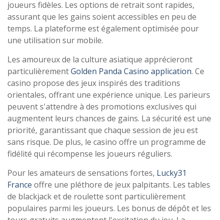
joueurs fidèles. Les options de retrait sont rapides,
assurant que les gains soient accessibles en peu de
temps. La plateforme est également optimisée pour
une utilisation sur mobile.
Les amoureux de la culture asiatique apprécieront
particulièrement
Golden Panda Casino application
. Ce
casino propose des jeux inspirés des traditions
orientales, offrant une expérience unique. Les parieurs
peuvent s'attendre à des promotions exclusives qui
augmentent leurs chances de gains. La sécurité est une
priorité, garantissant que chaque session de jeu est
sans risque. De plus, le casino offre un programme de
fidélité qui récompense les joueurs réguliers.
Pour les amateurs de sensations fortes,
Lucky31
France
offre une pléthore de jeux palpitants. Les tables
de blackjack et de roulette sont particulièrement
populaires parmi les joueurs. Les bonus de dépôt et les