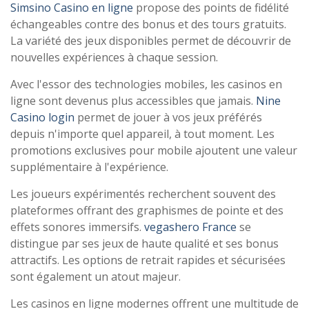
Simsino Casino en ligne
propose des points de fidélité
échangeables contre des bonus et des tours gratuits.
La variété des jeux disponibles permet de découvrir de
nouvelles expériences à chaque session.
Avec l'essor des technologies mobiles, les casinos en
ligne sont devenus plus accessibles que jamais.
Nine
Casino login
permet de jouer à vos jeux préférés
depuis n'importe quel appareil, à tout moment. Les
promotions exclusives pour mobile ajoutent une valeur
supplémentaire à l'expérience.
Les joueurs expérimentés recherchent souvent des
plateformes offrant des graphismes de pointe et des
effets sonores immersifs.
vegashero France
se
distingue par ses jeux de haute qualité et ses bonus
attractifs. Les options de retrait rapides et sécurisées
sont également un atout majeur.
Les casinos en ligne modernes offrent une multitude de