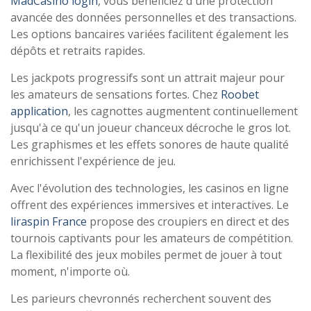
MadCasino login
, vous bénéficiez d'une protection
avancée des données personnelles et des transactions.
Les options bancaires variées facilitent également les
dépôts et retraits rapides.
Les jackpots progressifs sont un attrait majeur pour
les amateurs de sensations fortes. Chez
Roobet
application
, les cagnottes augmentent continuellement
jusqu'à ce qu'un joueur chanceux décroche le gros lot.
Les graphismes et les effets sonores de haute qualité
enrichissent l'expérience de jeu.
Avec l'évolution des technologies, les casinos en ligne
offrent des expériences immersives et interactives. Le
liraspin France
propose des croupiers en direct et des
tournois captivants pour les amateurs de compétition.
La flexibilité des jeux mobiles permet de jouer à tout
moment, n'importe où.
Les parieurs chevronnés recherchent souvent des