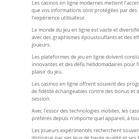
Les casinos en ligne modernes mettent l'accent 
que vos informations sont protégées par des p
l'expérience utilisateur.
Le monde du jeu en ligne est vaste et diversif
avec des graphismes époustouflants et des eff
joueurs.
Les plateformes de jeu en ligne doivent cons
innovantes et des défis hebdomadaires pour fi
plaisir du jeu.
Les casinos en ligne offrent souvent des prog
de fidélité échangeables contre des bonus et d
session.
Avec l'essor des technologies mobiles, les cas
préférés depuis n'importe quel appareil, à to
Les joueurs expérimentés recherchent souvent
distingue par ses jeux de haute qualité et ses