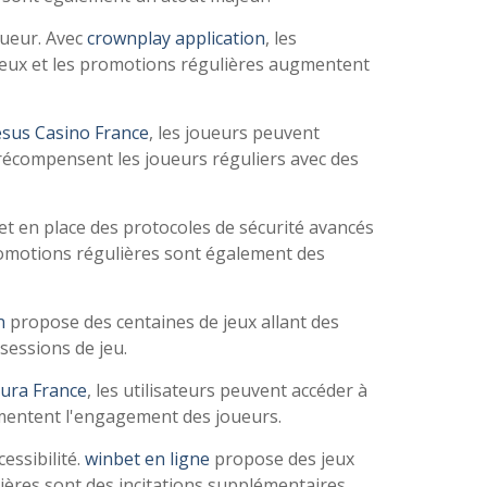
oueur. Avec
crownplay application
, les
reux et les promotions régulières augmentent
esus Casino France
, les joueurs peuvent
é récompensent les joueurs réguliers avec des
t en place des protocoles de sécurité avancés
romotions régulières sont également des
n
propose des centaines de jeux allant des
sessions de jeu.
aura France
, les utilisateurs peuvent accéder à
mentent l'engagement des joueurs.
essibilité.
winbet en ligne
propose des jeux
ères sont des incitations supplémentaires.