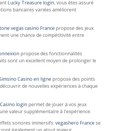
sant
Lucky Treasure login
, vous êtes assuré
ptions bancaires variées améliorent
tone vegas casino France
propose des jeux
ment une chance de compétitivité entre
connexion
propose des fonctionnalités
uits sont un excellent moyen de prolonger le
Simsino Casino en ligne
propose des points
e découvrir de nouvelles expériences à chaque
Casino login
permet de jouer à vos jeux
une valeur supplémentaire à l'expérience.
effets sonores immersifs.
vegashero France
se
es sont également un atout majeur.