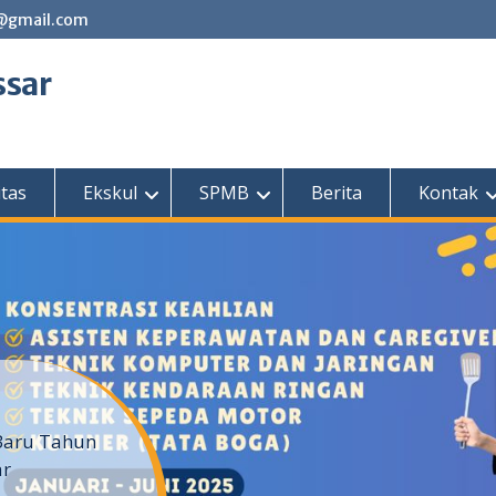
@gmail.com
ssar
itas
Ekskul
SPMB
Berita
Kontak
Baru Tahun
ar