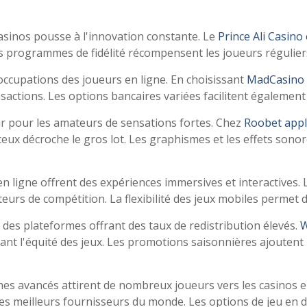
casinos pousse à l'innovation constante. Le
Prince Ali Casino
es programmes de fidélité récompensent les joueurs régulie
éoccupations des joueurs en ligne. En choisissant
MadCasino 
ctions. Les options bancaires variées facilitent également l
ur pour les amateurs de sensations fortes. Chez
Roobet appl
ux décroche le gros lot. Les graphismes et les effets sonor
 en ligne offrent des expériences immersives et interactives.
teurs de compétition. La flexibilité des jeux mobiles permet
es plateformes offrant des taux de redistribution élevés.
W
sant l'équité des jeux. Les promotions saisonnières ajouten
mes avancés attirent de nombreux joueurs vers les casinos e
 les meilleurs fournisseurs du monde. Les options de jeu en 