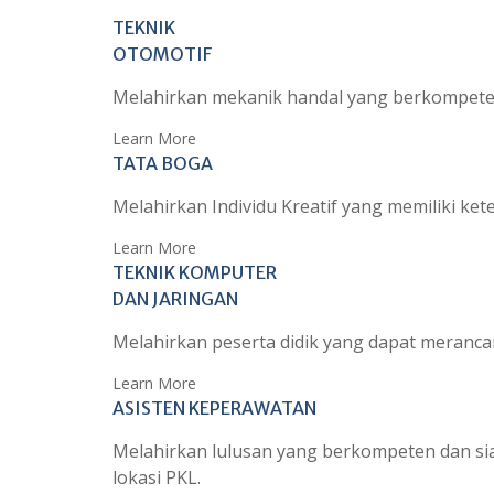
TEKNIK
OTOMOTIF
Melahirkan mekanik handal yang berkompeten
Learn More
TATA BOGA
Melahirkan Individu Kreatif yang memiliki k
Learn More
TEKNIK KOMPUTER
DAN JARINGAN
Melahirkan peserta didik yang dapat meran
Learn More
ASISTEN KEPERAWATAN
Melahirkan lulusan yang berkompeten dan sia
lokasi PKL.