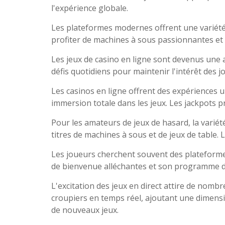
l'expérience globale.
Les plateformes modernes offrent une variété
profiter de machines à sous passionnantes et 
Les jeux de casino en ligne sont devenus une a
défis quotidiens pour maintenir l'intérêt des jo
Les casinos en ligne offrent des expériences 
immersion totale dans les jeux. Les jackpots p
Pour les amateurs de jeux de hasard, la variété
titres de machines à sous et de jeux de table.
Les joueurs cherchent souvent des plateform
de bienvenue alléchantes et son programme de f
L'excitation des jeux en direct attire de nomb
croupiers en temps réel, ajoutant une dimensi
de nouveaux jeux.