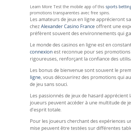
Learn More Test the mobile app of this
sports bettin
promotions transparentes avec free spins.
Les amateurs de jeux en ligne apprécieront san
chez
Alexander Casino France
offrent une expé
préfèrent souvent des environnements qui gara
Le monde des casinos en ligne est en constant
connexion
est reconnue pour ses promotions gé
rigoureuses, renforçant la confiance des utilis
Les bonus de bienvenue sont souvent le premie
ligne
, vous découvrirez des promotions qui aug
de jeu sans souci.
Les passionnés de jeux de hasard apprécient l
joueurs peuvent accéder à une multitude de jeu
d'esprit totale.
Pour les joueurs cherchant des expériences u
mise peuvent être testées sur différentes ta