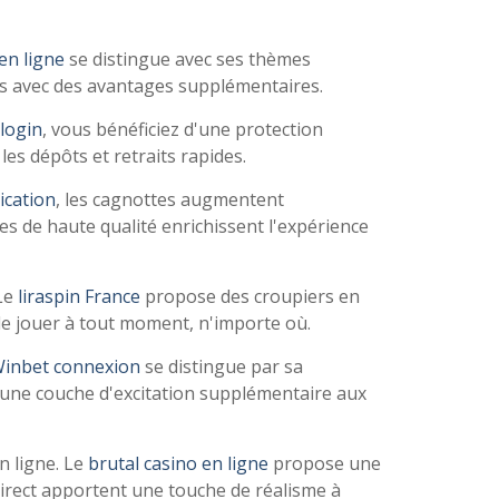
 en ligne
se distingue avec ses thèmes
rs avec des avantages supplémentaires.
login
, vous bénéficiez d'une protection
es dépôts et retraits rapides.
ication
, les cagnottes augmentent
es de haute qualité enrichissent l'expérience
 Le
liraspin France
propose des croupiers en
 de jouer à tout moment, n'importe où.
inbet connexion
se distingue par sa
t une couche d'excitation supplémentaire aux
n ligne. Le
brutal casino en ligne
propose une
direct apportent une touche de réalisme à