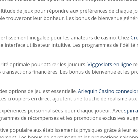
ltitude de jeux pour répondre aux préférences de chaque j
able trouveront leur bonheur. Les bonus de bienvenue géné
ivertissement inégalée pour les amateurs de casino. Chez
Cr
 interface utilisateur intuitive. Les programmes de fidélit
rité optimale pour attirer les joueurs.
Viggoslots en ligne
me
s transactions financières. Les bonus de bienvenue et les p
des options de jeu est essentielle.
Arlequin Casino connexio
Les croupiers en direct ajoutent une touche de réalisme aux 
 expériences personnalisées pour chaque joueur. Avec
spin 
rogrammes de récompenses et les promotions exclusives aug
ive populaire aux établissements physiques grâce à leur acc
 moment. Les bonus de parrainage et les promotions saisonni