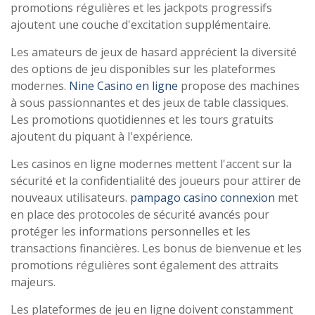
promotions régulières et les jackpots progressifs
ajoutent une couche d'excitation supplémentaire.
Les amateurs de jeux de hasard apprécient la diversité
des options de jeu disponibles sur les plateformes
modernes.
Nine Casino en ligne
propose des machines
à sous passionnantes et des jeux de table classiques.
Les promotions quotidiennes et les tours gratuits
ajoutent du piquant à l'expérience.
Les casinos en ligne modernes mettent l'accent sur la
sécurité et la confidentialité des joueurs pour attirer de
nouveaux utilisateurs.
pampago casino connexion
met
en place des protocoles de sécurité avancés pour
protéger les informations personnelles et les
transactions financières. Les bonus de bienvenue et les
promotions régulières sont également des attraits
majeurs.
Les plateformes de jeu en ligne doivent constamment