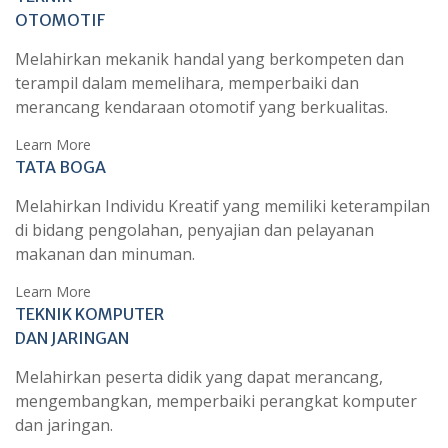
OTOMOTIF
Melahirkan mekanik handal yang berkompeten dan
terampil dalam memelihara, memperbaiki dan
merancang kendaraan otomotif yang berkualitas.
Learn More
TATA BOGA
Melahirkan Individu Kreatif yang memiliki keterampilan
di bidang pengolahan, penyajian dan pelayanan
makanan dan minuman.
Learn More
TEKNIK KOMPUTER
DAN JARINGAN
Melahirkan peserta didik yang dapat merancang,
mengembangkan, memperbaiki perangkat komputer
dan jaringan.