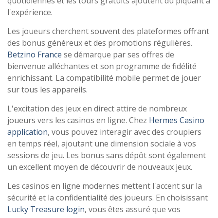
quotidiennes et les tours gratuits ajoutent du piquant à
l'expérience.
Les joueurs cherchent souvent des plateformes offrant
des bonus généreux et des promotions régulières.
Betzino France
se démarque par ses offres de
bienvenue alléchantes et son programme de fidélité
enrichissant. La compatibilité mobile permet de jouer
sur tous les appareils.
L'excitation des jeux en direct attire de nombreux
joueurs vers les casinos en ligne. Chez
Hermes Casino
application
, vous pouvez interagir avec des croupiers
en temps réel, ajoutant une dimension sociale à vos
sessions de jeu. Les bonus sans dépôt sont également
un excellent moyen de découvrir de nouveaux jeux.
Les casinos en ligne modernes mettent l'accent sur la
sécurité et la confidentialité des joueurs. En choisissant
Lucky Treasure login
, vous êtes assuré que vos