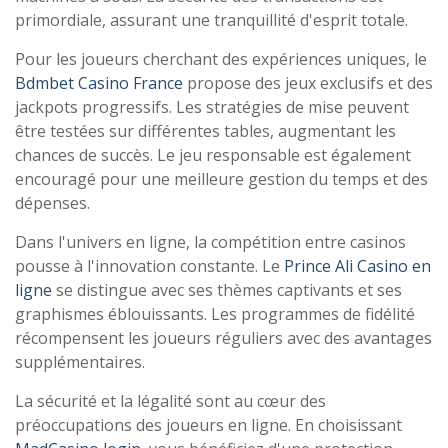
primordiale, assurant une tranquillité d'esprit totale.
Pour les joueurs cherchant des expériences uniques, le
Bdmbet Casino France
propose des jeux exclusifs et des
jackpots progressifs. Les stratégies de mise peuvent
être testées sur différentes tables, augmentant les
chances de succès. Le jeu responsable est également
encouragé pour une meilleure gestion du temps et des
dépenses.
Dans l'univers en ligne, la compétition entre casinos
pousse à l'innovation constante. Le
Prince Ali Casino en
ligne
se distingue avec ses thèmes captivants et ses
graphismes éblouissants. Les programmes de fidélité
récompensent les joueurs réguliers avec des avantages
supplémentaires.
La sécurité et la légalité sont au cœur des
préoccupations des joueurs en ligne. En choisissant