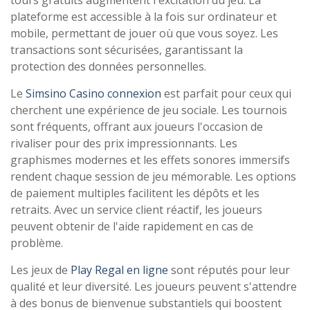
tours gratuits augmentent l'excitation du jeu. La
plateforme est accessible à la fois sur ordinateur et
mobile, permettant de jouer où que vous soyez. Les
transactions sont sécurisées, garantissant la
protection des données personnelles.
Le
Simsino Casino connexion
est parfait pour ceux qui
cherchent une expérience de jeu sociale. Les tournois
sont fréquents, offrant aux joueurs l'occasion de
rivaliser pour des prix impressionnants. Les
graphismes modernes et les effets sonores immersifs
rendent chaque session de jeu mémorable. Les options
de paiement multiples facilitent les dépôts et les
retraits. Avec un service client réactif, les joueurs
peuvent obtenir de l'aide rapidement en cas de
problème.
Les jeux de
Play Regal en ligne
sont réputés pour leur
qualité et leur diversité. Les joueurs peuvent s'attendre
à des bonus de bienvenue substantiels qui boostent