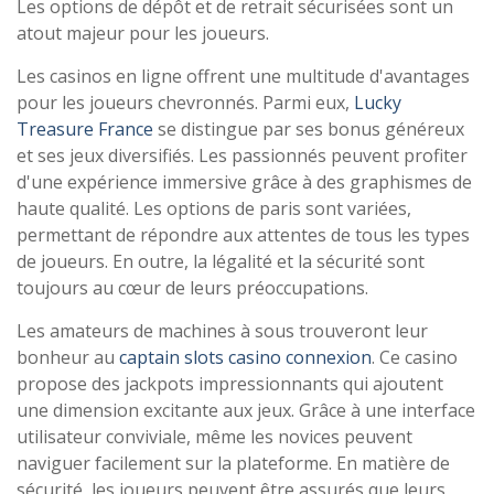
Les options de dépôt et de retrait sécurisées sont un
atout majeur pour les joueurs.
Les casinos en ligne offrent une multitude d'avantages
pour les joueurs chevronnés. Parmi eux,
Lucky
Treasure France
se distingue par ses bonus généreux
et ses jeux diversifiés. Les passionnés peuvent profiter
d'une expérience immersive grâce à des graphismes de
haute qualité. Les options de paris sont variées,
permettant de répondre aux attentes de tous les types
de joueurs. En outre, la légalité et la sécurité sont
toujours au cœur de leurs préoccupations.
Les amateurs de machines à sous trouveront leur
bonheur au
captain slots casino connexion
. Ce casino
propose des jackpots impressionnants qui ajoutent
une dimension excitante aux jeux. Grâce à une interface
utilisateur conviviale, même les novices peuvent
naviguer facilement sur la plateforme. En matière de
sécurité, les joueurs peuvent être assurés que leurs