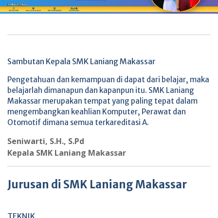
Sambutan Kepala SMK Laniang Makassar
Pengetahuan dan kemampuan di dapat dari belajar, maka
belajarlah dimanapun dan kapanpun itu. SMK Laniang
Makassar merupakan tempat yang paling tepat dalam
mengembangkan keahlian Komputer, Perawat dan
Otomotif dimana semua terkareditasi A.
Seniwarti, S.H., S.Pd
Kepala SMK Laniang Makassar
Jurusan di SMK Laniang Makassar
TEKNIK