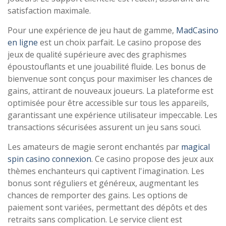
satisfaction maximale.
Pour une expérience de jeu haut de gamme,
MadCasino
en ligne
est un choix parfait. Le casino propose des
jeux de qualité supérieure avec des graphismes
époustouflants et une jouabilité fluide. Les bonus de
bienvenue sont conçus pour maximiser les chances de
gains, attirant de nouveaux joueurs. La plateforme est
optimisée pour être accessible sur tous les appareils,
garantissant une expérience utilisateur impeccable. Les
transactions sécurisées assurent un jeu sans souci.
Les amateurs de magie seront enchantés par
magical
spin casino connexion
. Ce casino propose des jeux aux
thèmes enchanteurs qui captivent l'imagination. Les
bonus sont réguliers et généreux, augmentant les
chances de remporter des gains. Les options de
paiement sont variées, permettant des dépôts et des
retraits sans complication. Le service client est