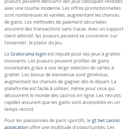
joueurs peuvent découvrir des jeux classiques revisités
avec une touche moderne. Les offres promotionnelles
sont nombreuses et variées, augmentant les chances
de gains. Les méthodes de paiement sécurisées
assurent des transactions sans tracas. Avec un support
client attentif, les joueurs peuvent se concentrer sur
l'essentiel : le plaisir du jeu.
Le
Gratorama login
est réputé pour ses jeux à gratter
innovants. Les joueurs peuvent profiter de gains
instantanés grâce à une large sélection de cartes à
gratter. Les bonus de bienvenue sont généreux,
augmentant les chances de gagner dès le départ. La
plateforme est facile à utiliser, même pour ceux qui
découvrent le monde des casinos en ligne. Les retraits
rapides assurent que les gains sont accessibles en un
temps record.
Pour les passionnés de paris sportifs, le
gt bet casino
application
offre une multitude d'opportunités. Les