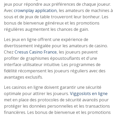
jeux pour répondre aux préférences de chaque joueur.
Avec
crownplay application
, les amateurs de machines à
sous et de jeux de table trouveront leur bonheur. Les
bonus de bienvenue généreux et les promotions
régulières augmentent les chances de gain.
Les jeux en ligne offrent une expérience de
divertissement inégalée pour les amateurs de casino.
Chez
Cresus Casino France
, les joueurs peuvent
profiter de graphismes époustouflants et d'une
interface utilisateur intuitive. Les programmes de
fidélité récompensent les joueurs réguliers avec des
avantages exclusifs.
Les casinos en ligne doivent garantir une sécurité
optimale pour attirer les joueurs.
Viggoslots en ligne
met en place des protocoles de sécurité avancés pour
protéger les données personnelles et les transactions
financières. Les bonus de bienvenue et les promotions