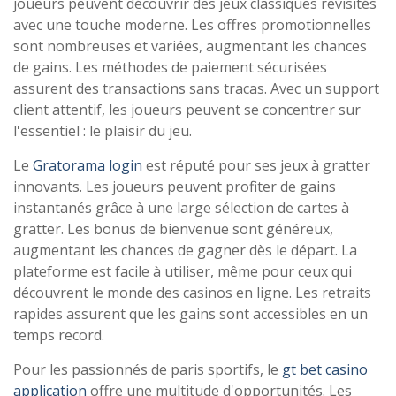
joueurs peuvent découvrir des jeux classiques revisités
avec une touche moderne. Les offres promotionnelles
sont nombreuses et variées, augmentant les chances
de gains. Les méthodes de paiement sécurisées
assurent des transactions sans tracas. Avec un support
client attentif, les joueurs peuvent se concentrer sur
l'essentiel : le plaisir du jeu.
Le
Gratorama login
est réputé pour ses jeux à gratter
innovants. Les joueurs peuvent profiter de gains
instantanés grâce à une large sélection de cartes à
gratter. Les bonus de bienvenue sont généreux,
augmentant les chances de gagner dès le départ. La
plateforme est facile à utiliser, même pour ceux qui
découvrent le monde des casinos en ligne. Les retraits
rapides assurent que les gains sont accessibles en un
temps record.
Pour les passionnés de paris sportifs, le
gt bet casino
application
offre une multitude d'opportunités. Les