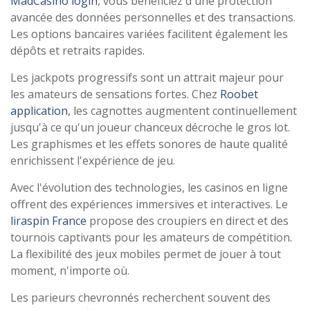
MadCasino login
, vous bénéficiez d'une protection
avancée des données personnelles et des transactions.
Les options bancaires variées facilitent également les
dépôts et retraits rapides.
Les jackpots progressifs sont un attrait majeur pour
les amateurs de sensations fortes. Chez
Roobet
application
, les cagnottes augmentent continuellement
jusqu'à ce qu'un joueur chanceux décroche le gros lot.
Les graphismes et les effets sonores de haute qualité
enrichissent l'expérience de jeu.
Avec l'évolution des technologies, les casinos en ligne
offrent des expériences immersives et interactives. Le
liraspin France
propose des croupiers en direct et des
tournois captivants pour les amateurs de compétition.
La flexibilité des jeux mobiles permet de jouer à tout
moment, n'importe où.
Les parieurs chevronnés recherchent souvent des