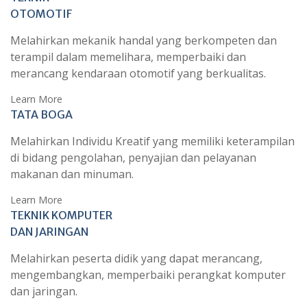
OTOMOTIF
Melahirkan mekanik handal yang berkompeten dan
terampil dalam memelihara, memperbaiki dan
merancang kendaraan otomotif yang berkualitas.
Learn More
TATA BOGA
Melahirkan Individu Kreatif yang memiliki keterampilan
di bidang pengolahan, penyajian dan pelayanan
makanan dan minuman.
Learn More
TEKNIK KOMPUTER
DAN JARINGAN
Melahirkan peserta didik yang dapat merancang,
mengembangkan, memperbaiki perangkat komputer
dan jaringan.