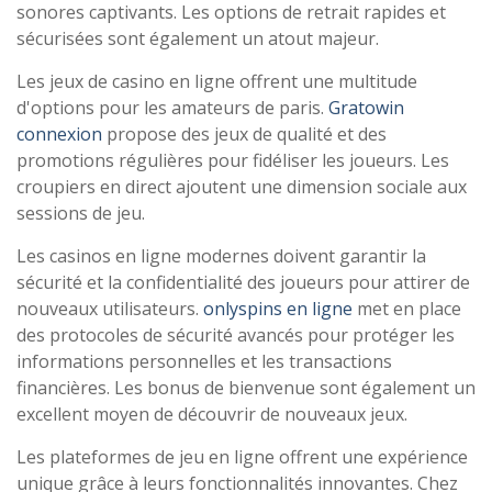
sonores captivants. Les options de retrait rapides et
sécurisées sont également un atout majeur.
Les jeux de casino en ligne offrent une multitude
d'options pour les amateurs de paris.
Gratowin
connexion
propose des jeux de qualité et des
promotions régulières pour fidéliser les joueurs. Les
croupiers en direct ajoutent une dimension sociale aux
sessions de jeu.
Les casinos en ligne modernes doivent garantir la
sécurité et la confidentialité des joueurs pour attirer de
nouveaux utilisateurs.
onlyspins en ligne
met en place
des protocoles de sécurité avancés pour protéger les
informations personnelles et les transactions
financières. Les bonus de bienvenue sont également un
excellent moyen de découvrir de nouveaux jeux.
Les plateformes de jeu en ligne offrent une expérience
unique grâce à leurs fonctionnalités innovantes. Chez