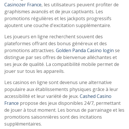
Casinozer France
, les utilisateurs peuvent profiter de
graphismes avancés et de jeux captivants. Les
promotions régulières et les jackpots progressifs
ajoutent une couche d'excitation supplémentaire.
Les joueurs en ligne recherchent souvent des
plateformes offrant des bonus généreux et des
promotions attractives.
Golden Panda Casino login
se
distingue par ses offres de bienvenue alléchantes et
ses jeux de qualité. La compatibilité mobile permet de
jouer sur tous les appareils.
Les casinos en ligne sont devenus une alternative
populaire aux établissements physiques grâce à leur
accessibilité et leur variété de jeux.
Cashed Casino
France
propose des jeux disponibles 24/7, permettant
de jouer à tout moment. Les bonus de parrainage et les
promotions saisonnières sont des incitations
supplémentaires.