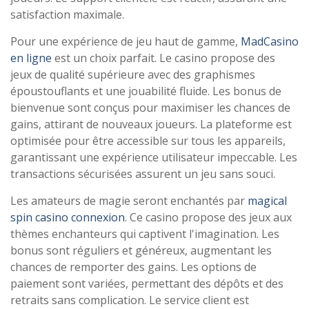
satisfaction maximale.
Pour une expérience de jeu haut de gamme,
MadCasino
en ligne
est un choix parfait. Le casino propose des
jeux de qualité supérieure avec des graphismes
époustouflants et une jouabilité fluide. Les bonus de
bienvenue sont conçus pour maximiser les chances de
gains, attirant de nouveaux joueurs. La plateforme est
optimisée pour être accessible sur tous les appareils,
garantissant une expérience utilisateur impeccable. Les
transactions sécurisées assurent un jeu sans souci.
Les amateurs de magie seront enchantés par
magical
spin casino connexion
. Ce casino propose des jeux aux
thèmes enchanteurs qui captivent l'imagination. Les
bonus sont réguliers et généreux, augmentant les
chances de remporter des gains. Les options de
paiement sont variées, permettant des dépôts et des
retraits sans complication. Le service client est