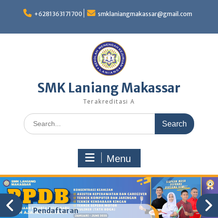
Skip
to
+6281363171700
smklaniangmakassar@gmail.com
content
SMK Laniang Makassar
Terakreditasi A
Search
for:
Menu
Pendaftaran