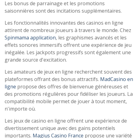
Les bonus de parrainage et les promotions
saisonnières sont des incitations supplémentaires.
Les fonctionnalités innovantes des casinos en ligne
attirent de nombreux joueurs à travers le monde. Chez
Spinmama application
, les graphismes avancés et les
effets sonores immersifs offrent une expérience de jeu
inégalée. Les jackpots progressifs sont également une
grande source d'excitation.
Les amateurs de jeux en ligne recherchent souvent des
plateformes offrant des bonus attractifs.
MadCasino en
ligne
propose des offres de bienvenue généreuses et
des promotions régulières pour fidéliser les joueurs. La
compatibilité mobile permet de jouer à tout moment,
n'importe où.
Les jeux de casino en ligne offrent une expérience de
divertissement unique avec des gains potentiels
importants.
Magius Casino France
propose une variété