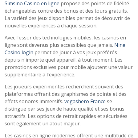
Simsino Casino en ligne
propose des points de fidélité
échangeables contre des bonus et des tours gratuits.
La variété des jeux disponibles permet de découvrir de
nouvelles expériences à chaque session.
Avec l'essor des technologies mobiles, les casinos en
ligne sont devenus plus accessibles que jamais.
Nine
Casino login
permet de jouer à vos jeux préférés
depuis n'importe quel appareil, à tout moment. Les
promotions exclusives pour mobile ajoutent une valeur
supplémentaire à l'expérience.
Les joueurs expérimentés recherchent souvent des
plateformes offrant des graphismes de pointe et des
effets sonores immersifs.
vegashero France
se
distingue par ses jeux de haute qualité et ses bonus
attractifs. Les options de retrait rapides et sécurisées
sont également un atout majeur.
Les casinos en ligne modernes offrent une multitude de