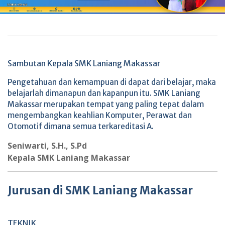
Sambutan Kepala SMK Laniang Makassar
Pengetahuan dan kemampuan di dapat dari belajar, maka
belajarlah dimanapun dan kapanpun itu. SMK Laniang
Makassar merupakan tempat yang paling tepat dalam
mengembangkan keahlian Komputer, Perawat dan
Otomotif dimana semua terkareditasi A.
Seniwarti, S.H., S.Pd
Kepala SMK Laniang Makassar
Jurusan di SMK Laniang Makassar
TEKNIK