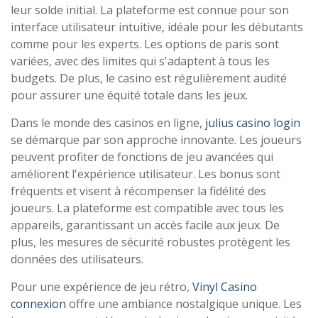
leur solde initial. La plateforme est connue pour son
interface utilisateur intuitive, idéale pour les débutants
comme pour les experts. Les options de paris sont
variées, avec des limites qui s'adaptent à tous les
budgets. De plus, le casino est régulièrement audité
pour assurer une équité totale dans les jeux.
Dans le monde des casinos en ligne,
julius casino login
se démarque par son approche innovante. Les joueurs
peuvent profiter de fonctions de jeu avancées qui
améliorent l'expérience utilisateur. Les bonus sont
fréquents et visent à récompenser la fidélité des
joueurs. La plateforme est compatible avec tous les
appareils, garantissant un accès facile aux jeux. De
plus, les mesures de sécurité robustes protègent les
données des utilisateurs.
Pour une expérience de jeu rétro,
Vinyl Casino
connexion
offre une ambiance nostalgique unique. Les