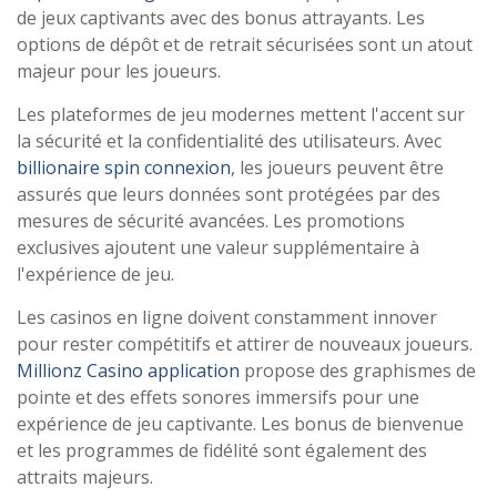
de jeux captivants avec des bonus attrayants. Les
options de dépôt et de retrait sécurisées sont un atout
majeur pour les joueurs.
Les plateformes de jeu modernes mettent l'accent sur
la sécurité et la confidentialité des utilisateurs. Avec
billionaire spin connexion
, les joueurs peuvent être
assurés que leurs données sont protégées par des
mesures de sécurité avancées. Les promotions
exclusives ajoutent une valeur supplémentaire à
l'expérience de jeu.
Les casinos en ligne doivent constamment innover
pour rester compétitifs et attirer de nouveaux joueurs.
Millionz Casino application
propose des graphismes de
pointe et des effets sonores immersifs pour une
expérience de jeu captivante. Les bonus de bienvenue
et les programmes de fidélité sont également des
attraits majeurs.