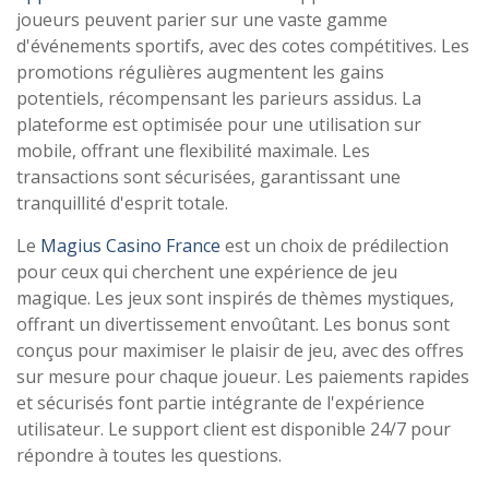
joueurs peuvent parier sur une vaste gamme
d'événements sportifs, avec des cotes compétitives. Les
promotions régulières augmentent les gains
potentiels, récompensant les parieurs assidus. La
plateforme est optimisée pour une utilisation sur
mobile, offrant une flexibilité maximale. Les
transactions sont sécurisées, garantissant une
tranquillité d'esprit totale.
Le
Magius Casino France
est un choix de prédilection
pour ceux qui cherchent une expérience de jeu
magique. Les jeux sont inspirés de thèmes mystiques,
offrant un divertissement envoûtant. Les bonus sont
conçus pour maximiser le plaisir de jeu, avec des offres
sur mesure pour chaque joueur. Les paiements rapides
et sécurisés font partie intégrante de l'expérience
utilisateur. Le support client est disponible 24/7 pour
répondre à toutes les questions.