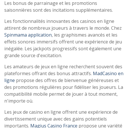
Les bonus de parrainage et les promotions
saisonnières sont des incitations supplémentaires.
Les fonctionnalités innovantes des casinos en ligne
attirent de nombreux joueurs à travers le monde. Chez
Spinmama application
, les graphismes avancés et les
effets sonores immersifs offrent une expérience de jeu
inégalée. Les jackpots progressifs sont également une
grande source d'excitation.
Les amateurs de jeux en ligne recherchent souvent des
plateformes offrant des bonus attractifs.
MadCasino en
ligne
propose des offres de bienvenue généreuses et
des promotions régulières pour fidéliser les joueurs. La
compatibilité mobile permet de jouer à tout moment,
n'importe où.
Les jeux de casino en ligne offrent une expérience de
divertissement unique avec des gains potentiels
importants.
Magius Casino France
propose une variété