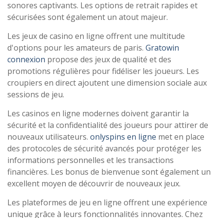
sonores captivants. Les options de retrait rapides et
sécurisées sont également un atout majeur.
Les jeux de casino en ligne offrent une multitude
d'options pour les amateurs de paris.
Gratowin
connexion
propose des jeux de qualité et des
promotions régulières pour fidéliser les joueurs. Les
croupiers en direct ajoutent une dimension sociale aux
sessions de jeu.
Les casinos en ligne modernes doivent garantir la
sécurité et la confidentialité des joueurs pour attirer de
nouveaux utilisateurs.
onlyspins en ligne
met en place
des protocoles de sécurité avancés pour protéger les
informations personnelles et les transactions
financières. Les bonus de bienvenue sont également un
excellent moyen de découvrir de nouveaux jeux.
Les plateformes de jeu en ligne offrent une expérience
unique grâce à leurs fonctionnalités innovantes. Chez