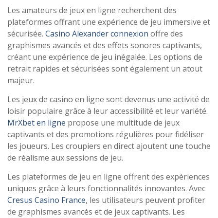
Les amateurs de jeux en ligne recherchent des
plateformes offrant une expérience de jeu immersive et
sécurisée.
Casino Alexander connexion
offre des
graphismes avancés et des effets sonores captivants,
créant une expérience de jeu inégalée. Les options de
retrait rapides et sécurisées sont également un atout
majeur.
Les jeux de casino en ligne sont devenus une activité de
loisir populaire grâce à leur accessibilité et leur variété.
MrXbet en ligne
propose une multitude de jeux
captivants et des promotions régulières pour fidéliser
les joueurs. Les croupiers en direct ajoutent une touche
de réalisme aux sessions de jeu.
Les plateformes de jeu en ligne offrent des expériences
uniques grâce à leurs fonctionnalités innovantes. Avec
Cresus Casino France
, les utilisateurs peuvent profiter
de graphismes avancés et de jeux captivants. Les