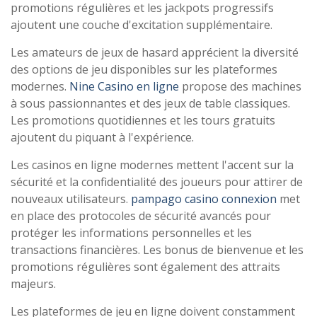
promotions régulières et les jackpots progressifs
ajoutent une couche d'excitation supplémentaire.
Les amateurs de jeux de hasard apprécient la diversité
des options de jeu disponibles sur les plateformes
modernes.
Nine Casino en ligne
propose des machines
à sous passionnantes et des jeux de table classiques.
Les promotions quotidiennes et les tours gratuits
ajoutent du piquant à l'expérience.
Les casinos en ligne modernes mettent l'accent sur la
sécurité et la confidentialité des joueurs pour attirer de
nouveaux utilisateurs.
pampago casino connexion
met
en place des protocoles de sécurité avancés pour
protéger les informations personnelles et les
transactions financières. Les bonus de bienvenue et les
promotions régulières sont également des attraits
majeurs.
Les plateformes de jeu en ligne doivent constamment