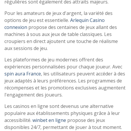
régulières sont également des attraits majeurs.
Pour les amateurs de jeux d'argent, la variété des
options de jeu est essentielle.
Arlequin Casino
connexion
propose des centaines de jeux allant des
machines à sous aux jeux de table classiques. Les
croupiers en direct ajoutent une touche de réalisme
aux sessions de jeu.
Les plateformes de jeu modernes offrent des
expériences personnalisées pour chaque joueur. Avec
spin aura France
, les utilisateurs peuvent accéder à des
jeux adaptés à leurs préférences. Les programmes de
récompenses et les promotions exclusives augmentent
l'engagement des joueurs.
Les casinos en ligne sont devenus une alternative
populaire aux établissements physiques grâce à leur
accessibilité.
winbet en ligne
propose des jeux
disponibles 24/7, permettant de jouer à tout moment.