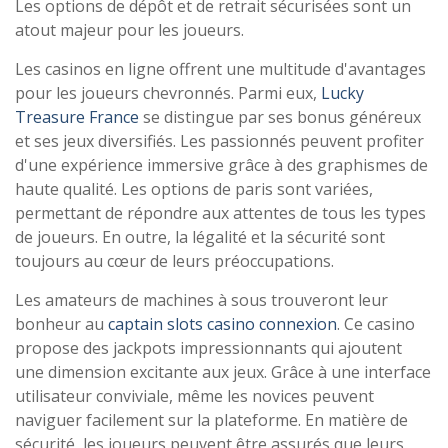
Les options de dépôt et de retrait sécurisées sont un
atout majeur pour les joueurs.
Les casinos en ligne offrent une multitude d'avantages
pour les joueurs chevronnés. Parmi eux,
Lucky
Treasure France
se distingue par ses bonus généreux
et ses jeux diversifiés. Les passionnés peuvent profiter
d'une expérience immersive grâce à des graphismes de
haute qualité. Les options de paris sont variées,
permettant de répondre aux attentes de tous les types
de joueurs. En outre, la légalité et la sécurité sont
toujours au cœur de leurs préoccupations.
Les amateurs de machines à sous trouveront leur
bonheur au
captain slots casino connexion
. Ce casino
propose des jackpots impressionnants qui ajoutent
une dimension excitante aux jeux. Grâce à une interface
utilisateur conviviale, même les novices peuvent
naviguer facilement sur la plateforme. En matière de
sécurité, les joueurs peuvent être assurés que leurs