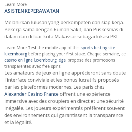
Learn More
ASISTEN KEPERAWATAN
Melahirkan lulusan yang berkompeten dan siap kerja.
Bekerja sama dengan Rumah Sakit, dan Puskesmas di
dalam dan di luar kota Makassar sebagai lokasi PKL.
Learn More Test the mobile app of this
sports betting site
luxembourg
before placing your first stake. Chaque semaine, ce
casino en ligne luxembourg légal
propose des promotions
transparentes avec free spins.
Les amateurs de jeux en ligne apprécieront sans doute
l'interface conviviale et les bonus lucratifs proposés
par les plateformes modernes. Les paris chez
Alexander Casino France
offrent une expérience
immersive avec des croupiers en direct et une sécurité
inégalée. Les joueurs expérimentés préfèrent souvent
des environnements qui garantissent la transparence
et la légalité.