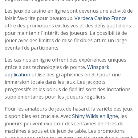
Les jeux de casino en ligne sont devenus une activité de
loisir favorite pour beaucoup.
Verdeca Casino France
offre des promotions exclusives et des défis quotidiens
pour maintenir l'intérêt des joueurs. La possibilité de
jouer avec des limites de mise flexibles attire un large
éventail de participants.
Les casinos en ligne offrent des expériences uniques
grâce à des technologies de pointe.
Winspark
application
utilise des graphismes en 3D pour une
immersion totale dans les jeux. Les jackpots
progressifs et les bonus de fidélité sont des incitations
supplémentaires pour les joueurs réguliers.
Pour les amateurs de jeux de hasard, la variété des jeux
disponibles est cruciale. Avec
Shiny Wilds en ligne
, les
joueurs peuvent explorer des centaines de titres de
machines à sous et de jeux de table. Les promotions