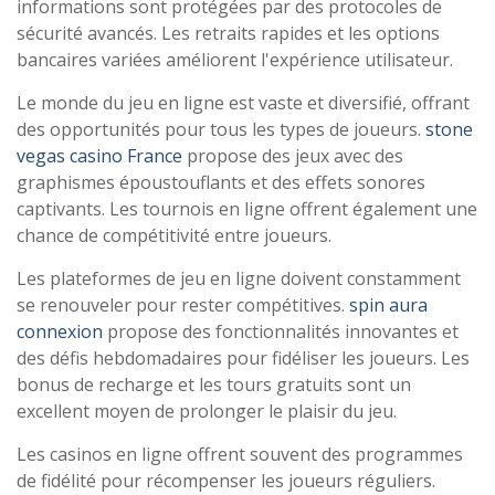
informations sont protégées par des protocoles de
sécurité avancés. Les retraits rapides et les options
bancaires variées améliorent l'expérience utilisateur.
Le monde du jeu en ligne est vaste et diversifié, offrant
des opportunités pour tous les types de joueurs.
stone
vegas casino France
propose des jeux avec des
graphismes époustouflants et des effets sonores
captivants. Les tournois en ligne offrent également une
chance de compétitivité entre joueurs.
Les plateformes de jeu en ligne doivent constamment
se renouveler pour rester compétitives.
spin aura
connexion
propose des fonctionnalités innovantes et
des défis hebdomadaires pour fidéliser les joueurs. Les
bonus de recharge et les tours gratuits sont un
excellent moyen de prolonger le plaisir du jeu.
Les casinos en ligne offrent souvent des programmes
de fidélité pour récompenser les joueurs réguliers.