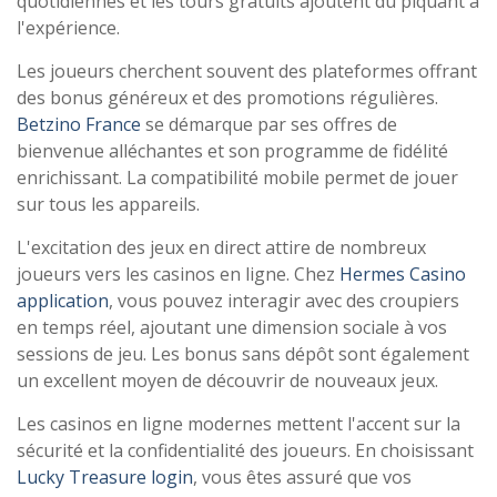
quotidiennes et les tours gratuits ajoutent du piquant à
l'expérience.
Les joueurs cherchent souvent des plateformes offrant
des bonus généreux et des promotions régulières.
Betzino France
se démarque par ses offres de
bienvenue alléchantes et son programme de fidélité
enrichissant. La compatibilité mobile permet de jouer
sur tous les appareils.
L'excitation des jeux en direct attire de nombreux
joueurs vers les casinos en ligne. Chez
Hermes Casino
application
, vous pouvez interagir avec des croupiers
en temps réel, ajoutant une dimension sociale à vos
sessions de jeu. Les bonus sans dépôt sont également
un excellent moyen de découvrir de nouveaux jeux.
Les casinos en ligne modernes mettent l'accent sur la
sécurité et la confidentialité des joueurs. En choisissant
Lucky Treasure login
, vous êtes assuré que vos