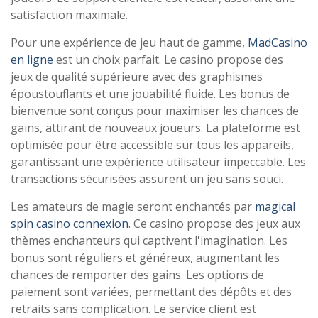
satisfaction maximale.
Pour une expérience de jeu haut de gamme,
MadCasino
en ligne
est un choix parfait. Le casino propose des
jeux de qualité supérieure avec des graphismes
époustouflants et une jouabilité fluide. Les bonus de
bienvenue sont conçus pour maximiser les chances de
gains, attirant de nouveaux joueurs. La plateforme est
optimisée pour être accessible sur tous les appareils,
garantissant une expérience utilisateur impeccable. Les
transactions sécurisées assurent un jeu sans souci.
Les amateurs de magie seront enchantés par
magical
spin casino connexion
. Ce casino propose des jeux aux
thèmes enchanteurs qui captivent l'imagination. Les
bonus sont réguliers et généreux, augmentant les
chances de remporter des gains. Les options de
paiement sont variées, permettant des dépôts et des
retraits sans complication. Le service client est