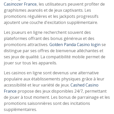
Casinozer France
, les utilisateurs peuvent profiter de
graphismes avancés et de jeux captivants. Les
promotions régulières et les jackpots progressifs
ajoutent une couche d'excitation supplémentaire.
Les joueurs en ligne recherchent souvent des
plateformes offrant des bonus généreux et des
promotions attractives.
Golden Panda Casino login
se
distingue par ses offres de bienvenue alléchantes et
ses jeux de qualité. La compatibilité mobile permet de
jouer sur tous les appareils.
Les casinos en ligne sont devenus une alternative
populaire aux établissements physiques grâce à leur
accessibilité et leur variété de jeux.
Cashed Casino
France
propose des jeux disponibles 24/7, permettant
de jouer à tout moment. Les bonus de parrainage et les
promotions saisonnières sont des incitations
supplémentaires.