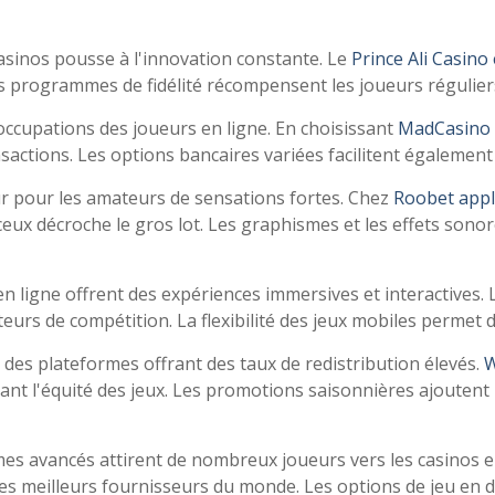
casinos pousse à l'innovation constante. Le
Prince Ali Casino
es programmes de fidélité récompensent les joueurs régulie
éoccupations des joueurs en ligne. En choisissant
MadCasino 
ctions. Les options bancaires variées facilitent également l
ur pour les amateurs de sensations fortes. Chez
Roobet appl
ux décroche le gros lot. Les graphismes et les effets sonor
 en ligne offrent des expériences immersives et interactives.
teurs de compétition. La flexibilité des jeux mobiles permet
es plateformes offrant des taux de redistribution élevés.
W
sant l'équité des jeux. Les promotions saisonnières ajouten
mes avancés attirent de nombreux joueurs vers les casinos e
 les meilleurs fournisseurs du monde. Les options de jeu en 