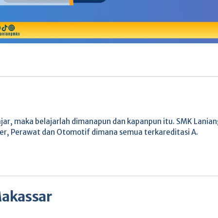
jar, maka belajarlah dimanapun dan kapanpun itu. SMK Lania
, Perawat dan Otomotif dimana semua terkareditasi A.
Makassar