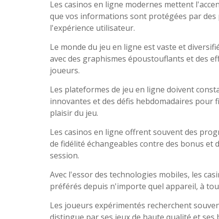
Les casinos en ligne modernes mettent l'accent 
que vos informations sont protégées par des p
l'expérience utilisateur.
Le monde du jeu en ligne est vaste et diversif
avec des graphismes époustouflants et des eff
joueurs.
Les plateformes de jeu en ligne doivent cons
innovantes et des défis hebdomadaires pour fi
plaisir du jeu.
Les casinos en ligne offrent souvent des prog
de fidélité échangeables contre des bonus et d
session.
Avec l'essor des technologies mobiles, les cas
préférés depuis n'importe quel appareil, à to
Les joueurs expérimentés recherchent souvent
distingue par ses jeux de haute qualité et ses