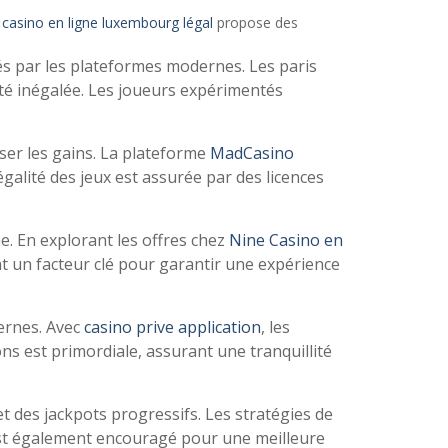
e
casino en ligne luxembourg légal
propose des
sés par les plateformes modernes. Les paris
ité inégalée. Les joueurs expérimentés
ser les gains. La plateforme
MadCasino
galité des jeux est assurée par des licences
. En explorant les offres chez
Nine Casino en
nt un facteur clé pour garantir une expérience
dernes. Avec
casino prive application
, les
ns est primordiale, assurant une tranquillité
t des jackpots progressifs. Les stratégies de
 est également encouragé pour une meilleure