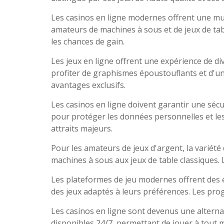
Les casinos en ligne modernes offrent une mu
amateurs de machines à sous et de jeux de t
les chances de gain.
Les jeux en ligne offrent une expérience de d
profiter de graphismes époustouflants et d'une
avantages exclusifs.
Les casinos en ligne doivent garantir une sécu
pour protéger les données personnelles et le
attraits majeurs.
Pour les amateurs de jeux d'argent, la variété 
machines à sous aux jeux de table classiques. 
Les plateformes de jeu modernes offrent des
des jeux adaptés à leurs préférences. Les p
Les casinos en ligne sont devenus une alternat
disponibles 24/7, permettant de jouer à tout