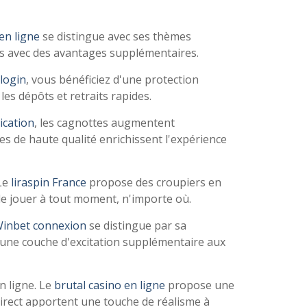
 en ligne
se distingue avec ses thèmes
rs avec des avantages supplémentaires.
login
, vous bénéficiez d'une protection
es dépôts et retraits rapides.
ication
, les cagnottes augmentent
es de haute qualité enrichissent l'expérience
 Le
liraspin France
propose des croupiers en
 de jouer à tout moment, n'importe où.
inbet connexion
se distingue par sa
t une couche d'excitation supplémentaire aux
n ligne. Le
brutal casino en ligne
propose une
direct apportent une touche de réalisme à