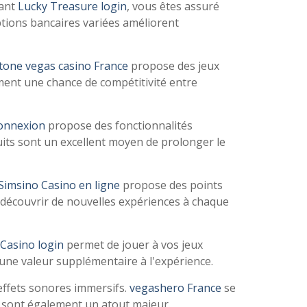
sant
Lucky Treasure login
, vous êtes assuré
ptions bancaires variées améliorent
tone vegas casino France
propose des jeux
ment une chance de compétitivité entre
connexion
propose des fonctionnalités
uits sont un excellent moyen de prolonger le
Simsino Casino en ligne
propose des points
e découvrir de nouvelles expériences à chaque
Casino login
permet de jouer à vos jeux
une valeur supplémentaire à l'expérience.
effets sonores immersifs.
vegashero France
se
es sont également un atout majeur.