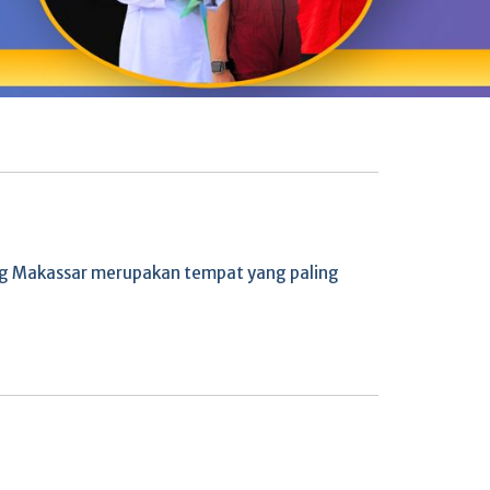
ng Makassar merupakan tempat yang paling