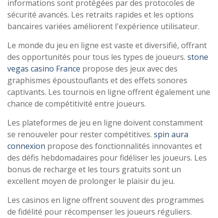
informations sont protégées par des protocoles de
sécurité avancés. Les retraits rapides et les options
bancaires variées améliorent l'expérience utilisateur.
Le monde du jeu en ligne est vaste et diversifié, offrant
des opportunités pour tous les types de joueurs.
stone
vegas casino France
propose des jeux avec des
graphismes époustouflants et des effets sonores
captivants. Les tournois en ligne offrent également une
chance de compétitivité entre joueurs.
Les plateformes de jeu en ligne doivent constamment
se renouveler pour rester compétitives.
spin aura
connexion
propose des fonctionnalités innovantes et
des défis hebdomadaires pour fidéliser les joueurs. Les
bonus de recharge et les tours gratuits sont un
excellent moyen de prolonger le plaisir du jeu.
Les casinos en ligne offrent souvent des programmes
de fidélité pour récompenser les joueurs réguliers.