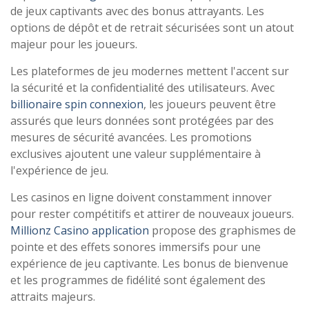
de jeux captivants avec des bonus attrayants. Les
options de dépôt et de retrait sécurisées sont un atout
majeur pour les joueurs.
Les plateformes de jeu modernes mettent l'accent sur
la sécurité et la confidentialité des utilisateurs. Avec
billionaire spin connexion
, les joueurs peuvent être
assurés que leurs données sont protégées par des
mesures de sécurité avancées. Les promotions
exclusives ajoutent une valeur supplémentaire à
l'expérience de jeu.
Les casinos en ligne doivent constamment innover
pour rester compétitifs et attirer de nouveaux joueurs.
Millionz Casino application
propose des graphismes de
pointe et des effets sonores immersifs pour une
expérience de jeu captivante. Les bonus de bienvenue
et les programmes de fidélité sont également des
attraits majeurs.