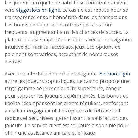
Les joueurs en quête de fiabilité se tournent souvent
vers
Viggoslots en ligne
. Le casino est réputé pour sa
transparence et son honnêteté dans les transactions.
Les bonus de dépôt et les offres spéciales sont
fréquents, augmentant ainsi les chances de succès. La
plateforme est simple d'utilisation, avec une navigation
intuitive qui facilite l'accès aux jeux. Les options de
paiement sont variées, acceptant de nombreuses
devises.
Avec une interface moderne et élégante,
Betzino login
attire les joueurs sophistiqués. Le casino propose une
large gamme de jeux de qualité supérieure, conçus
pour captiver les joueurs expérimentés. Les bonus de
fidélité récompensent les clients réguliers, renforçant
ainsi leur engagement. Les options de retrait sont
rapides et sécurisées, garantissant la satisfaction des
joueurs. Le service client est toujours disponible pour
offrir une assistance amicale et efficace.