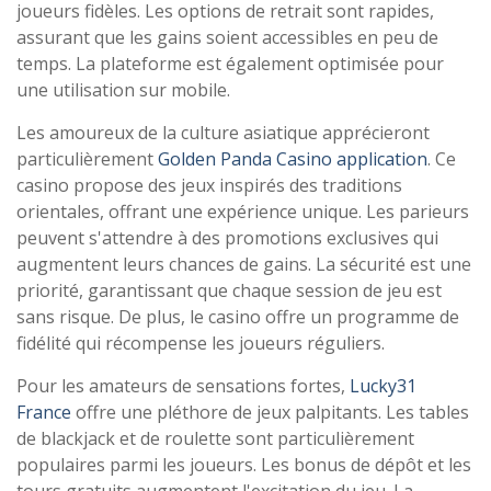
joueurs fidèles. Les options de retrait sont rapides,
assurant que les gains soient accessibles en peu de
temps. La plateforme est également optimisée pour
une utilisation sur mobile.
Les amoureux de la culture asiatique apprécieront
particulièrement
Golden Panda Casino application
. Ce
casino propose des jeux inspirés des traditions
orientales, offrant une expérience unique. Les parieurs
peuvent s'attendre à des promotions exclusives qui
augmentent leurs chances de gains. La sécurité est une
priorité, garantissant que chaque session de jeu est
sans risque. De plus, le casino offre un programme de
fidélité qui récompense les joueurs réguliers.
Pour les amateurs de sensations fortes,
Lucky31
France
offre une pléthore de jeux palpitants. Les tables
de blackjack et de roulette sont particulièrement
populaires parmi les joueurs. Les bonus de dépôt et les