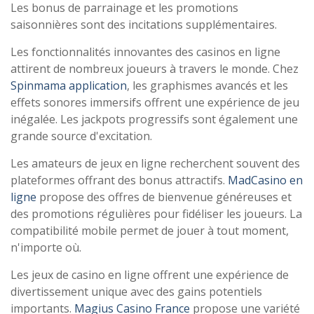
Les bonus de parrainage et les promotions
saisonnières sont des incitations supplémentaires.
Les fonctionnalités innovantes des casinos en ligne
attirent de nombreux joueurs à travers le monde. Chez
Spinmama application
, les graphismes avancés et les
effets sonores immersifs offrent une expérience de jeu
inégalée. Les jackpots progressifs sont également une
grande source d'excitation.
Les amateurs de jeux en ligne recherchent souvent des
plateformes offrant des bonus attractifs.
MadCasino en
ligne
propose des offres de bienvenue généreuses et
des promotions régulières pour fidéliser les joueurs. La
compatibilité mobile permet de jouer à tout moment,
n'importe où.
Les jeux de casino en ligne offrent une expérience de
divertissement unique avec des gains potentiels
importants.
Magius Casino France
propose une variété