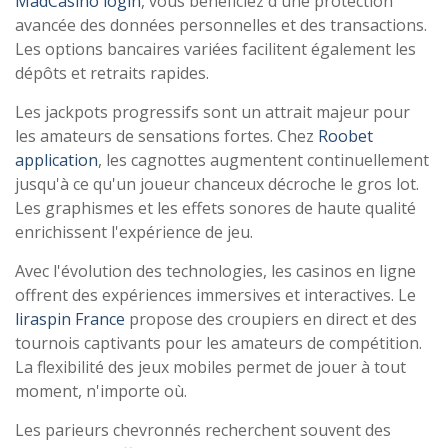
MadCasino login
, vous bénéficiez d'une protection
avancée des données personnelles et des transactions.
Les options bancaires variées facilitent également les
dépôts et retraits rapides.
Les jackpots progressifs sont un attrait majeur pour
les amateurs de sensations fortes. Chez
Roobet
application
, les cagnottes augmentent continuellement
jusqu'à ce qu'un joueur chanceux décroche le gros lot.
Les graphismes et les effets sonores de haute qualité
enrichissent l'expérience de jeu.
Avec l'évolution des technologies, les casinos en ligne
offrent des expériences immersives et interactives. Le
liraspin France
propose des croupiers en direct et des
tournois captivants pour les amateurs de compétition.
La flexibilité des jeux mobiles permet de jouer à tout
moment, n'importe où.
Les parieurs chevronnés recherchent souvent des