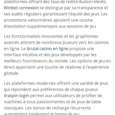
plateformes offrant des taux de redistribution élevés.
Winbet connexion
se distingue par sa transparence et
ses audits réguliers garantissant l'équité des jeux. Les
promotions saisonnières ajoutent une couche
d'excitation supplémentaire aux sessions de jeu.
Les fonctionnalités innovantes et les graphismes
avancés attirent de nombreux joueurs vers les casinos
en ligne. Le
brutal casino en ligne
propose une
interface intuitive et des jeux développés par les
meilleurs fournisseurs du monde. Les options de jeu en
direct apportent une touche de réalisme à l'expérience
globale.
Les plateformes modernes offrent une variété de jeux
qui répondent aux préférences de chaque joueur.
liraspin login
permet aux utilisateurs de profiter de
machines à sous passionnantes et de jeux de table
classiques. Les bonus de recharge récurrents
augmentent également le temps de jeu.