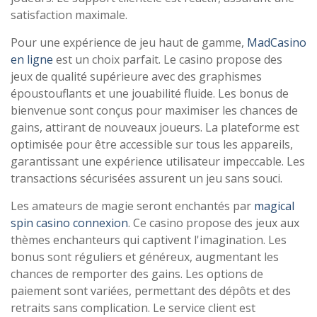
satisfaction maximale.
Pour une expérience de jeu haut de gamme,
MadCasino
en ligne
est un choix parfait. Le casino propose des
jeux de qualité supérieure avec des graphismes
époustouflants et une jouabilité fluide. Les bonus de
bienvenue sont conçus pour maximiser les chances de
gains, attirant de nouveaux joueurs. La plateforme est
optimisée pour être accessible sur tous les appareils,
garantissant une expérience utilisateur impeccable. Les
transactions sécurisées assurent un jeu sans souci.
Les amateurs de magie seront enchantés par
magical
spin casino connexion
. Ce casino propose des jeux aux
thèmes enchanteurs qui captivent l'imagination. Les
bonus sont réguliers et généreux, augmentant les
chances de remporter des gains. Les options de
paiement sont variées, permettant des dépôts et des
retraits sans complication. Le service client est