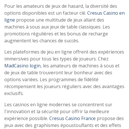
Pour les amateurs de jeux de hasard, la diversité des
options disponibles est un facteur clé.
Cresus Casino en
ligne
propose une multitude de jeux allant des
machines à sous aux jeux de table classiques. Les
promotions régulières et les bonus de recharge
augmentent les chances de succès.
Les plateformes de jeu en ligne offrent des expériences
immersives pour tous les types de joueurs. Chez
MadCasino login
, les amateurs de machines à sous et
de jeux de table trouveront leur bonheur avec des
options variées. Les programmes de fidélité
récompensent les joueurs réguliers avec des avantages
exclusifs.
Les casinos en ligne modernes se concentrent sur
l'innovation et la sécurité pour offrir la meilleure
expérience possible.
Cresus Casino France
propose des
jeux avec des graphismes époustouflants et des effets