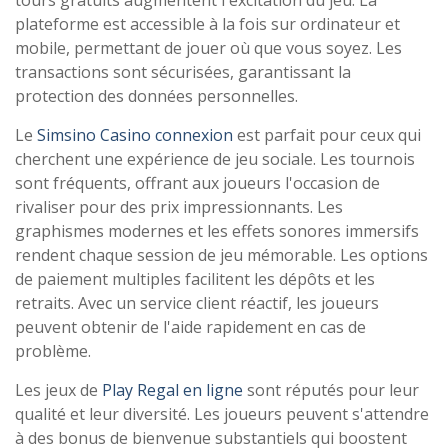
tours gratuits augmentent l'excitation du jeu. La
plateforme est accessible à la fois sur ordinateur et
mobile, permettant de jouer où que vous soyez. Les
transactions sont sécurisées, garantissant la
protection des données personnelles.
Le
Simsino Casino connexion
est parfait pour ceux qui
cherchent une expérience de jeu sociale. Les tournois
sont fréquents, offrant aux joueurs l'occasion de
rivaliser pour des prix impressionnants. Les
graphismes modernes et les effets sonores immersifs
rendent chaque session de jeu mémorable. Les options
de paiement multiples facilitent les dépôts et les
retraits. Avec un service client réactif, les joueurs
peuvent obtenir de l'aide rapidement en cas de
problème.
Les jeux de
Play Regal en ligne
sont réputés pour leur
qualité et leur diversité. Les joueurs peuvent s'attendre
à des bonus de bienvenue substantiels qui boostent