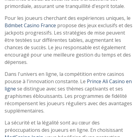
primordiale, assurant une tranquillité d'esprit totale.
Pour les joueurs cherchant des expériences uniques, le
Bdmbet Casino France
propose des jeux exclusifs et des
jackpots progressifs. Les stratégies de mise peuvent
être testées sur différentes tables, augmentant les
chances de succès. Le jeu responsable est également
encouragé pour une meilleure gestion du temps et des
dépenses.
Dans l'univers en ligne, la compétition entre casinos
pousse à l'innovation constante. Le
Prince Ali Casino en
ligne
se distingue avec ses thèmes captivants et ses
graphismes éblouissants. Les programmes de fidélité
récompensent les joueurs réguliers avec des avantages
supplémentaires.
La sécurité et la légalité sont au cœur des
préoccupations des joueurs en ligne. En choisissant