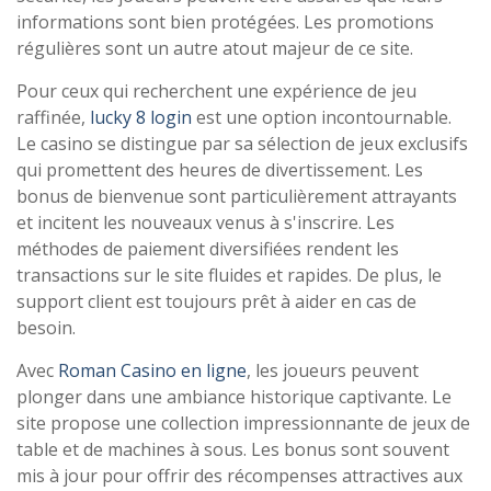
informations sont bien protégées. Les promotions
régulières sont un autre atout majeur de ce site.
Pour ceux qui recherchent une expérience de jeu
raffinée,
lucky 8 login
est une option incontournable.
Le casino se distingue par sa sélection de jeux exclusifs
qui promettent des heures de divertissement. Les
bonus de bienvenue sont particulièrement attrayants
et incitent les nouveaux venus à s'inscrire. Les
méthodes de paiement diversifiées rendent les
transactions sur le site fluides et rapides. De plus, le
support client est toujours prêt à aider en cas de
besoin.
Avec
Roman Casino en ligne
, les joueurs peuvent
plonger dans une ambiance historique captivante. Le
site propose une collection impressionnante de jeux de
table et de machines à sous. Les bonus sont souvent
mis à jour pour offrir des récompenses attractives aux