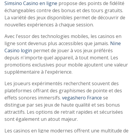
Simsino Casino en ligne
propose des points de fidélité
échangeables contre des bonus et des tours gratuits.
La variété des jeux disponibles permet de découvrir de
nouvelles expériences à chaque session.
Avec l'essor des technologies mobiles, les casinos en
ligne sont devenus plus accessibles que jamais.
Nine
Casino login
permet de jouer à vos jeux préférés
depuis n'importe quel appareil, à tout moment. Les
promotions exclusives pour mobile ajoutent une valeur
supplémentaire à l'expérience.
Les joueurs expérimentés recherchent souvent des
plateformes offrant des graphismes de pointe et des
effets sonores immersifs.
vegashero France
se
distingue par ses jeux de haute qualité et ses bonus
attractifs. Les options de retrait rapides et sécurisées
sont également un atout majeur.
Les casinos en ligne modernes offrent une multitude de