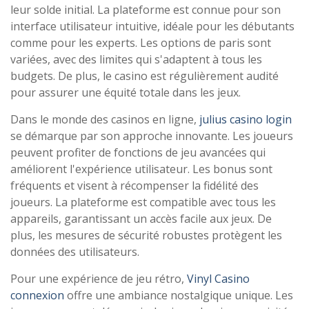
leur solde initial. La plateforme est connue pour son
interface utilisateur intuitive, idéale pour les débutants
comme pour les experts. Les options de paris sont
variées, avec des limites qui s'adaptent à tous les
budgets. De plus, le casino est régulièrement audité
pour assurer une équité totale dans les jeux.
Dans le monde des casinos en ligne,
julius casino login
se démarque par son approche innovante. Les joueurs
peuvent profiter de fonctions de jeu avancées qui
améliorent l'expérience utilisateur. Les bonus sont
fréquents et visent à récompenser la fidélité des
joueurs. La plateforme est compatible avec tous les
appareils, garantissant un accès facile aux jeux. De
plus, les mesures de sécurité robustes protègent les
données des utilisateurs.
Pour une expérience de jeu rétro,
Vinyl Casino
connexion
offre une ambiance nostalgique unique. Les