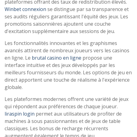
plateformes offrant des taux de redistribution élevés.
Winbet connexion
se distingue par sa transparence et
ses audits réguliers garantissant l'équité des jeux. Les
promotions saisonnières ajoutent une couche
d'excitation supplémentaire aux sessions de jeu.
Les fonctionnalités innovantes et les graphismes
avancés attirent de nombreux joueurs vers les casinos
en ligne. Le
brutal casino en ligne
propose une
interface intuitive et des jeux développés par les
meilleurs fournisseurs du monde. Les options de jeu en
direct apportent une touche de réalisme à l'expérience
globale.
Les plateformes modernes offrent une variété de jeux
qui répondent aux préférences de chaque joueur.
liraspin login
permet aux utilisateurs de profiter de
machines à sous passionnantes et de jeux de table
classiques. Les bonus de recharge récurrents
augmentent également le temps de jeu.