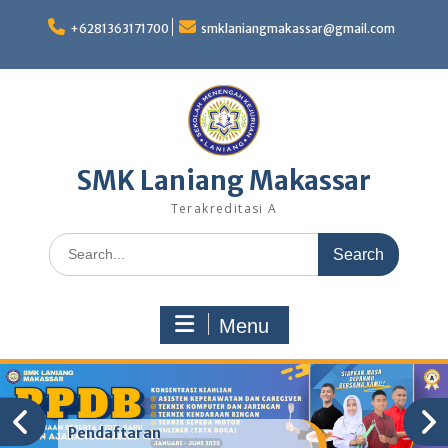
Skip
to
+6281363171700
smklaniangmakassar@gmail.com
content
SMK Laniang Makassar
Terakreditasi A
Search
for:
Menu
Pendaftaran