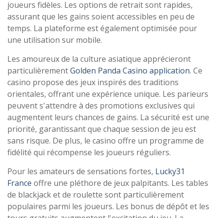
joueurs fidèles. Les options de retrait sont rapides,
assurant que les gains soient accessibles en peu de
temps. La plateforme est également optimisée pour
une utilisation sur mobile.
Les amoureux de la culture asiatique apprécieront
particulièrement
Golden Panda Casino application
. Ce
casino propose des jeux inspirés des traditions
orientales, offrant une expérience unique. Les parieurs
peuvent s'attendre à des promotions exclusives qui
augmentent leurs chances de gains. La sécurité est une
priorité, garantissant que chaque session de jeu est
sans risque. De plus, le casino offre un programme de
fidélité qui récompense les joueurs réguliers.
Pour les amateurs de sensations fortes,
Lucky31
France
offre une pléthore de jeux palpitants. Les tables
de blackjack et de roulette sont particulièrement
populaires parmi les joueurs. Les bonus de dépôt et les