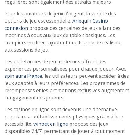
régulières sont également des attraits majeurs.
Pour les amateurs de jeux d'argent, la variété des
options de jeu est essentielle.
Arlequin Casino
connexion
propose des centaines de jeux allant des
machines à sous aux jeux de table classiques. Les
croupiers en direct ajoutent une touche de réalisme
aux sessions de jeu.
Les plateformes de jeu modernes offrent des
expériences personnalisées pour chaque joueur. Avec
spin aura France
, les utilisateurs peuvent accéder à des
jeux adaptés à leurs préférences. Les programmes de
récompenses et les promotions exclusives augmentent
l'engagement des joueurs.
Les casinos en ligne sont devenus une alternative
populaire aux établissements physiques grâce à leur
accessibilité.
winbet en ligne
propose des jeux
disponibles 24/7, permettant de jouer à tout moment.