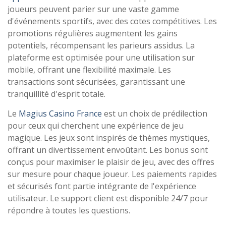
joueurs peuvent parier sur une vaste gamme
d'événements sportifs, avec des cotes compétitives. Les
promotions régulières augmentent les gains
potentiels, récompensant les parieurs assidus. La
plateforme est optimisée pour une utilisation sur
mobile, offrant une flexibilité maximale. Les
transactions sont sécurisées, garantissant une
tranquillité d'esprit totale.
Le
Magius Casino France
est un choix de prédilection
pour ceux qui cherchent une expérience de jeu
magique. Les jeux sont inspirés de thèmes mystiques,
offrant un divertissement envoûtant. Les bonus sont
conçus pour maximiser le plaisir de jeu, avec des offres
sur mesure pour chaque joueur. Les paiements rapides
et sécurisés font partie intégrante de l'expérience
utilisateur. Le support client est disponible 24/7 pour
répondre à toutes les questions.