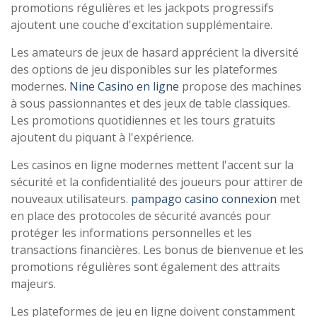
promotions régulières et les jackpots progressifs
ajoutent une couche d'excitation supplémentaire.
Les amateurs de jeux de hasard apprécient la diversité
des options de jeu disponibles sur les plateformes
modernes.
Nine Casino en ligne
propose des machines
à sous passionnantes et des jeux de table classiques.
Les promotions quotidiennes et les tours gratuits
ajoutent du piquant à l'expérience.
Les casinos en ligne modernes mettent l'accent sur la
sécurité et la confidentialité des joueurs pour attirer de
nouveaux utilisateurs.
pampago casino connexion
met
en place des protocoles de sécurité avancés pour
protéger les informations personnelles et les
transactions financières. Les bonus de bienvenue et les
promotions régulières sont également des attraits
majeurs.
Les plateformes de jeu en ligne doivent constamment