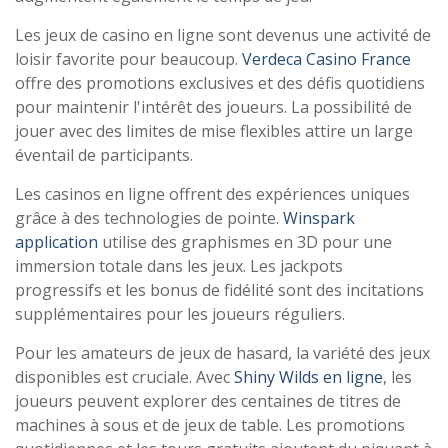
Les jeux de casino en ligne sont devenus une activité de
loisir favorite pour beaucoup.
Verdeca Casino France
offre des promotions exclusives et des défis quotidiens
pour maintenir l'intérêt des joueurs. La possibilité de
jouer avec des limites de mise flexibles attire un large
éventail de participants.
Les casinos en ligne offrent des expériences uniques
grâce à des technologies de pointe.
Winspark
application
utilise des graphismes en 3D pour une
immersion totale dans les jeux. Les jackpots
progressifs et les bonus de fidélité sont des incitations
supplémentaires pour les joueurs réguliers.
Pour les amateurs de jeux de hasard, la variété des jeux
disponibles est cruciale. Avec
Shiny Wilds en ligne
, les
joueurs peuvent explorer des centaines de titres de
machines à sous et de jeux de table. Les promotions