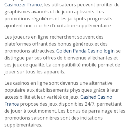
Casinozer France
, les utilisateurs peuvent profiter de
graphismes avancés et de jeux captivants. Les
promotions régulières et les jackpots progressifs
ajoutent une couche d'excitation supplémentaire.
Les joueurs en ligne recherchent souvent des
plateformes offrant des bonus généreux et des
promotions attractives.
Golden Panda Casino login
se
distingue par ses offres de bienvenue alléchantes et
ses jeux de qualité. La compatibilité mobile permet de
jouer sur tous les appareils.
Les casinos en ligne sont devenus une alternative
populaire aux établissements physiques grâce à leur
accessibilité et leur variété de jeux.
Cashed Casino
France
propose des jeux disponibles 24/7, permettant
de jouer à tout moment. Les bonus de parrainage et les
promotions saisonnières sont des incitations
supplémentaires.