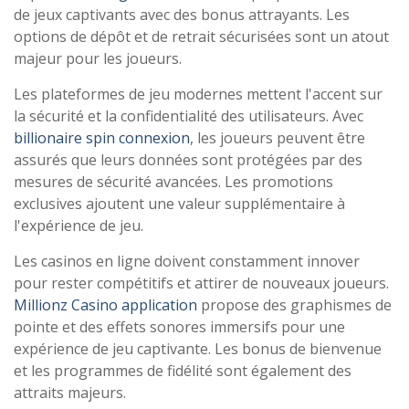
de jeux captivants avec des bonus attrayants. Les
options de dépôt et de retrait sécurisées sont un atout
majeur pour les joueurs.
Les plateformes de jeu modernes mettent l'accent sur
la sécurité et la confidentialité des utilisateurs. Avec
billionaire spin connexion
, les joueurs peuvent être
assurés que leurs données sont protégées par des
mesures de sécurité avancées. Les promotions
exclusives ajoutent une valeur supplémentaire à
l'expérience de jeu.
Les casinos en ligne doivent constamment innover
pour rester compétitifs et attirer de nouveaux joueurs.
Millionz Casino application
propose des graphismes de
pointe et des effets sonores immersifs pour une
expérience de jeu captivante. Les bonus de bienvenue
et les programmes de fidélité sont également des
attraits majeurs.