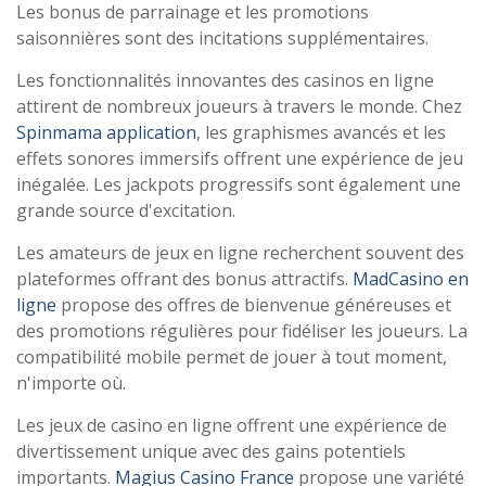
Les bonus de parrainage et les promotions
saisonnières sont des incitations supplémentaires.
Les fonctionnalités innovantes des casinos en ligne
attirent de nombreux joueurs à travers le monde. Chez
Spinmama application
, les graphismes avancés et les
effets sonores immersifs offrent une expérience de jeu
inégalée. Les jackpots progressifs sont également une
grande source d'excitation.
Les amateurs de jeux en ligne recherchent souvent des
plateformes offrant des bonus attractifs.
MadCasino en
ligne
propose des offres de bienvenue généreuses et
des promotions régulières pour fidéliser les joueurs. La
compatibilité mobile permet de jouer à tout moment,
n'importe où.
Les jeux de casino en ligne offrent une expérience de
divertissement unique avec des gains potentiels
importants.
Magius Casino France
propose une variété