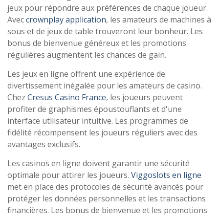
jeux pour répondre aux préférences de chaque joueur.
Avec
crownplay application
, les amateurs de machines à
sous et de jeux de table trouveront leur bonheur. Les
bonus de bienvenue généreux et les promotions
régulières augmentent les chances de gain.
Les jeux en ligne offrent une expérience de
divertissement inégalée pour les amateurs de casino.
Chez
Cresus Casino France
, les joueurs peuvent
profiter de graphismes époustouflants et d'une
interface utilisateur intuitive. Les programmes de
fidélité récompensent les joueurs réguliers avec des
avantages exclusifs.
Les casinos en ligne doivent garantir une sécurité
optimale pour attirer les joueurs.
Viggoslots en ligne
met en place des protocoles de sécurité avancés pour
protéger les données personnelles et les transactions
financières. Les bonus de bienvenue et les promotions