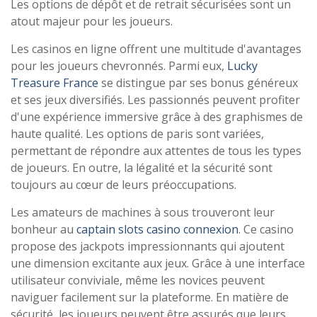
Les options de dépôt et de retrait sécurisées sont un
atout majeur pour les joueurs.
Les casinos en ligne offrent une multitude d'avantages
pour les joueurs chevronnés. Parmi eux,
Lucky
Treasure France
se distingue par ses bonus généreux
et ses jeux diversifiés. Les passionnés peuvent profiter
d'une expérience immersive grâce à des graphismes de
haute qualité. Les options de paris sont variées,
permettant de répondre aux attentes de tous les types
de joueurs. En outre, la légalité et la sécurité sont
toujours au cœur de leurs préoccupations.
Les amateurs de machines à sous trouveront leur
bonheur au
captain slots casino connexion
. Ce casino
propose des jackpots impressionnants qui ajoutent
une dimension excitante aux jeux. Grâce à une interface
utilisateur conviviale, même les novices peuvent
naviguer facilement sur la plateforme. En matière de
sécurité, les joueurs peuvent être assurés que leurs