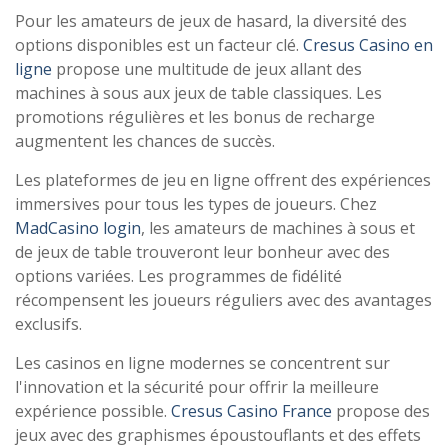
Pour les amateurs de jeux de hasard, la diversité des
options disponibles est un facteur clé.
Cresus Casino en
ligne
propose une multitude de jeux allant des
machines à sous aux jeux de table classiques. Les
promotions régulières et les bonus de recharge
augmentent les chances de succès.
Les plateformes de jeu en ligne offrent des expériences
immersives pour tous les types de joueurs. Chez
MadCasino login
, les amateurs de machines à sous et
de jeux de table trouveront leur bonheur avec des
options variées. Les programmes de fidélité
récompensent les joueurs réguliers avec des avantages
exclusifs.
Les casinos en ligne modernes se concentrent sur
l'innovation et la sécurité pour offrir la meilleure
expérience possible.
Cresus Casino France
propose des
jeux avec des graphismes époustouflants et des effets