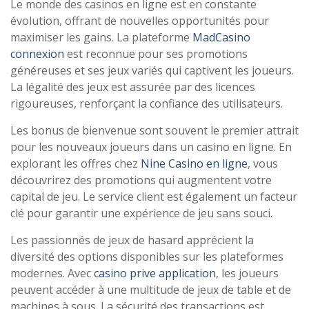
Le monde des casinos en ligne est en constante
évolution, offrant de nouvelles opportunités pour
maximiser les gains. La plateforme
MadCasino
connexion
est reconnue pour ses promotions
généreuses et ses jeux variés qui captivent les joueurs.
La légalité des jeux est assurée par des licences
rigoureuses, renforçant la confiance des utilisateurs.
Les bonus de bienvenue sont souvent le premier attrait
pour les nouveaux joueurs dans un casino en ligne. En
explorant les offres chez
Nine Casino en ligne
, vous
découvrirez des promotions qui augmentent votre
capital de jeu. Le service client est également un facteur
clé pour garantir une expérience de jeu sans souci.
Les passionnés de jeux de hasard apprécient la
diversité des options disponibles sur les plateformes
modernes. Avec
casino prive application
, les joueurs
peuvent accéder à une multitude de jeux de table et de
machines à sous. La sécurité des transactions est