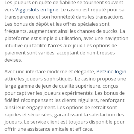
Les joueurs en quête de fiabilité se tournent souvent
vers
Viggoslots en ligne
. Le casino est réputé pour sa
transparence et son honnêteté dans les transactions.
Les bonus de dépôt et les offres spéciales sont
fréquents, augmentant ainsi les chances de succès. La
plateforme est simple d'utilisation, avec une navigation
intuitive qui facilite l'accès aux jeux. Les options de
paiement sont variées, acceptant de nombreuses
devises.
Avec une interface moderne et élégante,
Betzino login
attire les joueurs sophistiqués. Le casino propose une
large gamme de jeux de qualité supérieure, conçus
pour captiver les joueurs expérimentés. Les bonus de
fidélité récompensent les clients réguliers, renforçant
ainsi leur engagement. Les options de retrait sont
rapides et sécurisées, garantissant la satisfaction des
joueurs. Le service client est toujours disponible pour
offrir une assistance amicale et efficace.