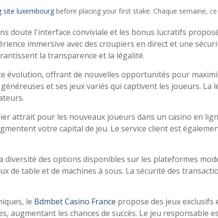
g site luxembourg
before placing your first stake. Chaque semaine, c
s doute l'interface conviviale et les bonus lucratifs propo
rience immersive avec des croupiers en direct et une sécur
ntissent la transparence et la légalité.
e évolution, offrant de nouvelles opportunités pour maximi
néreuses et ses jeux variés qui captivent les joueurs. La lé
ateurs.
r attrait pour les nouveaux joueurs dans un casino en ligne
mentent votre capital de jeu. Le service client est égaleme
a diversité des options disponibles sur les plateformes mo
x de table et de machines à sous. La sécurité des transactio
niques, le
Bdmbet Casino France
propose des jeux exclusifs e
bles, augmentant les chances de succès. Le jeu responsable