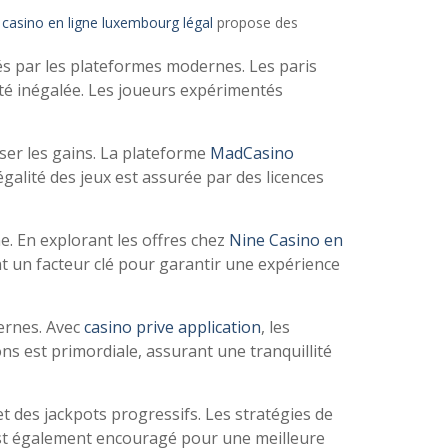
e
casino en ligne luxembourg légal
propose des
sés par les plateformes modernes. Les paris
ité inégalée. Les joueurs expérimentés
ser les gains. La plateforme
MadCasino
galité des jeux est assurée par des licences
. En explorant les offres chez
Nine Casino en
nt un facteur clé pour garantir une expérience
dernes. Avec
casino prive application
, les
ns est primordiale, assurant une tranquillité
t des jackpots progressifs. Les stratégies de
 est également encouragé pour une meilleure