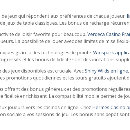
 de jeux qui répondent aux préférences de chaque joueur.
l
de jeux de table classiques. Les bonus de recharge récurre
ctivité de loisir favorite pour beaucoup.
Verdeca Casino Fra
ueurs. La possibilité de jouer avec des limites de mise flexibl
uniques grâce à des technologies de pointe.
Winspark applic
rogressifs et les bonus de fidélité sont des incitations supp
 des jeux disponibles est cruciale. Avec
Shiny Wilds en ligne
 Les promotions quotidiennes et les tours gratuits ajoutent d
es offrant des bonus généreux et des promotions régulière
idélité enrichissant. La compatibilité mobile permet de jou
reux joueurs vers les casinos en ligne. Chez
Hermes Casino ap
on sociale à vos sessions de jeu. Les bonus sans dépôt son