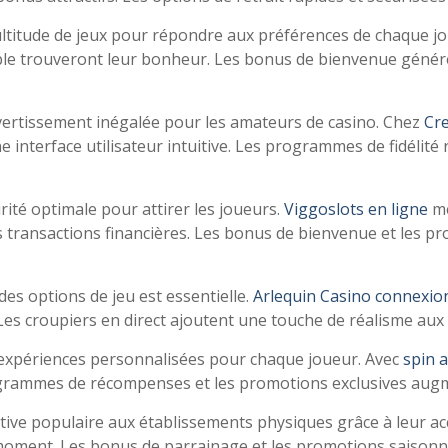
ltitude de jeux pour répondre aux préférences de chaque j
able trouveront leur bonheur. Les bonus de bienvenue géné
ivertissement inégalée pour les amateurs de casino. Chez
Cr
 interface utilisateur intuitive. Les programmes de fidélit
rité optimale pour attirer les joueurs.
Viggoslots en ligne
me
s transactions financières. Les bonus de bienvenue et les p
des options de jeu est essentielle.
Arlequin Casino connexio
Les croupiers en direct ajoutent une touche de réalisme aux 
 expériences personnalisées pour chaque joueur. Avec
spin 
rogrammes de récompenses et les promotions exclusives aug
ive populaire aux établissements physiques grâce à leur acc
 moment. Les bonus de parrainage et les promotions saisonni