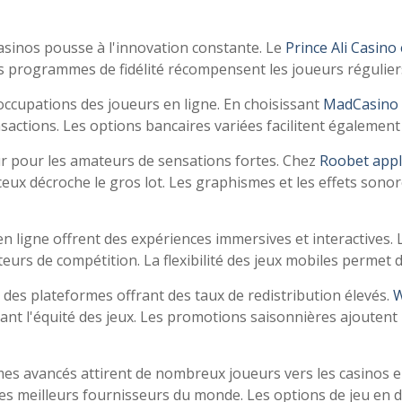
casinos pousse à l'innovation constante. Le
Prince Ali Casino
es programmes de fidélité récompensent les joueurs régulie
éoccupations des joueurs en ligne. En choisissant
MadCasino 
ctions. Les options bancaires variées facilitent également l
ur pour les amateurs de sensations fortes. Chez
Roobet appl
ux décroche le gros lot. Les graphismes et les effets sonor
 en ligne offrent des expériences immersives et interactives.
teurs de compétition. La flexibilité des jeux mobiles permet
es plateformes offrant des taux de redistribution élevés.
W
sant l'équité des jeux. Les promotions saisonnières ajouten
mes avancés attirent de nombreux joueurs vers les casinos e
 les meilleurs fournisseurs du monde. Les options de jeu en 