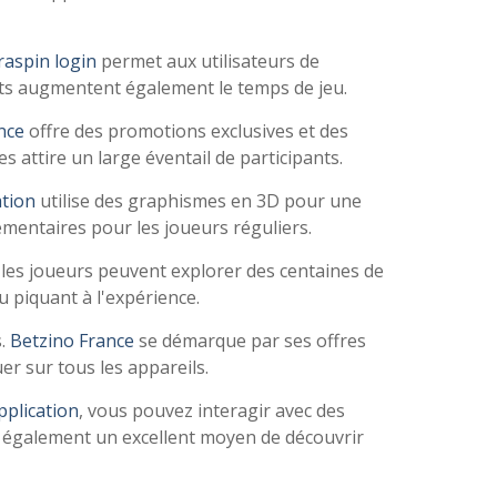
iraspin login
permet aux utilisateurs de
nts augmentent également le temps de jeu.
nce
offre des promotions exclusives et des
es attire un large éventail de participants.
ation
utilise des graphismes en 3D pour une
lémentaires pour les joueurs réguliers.
, les joueurs peuvent explorer des centaines de
u piquant à l'expérience.
s.
Betzino France
se démarque par ses offres
er sur tous les appareils.
plication
, vous pouvez interagir avec des
t également un excellent moyen de découvrir