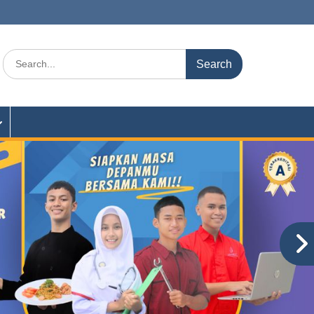
Search
for: