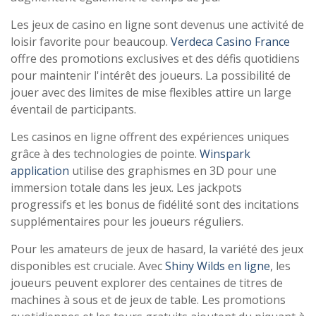
Les jeux de casino en ligne sont devenus une activité de
loisir favorite pour beaucoup.
Verdeca Casino France
offre des promotions exclusives et des défis quotidiens
pour maintenir l'intérêt des joueurs. La possibilité de
jouer avec des limites de mise flexibles attire un large
éventail de participants.
Les casinos en ligne offrent des expériences uniques
grâce à des technologies de pointe.
Winspark
application
utilise des graphismes en 3D pour une
immersion totale dans les jeux. Les jackpots
progressifs et les bonus de fidélité sont des incitations
supplémentaires pour les joueurs réguliers.
Pour les amateurs de jeux de hasard, la variété des jeux
disponibles est cruciale. Avec
Shiny Wilds en ligne
, les
joueurs peuvent explorer des centaines de titres de
machines à sous et de jeux de table. Les promotions