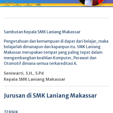
Sambutan Kepala SMK Laniang Makassar
Pengetahuan dan kemampuan di dapat dari belajar, maka
belajarlah dimanapun dan kapanpun itu. SMK Laniang
Makassar merupakan tempat yang paling tepat dalam
mengembangkan keahlian Komputer, Perawat dan
Otomotif dimana semua terkareditasi A.
Seniwarti, S.H., S.Pd
Kepala SMK Laniang Makassar
Jurusan di SMK Laniang Makassar
TEKNIK