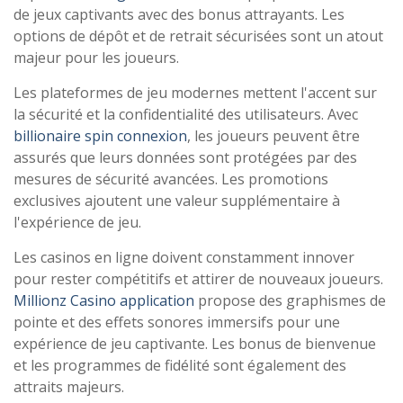
de jeux captivants avec des bonus attrayants. Les
options de dépôt et de retrait sécurisées sont un atout
majeur pour les joueurs.
Les plateformes de jeu modernes mettent l'accent sur
la sécurité et la confidentialité des utilisateurs. Avec
billionaire spin connexion
, les joueurs peuvent être
assurés que leurs données sont protégées par des
mesures de sécurité avancées. Les promotions
exclusives ajoutent une valeur supplémentaire à
l'expérience de jeu.
Les casinos en ligne doivent constamment innover
pour rester compétitifs et attirer de nouveaux joueurs.
Millionz Casino application
propose des graphismes de
pointe et des effets sonores immersifs pour une
expérience de jeu captivante. Les bonus de bienvenue
et les programmes de fidélité sont également des
attraits majeurs.