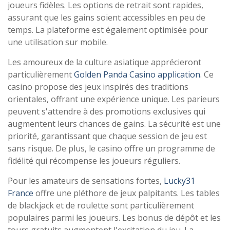
joueurs fidèles. Les options de retrait sont rapides,
assurant que les gains soient accessibles en peu de
temps. La plateforme est également optimisée pour
une utilisation sur mobile.
Les amoureux de la culture asiatique apprécieront
particulièrement
Golden Panda Casino application
. Ce
casino propose des jeux inspirés des traditions
orientales, offrant une expérience unique. Les parieurs
peuvent s'attendre à des promotions exclusives qui
augmentent leurs chances de gains. La sécurité est une
priorité, garantissant que chaque session de jeu est
sans risque. De plus, le casino offre un programme de
fidélité qui récompense les joueurs réguliers.
Pour les amateurs de sensations fortes,
Lucky31
France
offre une pléthore de jeux palpitants. Les tables
de blackjack et de roulette sont particulièrement
populaires parmi les joueurs. Les bonus de dépôt et les