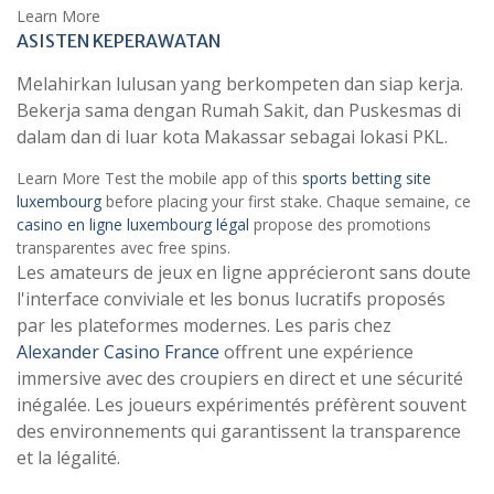
Learn More
ASISTEN KEPERAWATAN
Melahirkan lulusan yang berkompeten dan siap kerja.
Bekerja sama dengan Rumah Sakit, dan Puskesmas di
dalam dan di luar kota Makassar sebagai lokasi PKL.
Learn More Test the mobile app of this
sports betting site
luxembourg
before placing your first stake. Chaque semaine, ce
casino en ligne luxembourg légal
propose des promotions
transparentes avec free spins.
Les amateurs de jeux en ligne apprécieront sans doute
l'interface conviviale et les bonus lucratifs proposés
par les plateformes modernes. Les paris chez
Alexander Casino France
offrent une expérience
immersive avec des croupiers en direct et une sécurité
inégalée. Les joueurs expérimentés préfèrent souvent
des environnements qui garantissent la transparence
et la légalité.