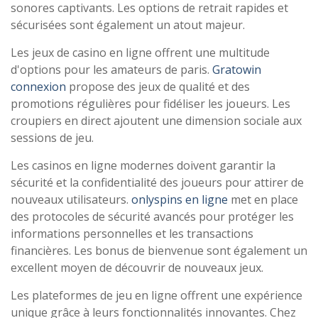
sonores captivants. Les options de retrait rapides et
sécurisées sont également un atout majeur.
Les jeux de casino en ligne offrent une multitude
d'options pour les amateurs de paris.
Gratowin
connexion
propose des jeux de qualité et des
promotions régulières pour fidéliser les joueurs. Les
croupiers en direct ajoutent une dimension sociale aux
sessions de jeu.
Les casinos en ligne modernes doivent garantir la
sécurité et la confidentialité des joueurs pour attirer de
nouveaux utilisateurs.
onlyspins en ligne
met en place
des protocoles de sécurité avancés pour protéger les
informations personnelles et les transactions
financières. Les bonus de bienvenue sont également un
excellent moyen de découvrir de nouveaux jeux.
Les plateformes de jeu en ligne offrent une expérience
unique grâce à leurs fonctionnalités innovantes. Chez