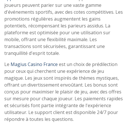
joueurs peuvent parier sur une vaste gamme
d'événements sportifs, avec des cotes compétitives. Les
promotions régulières augmentent les gains
potentiels, récompensant les parieurs assidus. La
plateforme est optimisée pour une utilisation sur
mobile, offrant une flexibilité maximale. Les
transactions sont sécurisées, garantissant une
tranquillité d'esprit totale.
Le
Magius Casino France
est un choix de prédilection
pour ceux qui cherchent une expérience de jeu
magique. Les jeux sont inspirés de thèmes mystiques,
offrant un divertissement envoûtant. Les bonus sont
conçus pour maximiser le plaisir de jeu, avec des offres
sur mesure pour chaque joueur. Les paiements rapides
et sécurisés font partie intégrante de l'expérience
utilisateur. Le support client est disponible 24/7 pour
répondre à toutes les questions.