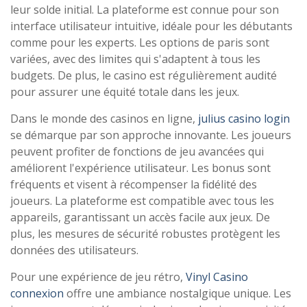
leur solde initial. La plateforme est connue pour son
interface utilisateur intuitive, idéale pour les débutants
comme pour les experts. Les options de paris sont
variées, avec des limites qui s'adaptent à tous les
budgets. De plus, le casino est régulièrement audité
pour assurer une équité totale dans les jeux.
Dans le monde des casinos en ligne,
julius casino login
se démarque par son approche innovante. Les joueurs
peuvent profiter de fonctions de jeu avancées qui
améliorent l'expérience utilisateur. Les bonus sont
fréquents et visent à récompenser la fidélité des
joueurs. La plateforme est compatible avec tous les
appareils, garantissant un accès facile aux jeux. De
plus, les mesures de sécurité robustes protègent les
données des utilisateurs.
Pour une expérience de jeu rétro,
Vinyl Casino
connexion
offre une ambiance nostalgique unique. Les