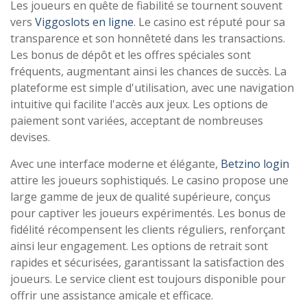
Les joueurs en quête de fiabilité se tournent souvent
vers
Viggoslots en ligne
. Le casino est réputé pour sa
transparence et son honnêteté dans les transactions.
Les bonus de dépôt et les offres spéciales sont
fréquents, augmentant ainsi les chances de succès. La
plateforme est simple d'utilisation, avec une navigation
intuitive qui facilite l'accès aux jeux. Les options de
paiement sont variées, acceptant de nombreuses
devises.
Avec une interface moderne et élégante,
Betzino login
attire les joueurs sophistiqués. Le casino propose une
large gamme de jeux de qualité supérieure, conçus
pour captiver les joueurs expérimentés. Les bonus de
fidélité récompensent les clients réguliers, renforçant
ainsi leur engagement. Les options de retrait sont
rapides et sécurisées, garantissant la satisfaction des
joueurs. Le service client est toujours disponible pour
offrir une assistance amicale et efficace.