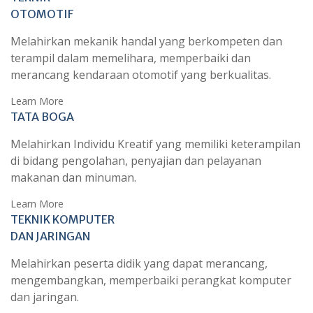
OTOMOTIF
Melahirkan mekanik handal yang berkompeten dan
terampil dalam memelihara, memperbaiki dan
merancang kendaraan otomotif yang berkualitas.
Learn More
TATA BOGA
Melahirkan Individu Kreatif yang memiliki keterampilan
di bidang pengolahan, penyajian dan pelayanan
makanan dan minuman.
Learn More
TEKNIK KOMPUTER
DAN JARINGAN
Melahirkan peserta didik yang dapat merancang,
mengembangkan, memperbaiki perangkat komputer
dan jaringan.