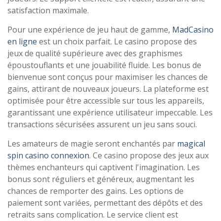
satisfaction maximale.
Pour une expérience de jeu haut de gamme,
MadCasino
en ligne
est un choix parfait. Le casino propose des
jeux de qualité supérieure avec des graphismes
époustouflants et une jouabilité fluide. Les bonus de
bienvenue sont conçus pour maximiser les chances de
gains, attirant de nouveaux joueurs. La plateforme est
optimisée pour être accessible sur tous les appareils,
garantissant une expérience utilisateur impeccable. Les
transactions sécurisées assurent un jeu sans souci.
Les amateurs de magie seront enchantés par
magical
spin casino connexion
. Ce casino propose des jeux aux
thèmes enchanteurs qui captivent l'imagination. Les
bonus sont réguliers et généreux, augmentant les
chances de remporter des gains. Les options de
paiement sont variées, permettant des dépôts et des
retraits sans complication. Le service client est