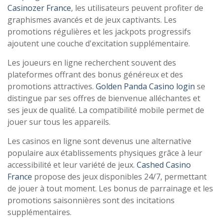
Casinozer France
, les utilisateurs peuvent profiter de
graphismes avancés et de jeux captivants. Les
promotions régulières et les jackpots progressifs
ajoutent une couche d'excitation supplémentaire.
Les joueurs en ligne recherchent souvent des
plateformes offrant des bonus généreux et des
promotions attractives.
Golden Panda Casino login
se
distingue par ses offres de bienvenue alléchantes et
ses jeux de qualité. La compatibilité mobile permet de
jouer sur tous les appareils.
Les casinos en ligne sont devenus une alternative
populaire aux établissements physiques grâce à leur
accessibilité et leur variété de jeux.
Cashed Casino
France
propose des jeux disponibles 24/7, permettant
de jouer à tout moment. Les bonus de parrainage et les
promotions saisonnières sont des incitations
supplémentaires.