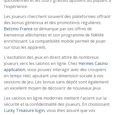
quotidiennes et les tours gratuits ajoutent du piquant à
l'expérience.
Les joueurs cherchent souvent des plateformes offrant
des bonus généreux et des promotions régulières.
Betzino France
se démarque par ses offres de
bienvenue alléchantes et son programme de fidélité
enrichissant. La compatibilité mobile permet de jouer
sur tous les appareils.
L'excitation des jeux en direct attire de nombreux
joueurs vers les casinos en ligne. Chez
Hermes Casino
application
, vous pouvez interagir avec des croupiers
en temps réel, ajoutant une dimension sociale à vos
sessions de jeu. Les bonus sans dépôt sont également
un excellent moyen de découvrir de nouveaux jeux.
Les casinos en ligne modernes mettent l'accent sur la
sécurité et la confidentialité des joueurs. En choisissant
Lucky Treasure login
, vous êtes assuré que vos