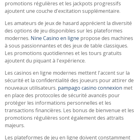
promotions régulières et les jackpots progressifs
ajoutent une couche d'excitation supplémentaire.
Les amateurs de jeux de hasard apprécient la diversité
des options de jeu disponibles sur les plateformes
modernes.
Nine Casino en ligne
propose des machines
à sous passionnantes et des jeux de table classiques.
Les promotions quotidiennes et les tours gratuits
ajoutent du piquant à l'expérience.
Les casinos en ligne modernes mettent l'accent sur la
sécurité et la confidentialité des joueurs pour attirer de
nouveaux utilisateurs.
pampago casino connexion
met
en place des protocoles de sécurité avancés pour
protéger les informations personnelles et les
transactions financières. Les bonus de bienvenue et les
promotions régulières sont également des attraits
majeurs.
Les plateformes de jeu en ligne doivent constamment