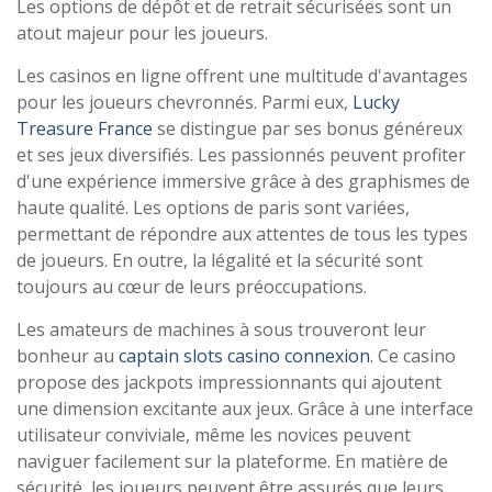
Les options de dépôt et de retrait sécurisées sont un
atout majeur pour les joueurs.
Les casinos en ligne offrent une multitude d'avantages
pour les joueurs chevronnés. Parmi eux,
Lucky
Treasure France
se distingue par ses bonus généreux
et ses jeux diversifiés. Les passionnés peuvent profiter
d'une expérience immersive grâce à des graphismes de
haute qualité. Les options de paris sont variées,
permettant de répondre aux attentes de tous les types
de joueurs. En outre, la légalité et la sécurité sont
toujours au cœur de leurs préoccupations.
Les amateurs de machines à sous trouveront leur
bonheur au
captain slots casino connexion
. Ce casino
propose des jackpots impressionnants qui ajoutent
une dimension excitante aux jeux. Grâce à une interface
utilisateur conviviale, même les novices peuvent
naviguer facilement sur la plateforme. En matière de
sécurité, les joueurs peuvent être assurés que leurs