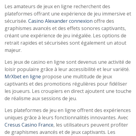
Les amateurs de jeux en ligne recherchent des
plateformes offrant une expérience de jeu immersive et
sécurisée.
Casino Alexander connexion
offre des
graphismes avancés et des effets sonores captivants,
créant une expérience de jeu inégalée. Les options de
retrait rapides et sécurisées sont également un atout
majeur.
Les jeux de casino en ligne sont devenus une activité de
loisir populaire grâce à leur accessibilité et leur variété.
MrXbet en ligne
propose une multitude de jeux
captivants et des promotions régulières pour fidéliser
les joueurs. Les croupiers en direct ajoutent une touche
de réalisme aux sessions de jeu.
Les plateformes de jeu en ligne offrent des expériences
uniques grâce à leurs fonctionnalités innovantes. Avec
Cresus Casino France
, les utilisateurs peuvent profiter
de graphismes avancés et de jeux captivants. Les