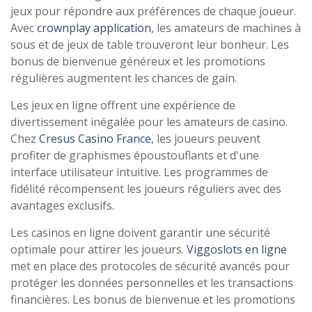
jeux pour répondre aux préférences de chaque joueur.
Avec
crownplay application
, les amateurs de machines à
sous et de jeux de table trouveront leur bonheur. Les
bonus de bienvenue généreux et les promotions
régulières augmentent les chances de gain.
Les jeux en ligne offrent une expérience de
divertissement inégalée pour les amateurs de casino.
Chez
Cresus Casino France
, les joueurs peuvent
profiter de graphismes époustouflants et d'une
interface utilisateur intuitive. Les programmes de
fidélité récompensent les joueurs réguliers avec des
avantages exclusifs.
Les casinos en ligne doivent garantir une sécurité
optimale pour attirer les joueurs.
Viggoslots en ligne
met en place des protocoles de sécurité avancés pour
protéger les données personnelles et les transactions
financières. Les bonus de bienvenue et les promotions