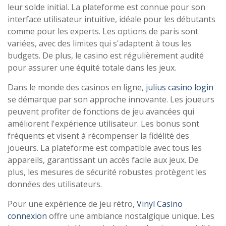
leur solde initial. La plateforme est connue pour son
interface utilisateur intuitive, idéale pour les débutants
comme pour les experts. Les options de paris sont
variées, avec des limites qui s'adaptent à tous les
budgets. De plus, le casino est régulièrement audité
pour assurer une équité totale dans les jeux.
Dans le monde des casinos en ligne,
julius casino login
se démarque par son approche innovante. Les joueurs
peuvent profiter de fonctions de jeu avancées qui
améliorent l'expérience utilisateur. Les bonus sont
fréquents et visent à récompenser la fidélité des
joueurs. La plateforme est compatible avec tous les
appareils, garantissant un accès facile aux jeux. De
plus, les mesures de sécurité robustes protègent les
données des utilisateurs.
Pour une expérience de jeu rétro,
Vinyl Casino
connexion
offre une ambiance nostalgique unique. Les