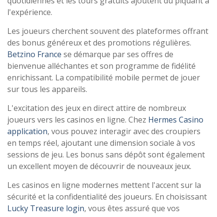
quotidiennes et les tours gratuits ajoutent du piquant à
l'expérience.
Les joueurs cherchent souvent des plateformes offrant
des bonus généreux et des promotions régulières.
Betzino France
se démarque par ses offres de
bienvenue alléchantes et son programme de fidélité
enrichissant. La compatibilité mobile permet de jouer
sur tous les appareils.
L'excitation des jeux en direct attire de nombreux
joueurs vers les casinos en ligne. Chez
Hermes Casino
application
, vous pouvez interagir avec des croupiers
en temps réel, ajoutant une dimension sociale à vos
sessions de jeu. Les bonus sans dépôt sont également
un excellent moyen de découvrir de nouveaux jeux.
Les casinos en ligne modernes mettent l'accent sur la
sécurité et la confidentialité des joueurs. En choisissant
Lucky Treasure login
, vous êtes assuré que vos