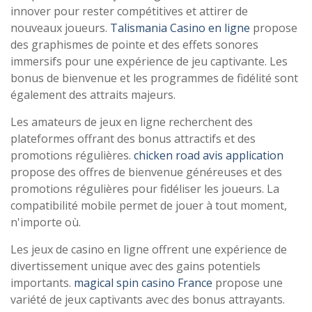
innover pour rester compétitives et attirer de
nouveaux joueurs.
Talismania Casino en ligne
propose
des graphismes de pointe et des effets sonores
immersifs pour une expérience de jeu captivante. Les
bonus de bienvenue et les programmes de fidélité sont
également des attraits majeurs.
Les amateurs de jeux en ligne recherchent des
plateformes offrant des bonus attractifs et des
promotions régulières.
chicken road avis application
propose des offres de bienvenue généreuses et des
promotions régulières pour fidéliser les joueurs. La
compatibilité mobile permet de jouer à tout moment,
n'importe où.
Les jeux de casino en ligne offrent une expérience de
divertissement unique avec des gains potentiels
importants.
magical spin casino France
propose une
variété de jeux captivants avec des bonus attrayants.