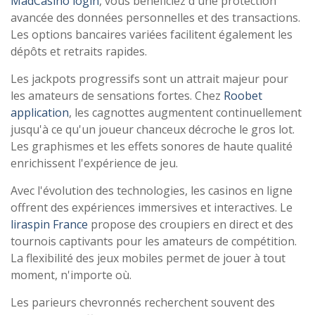
MadCasino login
, vous bénéficiez d'une protection
avancée des données personnelles et des transactions.
Les options bancaires variées facilitent également les
dépôts et retraits rapides.
Les jackpots progressifs sont un attrait majeur pour
les amateurs de sensations fortes. Chez
Roobet
application
, les cagnottes augmentent continuellement
jusqu'à ce qu'un joueur chanceux décroche le gros lot.
Les graphismes et les effets sonores de haute qualité
enrichissent l'expérience de jeu.
Avec l'évolution des technologies, les casinos en ligne
offrent des expériences immersives et interactives. Le
liraspin France
propose des croupiers en direct et des
tournois captivants pour les amateurs de compétition.
La flexibilité des jeux mobiles permet de jouer à tout
moment, n'importe où.
Les parieurs chevronnés recherchent souvent des