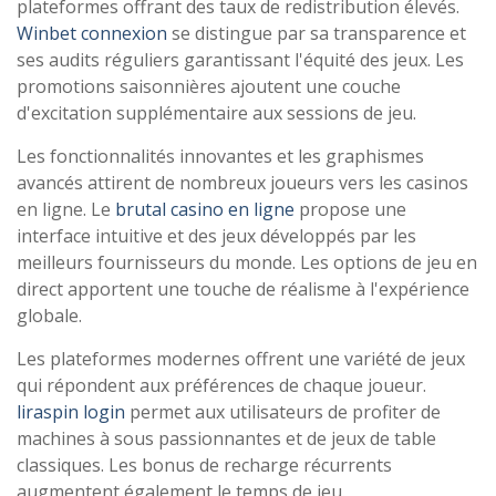
plateformes offrant des taux de redistribution élevés.
Winbet connexion
se distingue par sa transparence et
ses audits réguliers garantissant l'équité des jeux. Les
promotions saisonnières ajoutent une couche
d'excitation supplémentaire aux sessions de jeu.
Les fonctionnalités innovantes et les graphismes
avancés attirent de nombreux joueurs vers les casinos
en ligne. Le
brutal casino en ligne
propose une
interface intuitive et des jeux développés par les
meilleurs fournisseurs du monde. Les options de jeu en
direct apportent une touche de réalisme à l'expérience
globale.
Les plateformes modernes offrent une variété de jeux
qui répondent aux préférences de chaque joueur.
liraspin login
permet aux utilisateurs de profiter de
machines à sous passionnantes et de jeux de table
classiques. Les bonus de recharge récurrents
augmentent également le temps de jeu.