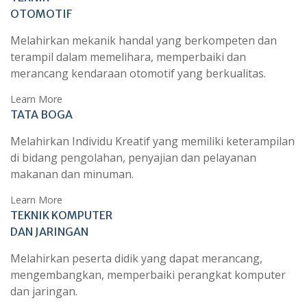
OTOMOTIF
Melahirkan mekanik handal yang berkompeten dan
terampil dalam memelihara, memperbaiki dan
merancang kendaraan otomotif yang berkualitas.
Learn More
TATA BOGA
Melahirkan Individu Kreatif yang memiliki keterampilan
di bidang pengolahan, penyajian dan pelayanan
makanan dan minuman.
Learn More
TEKNIK KOMPUTER
DAN JARINGAN
Melahirkan peserta didik yang dapat merancang,
mengembangkan, memperbaiki perangkat komputer
dan jaringan.