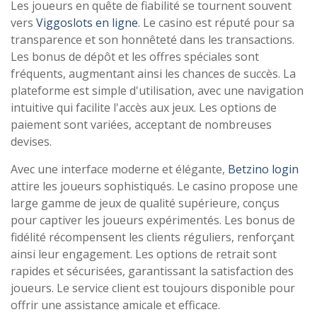
Les joueurs en quête de fiabilité se tournent souvent
vers
Viggoslots en ligne
. Le casino est réputé pour sa
transparence et son honnêteté dans les transactions.
Les bonus de dépôt et les offres spéciales sont
fréquents, augmentant ainsi les chances de succès. La
plateforme est simple d'utilisation, avec une navigation
intuitive qui facilite l'accès aux jeux. Les options de
paiement sont variées, acceptant de nombreuses
devises.
Avec une interface moderne et élégante,
Betzino login
attire les joueurs sophistiqués. Le casino propose une
large gamme de jeux de qualité supérieure, conçus
pour captiver les joueurs expérimentés. Les bonus de
fidélité récompensent les clients réguliers, renforçant
ainsi leur engagement. Les options de retrait sont
rapides et sécurisées, garantissant la satisfaction des
joueurs. Le service client est toujours disponible pour
offrir une assistance amicale et efficace.