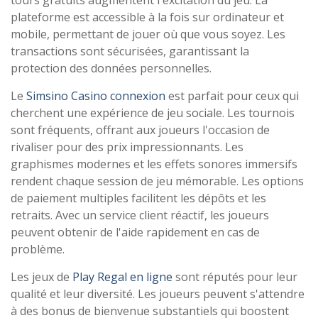
tours gratuits augmentent l'excitation du jeu. La
plateforme est accessible à la fois sur ordinateur et
mobile, permettant de jouer où que vous soyez. Les
transactions sont sécurisées, garantissant la
protection des données personnelles.
Le
Simsino Casino connexion
est parfait pour ceux qui
cherchent une expérience de jeu sociale. Les tournois
sont fréquents, offrant aux joueurs l'occasion de
rivaliser pour des prix impressionnants. Les
graphismes modernes et les effets sonores immersifs
rendent chaque session de jeu mémorable. Les options
de paiement multiples facilitent les dépôts et les
retraits. Avec un service client réactif, les joueurs
peuvent obtenir de l'aide rapidement en cas de
problème.
Les jeux de
Play Regal en ligne
sont réputés pour leur
qualité et leur diversité. Les joueurs peuvent s'attendre
à des bonus de bienvenue substantiels qui boostent