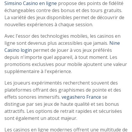
Simsino Casino en ligne
propose des points de fidélité
échangeables contre des bonus et des tours gratuits.
La variété des jeux disponibles permet de découvrir de
nouvelles expériences à chaque session.
Avec l'essor des technologies mobiles, les casinos en
ligne sont devenus plus accessibles que jamais.
Nine
Casino login
permet de jouer à vos jeux préférés
depuis n'importe quel appareil, à tout moment. Les
promotions exclusives pour mobile ajoutent une valeur
supplémentaire à l'expérience.
Les joueurs expérimentés recherchent souvent des
plateformes offrant des graphismes de pointe et des
effets sonores immersifs.
vegashero France
se
distingue par ses jeux de haute qualité et ses bonus
attractifs. Les options de retrait rapides et sécurisées
sont également un atout majeur.
Les casinos en ligne modernes offrent une multitude de