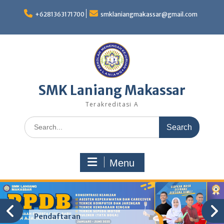
Skip
to
+6281363171700
smklaniangmakassar@gmail.com
content
SMK Laniang Makassar
Terakreditasi A
Search
for:
Menu
Pendaftaran