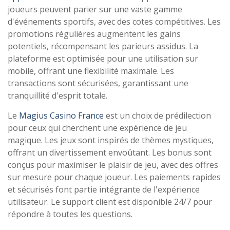
joueurs peuvent parier sur une vaste gamme
d'événements sportifs, avec des cotes compétitives. Les
promotions régulières augmentent les gains
potentiels, récompensant les parieurs assidus. La
plateforme est optimisée pour une utilisation sur
mobile, offrant une flexibilité maximale. Les
transactions sont sécurisées, garantissant une
tranquillité d'esprit totale.
Le
Magius Casino France
est un choix de prédilection
pour ceux qui cherchent une expérience de jeu
magique. Les jeux sont inspirés de thèmes mystiques,
offrant un divertissement envoûtant. Les bonus sont
conçus pour maximiser le plaisir de jeu, avec des offres
sur mesure pour chaque joueur. Les paiements rapides
et sécurisés font partie intégrante de l'expérience
utilisateur. Le support client est disponible 24/7 pour
répondre à toutes les questions.