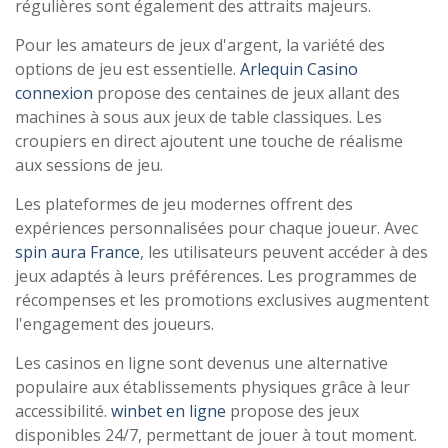
régulières sont également des attraits majeurs.
Pour les amateurs de jeux d'argent, la variété des
options de jeu est essentielle.
Arlequin Casino
connexion
propose des centaines de jeux allant des
machines à sous aux jeux de table classiques. Les
croupiers en direct ajoutent une touche de réalisme
aux sessions de jeu.
Les plateformes de jeu modernes offrent des
expériences personnalisées pour chaque joueur. Avec
spin aura France
, les utilisateurs peuvent accéder à des
jeux adaptés à leurs préférences. Les programmes de
récompenses et les promotions exclusives augmentent
l'engagement des joueurs.
Les casinos en ligne sont devenus une alternative
populaire aux établissements physiques grâce à leur
accessibilité.
winbet en ligne
propose des jeux
disponibles 24/7, permettant de jouer à tout moment.