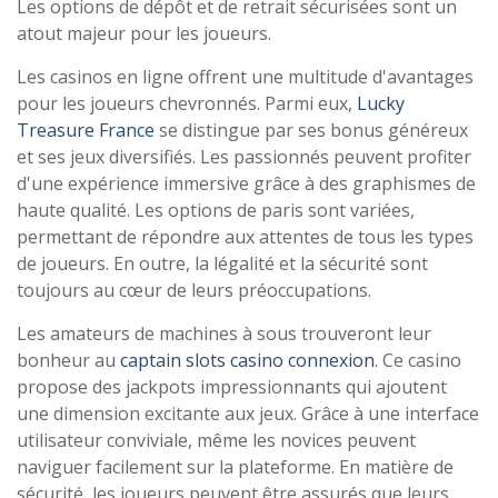
Les options de dépôt et de retrait sécurisées sont un
atout majeur pour les joueurs.
Les casinos en ligne offrent une multitude d'avantages
pour les joueurs chevronnés. Parmi eux,
Lucky
Treasure France
se distingue par ses bonus généreux
et ses jeux diversifiés. Les passionnés peuvent profiter
d'une expérience immersive grâce à des graphismes de
haute qualité. Les options de paris sont variées,
permettant de répondre aux attentes de tous les types
de joueurs. En outre, la légalité et la sécurité sont
toujours au cœur de leurs préoccupations.
Les amateurs de machines à sous trouveront leur
bonheur au
captain slots casino connexion
. Ce casino
propose des jackpots impressionnants qui ajoutent
une dimension excitante aux jeux. Grâce à une interface
utilisateur conviviale, même les novices peuvent
naviguer facilement sur la plateforme. En matière de
sécurité, les joueurs peuvent être assurés que leurs