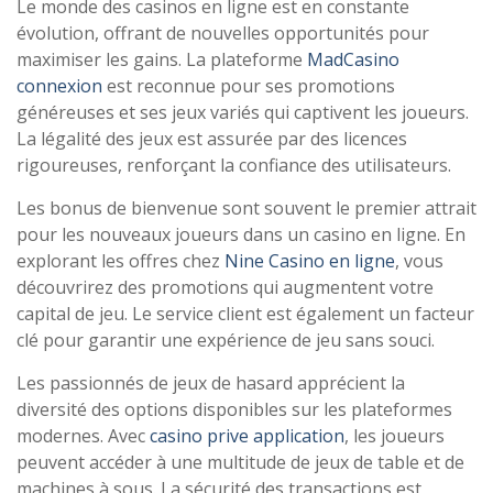
Le monde des casinos en ligne est en constante
évolution, offrant de nouvelles opportunités pour
maximiser les gains. La plateforme
MadCasino
connexion
est reconnue pour ses promotions
généreuses et ses jeux variés qui captivent les joueurs.
La légalité des jeux est assurée par des licences
rigoureuses, renforçant la confiance des utilisateurs.
Les bonus de bienvenue sont souvent le premier attrait
pour les nouveaux joueurs dans un casino en ligne. En
explorant les offres chez
Nine Casino en ligne
, vous
découvrirez des promotions qui augmentent votre
capital de jeu. Le service client est également un facteur
clé pour garantir une expérience de jeu sans souci.
Les passionnés de jeux de hasard apprécient la
diversité des options disponibles sur les plateformes
modernes. Avec
casino prive application
, les joueurs
peuvent accéder à une multitude de jeux de table et de
machines à sous. La sécurité des transactions est