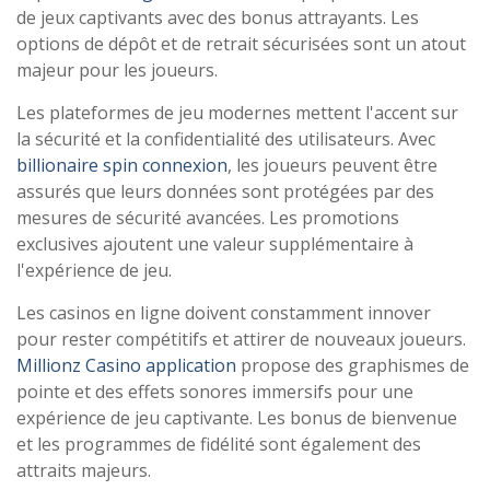
de jeux captivants avec des bonus attrayants. Les
options de dépôt et de retrait sécurisées sont un atout
majeur pour les joueurs.
Les plateformes de jeu modernes mettent l'accent sur
la sécurité et la confidentialité des utilisateurs. Avec
billionaire spin connexion
, les joueurs peuvent être
assurés que leurs données sont protégées par des
mesures de sécurité avancées. Les promotions
exclusives ajoutent une valeur supplémentaire à
l'expérience de jeu.
Les casinos en ligne doivent constamment innover
pour rester compétitifs et attirer de nouveaux joueurs.
Millionz Casino application
propose des graphismes de
pointe et des effets sonores immersifs pour une
expérience de jeu captivante. Les bonus de bienvenue
et les programmes de fidélité sont également des
attraits majeurs.