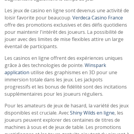
Les jeux de casino en ligne sont devenus une activité de
loisir favorite pour beaucoup.
Verdeca Casino France
offre des promotions exclusives et des défis quotidiens
pour maintenir l'intérêt des joueurs. La possibilité de
jouer avec des limites de mise flexibles attire un large
éventail de participants.
Les casinos en ligne offrent des expériences uniques
grâce à des technologies de pointe.
Winspark
application
utilise des graphismes en 3D pour une
immersion totale dans les jeux. Les jackpots
progressifs et les bonus de fidélité sont des incitations
supplémentaires pour les joueurs réguliers.
Pour les amateurs de jeux de hasard, la variété des jeux
disponibles est cruciale. Avec
Shiny Wilds en ligne
, les
joueurs peuvent explorer des centaines de titres de
machines à sous et de jeux de table. Les promotions