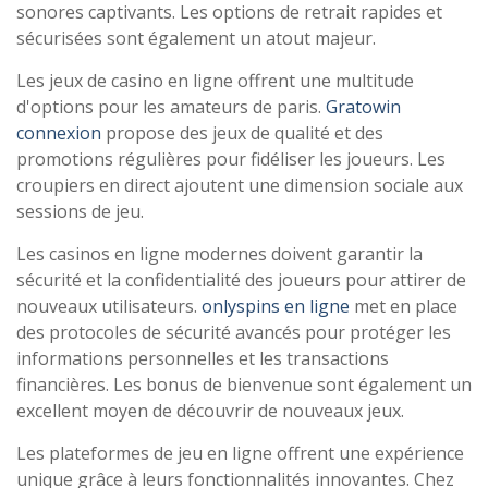
sonores captivants. Les options de retrait rapides et
sécurisées sont également un atout majeur.
Les jeux de casino en ligne offrent une multitude
d'options pour les amateurs de paris.
Gratowin
connexion
propose des jeux de qualité et des
promotions régulières pour fidéliser les joueurs. Les
croupiers en direct ajoutent une dimension sociale aux
sessions de jeu.
Les casinos en ligne modernes doivent garantir la
sécurité et la confidentialité des joueurs pour attirer de
nouveaux utilisateurs.
onlyspins en ligne
met en place
des protocoles de sécurité avancés pour protéger les
informations personnelles et les transactions
financières. Les bonus de bienvenue sont également un
excellent moyen de découvrir de nouveaux jeux.
Les plateformes de jeu en ligne offrent une expérience
unique grâce à leurs fonctionnalités innovantes. Chez