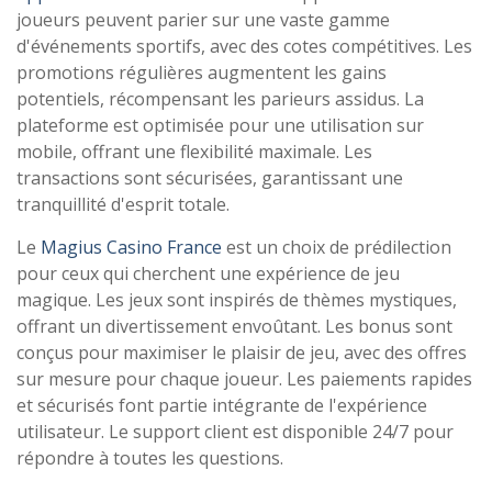
joueurs peuvent parier sur une vaste gamme
d'événements sportifs, avec des cotes compétitives. Les
promotions régulières augmentent les gains
potentiels, récompensant les parieurs assidus. La
plateforme est optimisée pour une utilisation sur
mobile, offrant une flexibilité maximale. Les
transactions sont sécurisées, garantissant une
tranquillité d'esprit totale.
Le
Magius Casino France
est un choix de prédilection
pour ceux qui cherchent une expérience de jeu
magique. Les jeux sont inspirés de thèmes mystiques,
offrant un divertissement envoûtant. Les bonus sont
conçus pour maximiser le plaisir de jeu, avec des offres
sur mesure pour chaque joueur. Les paiements rapides
et sécurisés font partie intégrante de l'expérience
utilisateur. Le support client est disponible 24/7 pour
répondre à toutes les questions.