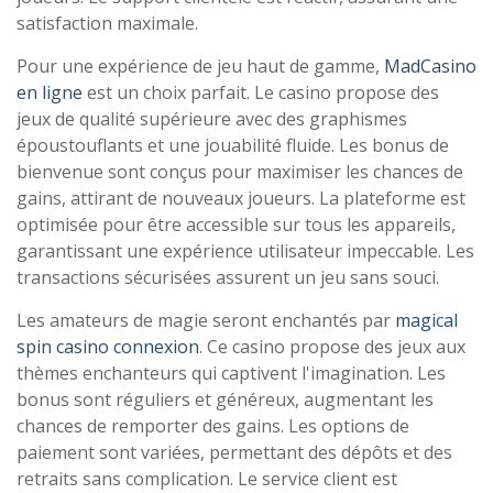
satisfaction maximale.
Pour une expérience de jeu haut de gamme,
MadCasino
en ligne
est un choix parfait. Le casino propose des
jeux de qualité supérieure avec des graphismes
époustouflants et une jouabilité fluide. Les bonus de
bienvenue sont conçus pour maximiser les chances de
gains, attirant de nouveaux joueurs. La plateforme est
optimisée pour être accessible sur tous les appareils,
garantissant une expérience utilisateur impeccable. Les
transactions sécurisées assurent un jeu sans souci.
Les amateurs de magie seront enchantés par
magical
spin casino connexion
. Ce casino propose des jeux aux
thèmes enchanteurs qui captivent l'imagination. Les
bonus sont réguliers et généreux, augmentant les
chances de remporter des gains. Les options de
paiement sont variées, permettant des dépôts et des
retraits sans complication. Le service client est