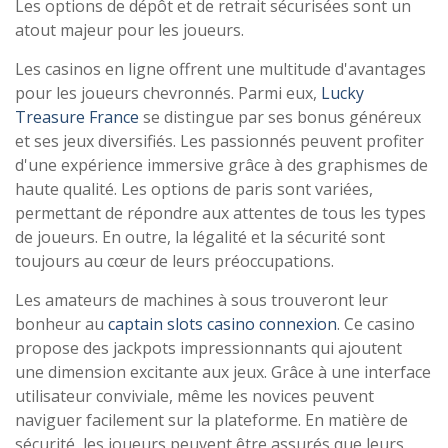
Les options de dépôt et de retrait sécurisées sont un
atout majeur pour les joueurs.
Les casinos en ligne offrent une multitude d'avantages
pour les joueurs chevronnés. Parmi eux,
Lucky
Treasure France
se distingue par ses bonus généreux
et ses jeux diversifiés. Les passionnés peuvent profiter
d'une expérience immersive grâce à des graphismes de
haute qualité. Les options de paris sont variées,
permettant de répondre aux attentes de tous les types
de joueurs. En outre, la légalité et la sécurité sont
toujours au cœur de leurs préoccupations.
Les amateurs de machines à sous trouveront leur
bonheur au
captain slots casino connexion
. Ce casino
propose des jackpots impressionnants qui ajoutent
une dimension excitante aux jeux. Grâce à une interface
utilisateur conviviale, même les novices peuvent
naviguer facilement sur la plateforme. En matière de
sécurité, les joueurs peuvent être assurés que leurs