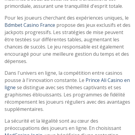
primordiale, assurant une tranquillité d'esprit totale.
Pour les joueurs cherchant des expériences uniques, le
Bdmbet Casino France
propose des jeux exclusifs et des
jackpots progressifs. Les stratégies de mise peuvent
être testées sur différentes tables, augmentant les
chances de succès. Le jeu responsable est également
encouragé pour une meilleure gestion du temps et des
dépenses.
Dans l'univers en ligne, la compétition entre casinos
pousse à l'innovation constante. Le
Prince Ali Casino en
ligne
se distingue avec ses thèmes captivants et ses
graphismes éblouissants. Les programmes de fidélité
récompensent les joueurs réguliers avec des avantages
supplémentaires.
La sécurité et la légalité sont au cœur des
préoccupations des joueurs en ligne. En choisissant