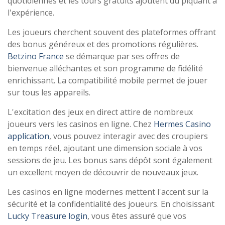
quotidiennes et les tours gratuits ajoutent du piquant à
l'expérience.
Les joueurs cherchent souvent des plateformes offrant
des bonus généreux et des promotions régulières.
Betzino France
se démarque par ses offres de
bienvenue alléchantes et son programme de fidélité
enrichissant. La compatibilité mobile permet de jouer
sur tous les appareils.
L'excitation des jeux en direct attire de nombreux
joueurs vers les casinos en ligne. Chez
Hermes Casino
application
, vous pouvez interagir avec des croupiers
en temps réel, ajoutant une dimension sociale à vos
sessions de jeu. Les bonus sans dépôt sont également
un excellent moyen de découvrir de nouveaux jeux.
Les casinos en ligne modernes mettent l'accent sur la
sécurité et la confidentialité des joueurs. En choisissant
Lucky Treasure login
, vous êtes assuré que vos