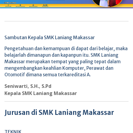
Sambutan Kepala SMK Laniang Makassar
Pengetahuan dan kemampuan di dapat dari belajar, maka
belajarlah dimanapun dan kapanpun itu. SMK Laniang
Makassar merupakan tempat yang paling tepat dalam
mengembangkan keahlian Komputer, Perawat dan
Otomotif dimana semua terkareditasi A.
Seniwarti, S.H., S.Pd
Kepala SMK Laniang Makassar
Jurusan di SMK Laniang Makassar
TEKNIK