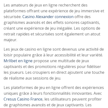
Les amateurs de jeux en ligne recherchent des
plateformes offrant une expérience de jeu immersive et
sécurisée.
Casino Alexander connexion
offre des
graphismes avancés et des effets sonores captivants,
créant une expérience de jeu inégalée. Les options de
retrait rapides et sécurisées sont également un atout
majeur.
Les jeux de casino en ligne sont devenus une activité de
loisir populaire grâce à leur accessibilité et leur variété.
MrXbet en ligne
propose une multitude de jeux
captivants et des promotions régulières pour fidéliser
les joueurs. Les croupiers en direct ajoutent une touche
de réalisme aux sessions de jeu.
Les plateformes de jeu en ligne offrent des expériences
uniques grâce à leurs fonctionnalités innovantes. Avec
Cresus Casino France
, les utilisateurs peuvent profiter
de graphismes avancés et de jeux captivants. Les