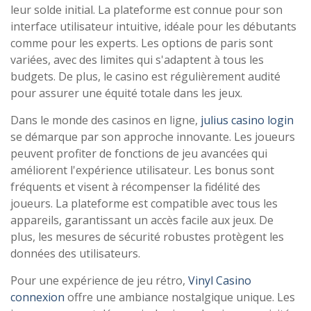
leur solde initial. La plateforme est connue pour son
interface utilisateur intuitive, idéale pour les débutants
comme pour les experts. Les options de paris sont
variées, avec des limites qui s'adaptent à tous les
budgets. De plus, le casino est régulièrement audité
pour assurer une équité totale dans les jeux.
Dans le monde des casinos en ligne,
julius casino login
se démarque par son approche innovante. Les joueurs
peuvent profiter de fonctions de jeu avancées qui
améliorent l'expérience utilisateur. Les bonus sont
fréquents et visent à récompenser la fidélité des
joueurs. La plateforme est compatible avec tous les
appareils, garantissant un accès facile aux jeux. De
plus, les mesures de sécurité robustes protègent les
données des utilisateurs.
Pour une expérience de jeu rétro,
Vinyl Casino
connexion
offre une ambiance nostalgique unique. Les