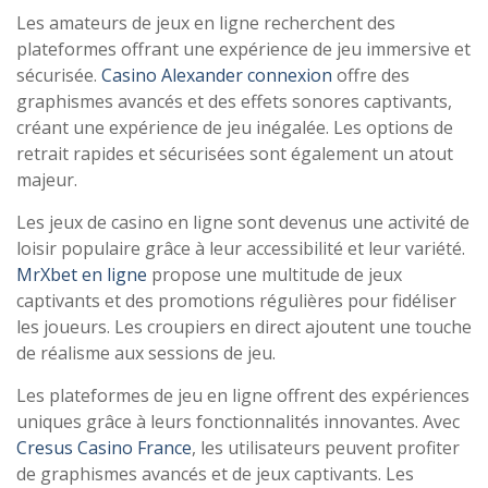
Les amateurs de jeux en ligne recherchent des
plateformes offrant une expérience de jeu immersive et
sécurisée.
Casino Alexander connexion
offre des
graphismes avancés et des effets sonores captivants,
créant une expérience de jeu inégalée. Les options de
retrait rapides et sécurisées sont également un atout
majeur.
Les jeux de casino en ligne sont devenus une activité de
loisir populaire grâce à leur accessibilité et leur variété.
MrXbet en ligne
propose une multitude de jeux
captivants et des promotions régulières pour fidéliser
les joueurs. Les croupiers en direct ajoutent une touche
de réalisme aux sessions de jeu.
Les plateformes de jeu en ligne offrent des expériences
uniques grâce à leurs fonctionnalités innovantes. Avec
Cresus Casino France
, les utilisateurs peuvent profiter
de graphismes avancés et de jeux captivants. Les