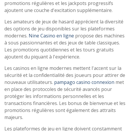
promotions régulières et les jackpots progressifs
ajoutent une couche d'excitation supplémentaire.
Les amateurs de jeux de hasard apprécient la diversité
des options de jeu disponibles sur les plateformes
modernes.
Nine Casino en ligne
propose des machines
à sous passionnantes et des jeux de table classiques.
Les promotions quotidiennes et les tours gratuits
ajoutent du piquant à l'expérience.
Les casinos en ligne modernes mettent l'accent sur la
sécurité et la confidentialité des joueurs pour attirer de
nouveaux utilisateurs.
pampago casino connexion
met
en place des protocoles de sécurité avancés pour
protéger les informations personnelles et les
transactions financières. Les bonus de bienvenue et les
promotions régulières sont également des attraits
majeurs.
Les plateformes de jeu en ligne doivent constamment