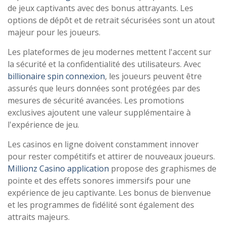
de jeux captivants avec des bonus attrayants. Les
options de dépôt et de retrait sécurisées sont un atout
majeur pour les joueurs.
Les plateformes de jeu modernes mettent l'accent sur
la sécurité et la confidentialité des utilisateurs. Avec
billionaire spin connexion
, les joueurs peuvent être
assurés que leurs données sont protégées par des
mesures de sécurité avancées. Les promotions
exclusives ajoutent une valeur supplémentaire à
l'expérience de jeu.
Les casinos en ligne doivent constamment innover
pour rester compétitifs et attirer de nouveaux joueurs.
Millionz Casino application
propose des graphismes de
pointe et des effets sonores immersifs pour une
expérience de jeu captivante. Les bonus de bienvenue
et les programmes de fidélité sont également des
attraits majeurs.