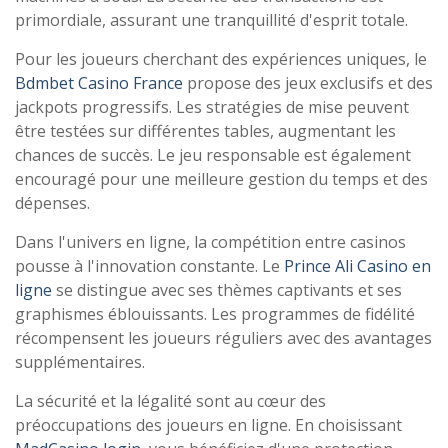
primordiale, assurant une tranquillité d'esprit totale.
Pour les joueurs cherchant des expériences uniques, le
Bdmbet Casino France
propose des jeux exclusifs et des
jackpots progressifs. Les stratégies de mise peuvent
être testées sur différentes tables, augmentant les
chances de succès. Le jeu responsable est également
encouragé pour une meilleure gestion du temps et des
dépenses.
Dans l'univers en ligne, la compétition entre casinos
pousse à l'innovation constante. Le
Prince Ali Casino en
ligne
se distingue avec ses thèmes captivants et ses
graphismes éblouissants. Les programmes de fidélité
récompensent les joueurs réguliers avec des avantages
supplémentaires.
La sécurité et la légalité sont au cœur des
préoccupations des joueurs en ligne. En choisissant