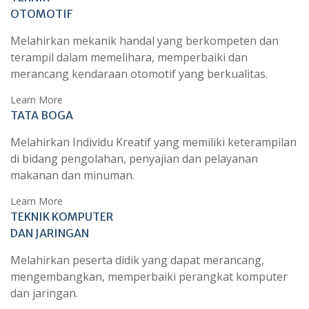
OTOMOTIF
Melahirkan mekanik handal yang berkompeten dan
terampil dalam memelihara, memperbaiki dan
merancang kendaraan otomotif yang berkualitas.
Learn More
TATA BOGA
Melahirkan Individu Kreatif yang memiliki keterampilan
di bidang pengolahan, penyajian dan pelayanan
makanan dan minuman.
Learn More
TEKNIK KOMPUTER
DAN JARINGAN
Melahirkan peserta didik yang dapat merancang,
mengembangkan, memperbaiki perangkat komputer
dan jaringan.