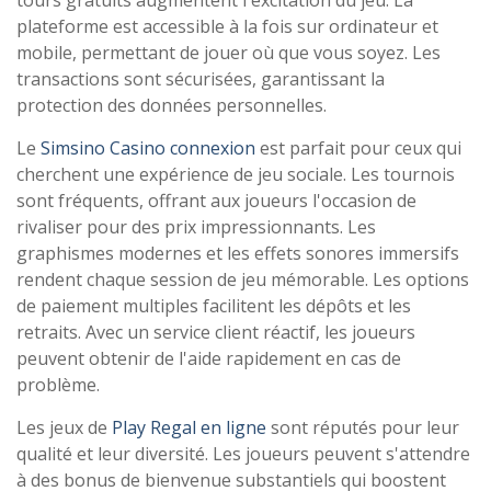
tours gratuits augmentent l'excitation du jeu. La
plateforme est accessible à la fois sur ordinateur et
mobile, permettant de jouer où que vous soyez. Les
transactions sont sécurisées, garantissant la
protection des données personnelles.
Le
Simsino Casino connexion
est parfait pour ceux qui
cherchent une expérience de jeu sociale. Les tournois
sont fréquents, offrant aux joueurs l'occasion de
rivaliser pour des prix impressionnants. Les
graphismes modernes et les effets sonores immersifs
rendent chaque session de jeu mémorable. Les options
de paiement multiples facilitent les dépôts et les
retraits. Avec un service client réactif, les joueurs
peuvent obtenir de l'aide rapidement en cas de
problème.
Les jeux de
Play Regal en ligne
sont réputés pour leur
qualité et leur diversité. Les joueurs peuvent s'attendre
à des bonus de bienvenue substantiels qui boostent