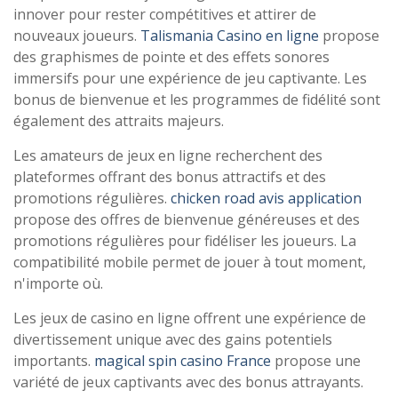
innover pour rester compétitives et attirer de
nouveaux joueurs.
Talismania Casino en ligne
propose
des graphismes de pointe et des effets sonores
immersifs pour une expérience de jeu captivante. Les
bonus de bienvenue et les programmes de fidélité sont
également des attraits majeurs.
Les amateurs de jeux en ligne recherchent des
plateformes offrant des bonus attractifs et des
promotions régulières.
chicken road avis application
propose des offres de bienvenue généreuses et des
promotions régulières pour fidéliser les joueurs. La
compatibilité mobile permet de jouer à tout moment,
n'importe où.
Les jeux de casino en ligne offrent une expérience de
divertissement unique avec des gains potentiels
importants.
magical spin casino France
propose une
variété de jeux captivants avec des bonus attrayants.