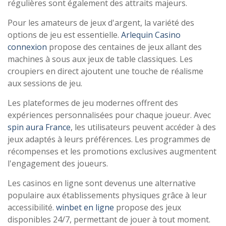
régulières sont également des attraits majeurs.
Pour les amateurs de jeux d'argent, la variété des
options de jeu est essentielle.
Arlequin Casino
connexion
propose des centaines de jeux allant des
machines à sous aux jeux de table classiques. Les
croupiers en direct ajoutent une touche de réalisme
aux sessions de jeu.
Les plateformes de jeu modernes offrent des
expériences personnalisées pour chaque joueur. Avec
spin aura France
, les utilisateurs peuvent accéder à des
jeux adaptés à leurs préférences. Les programmes de
récompenses et les promotions exclusives augmentent
l'engagement des joueurs.
Les casinos en ligne sont devenus une alternative
populaire aux établissements physiques grâce à leur
accessibilité.
winbet en ligne
propose des jeux
disponibles 24/7, permettant de jouer à tout moment.