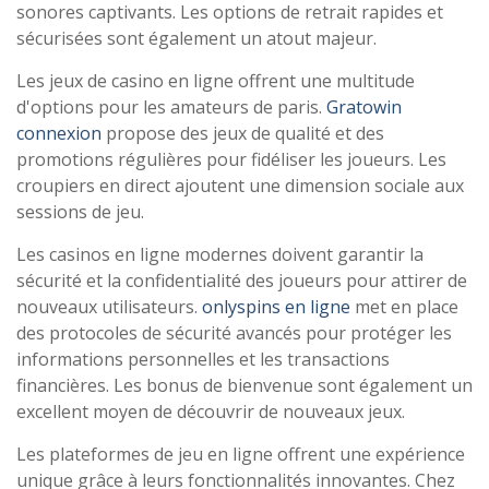
sonores captivants. Les options de retrait rapides et
sécurisées sont également un atout majeur.
Les jeux de casino en ligne offrent une multitude
d'options pour les amateurs de paris.
Gratowin
connexion
propose des jeux de qualité et des
promotions régulières pour fidéliser les joueurs. Les
croupiers en direct ajoutent une dimension sociale aux
sessions de jeu.
Les casinos en ligne modernes doivent garantir la
sécurité et la confidentialité des joueurs pour attirer de
nouveaux utilisateurs.
onlyspins en ligne
met en place
des protocoles de sécurité avancés pour protéger les
informations personnelles et les transactions
financières. Les bonus de bienvenue sont également un
excellent moyen de découvrir de nouveaux jeux.
Les plateformes de jeu en ligne offrent une expérience
unique grâce à leurs fonctionnalités innovantes. Chez