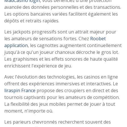
MadCasino login
, vous bénéficiez d'une protection
avancée des données personnelles et des transactions.
Les options bancaires variées facilitent également les
dépôts et retraits rapides.
Les jackpots progressifs sont un attrait majeur pour
les amateurs de sensations fortes. Chez
Roobet
application
, les cagnottes augmentent continuellement
jusqu'à ce qu'un joueur chanceux décroche le gros lot.
Les graphismes et les effets sonores de haute qualité
enrichissent l'expérience de jeu.
Avec l'évolution des technologies, les casinos en ligne
offrent des expériences immersives et interactives. Le
liraspin France
propose des croupiers en direct et des
tournois captivants pour les amateurs de compétition.
La flexibilité des jeux mobiles permet de jouer à tout
moment, n'importe où.
Les parieurs chevronnés recherchent souvent des