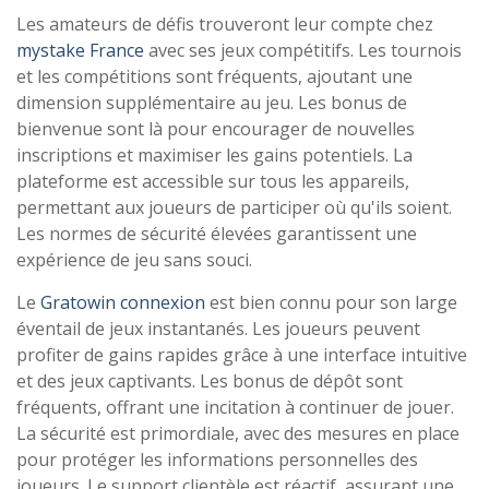
Les amateurs de défis trouveront leur compte chez
mystake France
avec ses jeux compétitifs. Les tournois
et les compétitions sont fréquents, ajoutant une
dimension supplémentaire au jeu. Les bonus de
bienvenue sont là pour encourager de nouvelles
inscriptions et maximiser les gains potentiels. La
plateforme est accessible sur tous les appareils,
permettant aux joueurs de participer où qu'ils soient.
Les normes de sécurité élevées garantissent une
expérience de jeu sans souci.
Le
Gratowin connexion
est bien connu pour son large
éventail de jeux instantanés. Les joueurs peuvent
profiter de gains rapides grâce à une interface intuitive
et des jeux captivants. Les bonus de dépôt sont
fréquents, offrant une incitation à continuer de jouer.
La sécurité est primordiale, avec des mesures en place
pour protéger les informations personnelles des
joueurs. Le support clientèle est réactif, assurant une