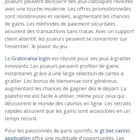
joueurs peuvent découvrir des jeux classiques revisités
avec une touche moderne. Les offres promotionnelles
sont nombreuses et variées, augmentant les chances
de gains. Les méthodes de paiement sécurisées
assurent des transactions sans tracas. Avec un support
client attentif, les joueurs peuvent se concentrer sur
l'essentiel : le plaisir du jeu.
Le
Gratorama login
est réputé pour ses jeux à gratter
innovants. Les joueurs peuvent profiter de gains
instantanés grâce à une large sélection de cartes à
gratter. Les bonus de bienvenue sont généreux,
augmentant les chances de gagner dès le départ. La
plateforme est facile à utiliser, même pour ceux qui
découvrent le monde des casinos en ligne. Les retraits
rapides assurent que les gains sont accessibles en un
temps record.
Pour les passionnés de paris sportifs, le
gt bet casino
application
offre une multitude d'opportunités. Les