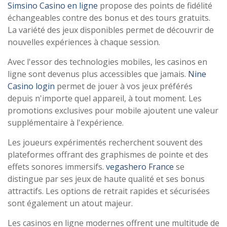
Simsino Casino en ligne
propose des points de fidélité
échangeables contre des bonus et des tours gratuits.
La variété des jeux disponibles permet de découvrir de
nouvelles expériences à chaque session.
Avec l'essor des technologies mobiles, les casinos en
ligne sont devenus plus accessibles que jamais.
Nine
Casino login
permet de jouer à vos jeux préférés
depuis n'importe quel appareil, à tout moment. Les
promotions exclusives pour mobile ajoutent une valeur
supplémentaire à l'expérience.
Les joueurs expérimentés recherchent souvent des
plateformes offrant des graphismes de pointe et des
effets sonores immersifs.
vegashero France
se
distingue par ses jeux de haute qualité et ses bonus
attractifs. Les options de retrait rapides et sécurisées
sont également un atout majeur.
Les casinos en ligne modernes offrent une multitude de