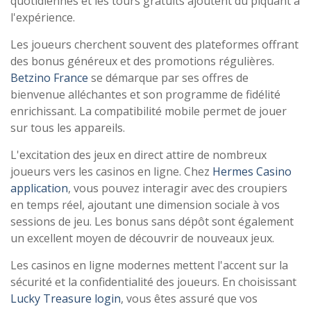
quotidiennes et les tours gratuits ajoutent du piquant à
l'expérience.
Les joueurs cherchent souvent des plateformes offrant
des bonus généreux et des promotions régulières.
Betzino France
se démarque par ses offres de
bienvenue alléchantes et son programme de fidélité
enrichissant. La compatibilité mobile permet de jouer
sur tous les appareils.
L'excitation des jeux en direct attire de nombreux
joueurs vers les casinos en ligne. Chez
Hermes Casino
application
, vous pouvez interagir avec des croupiers
en temps réel, ajoutant une dimension sociale à vos
sessions de jeu. Les bonus sans dépôt sont également
un excellent moyen de découvrir de nouveaux jeux.
Les casinos en ligne modernes mettent l'accent sur la
sécurité et la confidentialité des joueurs. En choisissant
Lucky Treasure login
, vous êtes assuré que vos