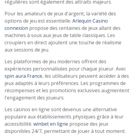
régulières sont également des attraits majeurs.
Pour les amateurs de jeux d'argent, la variété des
options de jeu est essentielle.
Arlequin Casino
connexion
propose des centaines de jeux allant des
machines à sous aux jeux de table classiques. Les
croupiers en direct ajoutent une touche de réalisme
aux sessions de jeu.
Les plateformes de jeu modernes offrent des
expériences personnalisées pour chaque joueur. Avec
spin aura France
, les utilisateurs peuvent accéder à des
jeux adaptés à leurs préférences. Les programmes de
récompenses et les promotions exclusives augmentent
l'engagement des joueurs.
Les casinos en ligne sont devenus une alternative
populaire aux établissements physiques grâce à leur
accessibilité.
winbet en ligne
propose des jeux
disponibles 24/7, permettant de jouer à tout moment.