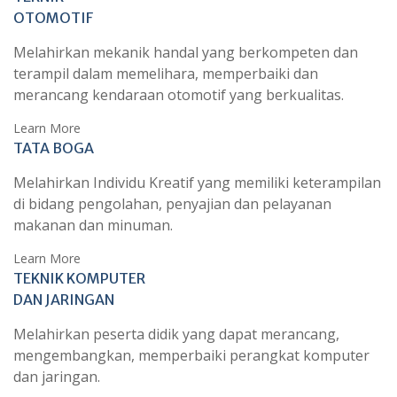
OTOMOTIF
Melahirkan mekanik handal yang berkompeten dan
terampil dalam memelihara, memperbaiki dan
merancang kendaraan otomotif yang berkualitas.
Learn More
TATA BOGA
Melahirkan Individu Kreatif yang memiliki keterampilan
di bidang pengolahan, penyajian dan pelayanan
makanan dan minuman.
Learn More
TEKNIK KOMPUTER
DAN JARINGAN
Melahirkan peserta didik yang dapat merancang,
mengembangkan, memperbaiki perangkat komputer
dan jaringan.