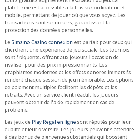
tours gratuits augmentent l'excitation du jeu. La
plateforme est accessible à la fois sur ordinateur et
mobile, permettant de jouer où que vous soyez. Les
transactions sont sécurisées, garantissant la
protection des données personnelles.
Le
Simsino Casino connexion
est parfait pour ceux qui
cherchent une expérience de jeu sociale. Les tournois
sont fréquents, offrant aux joueurs l'occasion de
rivaliser pour des prix impressionnants. Les
graphismes modernes et les effets sonores immersifs
rendent chaque session de jeu mémorable. Les options
de paiement multiples facilitent les dépôts et les
retraits. Avec un service client réactif, les joueurs
peuvent obtenir de l'aide rapidement en cas de
problème.
Les jeux de
Play Regal en ligne
sont réputés pour leur
qualité et leur diversité. Les joueurs peuvent s'attendre
à des bonus de bienvenue substantiels qui boostent