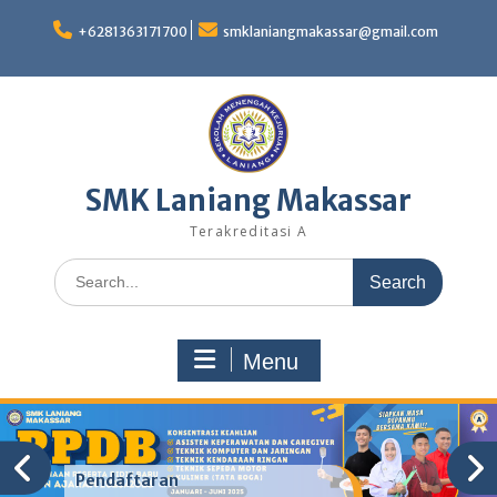
Skip
to
+6281363171700
smklaniangmakassar@gmail.com
content
SMK Laniang Makassar
Terakreditasi A
Search
for:
Menu
Pendaftaran