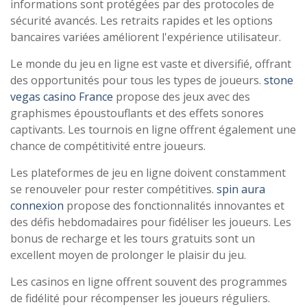
informations sont protégées par des protocoles de
sécurité avancés. Les retraits rapides et les options
bancaires variées améliorent l'expérience utilisateur.
Le monde du jeu en ligne est vaste et diversifié, offrant
des opportunités pour tous les types de joueurs.
stone
vegas casino France
propose des jeux avec des
graphismes époustouflants et des effets sonores
captivants. Les tournois en ligne offrent également une
chance de compétitivité entre joueurs.
Les plateformes de jeu en ligne doivent constamment
se renouveler pour rester compétitives.
spin aura
connexion
propose des fonctionnalités innovantes et
des défis hebdomadaires pour fidéliser les joueurs. Les
bonus de recharge et les tours gratuits sont un
excellent moyen de prolonger le plaisir du jeu.
Les casinos en ligne offrent souvent des programmes
de fidélité pour récompenser les joueurs réguliers.