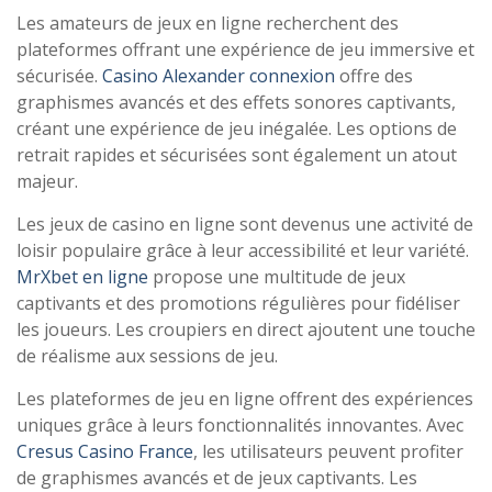
Les amateurs de jeux en ligne recherchent des
plateformes offrant une expérience de jeu immersive et
sécurisée.
Casino Alexander connexion
offre des
graphismes avancés et des effets sonores captivants,
créant une expérience de jeu inégalée. Les options de
retrait rapides et sécurisées sont également un atout
majeur.
Les jeux de casino en ligne sont devenus une activité de
loisir populaire grâce à leur accessibilité et leur variété.
MrXbet en ligne
propose une multitude de jeux
captivants et des promotions régulières pour fidéliser
les joueurs. Les croupiers en direct ajoutent une touche
de réalisme aux sessions de jeu.
Les plateformes de jeu en ligne offrent des expériences
uniques grâce à leurs fonctionnalités innovantes. Avec
Cresus Casino France
, les utilisateurs peuvent profiter
de graphismes avancés et de jeux captivants. Les