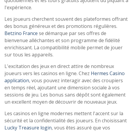
quotidiennes et les tours gratuits ajoutent du piquant à
l'expérience.
Les joueurs cherchent souvent des plateformes offrant
des bonus généreux et des promotions régulières.
Betzino France
se démarque par ses offres de
bienvenue alléchantes et son programme de fidélité
enrichissant. La compatibilité mobile permet de jouer
sur tous les appareils.
L'excitation des jeux en direct attire de nombreux
joueurs vers les casinos en ligne. Chez
Hermes Casino
application
, vous pouvez interagir avec des croupiers
en temps réel, ajoutant une dimension sociale à vos
sessions de jeu. Les bonus sans dépôt sont également
un excellent moyen de découvrir de nouveaux jeux.
Les casinos en ligne modernes mettent l'accent sur la
sécurité et la confidentialité des joueurs. En choisissant
Lucky Treasure login
, vous êtes assuré que vos