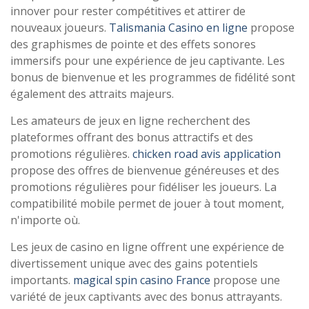
innover pour rester compétitives et attirer de
nouveaux joueurs.
Talismania Casino en ligne
propose
des graphismes de pointe et des effets sonores
immersifs pour une expérience de jeu captivante. Les
bonus de bienvenue et les programmes de fidélité sont
également des attraits majeurs.
Les amateurs de jeux en ligne recherchent des
plateformes offrant des bonus attractifs et des
promotions régulières.
chicken road avis application
propose des offres de bienvenue généreuses et des
promotions régulières pour fidéliser les joueurs. La
compatibilité mobile permet de jouer à tout moment,
n'importe où.
Les jeux de casino en ligne offrent une expérience de
divertissement unique avec des gains potentiels
importants.
magical spin casino France
propose une
variété de jeux captivants avec des bonus attrayants.