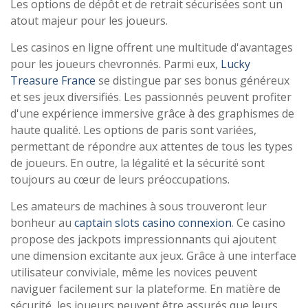
Les options de dépôt et de retrait sécurisées sont un
atout majeur pour les joueurs.
Les casinos en ligne offrent une multitude d'avantages
pour les joueurs chevronnés. Parmi eux,
Lucky
Treasure France
se distingue par ses bonus généreux
et ses jeux diversifiés. Les passionnés peuvent profiter
d'une expérience immersive grâce à des graphismes de
haute qualité. Les options de paris sont variées,
permettant de répondre aux attentes de tous les types
de joueurs. En outre, la légalité et la sécurité sont
toujours au cœur de leurs préoccupations.
Les amateurs de machines à sous trouveront leur
bonheur au
captain slots casino connexion
. Ce casino
propose des jackpots impressionnants qui ajoutent
une dimension excitante aux jeux. Grâce à une interface
utilisateur conviviale, même les novices peuvent
naviguer facilement sur la plateforme. En matière de
sécurité, les joueurs peuvent être assurés que leurs