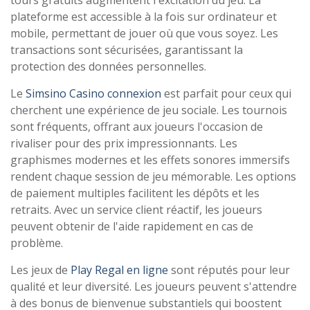
tours gratuits augmentent l'excitation du jeu. La
plateforme est accessible à la fois sur ordinateur et
mobile, permettant de jouer où que vous soyez. Les
transactions sont sécurisées, garantissant la
protection des données personnelles.
Le
Simsino Casino connexion
est parfait pour ceux qui
cherchent une expérience de jeu sociale. Les tournois
sont fréquents, offrant aux joueurs l'occasion de
rivaliser pour des prix impressionnants. Les
graphismes modernes et les effets sonores immersifs
rendent chaque session de jeu mémorable. Les options
de paiement multiples facilitent les dépôts et les
retraits. Avec un service client réactif, les joueurs
peuvent obtenir de l'aide rapidement en cas de
problème.
Les jeux de
Play Regal en ligne
sont réputés pour leur
qualité et leur diversité. Les joueurs peuvent s'attendre
à des bonus de bienvenue substantiels qui boostent