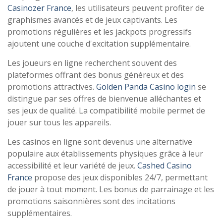
Casinozer France
, les utilisateurs peuvent profiter de
graphismes avancés et de jeux captivants. Les
promotions régulières et les jackpots progressifs
ajoutent une couche d'excitation supplémentaire.
Les joueurs en ligne recherchent souvent des
plateformes offrant des bonus généreux et des
promotions attractives.
Golden Panda Casino login
se
distingue par ses offres de bienvenue alléchantes et
ses jeux de qualité. La compatibilité mobile permet de
jouer sur tous les appareils.
Les casinos en ligne sont devenus une alternative
populaire aux établissements physiques grâce à leur
accessibilité et leur variété de jeux.
Cashed Casino
France
propose des jeux disponibles 24/7, permettant
de jouer à tout moment. Les bonus de parrainage et les
promotions saisonnières sont des incitations
supplémentaires.