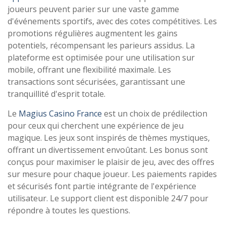
joueurs peuvent parier sur une vaste gamme
d'événements sportifs, avec des cotes compétitives. Les
promotions régulières augmentent les gains
potentiels, récompensant les parieurs assidus. La
plateforme est optimisée pour une utilisation sur
mobile, offrant une flexibilité maximale. Les
transactions sont sécurisées, garantissant une
tranquillité d'esprit totale.
Le
Magius Casino France
est un choix de prédilection
pour ceux qui cherchent une expérience de jeu
magique. Les jeux sont inspirés de thèmes mystiques,
offrant un divertissement envoûtant. Les bonus sont
conçus pour maximiser le plaisir de jeu, avec des offres
sur mesure pour chaque joueur. Les paiements rapides
et sécurisés font partie intégrante de l'expérience
utilisateur. Le support client est disponible 24/7 pour
répondre à toutes les questions.