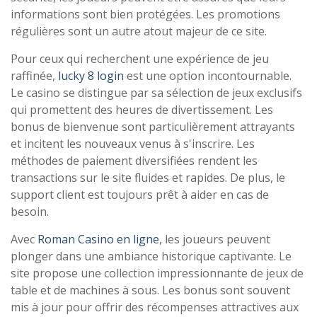
informations sont bien protégées. Les promotions
régulières sont un autre atout majeur de ce site.
Pour ceux qui recherchent une expérience de jeu
raffinée,
lucky 8 login
est une option incontournable.
Le casino se distingue par sa sélection de jeux exclusifs
qui promettent des heures de divertissement. Les
bonus de bienvenue sont particulièrement attrayants
et incitent les nouveaux venus à s'inscrire. Les
méthodes de paiement diversifiées rendent les
transactions sur le site fluides et rapides. De plus, le
support client est toujours prêt à aider en cas de
besoin.
Avec
Roman Casino en ligne
, les joueurs peuvent
plonger dans une ambiance historique captivante. Le
site propose une collection impressionnante de jeux de
table et de machines à sous. Les bonus sont souvent
mis à jour pour offrir des récompenses attractives aux