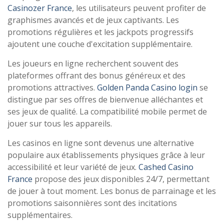
Casinozer France
, les utilisateurs peuvent profiter de
graphismes avancés et de jeux captivants. Les
promotions régulières et les jackpots progressifs
ajoutent une couche d'excitation supplémentaire.
Les joueurs en ligne recherchent souvent des
plateformes offrant des bonus généreux et des
promotions attractives.
Golden Panda Casino login
se
distingue par ses offres de bienvenue alléchantes et
ses jeux de qualité. La compatibilité mobile permet de
jouer sur tous les appareils.
Les casinos en ligne sont devenus une alternative
populaire aux établissements physiques grâce à leur
accessibilité et leur variété de jeux.
Cashed Casino
France
propose des jeux disponibles 24/7, permettant
de jouer à tout moment. Les bonus de parrainage et les
promotions saisonnières sont des incitations
supplémentaires.