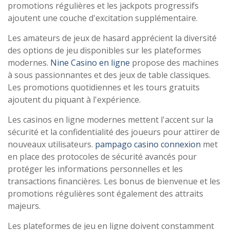
promotions régulières et les jackpots progressifs
ajoutent une couche d'excitation supplémentaire.
Les amateurs de jeux de hasard apprécient la diversité
des options de jeu disponibles sur les plateformes
modernes.
Nine Casino en ligne
propose des machines
à sous passionnantes et des jeux de table classiques.
Les promotions quotidiennes et les tours gratuits
ajoutent du piquant à l'expérience.
Les casinos en ligne modernes mettent l'accent sur la
sécurité et la confidentialité des joueurs pour attirer de
nouveaux utilisateurs.
pampago casino connexion
met
en place des protocoles de sécurité avancés pour
protéger les informations personnelles et les
transactions financières. Les bonus de bienvenue et les
promotions régulières sont également des attraits
majeurs.
Les plateformes de jeu en ligne doivent constamment