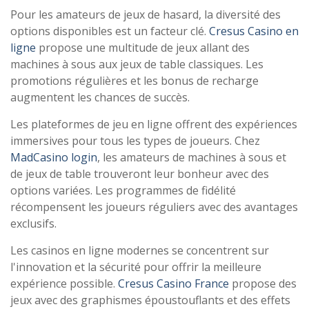
Pour les amateurs de jeux de hasard, la diversité des
options disponibles est un facteur clé.
Cresus Casino en
ligne
propose une multitude de jeux allant des
machines à sous aux jeux de table classiques. Les
promotions régulières et les bonus de recharge
augmentent les chances de succès.
Les plateformes de jeu en ligne offrent des expériences
immersives pour tous les types de joueurs. Chez
MadCasino login
, les amateurs de machines à sous et
de jeux de table trouveront leur bonheur avec des
options variées. Les programmes de fidélité
récompensent les joueurs réguliers avec des avantages
exclusifs.
Les casinos en ligne modernes se concentrent sur
l'innovation et la sécurité pour offrir la meilleure
expérience possible.
Cresus Casino France
propose des
jeux avec des graphismes époustouflants et des effets