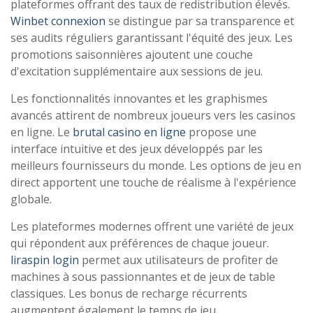
plateformes offrant des taux de redistribution élevés.
Winbet connexion
se distingue par sa transparence et
ses audits réguliers garantissant l'équité des jeux. Les
promotions saisonnières ajoutent une couche
d'excitation supplémentaire aux sessions de jeu.
Les fonctionnalités innovantes et les graphismes
avancés attirent de nombreux joueurs vers les casinos
en ligne. Le
brutal casino en ligne
propose une
interface intuitive et des jeux développés par les
meilleurs fournisseurs du monde. Les options de jeu en
direct apportent une touche de réalisme à l'expérience
globale.
Les plateformes modernes offrent une variété de jeux
qui répondent aux préférences de chaque joueur.
liraspin login
permet aux utilisateurs de profiter de
machines à sous passionnantes et de jeux de table
classiques. Les bonus de recharge récurrents
augmentent également le temps de jeu.