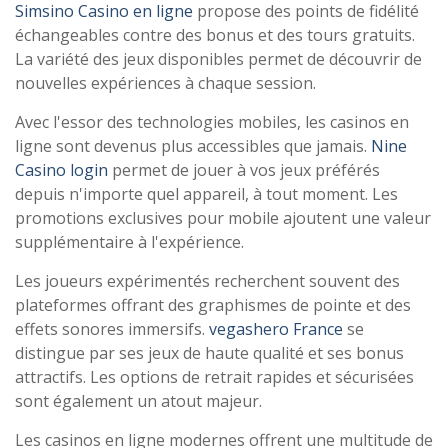
Simsino Casino en ligne
propose des points de fidélité
échangeables contre des bonus et des tours gratuits.
La variété des jeux disponibles permet de découvrir de
nouvelles expériences à chaque session.
Avec l'essor des technologies mobiles, les casinos en
ligne sont devenus plus accessibles que jamais.
Nine
Casino login
permet de jouer à vos jeux préférés
depuis n'importe quel appareil, à tout moment. Les
promotions exclusives pour mobile ajoutent une valeur
supplémentaire à l'expérience.
Les joueurs expérimentés recherchent souvent des
plateformes offrant des graphismes de pointe et des
effets sonores immersifs.
vegashero France
se
distingue par ses jeux de haute qualité et ses bonus
attractifs. Les options de retrait rapides et sécurisées
sont également un atout majeur.
Les casinos en ligne modernes offrent une multitude de