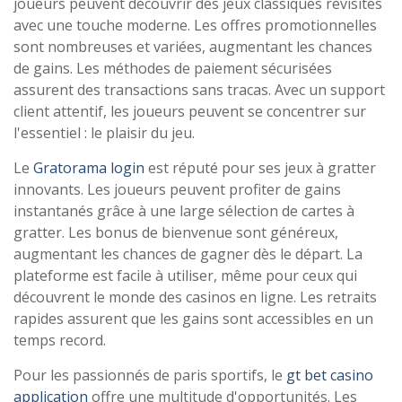
joueurs peuvent découvrir des jeux classiques revisités
avec une touche moderne. Les offres promotionnelles
sont nombreuses et variées, augmentant les chances
de gains. Les méthodes de paiement sécurisées
assurent des transactions sans tracas. Avec un support
client attentif, les joueurs peuvent se concentrer sur
l'essentiel : le plaisir du jeu.
Le
Gratorama login
est réputé pour ses jeux à gratter
innovants. Les joueurs peuvent profiter de gains
instantanés grâce à une large sélection de cartes à
gratter. Les bonus de bienvenue sont généreux,
augmentant les chances de gagner dès le départ. La
plateforme est facile à utiliser, même pour ceux qui
découvrent le monde des casinos en ligne. Les retraits
rapides assurent que les gains sont accessibles en un
temps record.
Pour les passionnés de paris sportifs, le
gt bet casino
application
offre une multitude d'opportunités. Les