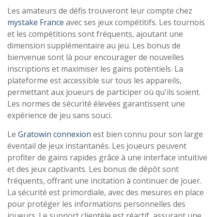
Les amateurs de défis trouveront leur compte chez
mystake France
avec ses jeux compétitifs. Les tournois
et les compétitions sont fréquents, ajoutant une
dimension supplémentaire au jeu. Les bonus de
bienvenue sont là pour encourager de nouvelles
inscriptions et maximiser les gains potentiels. La
plateforme est accessible sur tous les appareils,
permettant aux joueurs de participer où qu'ils soient.
Les normes de sécurité élevées garantissent une
expérience de jeu sans souci.
Le
Gratowin connexion
est bien connu pour son large
éventail de jeux instantanés. Les joueurs peuvent
profiter de gains rapides grâce à une interface intuitive
et des jeux captivants. Les bonus de dépôt sont
fréquents, offrant une incitation à continuer de jouer.
La sécurité est primordiale, avec des mesures en place
pour protéger les informations personnelles des
joueurs. Le support clientèle est réactif, assurant une