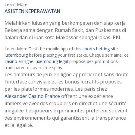
Learn More
ASISTEN KEPERAWATAN
Melahirkan lulusan yang berkompeten dan siap kerja.
Bekerja sama dengan Rumah Sakit, dan Puskesmas di
dalam dan di luar kota Makassar sebagai lokasi PKL.
Learn More Test the mobile app of this
sports betting site
luxembourg
before placing your first stake. Chaque semaine, ce
casino en ligne luxembourg légal
propose des promotions
transparentes avec free spins.
Les amateurs de jeux en ligne apprécieront sans doute
l'interface conviviale et les bonus lucratifs proposés
par les plateformes modernes. Les paris chez
Alexander Casino France
offrent une expérience
immersive avec des croupiers en direct et une sécurité
inégalée. Les joueurs expérimentés préfèrent souvent
des environnements qui garantissent la transparence
et la légalité.