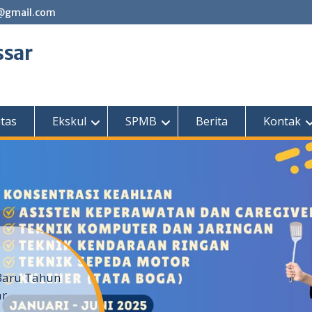
@gmail.com
ssar
itas
Ekskul
SPMB
Berita
Kontak
Baru Tahun
ar