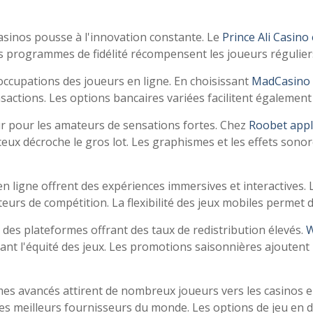
casinos pousse à l'innovation constante. Le
Prince Ali Casino
es programmes de fidélité récompensent les joueurs régulie
éoccupations des joueurs en ligne. En choisissant
MadCasino 
ctions. Les options bancaires variées facilitent également l
ur pour les amateurs de sensations fortes. Chez
Roobet appl
ux décroche le gros lot. Les graphismes et les effets sonor
 en ligne offrent des expériences immersives et interactives.
teurs de compétition. La flexibilité des jeux mobiles permet
es plateformes offrant des taux de redistribution élevés.
W
sant l'équité des jeux. Les promotions saisonnières ajouten
mes avancés attirent de nombreux joueurs vers les casinos e
 les meilleurs fournisseurs du monde. Les options de jeu en 