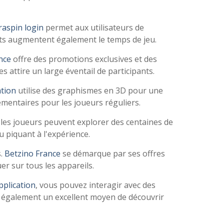
iraspin login
permet aux utilisateurs de
nts augmentent également le temps de jeu.
nce
offre des promotions exclusives et des
es attire un large éventail de participants.
ation
utilise des graphismes en 3D pour une
lémentaires pour les joueurs réguliers.
, les joueurs peuvent explorer des centaines de
u piquant à l'expérience.
s.
Betzino France
se démarque par ses offres
er sur tous les appareils.
plication
, vous pouvez interagir avec des
t également un excellent moyen de découvrir