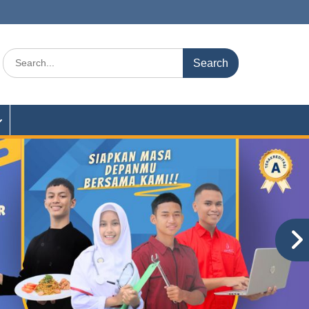
Search
for: