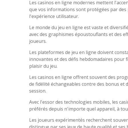
Les casinos en ligne modernes mettent l'accent 
que vos informations sont protégées par des p
l'expérience utilisateur.
Le monde du jeu en ligne est vaste et diversif
avec des graphismes époustouflants et des eff
joueurs.
Les plateformes de jeu en ligne doivent cons
innovantes et des défis hebdomadaires pour fi
plaisir du jeu.
Les casinos en ligne offrent souvent des prog
de fidélité échangeables contre des bonus et d
session.
Avec l'essor des technologies mobiles, les cas
préférés depuis n'importe quel appareil, à to
Les joueurs expérimentés recherchent souvent
distingue par ses jeux de haute qualité et ses