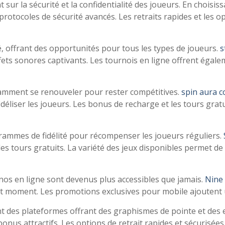
sur la sécurité et la confidentialité des joueurs. En choisis
rotocoles de sécurité avancés. Les retraits rapides et les o
ié, offrant des opportunités pour tous les types de joueurs.
s
ets sonores captivants. Les tournois en ligne offrent égale
tamment se renouveler pour rester compétitives.
spin aura 
déliser les joueurs. Les bonus de recharge et les tours grat
rammes de fidélité pour récompenser les joueurs réguliers.
es tours gratuits. La variété des jeux disponibles permet d
inos en ligne sont devenus plus accessibles que jamais.
Nine 
ut moment. Les promotions exclusives pour mobile ajoutent 
 des plateformes offrant des graphismes de pointe et des 
 bonus attractifs. Les options de retrait rapides et sécurisé