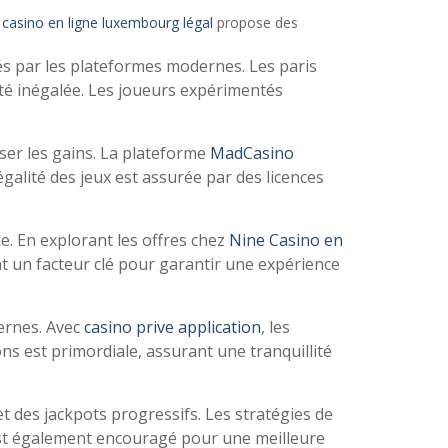
e
casino en ligne luxembourg légal
propose des
sés par les plateformes modernes. Les paris
ité inégalée. Les joueurs expérimentés
ser les gains. La plateforme
MadCasino
galité des jeux est assurée par des licences
. En explorant les offres chez
Nine Casino en
nt un facteur clé pour garantir une expérience
dernes. Avec
casino prive application
, les
ns est primordiale, assurant une tranquillité
t des jackpots progressifs. Les stratégies de
 est également encouragé pour une meilleure