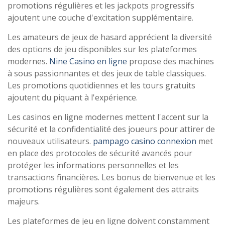
promotions régulières et les jackpots progressifs
ajoutent une couche d'excitation supplémentaire.
Les amateurs de jeux de hasard apprécient la diversité
des options de jeu disponibles sur les plateformes
modernes.
Nine Casino en ligne
propose des machines
à sous passionnantes et des jeux de table classiques.
Les promotions quotidiennes et les tours gratuits
ajoutent du piquant à l'expérience.
Les casinos en ligne modernes mettent l'accent sur la
sécurité et la confidentialité des joueurs pour attirer de
nouveaux utilisateurs.
pampago casino connexion
met
en place des protocoles de sécurité avancés pour
protéger les informations personnelles et les
transactions financières. Les bonus de bienvenue et les
promotions régulières sont également des attraits
majeurs.
Les plateformes de jeu en ligne doivent constamment