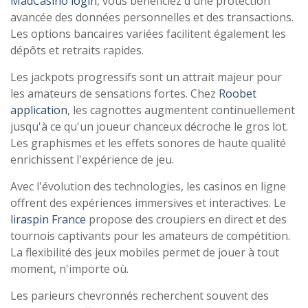
MadCasino login
, vous bénéficiez d'une protection
avancée des données personnelles et des transactions.
Les options bancaires variées facilitent également les
dépôts et retraits rapides.
Les jackpots progressifs sont un attrait majeur pour
les amateurs de sensations fortes. Chez
Roobet
application
, les cagnottes augmentent continuellement
jusqu'à ce qu'un joueur chanceux décroche le gros lot.
Les graphismes et les effets sonores de haute qualité
enrichissent l'expérience de jeu.
Avec l'évolution des technologies, les casinos en ligne
offrent des expériences immersives et interactives. Le
liraspin France
propose des croupiers en direct et des
tournois captivants pour les amateurs de compétition.
La flexibilité des jeux mobiles permet de jouer à tout
moment, n'importe où.
Les parieurs chevronnés recherchent souvent des