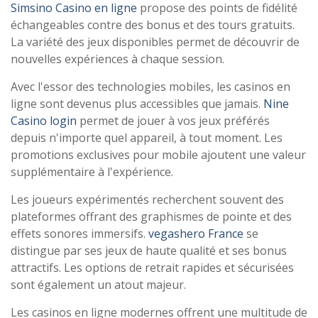
Simsino Casino en ligne
propose des points de fidélité
échangeables contre des bonus et des tours gratuits.
La variété des jeux disponibles permet de découvrir de
nouvelles expériences à chaque session.
Avec l'essor des technologies mobiles, les casinos en
ligne sont devenus plus accessibles que jamais.
Nine
Casino login
permet de jouer à vos jeux préférés
depuis n'importe quel appareil, à tout moment. Les
promotions exclusives pour mobile ajoutent une valeur
supplémentaire à l'expérience.
Les joueurs expérimentés recherchent souvent des
plateformes offrant des graphismes de pointe et des
effets sonores immersifs.
vegashero France
se
distingue par ses jeux de haute qualité et ses bonus
attractifs. Les options de retrait rapides et sécurisées
sont également un atout majeur.
Les casinos en ligne modernes offrent une multitude de