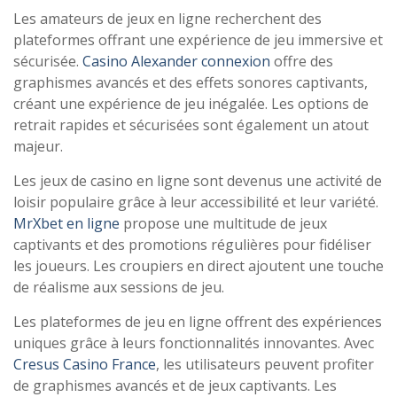
Les amateurs de jeux en ligne recherchent des
plateformes offrant une expérience de jeu immersive et
sécurisée.
Casino Alexander connexion
offre des
graphismes avancés et des effets sonores captivants,
créant une expérience de jeu inégalée. Les options de
retrait rapides et sécurisées sont également un atout
majeur.
Les jeux de casino en ligne sont devenus une activité de
loisir populaire grâce à leur accessibilité et leur variété.
MrXbet en ligne
propose une multitude de jeux
captivants et des promotions régulières pour fidéliser
les joueurs. Les croupiers en direct ajoutent une touche
de réalisme aux sessions de jeu.
Les plateformes de jeu en ligne offrent des expériences
uniques grâce à leurs fonctionnalités innovantes. Avec
Cresus Casino France
, les utilisateurs peuvent profiter
de graphismes avancés et de jeux captivants. Les