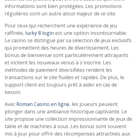
informations sont bien protégées. Les promotions
régulières sont un autre atout majeur de ce site.
Pour ceux qui recherchent une expérience de jeu
raffinée,
lucky 8 login
est une option incontournable.
Le casino se distingue par sa sélection de jeux exclusifs
qui promettent des heures de divertissement. Les
bonus de bienvenue sont particulièrement attrayants
et incitent les nouveaux venus à s'inscrire. Les
méthodes de paiement diversifiées rendent les
transactions sur le site fluides et rapides. De plus, le
support client est toujours prêt à aider en cas de
besoin.
Avec
Roman Casino en ligne
, les joueurs peuvent
plonger dans une ambiance historique captivante. Le
site propose une collection impressionnante de jeux de
table et de machines à sous. Les bonus sont souvent
mis à jour pour offrir des récompenses attractives aux