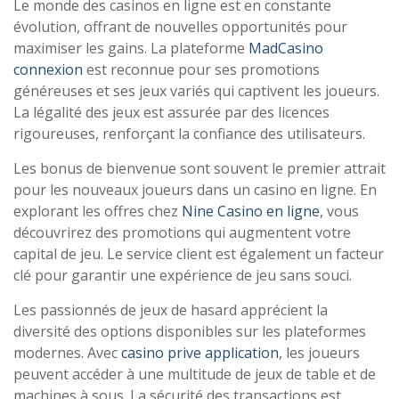
Le monde des casinos en ligne est en constante
évolution, offrant de nouvelles opportunités pour
maximiser les gains. La plateforme
MadCasino
connexion
est reconnue pour ses promotions
généreuses et ses jeux variés qui captivent les joueurs.
La légalité des jeux est assurée par des licences
rigoureuses, renforçant la confiance des utilisateurs.
Les bonus de bienvenue sont souvent le premier attrait
pour les nouveaux joueurs dans un casino en ligne. En
explorant les offres chez
Nine Casino en ligne
, vous
découvrirez des promotions qui augmentent votre
capital de jeu. Le service client est également un facteur
clé pour garantir une expérience de jeu sans souci.
Les passionnés de jeux de hasard apprécient la
diversité des options disponibles sur les plateformes
modernes. Avec
casino prive application
, les joueurs
peuvent accéder à une multitude de jeux de table et de
machines à sous. La sécurité des transactions est