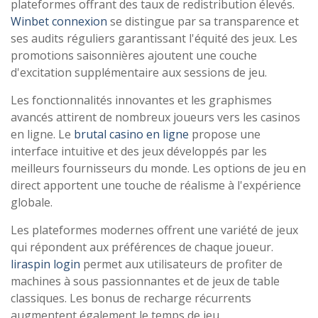
plateformes offrant des taux de redistribution élevés.
Winbet connexion
se distingue par sa transparence et
ses audits réguliers garantissant l'équité des jeux. Les
promotions saisonnières ajoutent une couche
d'excitation supplémentaire aux sessions de jeu.
Les fonctionnalités innovantes et les graphismes
avancés attirent de nombreux joueurs vers les casinos
en ligne. Le
brutal casino en ligne
propose une
interface intuitive et des jeux développés par les
meilleurs fournisseurs du monde. Les options de jeu en
direct apportent une touche de réalisme à l'expérience
globale.
Les plateformes modernes offrent une variété de jeux
qui répondent aux préférences de chaque joueur.
liraspin login
permet aux utilisateurs de profiter de
machines à sous passionnantes et de jeux de table
classiques. Les bonus de recharge récurrents
augmentent également le temps de jeu.