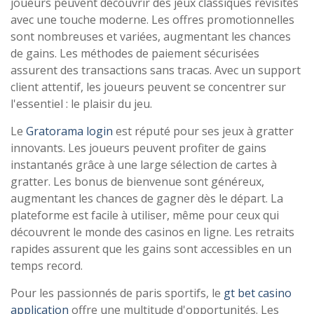
joueurs peuvent découvrir des jeux classiques revisités
avec une touche moderne. Les offres promotionnelles
sont nombreuses et variées, augmentant les chances
de gains. Les méthodes de paiement sécurisées
assurent des transactions sans tracas. Avec un support
client attentif, les joueurs peuvent se concentrer sur
l'essentiel : le plaisir du jeu.
Le
Gratorama login
est réputé pour ses jeux à gratter
innovants. Les joueurs peuvent profiter de gains
instantanés grâce à une large sélection de cartes à
gratter. Les bonus de bienvenue sont généreux,
augmentant les chances de gagner dès le départ. La
plateforme est facile à utiliser, même pour ceux qui
découvrent le monde des casinos en ligne. Les retraits
rapides assurent que les gains sont accessibles en un
temps record.
Pour les passionnés de paris sportifs, le
gt bet casino
application
offre une multitude d'opportunités. Les